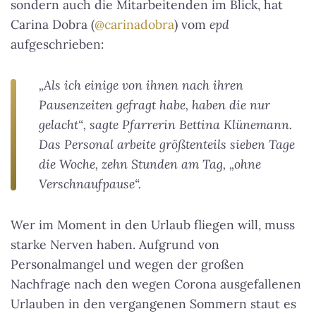
sondern auch die Mitarbeitenden im Blick, hat
Carina Dobra (
@carinadobra
) vom
epd
aufgeschrieben:
„Als ich einige von ihnen nach ihren
Pausenzeiten gefragt habe, haben die nur
gelacht“, sagte Pfarrerin Bettina Klünemann.
Das Personal arbeite größtenteils sieben Tage
die Woche, zehn Stunden am Tag, „ohne
Verschnaufpause“.
Wer im Moment in den Urlaub fliegen will, muss
starke Nerven haben. Aufgrund von
Personalmangel und wegen der großen
Nachfrage nach den wegen Corona ausgefallenen
Urlauben in den vergangenen Sommern staut es