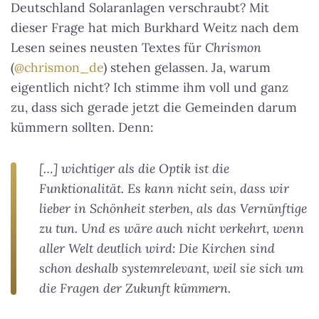
Deutschland Solaranlagen verschraubt? Mit
dieser Frage hat mich Burkhard Weitz nach dem
Lesen seines neusten Textes für
Chrismon
(
@chrismon_de
) stehen gelassen. Ja, warum
eigentlich nicht? Ich stimme ihm voll und ganz
zu, dass sich gerade jetzt die Gemeinden darum
kümmern sollten. Denn:
[…] wichtiger als die Optik ist die
Funktionalität. Es kann nicht sein, dass wir
lieber in Schönheit sterben, als das Vernünftige
zu tun. Und es wäre auch nicht verkehrt, wenn
aller Welt deutlich wird: Die Kirchen sind
schon deshalb systemrelevant, weil sie sich um
die Fragen der Zukunft kümmern.