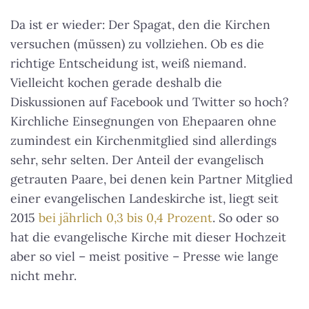
Da ist er wieder: Der Spagat, den die Kirchen
versuchen (müssen) zu vollziehen. Ob es die
richtige Entscheidung ist, weiß niemand.
Vielleicht kochen gerade deshalb die
Diskussionen auf Facebook und Twitter so hoch?
Kirchliche Einsegnungen von Ehepaaren ohne
zumindest ein Kirchenmitglied sind allerdings
sehr, sehr selten. Der Anteil der evangelisch
getrauten Paare, bei denen kein Partner Mitglied
einer evangelischen Landeskirche ist, liegt seit
2015
bei jährlich 0,3 bis 0,4 Prozent
. So oder so
hat die evangelische Kirche mit dieser Hochzeit
aber so viel – meist positive – Presse wie lange
nicht mehr.