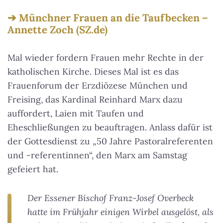
Münchner Frauen an die Taufbecken –
Annette Zoch (SZ.de)
Mal wieder fordern Frauen mehr Rechte in der
katholischen Kirche. Dieses Mal ist es das
Frauenforum der Erzdiözese München und
Freising, das Kardinal Reinhard Marx dazu
auffordert, Laien mit Taufen und
Eheschließungen zu beauftragen. Anlass dafür ist
der Gottesdienst zu „50 Jahre Pastoralreferenten
und -referentinnen“, den Marx am Samstag
gefeiert hat.
Der Essener Bischof Franz-Josef Overbeck
hatte im Frühjahr einigen Wirbel ausgelöst, als