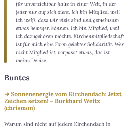
für unverzichtbar halte in einer Welt, in der
jeder nur auf sich sieht. Ich bin Mitglied, weil
ich weiß, dass wir viele sind und gemeinsam
etwas bewegen können. Ich bin Mitglied, weil
ich dazugehören möchte. Kirchenmitgliedschaft
ist für mich eine Form gelebter Solidarität. Wer
nicht Mitglied ist, verpasst etwas, das ist
meine Devise.
Buntes
Sonnenenergie vom Kirchendach: Jetzt
Zeichen setzen! – Burkhard Weitz
(chrismon)
Warum sind nicht auf jedem Kirchendach in