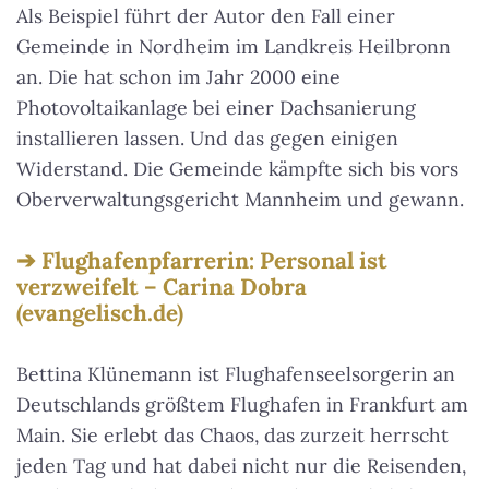
Als Beispiel führt der Autor den Fall einer
Gemeinde in Nordheim im Landkreis Heilbronn
an. Die hat schon im Jahr 2000 eine
Photovoltaikanlage bei einer Dachsanierung
installieren lassen. Und das gegen einigen
Widerstand. Die Gemeinde kämpfte sich bis vors
Oberverwaltungsgericht Mannheim und gewann.
Flughafenpfarrerin: Personal ist
verzweifelt – Carina Dobra
(evangelisch.de)
Bettina Klünemann ist Flughafenseelsorgerin an
Deutschlands größtem Flughafen in Frankfurt am
Main. Sie erlebt das Chaos, das zurzeit herrscht
jeden Tag und hat dabei nicht nur die Reisenden,