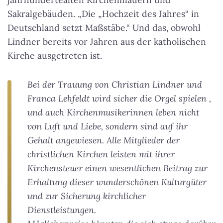
Sakralgebäuden. „Die „Hochzeit des Jahres“ in
Deutschland setzt Maßstäbe.“ Und das, obwohl
Lindner bereits vor Jahren aus der katholischen
Kirche ausgetreten ist.
Bei der Trauung von Christian Lindner und
Franca Lehfeldt wird sicher die Orgel spielen ,
und auch Kirchenmusikerinnen leben nicht
von Luft und Liebe, sondern sind auf ihr
Gehalt angewiesen. Alle Mitglieder der
christlichen Kirchen leisten mit ihrer
Kirchensteuer einen wesentlichen Beitrag zur
Erhaltung dieser wunderschönen Kulturgüter
und zur Sicherung kirchlicher
Dienstleistungen.