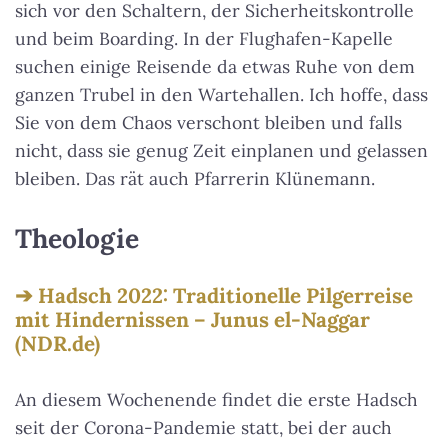
sich vor den Schaltern, der Sicherheitskontrolle
und beim Boarding. In der Flughafen-Kapelle
suchen einige Reisende da etwas Ruhe von dem
ganzen Trubel in den Wartehallen. Ich hoffe, dass
Sie von dem Chaos verschont bleiben und falls
nicht, dass sie genug Zeit einplanen und gelassen
bleiben. Das rät auch Pfarrerin Klünemann.
Theologie
Hadsch 2022: Traditionelle Pilgerreise
mit Hindernissen – Junus el-Naggar
(NDR.de)
An diesem Wochenende findet die erste Hadsch
seit der Corona-Pandemie statt, bei der auch