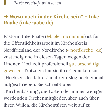
Partnerschaft wünschen.
Wozu noch in der Kirche sein? – Inke
Raabe (inkeraabe.de)
Pastorin Inke Raabe (
@bible_mcmimimi
) ist für
die Öffentlichkeitsarbeit im Kirchenkreis
Nordfriesland der Nordkirche (
@nordkirche_de
)
zuständig und in diesen Tagen wegen der
Lindner-Hochzeit professionell
gut beschäftigt
gewesen
. Trotzdem hat sie ihre Gedanken zur
„Hochzeit des Jahres“ in ihrem Blog noch einmal
aufgeschrieben. Sie schreibt über
„Kirchenbashing“, die Lasten der immer weniger
werdenden Kirchenmitglieder, aber auch über
ihren Willen, die Kirchentüren weit auf zu