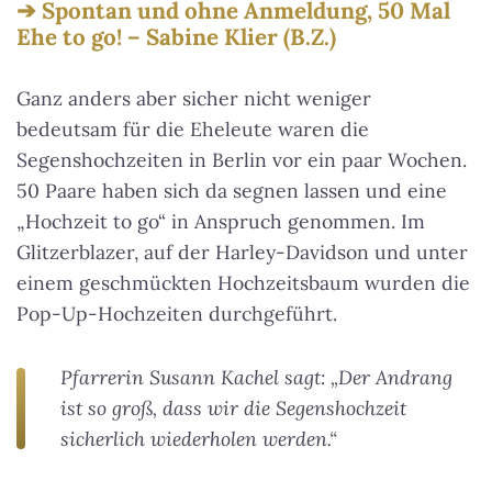
Spontan und ohne Anmeldung, 50 Mal
Ehe to go! – Sabine Klier (B.Z.)
Ganz anders aber sicher nicht weniger
bedeutsam für die Eheleute waren die
Segenshochzeiten in Berlin vor ein paar Wochen.
50 Paare haben sich da segnen lassen und eine
„Hochzeit to go“ in Anspruch genommen. Im
Glitzerblazer, auf der Harley-Davidson und unter
einem geschmückten Hochzeitsbaum wurden die
Pop-Up-Hochzeiten durchgeführt.
Pfarrerin Susann Kachel sagt: „Der Andrang
ist so groß, dass wir die Segenshochzeit
sicherlich wiederholen werden.“