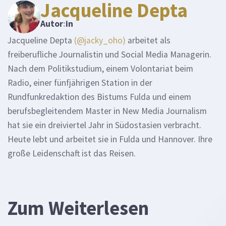
Jacqueline Depta
Autor
:
in
Jacqueline Depta
(@jacky_oho)
arbeitet als
freiberufliche Journalistin und Social Media Managerin.
Nach dem Politikstudium, einem Volontariat beim
Radio, einer fünfjährigen Station in der
Rundfunkredaktion des Bistums Fulda und einem
berufsbegleitendem Master in New Media Journalism
hat sie ein dreiviertel Jahr in Südostasien verbracht.
Heute lebt und arbeitet sie in Fulda und Hannover. Ihre
große Leidenschaft ist das Reisen.
Zum Weiterlesen