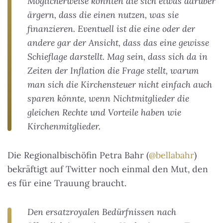
Möglicherweise könnten die sich etwas darüber
ärgern, dass die einen nutzen, was sie
finanzieren. Eventuell ist die eine oder der
andere gar der Ansicht, dass das eine gewisse
Schieflage darstellt. Mag sein, dass sich da in
Zeiten der Inflation die Frage stellt, warum
man sich die Kirchensteuer nicht einfach auch
sparen könnte, wenn Nichtmitglieder die
gleichen Rechte und Vorteile haben wie
Kirchenmitglieder.
Die Regionalbischöfin Petra Bahr (
@bellabahr
)
bekräftigt auf Twitter noch einmal den Mut, den
es für eine Trauung braucht.
Den ersatzroyalen Bedürfnissen nach