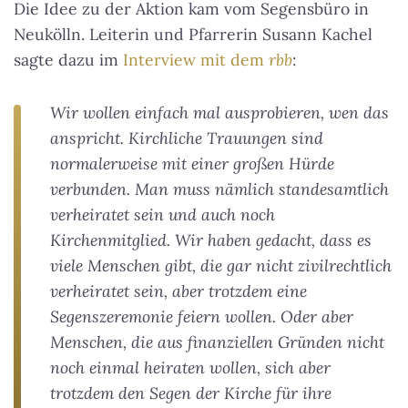
Die Idee zu der Aktion kam vom Segensbüro in
Neukölln. Leiterin und Pfarrerin Susann Kachel
sagte dazu im
Interview mit dem
rbb
:
Wir wollen einfach mal ausprobieren, wen das
anspricht. Kirchliche Trauungen sind
normalerweise mit einer großen Hürde
verbunden. Man muss nämlich standesamtlich
verheiratet sein und auch noch
Kirchenmitglied. Wir haben gedacht, dass es
viele Menschen gibt, die gar nicht zivilrechtlich
verheiratet sein, aber trotzdem eine
Segenszeremonie feiern wollen. Oder aber
Menschen, die aus finanziellen Gründen nicht
noch einmal heiraten wollen, sich aber
trotzdem den Segen der Kirche für ihre