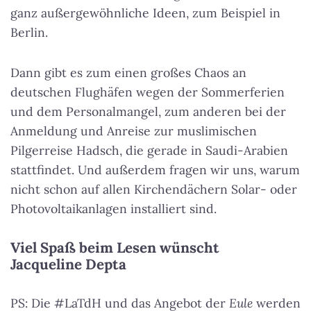
ganz außergewöhnliche Ideen, zum Beispiel in
Berlin.
Dann gibt es zum einen großes Chaos an
deutschen Flughäfen wegen der Sommerferien
und dem Personalmangel, zum anderen bei der
Anmeldung und Anreise zur muslimischen
Pilgerreise Hadsch, die gerade in Saudi-Arabien
stattfindet. Und außerdem fragen wir uns, warum
nicht schon auf allen Kirchendächern Solar- oder
Photovoltaikanlagen installiert sind.
Viel Spaß beim Lesen wünscht
Jacqueline Depta
PS: Die #LaTdH und das Angebot der
Eule
werden