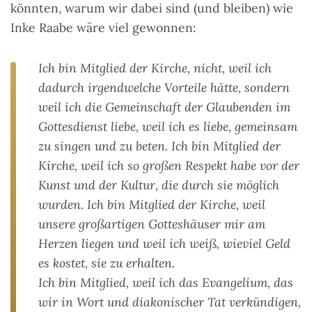
könnten, warum wir dabei sind (und bleiben) wie
Inke Raabe wäre viel gewonnen:
Ich bin Mitglied der Kirche, nicht, weil ich
dadurch irgendwelche Vorteile hätte, sondern
weil ich die Gemeinschaft der Glaubenden im
Gottesdienst liebe, weil ich es liebe, gemeinsam
zu singen und zu beten. Ich bin Mitglied der
Kirche, weil ich so großen Respekt habe vor der
Kunst und der Kultur, die durch sie möglich
wurden. Ich bin Mitglied der Kirche, weil
unsere großartigen Gotteshäuser mir am
Herzen liegen und weil ich weiß, wieviel Geld
es kostet, sie zu erhalten.
Ich bin Mitglied, weil ich das Evangelium, das
wir in Wort und diakonischer Tat verkündigen,