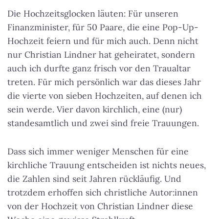
Die Hochzeitsglocken läuten: Für unseren
Finanzminister, für 50 Paare, die eine Pop-Up-
Hochzeit feiern und für mich auch. Denn nicht
nur Christian Lindner hat geheiratet, sondern
auch ich durfte ganz frisch vor den Traualtar
treten. Für mich persönlich war das dieses Jahr
die vierte von sieben Hochzeiten, auf denen ich
sein werde. Vier davon kirchlich, eine (nur)
standesamtlich und zwei sind freie Trauungen.
Dass sich immer weniger Menschen für eine
kirchliche Trauung entscheiden ist nichts neues,
die Zahlen sind seit Jahren rückläufig. Und
trotzdem erhoffen sich christliche Autor:innen
von der Hochzeit von Christian Lindner diese