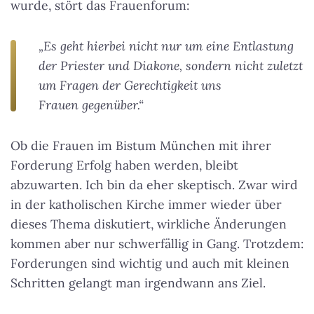
wurde, stört das Frauenforum:
„Es geht hierbei nicht nur um eine Entlastung
der Priester und Diakone, sondern nicht zuletzt
um Fragen der Gerechtigkeit uns
Frauen gegenüber.“
Ob die Frauen im Bistum München mit ihrer
Forderung Erfolg haben werden, bleibt
abzuwarten. Ich bin da eher skeptisch. Zwar wird
in der katholischen Kirche immer wieder über
dieses Thema diskutiert, wirkliche Änderungen
kommen aber nur schwerfällig in Gang. Trotzdem:
Forderungen sind wichtig und auch mit kleinen
Schritten gelangt man irgendwann ans Ziel.