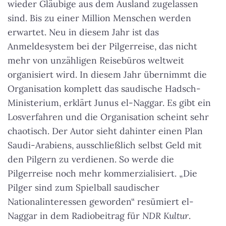
wieder Gläubige aus dem Ausland zugelassen
sind. Bis zu einer Million Menschen werden
erwartet. Neu in diesem Jahr ist das
Anmeldesystem bei der Pilgerreise, das nicht
mehr von unzähligen Reisebüros weltweit
organisiert wird. In diesem Jahr übernimmt die
Organisation komplett das saudische Hadsch-
Ministerium, erklärt Junus el-Naggar. Es gibt ein
Losverfahren und die Organisation scheint sehr
chaotisch. Der Autor sieht dahinter einen Plan
Saudi-Arabiens, ausschließlich selbst Geld mit
den Pilgern zu verdienen. So werde die
Pilgerreise noch mehr kommerzialisiert. „Die
Pilger sind zum Spielball saudischer
Nationalinteressen geworden“ resümiert el-
Naggar in dem Radiobeitrag für
NDR Kultur
.