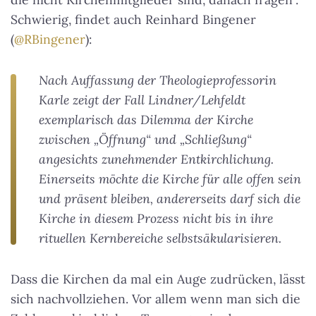
Schwierig, findet auch Reinhard Bingener
(
@RBingener
):
Nach Auffassung der Theologieprofessorin
Karle zeigt der Fall Lindner/Lehfeldt
exemplarisch das Dilemma der Kirche
zwischen „Öffnung“ und „Schließung“
angesichts zunehmender Entkirchlichung.
Einerseits möchte die Kirche für alle offen sein
und präsent bleiben, andererseits darf sich die
Kirche in diesem Prozess nicht bis in ihre
rituellen Kernbereiche selbstsäkularisieren.
Dass die Kirchen da mal ein Auge zudrücken, lässt
sich nachvollziehen. Vor allem wenn man sich die