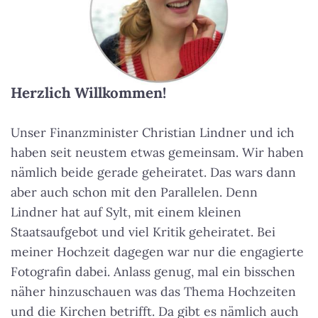
Herzlich Willkommen!
Unser Finanzminister Christian Lindner und ich
haben seit neustem etwas gemeinsam. Wir haben
nämlich beide gerade geheiratet. Das wars dann
aber auch schon mit den Parallelen. Denn
Lindner hat auf Sylt, mit einem kleinen
Staatsaufgebot und viel Kritik geheiratet. Bei
meiner Hochzeit dagegen war nur die engagierte
Fotografin dabei. Anlass genug, mal ein bisschen
näher hinzuschauen was das Thema Hochzeiten
und die Kirchen betrifft. Da gibt es nämlich auch