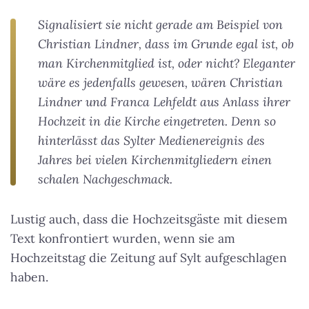
Signalisiert sie nicht gerade am Beispiel von
Christian Lindner, dass im Grunde egal ist, ob
man Kirchenmitglied ist, oder nicht? Eleganter
wäre es jedenfalls gewesen, wären Christian
Lindner und Franca Lehfeldt aus Anlass ihrer
Hochzeit in die Kirche eingetreten. Denn so
hinterlässt das Sylter Medienereignis des
Jahres bei vielen Kirchenmitgliedern einen
schalen Nachgeschmack.
Lustig auch, dass die Hochzeitsgäste mit diesem
Text konfrontiert wurden, wenn sie am
Hochzeitstag die Zeitung auf Sylt aufgeschlagen
haben.