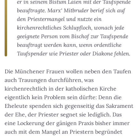
er in seinem Bistum Laien mit der Taufspende
beauftragte. Marx‘ Mitbruder berief sich auf
den Priestermangel und nutzte ein
kirchenrechtliches Schlupfloch, wonach jede
geeignete Person vom Bischof zur Taufspende
beauftragt werden kann, wenn ordentliche
Taufspender wie Priester oder Diakone fehlen.
Die Münchener Frauen wollen neben den Taufen
auch Trauungen durchführen, was
kirchenrechtlich in der katholischen Kirche
eigentlich kein Problem sein dürfte: Denn die
Eheleute spenden sich gegenseitig das Sakrament
der Ehe, der Priester segnet sie lediglich. Das
eine Lockerung der gänigen Praxis bisher immer
auch mit dem Mangel an Priestern begründet