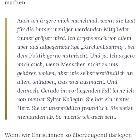
machen:
Auch ich ärgere mich manchmal, wenn die Last
für die immer weniger werdenden Mitglieder
immer größer wird. Ich ärgere mich vor allem
über das allgegenwärtige „Kirchenbashing“, bei
dem Politik gerne mitmischt. Und ja: Ich ärgere
mich auch, wenn Menschen nicht zu uns
gehören wollen, aber wie selbstverständlich an
allem teilhaben, was uns ausmacht. Und
dennoch: Gerade im vorliegenden Fall lerne ich
von meiner Sylter Kollegin. Sie hat ein weites
Herz. Sie ist unermüdlich freundlich. Sie weist
niemanden ab. So möchte ich auch sein.
Wenn wir Christ:innen so überzeugend darlegen