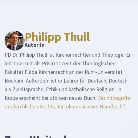
Philipp Thull
Autor
:
in
PD Dr. Philipp Thull ist Kirchenrechtler und Theologe. Er
lehrt derzeit als Privatdozent der Theologischen
Fakultät Fulda Kirchenrecht an der Ruhr-Universität
Bochum. Außerdem ist er Lehrer für Deutsch, Deutsch
als Zweitsprache, Ethik und katholische Religion. In
Kürze erscheint bei utb sein neues Buch
„Grundbegriffe
des kirchlichen Rechts. Ein ökumenisches Handbuch“
.