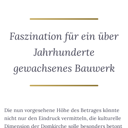
Faszination für ein über
Jahrhunderte
gewachsenes Bauwerk
Die nun vorgesehene Höhe des Betrages könnte
nicht nur den Eindruck vermitteln, die kulturelle
Dimension der Domkirche solle besonders betont