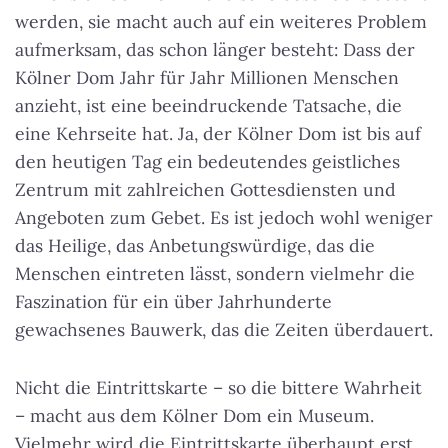
werden, sie macht auch auf ein weiteres Problem
aufmerksam, das schon länger besteht: Dass der
Kölner Dom Jahr für Jahr Millionen Menschen
anzieht, ist eine beeindruckende Tatsache, die
eine Kehrseite hat. Ja, der Kölner Dom ist bis auf
den heutigen Tag ein bedeutendes geistliches
Zentrum mit zahlreichen Gottesdiensten und
Angeboten zum Gebet. Es ist jedoch wohl weniger
das Heilige, das Anbetungswürdige, das die
Menschen eintreten lässt, sondern vielmehr die
Faszination für ein über Jahrhunderte
gewachsenes Bauwerk
, das die Zeiten überdauert.
Nicht die Eintrittskarte – so die bittere Wahrheit
– macht aus dem Kölner Dom ein Museum.
Vielmehr wird die Eintrittskarte überhaupt erst