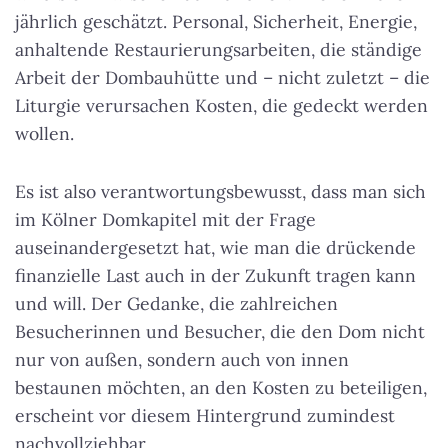
jährlich geschätzt. Personal, Sicherheit, Energie,
anhaltende Restaurierungsarbeiten, die ständige
Arbeit der Dombauhütte und – nicht zuletzt – die
Liturgie verursachen Kosten, die gedeckt werden
wollen.
Es ist also verantwortungsbewusst, dass man sich
im Kölner Domkapitel mit der Frage
auseinandergesetzt hat, wie man die drückende
finanzielle Last auch in der Zukunft tragen kann
und will. Der Gedanke, die zahlreichen
Besucherinnen und Besucher, die den Dom nicht
nur von außen, sondern auch von innen
bestaunen möchten, an den Kosten zu beteiligen,
erscheint vor diesem Hintergrund zumindest
nachvollziehbar.