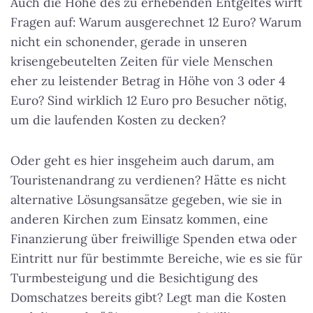
Auch die Höhe des zu erhebenden Entgeltes wirft
Fragen auf: Warum ausgerechnet 12 Euro? Warum
nicht ein schonender, gerade in unseren
krisengebeutelten Zeiten für viele Menschen
eher zu leistender Betrag in Höhe von 3 oder 4
Euro? Sind wirklich 12 Euro pro Besucher nötig,
um die laufenden Kosten zu decken?
Oder geht es hier insgeheim auch darum, am
Touristenandrang zu verdienen? Hätte es nicht
alternative Lösungsansätze gegeben, wie sie in
anderen Kirchen zum Einsatz kommen, eine
Finanzierung über freiwillige Spenden etwa oder
Eintritt nur für bestimmte Bereiche, wie es sie für
Turmbesteigung und die Besichtigung des
Domschatzes bereits gibt? Legt man die Kosten