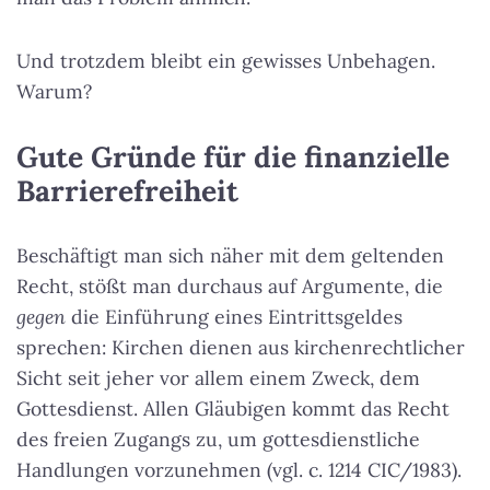
Und trotzdem bleibt ein gewisses Unbehagen.
Warum?
Gute Gründe für die finanzielle
Barrierefreiheit
Beschäftigt man sich näher mit dem geltenden
Recht, stößt man durchaus auf Argumente, die
gegen
die Einführung eines Eintrittsgeldes
sprechen: Kirchen dienen aus kirchenrechtlicher
Sicht seit jeher vor allem einem Zweck, dem
Gottesdienst. Allen Gläubigen kommt das Recht
des freien Zugangs zu, um gottesdienstliche
Handlungen vorzunehmen (vgl. c. 1214 CIC/1983).