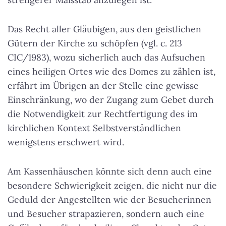
Das Recht aller Gläubigen, aus den geistlichen
Gütern der Kirche zu schöpfen (vgl. c. 213
CIC/1983), wozu sicherlich auch das Aufsuchen
eines heiligen Ortes wie des Domes zu zählen ist,
erfährt im Übrigen an der Stelle eine gewisse
Einschränkung, wo der Zugang zum Gebet durch
die Notwendigkeit zur Rechtfertigung des im
kirchlichen Kontext Selbstverständlichen
wenigstens erschwert wird.
Am Kassenhäuschen könnte sich denn auch eine
besondere Schwierigkeit zeigen, die nicht nur die
Geduld der Angestellten wie der Besucherinnen
und Besucher strapazieren, sondern auch eine