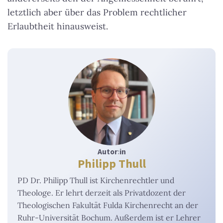
letztlich aber über das Problem rechtlicher
Erlaubtheit hinausweist.
Autor
:
in
Philipp Thull
PD Dr. Philipp Thull ist Kirchenrechtler und
Theologe. Er lehrt derzeit als Privatdozent der
Theologischen Fakultät Fulda Kirchenrecht an der
Ruhr-Universität Bochum. Außerdem ist er Lehrer