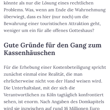
könnte als nur die Lösung eines rechtlichen
Problems. Was, wenn am Ende die Wahrnehmung
überwiegt, dass es hier (nur noch) um die
Bewahrung einer touristischen Attraktion geht,
weniger um ein für alle offenes Gotteshaus?
Gute Gründe für den Gang zum
Kassenhäuschen
Für die Erhebung einer Kostenbeteiligung spricht
zunächst einmal eine Realität, die man
ehrlicherweise nicht von der Hand weisen wird.
Die Unterhaltslast, mit der sich die
Verantwortlichen zu Köln tagtäglich konfrontiert
sehen, ist enorm. Nach Angaben des Domkapitels
wird sie inzwischen auf rund 16 Millionen Euro