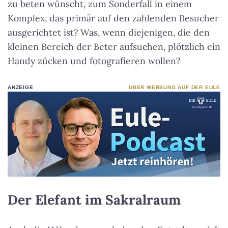
zu beten wünscht, zum Sonderfall in einem
Komplex, das primär auf den zahlenden Besucher
ausgerichtet ist? Was, wenn diejenigen, die den
kleinen Bereich der Beter aufsuchen, plötzlich ein
Handy zücken und fotografieren wollen?
ANZEIGE
ÜBER WERBUNG AUF DER EULE
Der Elefant im Sakralraum