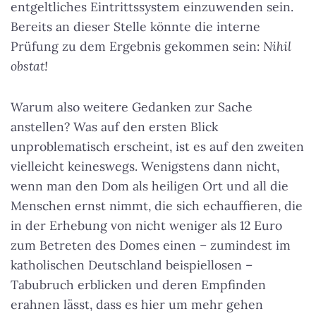
entgeltliches Eintrittssystem einzuwenden sein.
Bereits an dieser Stelle könnte die interne
Prüfung zu dem Ergebnis gekommen sein:
Nihil
obstat!
Warum also weitere Gedanken zur Sache
anstellen? Was auf den ersten Blick
unproblematisch erscheint, ist es auf den zweiten
vielleicht keineswegs. Wenigstens dann nicht,
wenn man den Dom als heiligen Ort und all die
Menschen ernst nimmt, die sich echauffieren, die
in der Erhebung von nicht weniger als 12 Euro
zum Betreten des Domes einen – zumindest im
katholischen Deutschland beispiellosen –
Tabubruch erblicken und deren Empfinden
erahnen lässt, dass es hier um mehr gehen