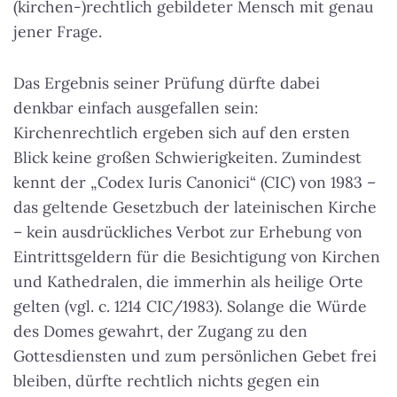
(kirchen-)rechtlich gebildeter Mensch mit genau
jener Frage.
Das Ergebnis seiner Prüfung dürfte dabei
denkbar einfach ausgefallen sein:
Kirchenrechtlich ergeben sich auf den ersten
Blick keine großen Schwierigkeiten. Zumindest
kennt der „Codex Iuris Canonici“ (CIC) von 1983 –
das geltende Gesetzbuch der lateinischen Kirche
– kein ausdrückliches Verbot zur Erhebung von
Eintrittsgeldern für die Besichtigung von Kirchen
und Kathedralen, die immerhin als heilige Orte
gelten (vgl. c. 1214 CIC/1983). Solange die Würde
des Domes gewahrt, der Zugang zu den
Gottesdiensten und zum persönlichen Gebet frei
bleiben, dürfte rechtlich nichts gegen ein