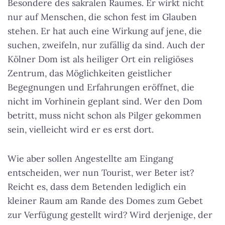
Besondere des sakralen Raumes. Er wirkt nicht
nur auf Menschen, die schon fest im Glauben
stehen. Er hat auch eine Wirkung auf jene, die
suchen, zweifeln, nur zufällig da sind. Auch der
Kölner Dom ist als heiliger Ort ein religiöses
Zentrum, das Möglichkeiten geistlicher
Begegnungen und Erfahrungen eröffnet, die
nicht im Vorhinein geplant sind. Wer den Dom
betritt, muss nicht schon als Pilger gekommen
sein, vielleicht wird er es erst dort.
Wie aber sollen Angestellte am Eingang
entscheiden, wer nun Tourist, wer Beter ist?
Reicht es, dass dem Betenden lediglich ein
kleiner Raum am Rande des Domes zum Gebet
zur Verfügung gestellt wird? Wird derjenige, der