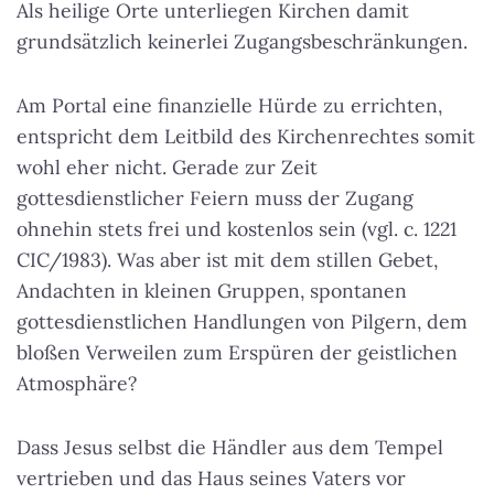
Als heilige Orte unterliegen Kirchen damit
grundsätzlich keinerlei Zugangsbeschränkungen.
Am Portal eine finanzielle Hürde zu errichten,
entspricht dem Leitbild des Kirchenrechtes somit
wohl eher nicht. Gerade zur Zeit
gottesdienstlicher Feiern muss der Zugang
ohnehin stets frei und kostenlos sein (vgl. c. 1221
CIC/1983). Was aber ist mit dem stillen Gebet,
Andachten in kleinen Gruppen, spontanen
gottesdienstlichen Handlungen von Pilgern, dem
bloßen Verweilen zum Erspüren der geistlichen
Atmosphäre?
Dass Jesus selbst die Händler aus dem Tempel
vertrieben und das Haus seines Vaters vor