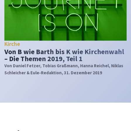
Kirche
Von B wie Barth bis K wie Kirchenwahl
– Die Themen 2019, Teil 1
Von
Daniel Fetzer, Tobias Graßmann, Hanna Reichel, Niklas
Schleicher & Eule-Redaktion
, 31. Dezember 2019