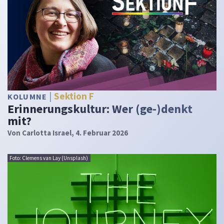
Sektion F
KOLUMNE
Erinnerungskultur: Wer (ge-)denkt
mit?
Von
Carlotta Israel
, 4. Februar 2026
Foto: Clemens van Lay (Unsplash)