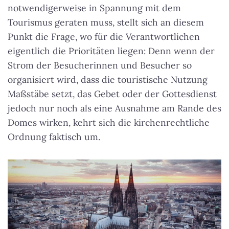
notwendigerweise in Spannung mit dem
Tourismus geraten muss, stellt sich an diesem
Punkt die Frage, wo für die Verantwortlichen
eigentlich die Prioritäten liegen: Denn wenn der
Strom der Besucherinnen und Besucher so
organisiert wird, dass die touristische Nutzung
Maßstäbe setzt, das Gebet oder der Gottesdienst
jedoch nur noch als eine Ausnahme am Rande des
Domes wirken, kehrt sich die kirchenrechtliche
Ordnung faktisch um.