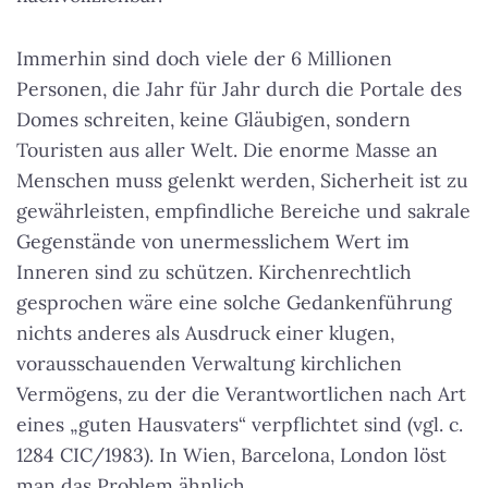
Immerhin sind doch viele der 6 Millionen
Personen, die Jahr für Jahr durch die Portale des
Domes schreiten, keine Gläubigen, sondern
Touristen aus aller Welt. Die enorme Masse an
Menschen muss gelenkt werden, Sicherheit ist zu
gewährleisten, empfindliche Bereiche und sakrale
Gegenstände von unermesslichem Wert im
Inneren sind zu schützen. Kirchenrechtlich
gesprochen wäre eine solche Gedankenführung
nichts anderes als Ausdruck einer klugen,
vorausschauenden Verwaltung kirchlichen
Vermögens, zu der die Verantwortlichen nach Art
eines „guten Hausvaters“ verpflichtet sind (vgl. c.
1284 CIC/1983). In Wien, Barcelona, London löst
man das Problem ähnlich.