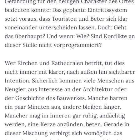
Gefährdung für den heiligen Charakter des Ortes
bedeuten könnte: Das geplante Eintrittssystem
setzt voraus, dass Touristen und Beter sich klar
voneinander unterscheiden lassen. Doch: Geht
das überhaupt? Und wenn: Wie? Sind Konflikte an
dieser Stelle nicht vorprogrammiert?
Wer Kirchen und Kathedralen betritt, tut dies
nicht immer mit klarer, nach außen hin sichtbarer
Intention. Sicherlich kommen viele Menschen aus
Neugier, aus Interesse an der Architektur oder
der Geschichte des Bauwerkes. Manche harren
ein paar Minuten aus, andere bleiben länger.
Mancher mag im Inneren gar ruhig, andächtig
werden, eine Kerze anzünden, beten. Gerade in
dieser Mischung verbirgt sich womöglich das