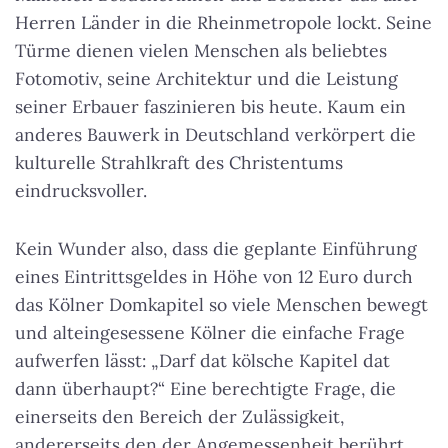
Herren Länder in die Rheinmetropole lockt. Seine
Türme dienen vielen Menschen als beliebtes
Fotomotiv, seine Architektur und die Leistung
seiner Erbauer faszinieren bis heute. Kaum ein
anderes Bauwerk in Deutschland verkörpert die
kulturelle Strahlkraft des Christentums
eindrucksvoller.
Kein Wunder also, dass die geplante Einführung
eines Eintrittsgeldes in Höhe von 12 Euro durch
das Kölner Domkapitel so viele Menschen bewegt
und alteingesessene Kölner die einfache Frage
aufwerfen lässt: „Darf dat kölsche Kapitel dat
dann überhaupt?“ Eine berechtigte Frage, die
einerseits den Bereich der Zulässigkeit,
andererseits den der Angemessenheit berührt,