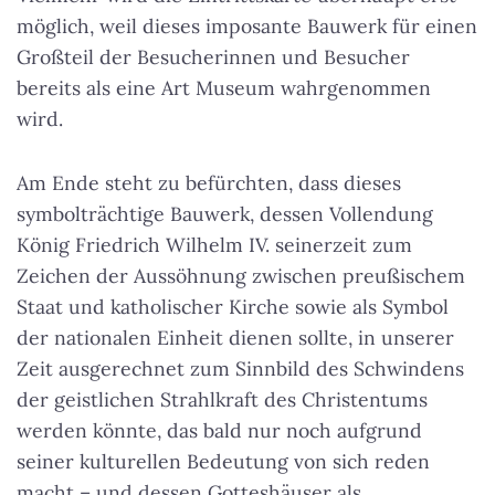
möglich, weil dieses imposante Bauwerk für einen
Großteil der Besucherinnen und Besucher
bereits als eine Art Museum wahrgenommen
wird.
Am Ende steht zu befürchten, dass dieses
symbolträchtige Bauwerk, dessen Vollendung
König Friedrich Wilhelm IV. seinerzeit zum
Zeichen der Aussöhnung zwischen preußischem
Staat und katholischer Kirche sowie als Symbol
der nationalen Einheit dienen sollte, in unserer
Zeit ausgerechnet zum Sinnbild des Schwindens
der geistlichen Strahlkraft des Christentums
werden könnte, das bald nur noch aufgrund
seiner kulturellen Bedeutung von sich reden
macht – und dessen Gotteshäuser als