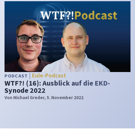
Eule-Podcast
PODCAST
WTF?! (16): Ausblick auf die EKD-
Synode 2022
Von
Michael Greder
, 5. November 2022