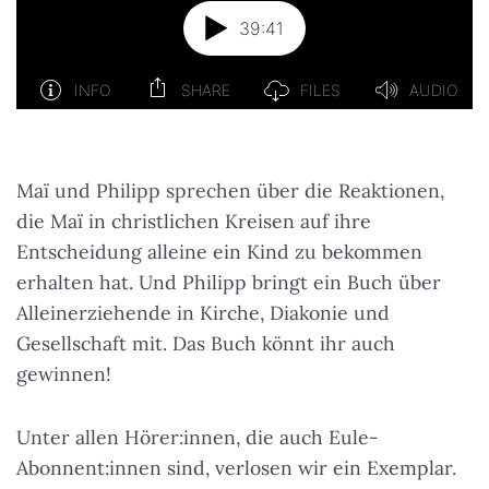
Maï und Philipp sprechen über die Reaktionen,
die Maï in christlichen Kreisen auf ihre
Entscheidung alleine ein Kind zu bekommen
erhalten hat. Und Philipp bringt ein Buch über
Alleinerziehende in Kirche, Diakonie und
Gesellschaft mit. Das Buch könnt ihr auch
gewinnen!
Unter allen Hörer:innen, die auch Eule-
Abonnent:innen sind, verlosen wir ein Exemplar.