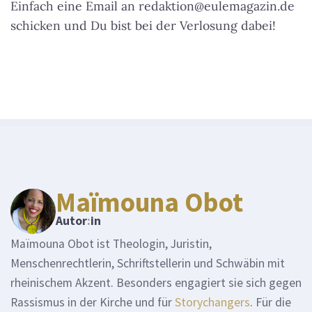
Einfach eine Email an redaktion@eulemagazin.de
schicken und Du bist bei der Verlosung dabei!
Maïmouna Obot
Autor
:
in
Maïmouna Obot ist Theologin, Juristin,
Menschenrechtlerin, Schriftstellerin und Schwäbin mit
rheinischem Akzent. Besonders engagiert sie sich gegen
Rassismus in der Kirche und für
Storychangers
. Für die