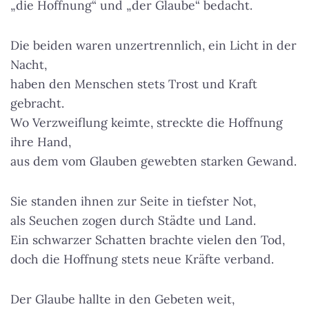
„die Hoffnung“ und „der Glaube“ bedacht.
Die beiden waren unzertrennlich, ein Licht in der
Nacht,
haben den Menschen stets Trost und Kraft
gebracht.
Wo Verzweiflung keimte, streckte die Hoffnung
ihre Hand,
aus dem vom Glauben gewebten starken Gewand.
Sie standen ihnen zur Seite in tiefster Not,
als Seuchen zogen durch Städte und Land.
Ein schwarzer Schatten brachte vielen den Tod,
doch die Hoffnung stets neue Kräfte verband.
Der Glaube hallte in den Gebeten weit,