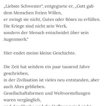
„Liebste Schwester“, entgegnete er, „Gott gab
dem Menschen freien Willen,
er zwingt sie nicht, Gutes oder Böses zu erfüllen.
Die Kriege sind nicht sein Werk,
sondern der Mensch entscheidet über sein
Augenmerk.“
Hier endet meine kleine Geschichte.
Die Zeit hat seitdem ein paar tausend Jahre
geschrieben,
in der Zivilisation ist vieles neu entstanden, aber
auch Altes geblieben.
Gesellschaftsformen und Weltvorstellungen
waren vergänglich,