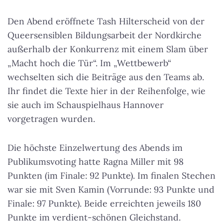
Den Abend eröffnete Tash Hilterscheid von der
Queersensiblen Bildungsarbeit der Nordkirche
außerhalb der Konkurrenz mit einem Slam über
„Macht hoch die Tür“. Im „Wettbewerb“
wechselten sich die Beiträge aus den Teams ab.
Ihr findet die Texte hier in der Reihenfolge, wie
sie auch im Schauspielhaus Hannover
vorgetragen wurden.
Die höchste Einzelwertung des Abends im
Publikumsvoting hatte Ragna Miller mit 98
Punkten (im Finale: 92 Punkte). Im finalen Stechen
war sie mit Sven Kamin (Vorrunde: 93 Punkte und
Finale: 97 Punkte). Beide erreichten jeweils 180
Punkte im verdient-schönen Gleichstand.