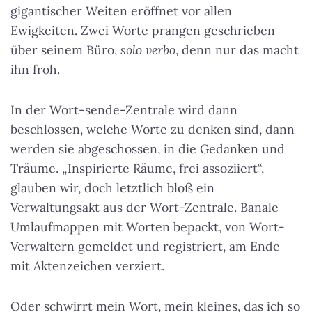
gigantischer Weiten eröffnet vor allen
Ewigkeiten. Zwei Worte prangen geschrieben
über seinem Büro,
solo verbo
, denn nur das macht
ihn froh.
In der Wort-sende-Zentrale wird dann
beschlossen, welche Worte zu denken sind, dann
werden sie abgeschossen, in die Gedanken und
Träume. „Inspirierte Räume, frei assoziiert“,
glauben wir, doch letztlich bloß ein
Verwaltungsakt aus der Wort-Zentrale. Banale
Umlaufmappen mit Worten bepackt, von Wort-
Verwaltern gemeldet und registriert, am Ende
mit Aktenzeichen verziert.
Oder schwirrt mein Wort, mein kleines, das ich so