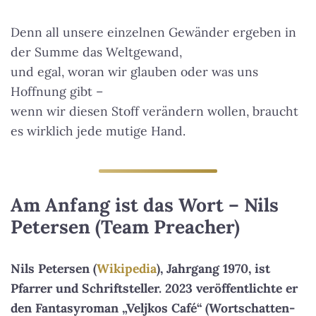
Denn all unsere einzelnen Gewänder ergeben in
der Summe das Weltgewand,
und egal, woran wir glauben oder was uns
Hoffnung gibt –
wenn wir diesen Stoff verändern wollen, braucht
es wirklich jede mutige Hand.
Am Anfang ist das Wort – Nils
Petersen (Team Preacher)
Nils Petersen (
Wikipedia
), Jahrgang 1970, ist
Pfarrer und Schriftsteller. 2023 veröffentlichte er
den Fantasyroman „Veljkos Café“ (Wortschatten-