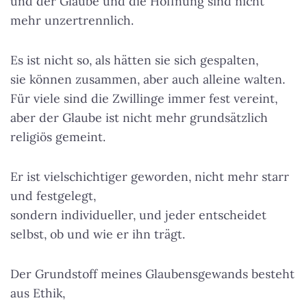
und der Glaube und die Hoffnung sind nicht
mehr unzertrennlich.
Es ist nicht so, als hätten sie sich gespalten,
sie können zusammen, aber auch alleine walten.
Für viele sind die Zwillinge immer fest vereint,
aber der Glaube ist nicht mehr grundsätzlich
religiös gemeint.
Er ist vielschichtiger geworden, nicht mehr starr
und festgelegt,
sondern individueller, und jeder entscheidet
selbst, ob und wie er ihn trägt.
Der Grundstoff meines Glaubensgewands besteht
aus Ethik,