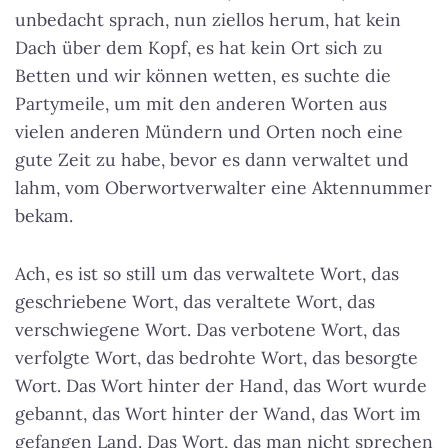
unbedacht sprach, nun ziellos herum, hat kein
Dach über dem Kopf, es hat kein Ort sich zu
Betten und wir können wetten, es suchte die
Partymeile, um mit den anderen Worten aus
vielen anderen Mündern und Orten noch eine
gute Zeit zu habe, bevor es dann verwaltet und
lahm, vom Oberwortverwalter eine Aktennummer
bekam.
Ach, es ist so still um das verwaltete Wort, das
geschriebene Wort, das veraltete Wort, das
verschwiegene Wort. Das verbotene Wort, das
verfolgte Wort, das bedrohte Wort, das besorgte
Wort. Das Wort hinter der Hand, das Wort wurde
gebannt, das Wort hinter der Wand, das Wort im
gefangen Land. Das Wort, das man nicht sprechen