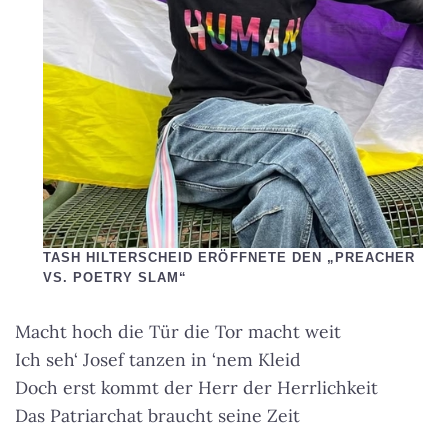
TASH HILTERSCHEID ERÖFFNETE DEN „PREACHER
VS. POETRY SLAM“
Macht hoch die Tür die Tor macht weit
Ich seh‘ Josef tanzen in ‘nem Kleid
Doch erst kommt der Herr der Herrlichkeit
Das Patriarchat braucht seine Zeit