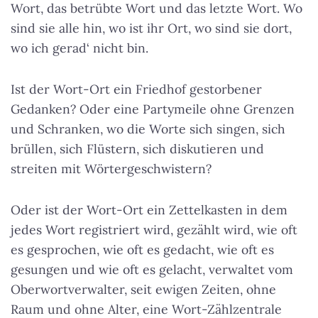
Wort, das betrübte Wort und das letzte Wort. Wo
sind sie alle hin, wo ist ihr Ort, wo sind sie dort,
wo ich gerad‘ nicht bin.
Ist der Wort-Ort ein Friedhof gestorbener
Gedanken? Oder eine Partymeile ohne Grenzen
und Schranken, wo die Worte sich singen, sich
brüllen, sich Flüstern, sich diskutieren und
streiten mit Wörtergeschwistern?
Oder ist der Wort-Ort ein Zettelkasten in dem
jedes Wort registriert wird, gezählt wird, wie oft
es gesprochen, wie oft es gedacht, wie oft es
gesungen und wie oft es gelacht, verwaltet vom
Oberwortverwalter, seit ewigen Zeiten, ohne
Raum und ohne Alter, eine Wort-Zählzentrale