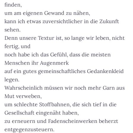
finden,
um am eigenen Gewand zu nähen,
kann ich etwas zuversichtlicher in die Zukunft
sehen.
Denn unsere Textur ist, so lange wir leben, nicht
fertig, und
noch habe ich das Gefühl, dass die meisten
Menschen ihr Augenmerk
auf ein gutes gemeinschaftliches Gedankenkleid
legen.
Wahrscheinlich müssen wir noch mehr Garn aus
Mut verweben,
um schlechte Stoffbahnen, die sich tief in die
Gesellschaft eingenäht haben,
zu erneuern und Fadenscheinwerken beherzt
entgegenzusteuern.