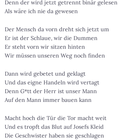
Denn der wird jetzt getrennt binär gelesen
Als wäre ich nie da gewesen
Der Mensch da vorn dreht sich jetzt um
Er ist der Schlaue, wir die Dummen
Er steht vorn wir sitzen hinten
Wir müssen unseren Weg noch finden
Dann wird gebetet und geklagt
Und das eigne Handeln wird vertagt
Denn G*tt der Herr ist unser Mann
Auf den Mann immer bauen kann
Macht hoch die Tür die Tor macht weit
Und es tropft das Blut auf Josefs Kleid
Die Geschwister haben sie geschlagen