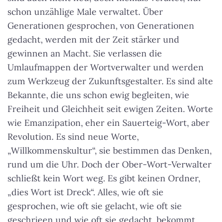
schon unzählige Male verwaltet. Über
Generationen gesprochen, von Generationen
gedacht, werden mit der Zeit stärker und
gewinnen an Macht. Sie verlassen die
Umlaufmappen der Wortverwalter und werden
zum Werkzeug der Zukunftsgestalter. Es sind alte
Bekannte, die uns schon ewig begleiten, wie
Freiheit und Gleichheit seit ewigen Zeiten. Worte
wie Emanzipation, eher ein Sauerteig-Wort, aber
Revolution. Es sind neue Worte,
„Willkommenskultur“, sie bestimmen das Denken,
rund um die Uhr. Doch der Ober-Wort-Verwalter
schließt kein Wort weg. Es gibt keinen Ordner,
„dies Wort ist Dreck“. Alles, wie oft sie
gesprochen, wie oft sie gelacht, wie oft sie
geschrieen und wie oft sie gedacht, bekommt