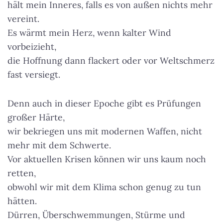
hält mein Inneres, falls es von außen nichts mehr
vereint.
Es wärmt mein Herz, wenn kalter Wind
vorbeizieht,
die Hoffnung dann flackert oder vor Weltschmerz
fast versiegt.
Denn auch in dieser Epoche gibt es Prüfungen
großer Härte,
wir bekriegen uns mit modernen Waffen, nicht
mehr mit dem Schwerte.
Vor aktuellen Krisen können wir uns kaum noch
retten,
obwohl wir mit dem Klima schon genug zu tun
hätten.
Dürren, Überschwemmungen, Stürme und