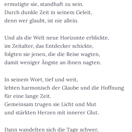
ermutigte sie, standhaft zu sein.
Durch dunkle Zeit in seinem Geleit,
denn wer glaubt, ist nie allein.
Und als die Welt neue Horizonte erblickte,
im Zeitalter, das Entdecker schickte,
folgten sie jenen, die die Reise wagten,
damit weniger Ängste an ihnen nagten.
In seinem Wort, tief und weit,
lebten harmonisch der Glaube und die Hoffnung
für eine lange Zeit.
Gemeinsam trugen sie Licht und Mut
und stärkten Herzen mit innerer Glut.
Dann wandelten sich die Tage schwer,