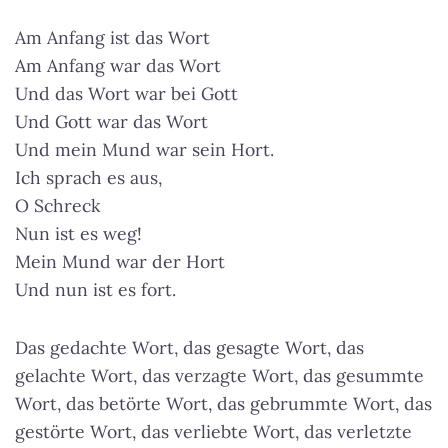
Am Anfang ist das Wort
Am Anfang war das Wort
Und das Wort war bei Gott
Und Gott war das Wort
Und mein Mund war sein Hort.
Ich sprach es aus,
O Schreck
Nun ist es weg!
Mein Mund war der Hort
Und nun ist es fort.
Das gedachte Wort, das gesagte Wort, das
gelachte Wort, das verzagte Wort, das gesummte
Wort, das betörte Wort, das gebrummte Wort, das
gestörte Wort, das verliebte Wort, das verletzte