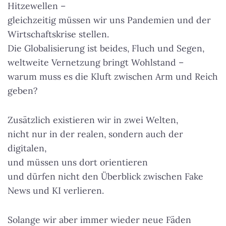
Hitzewellen –
gleichzeitig müssen wir uns Pandemien und der
Wirtschaftskrise stellen.
Die Globalisierung ist beides, Fluch und Segen,
weltweite Vernetzung bringt Wohlstand –
warum muss es die Kluft zwischen Arm und Reich
geben?
Zusätzlich existieren wir in zwei Welten,
nicht nur in der realen, sondern auch der
digitalen,
und müssen uns dort orientieren
und dürfen nicht den Überblick zwischen Fake
News und KI verlieren.
Solange wir aber immer wieder neue Fäden