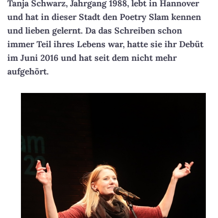
Tanja Schwarz, Jahrgang 1988, lebt in Hannover
und hat in dieser Stadt den Poetry Slam kennen
und lieben gelernt. Da das Schreiben schon
immer Teil ihres Lebens war, hatte sie ihr Debüt
im Juni 2016 und hat seit dem nicht mehr
aufgehört.