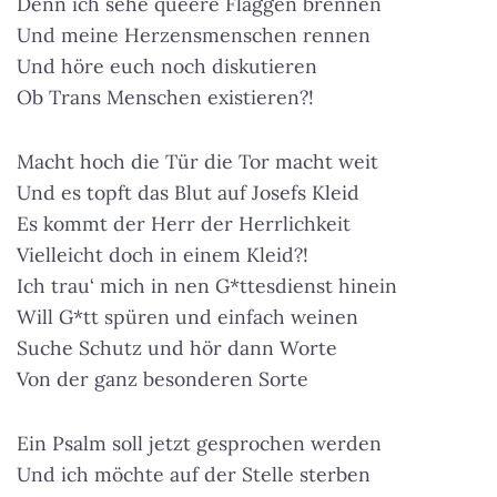
Denn ich sehe queere Flaggen brennen
Und meine Herzensmenschen rennen
Und höre euch noch diskutieren
Ob Trans Menschen existieren?!
Macht hoch die Tür die Tor macht weit
Und es topft das Blut auf Josefs Kleid
Es kommt der Herr der Herrlichkeit
Vielleicht doch in einem Kleid?!
Ich trau‘ mich in nen G*ttesdienst hinein
Will G*tt spüren und einfach weinen
Suche Schutz und hör dann Worte
Von der ganz besonderen Sorte
Ein Psalm soll jetzt gesprochen werden
Und ich möchte auf der Stelle sterben