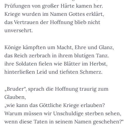
Prüfungen von großer Härte kamen her.
Kriege wurden im Namen Gottes erklärt,
das Vertrauen der Hoffnung blieb nicht
unversehrt.
Könige kämpften um Macht, Ehre und Glanz,
das Reich zerbrach in ihrem blutigen Tanz.
ihre Soldaten fielen wie Blätter im Herbst,
hinterließen Leid und tiefsten Schmerz.
„Bruder“, sprach die Hoffnung traurig zum
Glauben,
„wie kann das Göttliche Kriege erlauben?
Warum müssen wir Unschuldige sterben sehen,
wenn diese Taten in seinem Namen geschehen?“