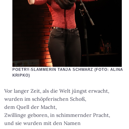
POETRY-SLAMMERIN TANJA SCHWARZ (FOTO: ALINA
KRIPKO)
Vor langer Zeit, als die Welt jüngst erwacht,
wurden im schöpferischen Schoß,
dem Quell der Macht,
Zwillinge geboren, in schimmernder Pracht,
und sie wurden mit den Namen