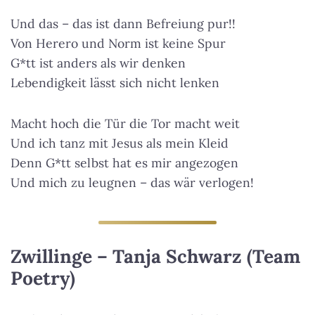
Und das – das ist dann Befreiung pur!!
Von Herero und Norm ist keine Spur
G*tt ist anders als wir denken
Lebendigkeit lässt sich nicht lenken
Macht hoch die Tür die Tor macht weit
Und ich tanz mit Jesus als mein Kleid
Denn G*tt selbst hat es mir angezogen
Und mich zu leugnen – das wär verlogen!
Zwillinge – Tanja Schwarz (Team
Poetry)