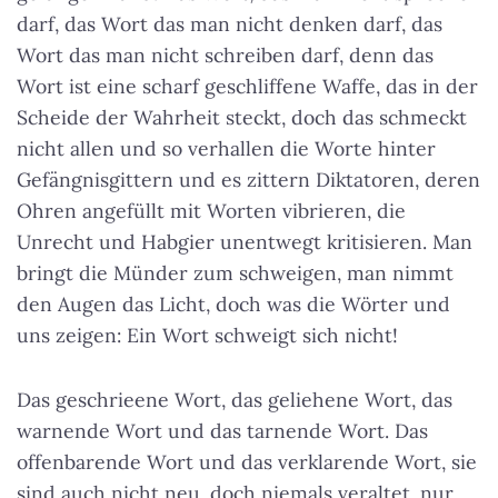
darf, das Wort das man nicht denken darf, das
Wort das man nicht schreiben darf, denn das
Wort ist eine scharf geschliffene Waffe, das in der
Scheide der Wahrheit steckt, doch das schmeckt
nicht allen und so verhallen die Worte hinter
Gefängnisgittern und es zittern Diktatoren, deren
Ohren angefüllt mit Worten vibrieren, die
Unrecht und Habgier unentwegt kritisieren. Man
bringt die Münder zum schweigen, man nimmt
den Augen das Licht, doch was die Wörter und
uns zeigen: Ein Wort schweigt sich nicht!
Das geschrieene Wort, das geliehene Wort, das
warnende Wort und das tarnende Wort. Das
offenbarende Wort und das verklarende Wort, sie
sind auch nicht neu, doch niemals veraltet, nur