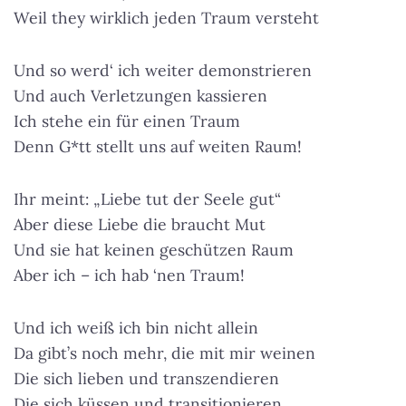
Weil they wirklich jeden Traum versteht
Und so werd‘ ich weiter demonstrieren
Und auch Verletzungen kassieren
Ich stehe ein für einen Traum
Denn G*tt stellt uns auf weiten Raum!
Ihr meint: „Liebe tut der Seele gut“
Aber diese Liebe die braucht Mut
Und sie hat keinen geschützen Raum
Aber ich – ich hab ‘nen Traum!
Und ich weiß ich bin nicht allein
Da gibt’s noch mehr, die mit mir weinen
Die sich lieben und transzendieren
Die sich küssen und transitionieren