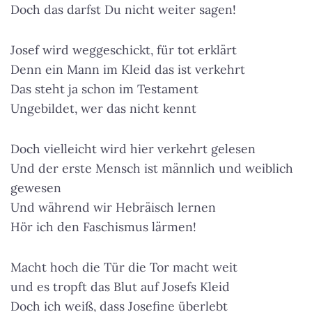
Doch das darfst Du nicht weiter sagen!
Josef wird weggeschickt, für tot erklärt
Denn ein Mann im Kleid das ist verkehrt
Das steht ja schon im Testament
Ungebildet, wer das nicht kennt
Doch vielleicht wird hier verkehrt gelesen
Und der erste Mensch ist männlich und weiblich
gewesen
Und während wir Hebräisch lernen
Hör ich den Faschismus lärmen!
Macht hoch die Tür die Tor macht weit
und es tropft das Blut auf Josefs Kleid
Doch ich weiß, dass Josefine überlebt