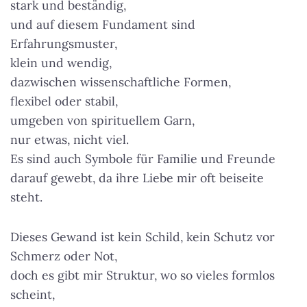
stark und beständig,
und auf diesem Fundament sind
Erfahrungsmuster,
klein und wendig,
dazwischen wissenschaftliche Formen,
flexibel oder stabil,
umgeben von spirituellem Garn,
nur etwas, nicht viel.
Es sind auch Symbole für Familie und Freunde
darauf gewebt, da ihre Liebe mir oft beiseite
steht.
Dieses Gewand ist kein Schild, kein Schutz vor
Schmerz oder Not,
doch es gibt mir Struktur, wo so vieles formlos
scheint,