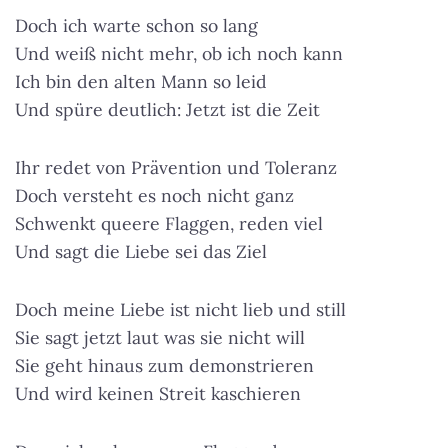
Doch ich warte schon so lang
Und weiß nicht mehr, ob ich noch kann
Ich bin den alten Mann so leid
Und spüre deutlich: Jetzt ist die Zeit
Ihr redet von Prävention und Toleranz
Doch versteht es noch nicht ganz
Schwenkt queere Flaggen, reden viel
Und sagt die Liebe sei das Ziel
Doch meine Liebe ist nicht lieb und still
Sie sagt jetzt laut was sie nicht will
Sie geht hinaus zum demonstrieren
Und wird keinen Streit kaschieren