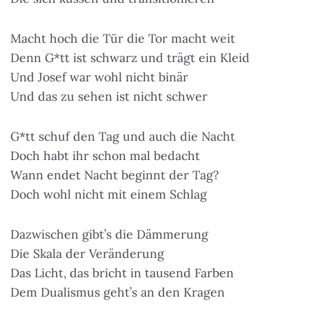
Macht hoch die Tür die Tor macht weit
Denn G*tt ist schwarz und trägt ein Kleid
Und Josef war wohl nicht binär
Und das zu sehen ist nicht schwer
G*tt schuf den Tag und auch die Nacht
Doch habt ihr schon mal bedacht
Wann endet Nacht beginnt der Tag?
Doch wohl nicht mit einem Schlag
Dazwischen gibt’s die Dämmerung
Die Skala der Veränderung
Das Licht, das bricht in tausend Farben
Dem Dualismus geht’s an den Kragen