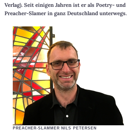
Verlag). Seit einigen Jahren ist er als Poetry- und
Preacher-Slamer in ganz Deutschland unterwegs.
PREACHER-SLAMMER NILS PETERSEN