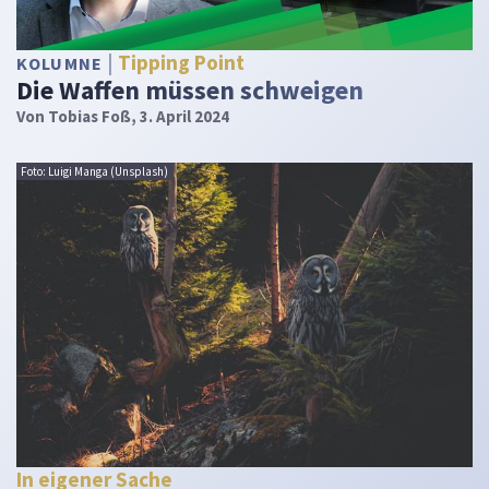
Tipping Point
KOLUMNE
Die Waffen müssen schweigen
Von
Tobias Foß
, 3. April 2024
Foto: Luigi Manga (Unsplash)
In eigener Sache