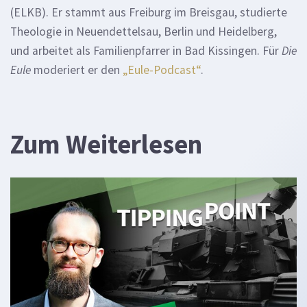
(ELKB). Er stammt aus Freiburg im Breisgau, studierte
Theologie in Neuendettelsau, Berlin und Heidelberg,
und arbeitet als Familienpfarrer in Bad Kissingen. Für
Die
Eule
moderiert er den
„Eule-Podcast“
.
Zum Weiterlesen