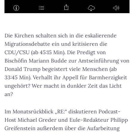
Die Kirchen schalten sich in die eskalierende
Migrationsdebatte ein und kritisieren die
CDU/CSU (ab 45:15 Min). Die Predigt von
Bischöfin Mariann Budde zur Amtseinführung von
Donald Trump begeistert viele Menschen (ab
33:45 Min). Verhallt ihr Appell für Barmherzigkeit
ungehört? Wer macht in dunkler Zeit das Licht
an?
Im Monatsrückblick „RE:“ diskutieren Podcast-
Host Michael Greder und Eule-Redakteur Philipp
Greifenstein außerdem über die Aufarbeitung