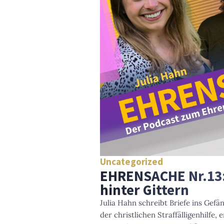
Uncategorized
EHRENSACHE Nr.13:
hinter Gittern
Julia Hahn schreibt Briefe ins Gef
der christlichen Straffälligenhilfe, e