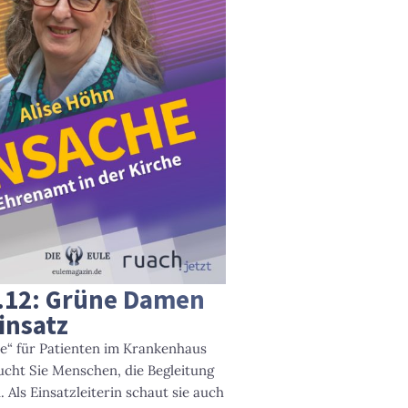
.12: Grüne Damen
insatz
me“ für Patienten im Krankenhaus
ucht Sie Menschen, die Begleitung
 Als Einsatzleiterin schaut sie auch