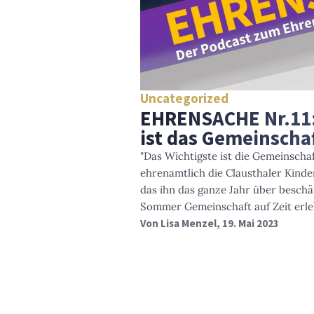
Uncategorized
EHRENSACHE Nr.11:
ist das Gemeinscha
"Das Wichtigste ist die Gemeinschaf
ehrenamtlich die Clausthaler Kinde
das ihn das ganze Jahr über beschäf
Sommer Gemeinschaft auf Zeit erle
Von
Lisa Menzel
, 19. Mai 2023