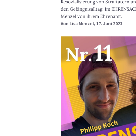
Resozialisierung von Straftätern un
den Gefängnisalltag. Im EHRENSACH
Menzel von ihrem Ehrenamt.
Von
Lisa Menzel
, 17. Juni 2023