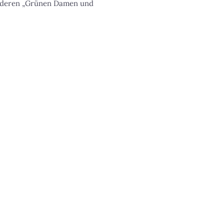
anderen „Grünen Damen und