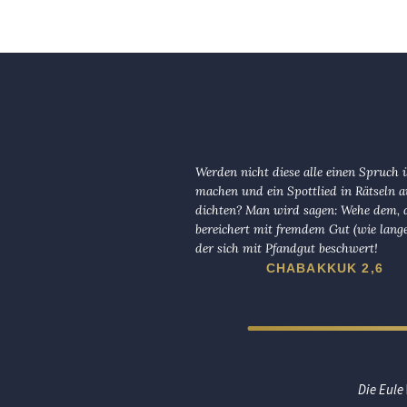
Werden nicht diese alle einen Spruch 
machen und ein Spottlied in Rätseln a
dichten? Man wird sagen: Wehe dem, d
bereichert mit fremdem Gut (wie lange
der sich mit Pfandgut beschwert!
CHABAKKUK 2,6
Die Eule