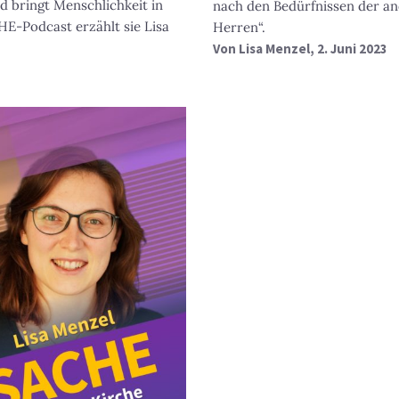
d bringt Menschlichkeit in
nach den Bedürfnissen der 
E-Podcast erzählt sie Lisa
Herren“.
Von
Lisa Menzel
, 2. Juni 2023