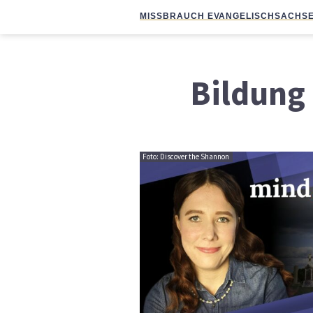
MISSBRAUCH EVANGELISCH
SACHSE
Bildung
Foto: Discover the Shannon