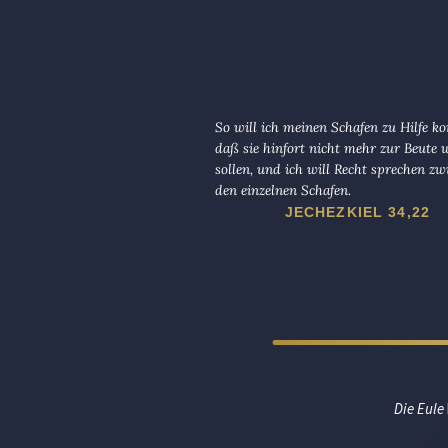
So will ich meinen Schafen zu Hilfe 
daß sie hinfort nicht mehr zur Beute
sollen, und ich will Recht sprechen zw
den einzelnen Schafen.
JECHEZKIEL 34,22
Die Eule