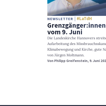
#LaTdH
NEWSLETTER
Grenzgänger:innen 
vom 9. Juni
Die Landeskirche Hannovers streit
Aufarbeitung des Missbrauchsskan
Klimabewegung und Kirche, gute N
von Jürgen Moltmann.
Von
Philipp Greifenstein
, 9. Juni 20