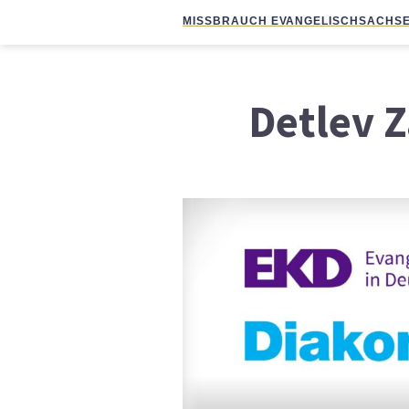
MISSBRAUCH EVANGELISCH
SACHSE
Detlev 