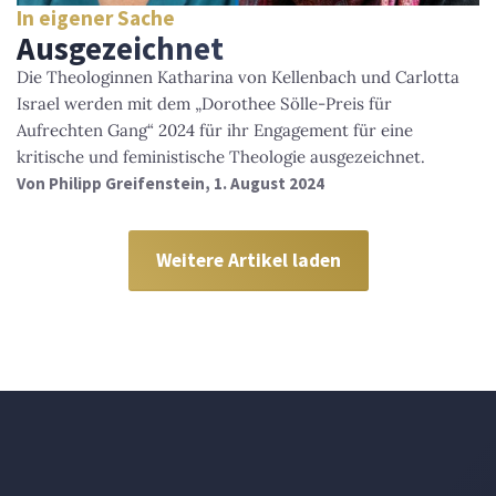
In eigener Sache
Ausgezeichnet
Die Theologinnen Katharina von Kellenbach und Carlotta
Israel werden mit dem „Dorothee Sölle-Preis für
Aufrechten Gang“ 2024 für ihr Engagement für eine
kritische und feministische Theologie ausgezeichnet.
Von
Philipp Greifenstein
, 1. August 2024
Weitere Artikel laden