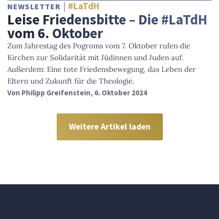
#LaTdH
NEWSLETTER
Leise Friedensbitte – Die #LaTdH
vom 6. Oktober
Zum Jahrestag des Pogroms vom 7. Oktober rufen die
Kirchen zur Solidarität mit Jüdinnen und Juden auf.
Außerdem: Eine tote Friedensbewegung, das Leben der
Eltern und Zukunft für die Theologie.
Von
Philipp Greifenstein
, 6. Oktober 2024
Weitere Artikel laden