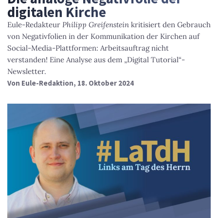
digitalen Kirche
Eule-Redakteur
Philipp Greifenstein
kritisiert den Gebrauch
von Negativfolien in der Kommunikation der Kirchen auf
Social-Media-Plattformen: Arbeitsauftrag nicht
verstanden! Eine Analyse aus dem „Digital Tutorial“-
Newsletter.
Von
Eule-Redaktion
, 18. Oktober 2024