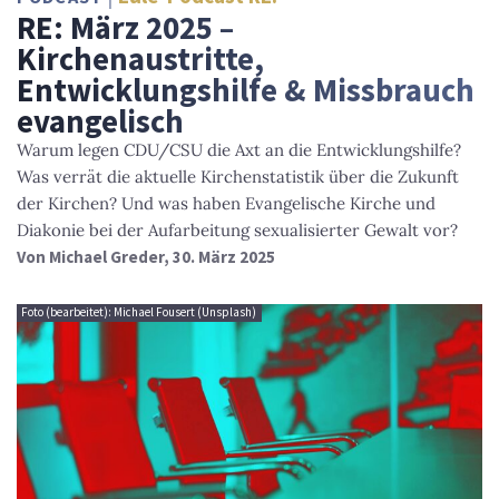
RE: März 2025 –
Kirchenaustritte,
Entwicklungshilfe & Missbrauch
evangelisch
Warum legen CDU/CSU die Axt an die Entwicklungshilfe?
Was verrät die aktuelle Kirchenstatistik über die Zukunft
der Kirchen? Und was haben Evangelische Kirche und
Diakonie bei der Aufarbeitung sexualisierter Gewalt vor?
Von
Michael Greder
, 30. März 2025
Foto (bearbeitet): Michael Fousert (Unsplash)