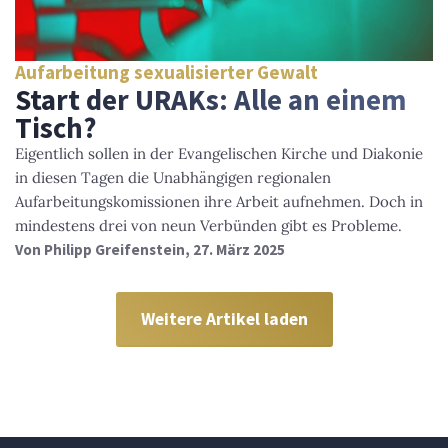
Aufarbeitung sexualisierter Gewalt
Start der URAKs: Alle an einem
Tisch?
Eigentlich sollen in der Evangelischen Kirche und Diakonie
in diesen Tagen die Unabhängigen regionalen
Aufarbeitungskomissionen ihre Arbeit aufnehmen. Doch in
mindestens drei von neun Verbünden gibt es Probleme.
Von
Philipp Greifenstein
, 27. März 2025
Weitere Artikel laden