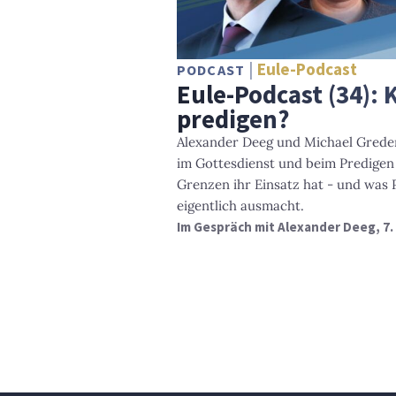
Eule-Podcast
PODCAST
Eule-Podcast (34): 
predigen?
Alexander Deeg und Michael Greder 
im Gottesdienst und beim Predigen
Grenzen ihr Einsatz hat - und was 
eigentlich ausmacht.
Im Gespräch mit Alexander Deeg, 7