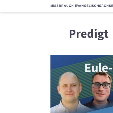
MISSBRAUCH EVANGELISCH
SACHSE
Predigt