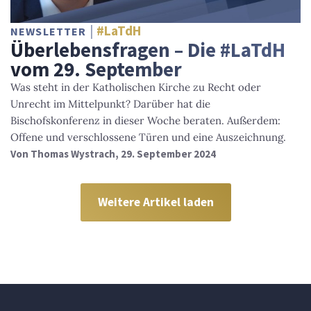
#LaTdH
NEWSLETTER
Überlebensfragen – Die #LaTdH
vom 29. September
Was steht in der Katholischen Kirche zu Recht oder
Unrecht im Mittelpunkt? Darüber hat die
Bischofskonferenz in dieser Woche beraten. Außerdem:
Offene und verschlossene Türen und eine Auszeichnung.
Von
Thomas Wystrach
, 29. September 2024
Weitere Artikel laden