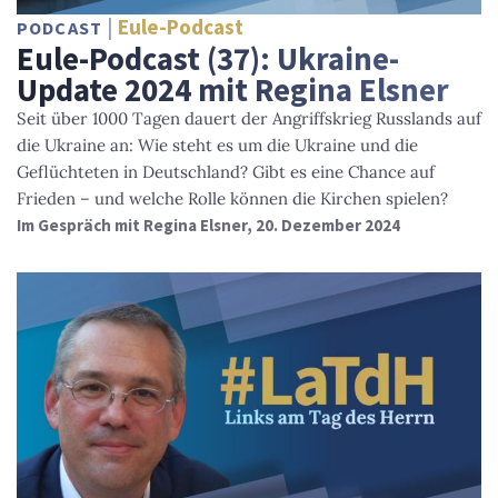
Eule-Podcast
PODCAST
Eule-Podcast (37): Ukraine-
Update 2024 mit Regina Elsner
Seit über 1000 Tagen dauert der Angriffskrieg Russlands auf
die Ukraine an: Wie steht es um die Ukraine und die
Geflüchteten in Deutschland? Gibt es eine Chance auf
Frieden – und welche Rolle können die Kirchen spielen?
Im Gespräch mit Regina Elsner, 20. Dezember 2024