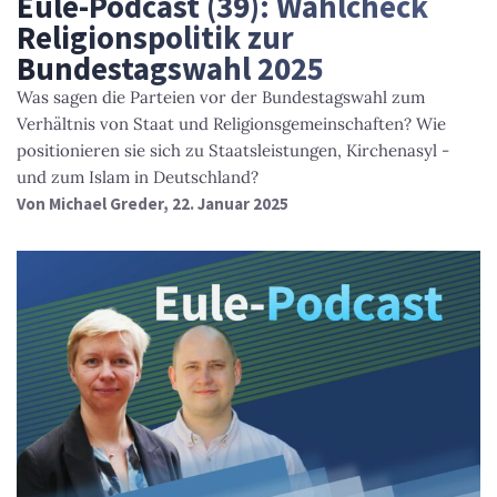
Eule-Podcast (39): Wahlcheck
Religionspolitik zur
Bundestagswahl 2025
Was sagen die Parteien vor der Bundestagswahl zum
Verhältnis von Staat und Religionsgemeinschaften? Wie
positionieren sie sich zu Staatsleistungen, Kirchenasyl -
und zum Islam in Deutschland?
Von
Michael Greder
, 22. Januar 2025