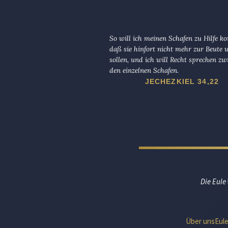
So will ich meinen Schafen zu Hilfe 
daß sie hinfort nicht mehr zur Beute
sollen, und ich will Recht sprechen zw
den einzelnen Schafen.
JECHEZKIEL 34,22
Die Eule
Über uns
Eul