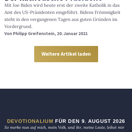
Mit Joe Biden wird heute erst der zweite Katholik in das
Amt des US-Präsidenten eingeführt. Bidens Frömmigkeit
steht in den vergangenen Tagen aus guten Gründen im
Vordergrund.
Von
Philipp Greifenstein
, 20. Januar 2021
Weitere Artikel laden
DEVOTIONALIUM
FÜR DEN 9. AUGUST 2026
So merke nun auf mich, mein Volk, und ihr, meine Leute, leihet mir