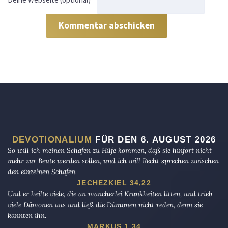
DEVOTIONALIUM
FÜR DEN 6. AUGUST 2026
So will ich meinen Schafen zu Hilfe kommen, daß sie hinfort nicht
mehr zur Beute werden sollen, und ich will Recht sprechen zwischen
den einzelnen Schafen.
JECHEZKIEL 34,22
Und er heilte viele, die an mancherlei Krankheiten litten, und trieb
viele Dämonen aus und ließ die Dämonen nicht reden, denn sie
kannten ihn.
MARKUS 1,34