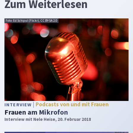
Zum Weiterlesen
Foto: Ed Schipul (Flickr), CC BY-SA 2.0
Podcasts von und mit Frauen
INTERVIEW
Frauen am Mikrofon
Interview mit Nele Heise, 20. Februar 2018