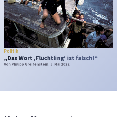
Politik
„Das Wort ‚Flüchtling‘ ist falsch!“
Von
Philipp Greifenstein
, 5. Mai 2022