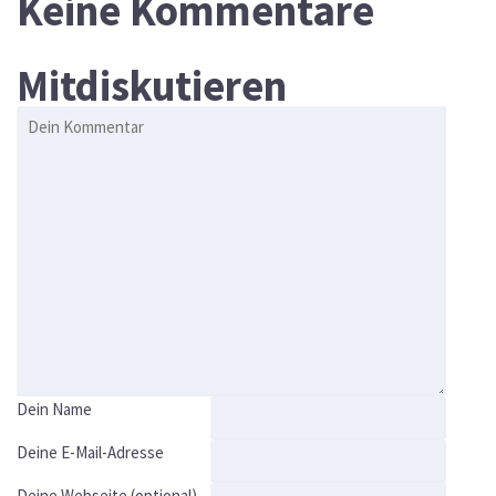
Keine Kommentare
Mitdiskutieren
Dein Name
Deine E-Mail-Adresse
Deine Webseite (optional)