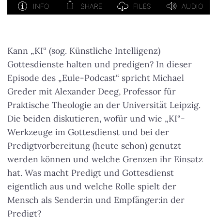
Kann „KI“ (sog. Künstliche Intelligenz)
Gottesdienste halten und predigen? In dieser
Episode des „Eule-Podcast“ spricht Michael
Greder mit Alexander Deeg, Professor für
Praktische Theologie an der Universität Leipzig.
Die beiden diskutieren, wofür und wie „KI“-
Werkzeuge im Gottesdienst und bei der
Predigtvorbereitung (heute schon) genutzt
werden können und welche Grenzen ihr Einsatz
hat. Was macht Predigt und Gottesdienst
eigentlich aus und welche Rolle spielt der
Mensch als Sender:in und Empfänger:in der
Predigt?