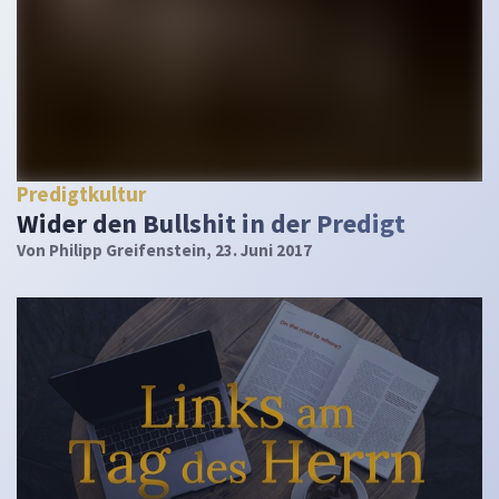
Predigtkultur
Wider den Bullshit in der Predigt
Von
Philipp Greifenstein
, 23. Juni 2017