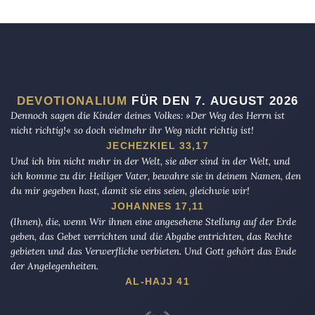
DEVOTIONALIUM
FÜR DEN 7. AUGUST 2026
Dennoch sagen die Kinder deines Volkes: »Der Weg des Herrn ist
nicht richtig!« so doch vielmehr ihr Weg nicht richtig ist!
JECHEZKIEL 33,17
Und ich bin nicht mehr in der Welt, sie aber sind in der Welt, und
ich komme zu dir. Heiliger Vater, bewahre sie in deinem Namen, den
du mir gegeben hast, damit sie eins seien, gleichwie wir!
JOHANNES 17,11
(Ihnen), die, wenn Wir ihnen eine angesehene Stellung auf der Erde
geben, das Gebet verrichten und die Abgabe entrichten, das Rechte
gebieten und das Verwerfliche verbieten. Und Gott gehört das Ende
der Angelegenheiten.
AL-HAJJ 41