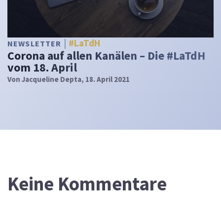
#LaTdH
NEWSLETTER
Corona auf allen Kanälen – Die #LaTdH
vom 18. April
Von
Jacqueline Depta
, 18. April 2021
Keine Kommentare