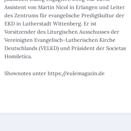
Assistent von Martin Nicol in Erlangen und Leiter
des Zentrums für evangelische Predigtkultur der
EKD in Lutherstadt Wittenberg. Er ist
Vorsitzender des Liturgischen Ausschusses der
Vereinigten Evangelisch-Lutherischen Kirche
Deutschlands (VELKD) und Präsident der Societas
Homiletica.
Shownotes unter https://eulemagazin.de