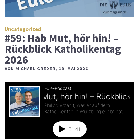
Uncategorized
#59: Hab Mut, hör hin! –
Rückblick Katholikentag
2026
VON
MICHAEL GREDER
,
19. MAI 2026