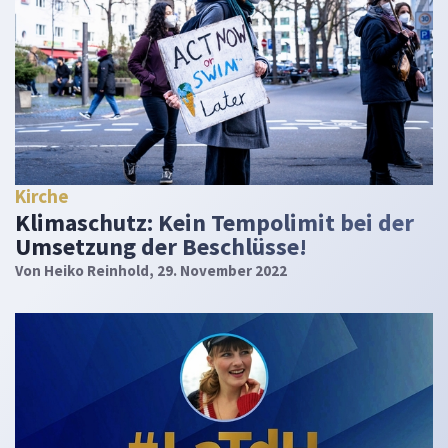
Kirche
Klimaschutz: Kein Tempolimit bei der
Umsetzung der Beschlüsse!
Von
Heiko Reinhold
, 29. November 2022