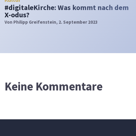
#digitaleKirche: Was kommt nach dem
X-odus?
Von
Philipp Greifenstein
, 2. September 2023
Keine Kommentare