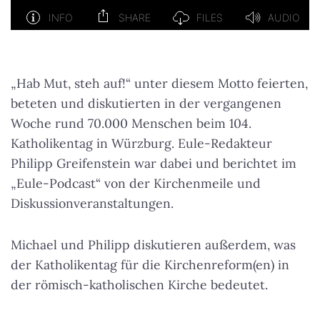
„Hab Mut, steh auf!“ unter diesem Motto feierten,
beteten und diskutierten in der vergangenen
Woche rund 70.000 Menschen beim 104.
Katholikentag in Würzburg. Eule-Redakteur
Philipp Greifenstein war dabei und berichtet im
„Eule-Podcast“ von der Kirchenmeile und
Diskussionveranstaltungen.
Michael und Philipp diskutieren außerdem, was
der Katholikentag für die Kirchenreform(en) in
der römisch-katholischen Kirche bedeutet.