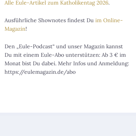
Alle Eule-Artikel zum Katholikentag 2026
.
Ausführliche Shownotes findest Du
im Online-
Magazin
!
Den „Eule-Podcast“ und unser Magazin kannst
Du mit einem Eule-Abo unterstützen: Ab 3 € im
Monat bist Du dabei. Mehr Infos und Anmeldung:
https://eulemagazin.de/abo