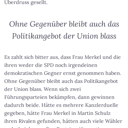
Überdruss gesellt.
Ohne Gegenüber bleibt auch das
Politikangebot der Union blass
Es zahlt sich bitter aus, dass Frau Merkel und die
ihren weder die SPD noch irgendeinen
demokratischen Gegner ernst genommen haben.
Ohne Gegenüber bleibt auch das Politikangebot
der Union blass
. Wenn sich zwei
Führungsparteien bekämpfen, dann gewinnen
dadurch beide. Hätte es mehrere Kanzlerduelle
gegeben, hätte Frau Merkel in Martin Schulz
ihren Rivalen gefunden, hätten auch viele Wähler