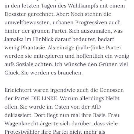
in den letzten Tagen des Wahlkampfs mit einem
Desaster gerechnet. Aber: Noch stehen die
umweltbewussten, urbanen Progressiven auch
hinter der grünen Partei. Sich auszumalen, was
Jamaika im Hinblick darauf bedeutet, bedarf
wenig Phantasie. Als einzige (halb-)linke Partei
werden sie mitregieren und hoffentlich ein wenig
aufs Soziale achten.
Ich wünsche den Grünen viel
Glück. Sie werden es brauchen.
Erleichtert waren irgendwie auch die Genossen
der Partei DIE LINKE. Warum allerdings bleibt
offen. Sie wurde im Osten von der AfD
deklassiert. Dort liegt nun mal ihre Basis. Frau
Wagenknecht ärgerte sich darüber, dass viele
Protestwähler ihre Partei nicht mehr als