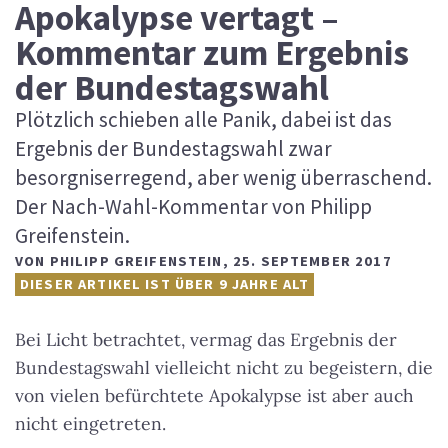
Apokalypse vertagt –
Kommentar zum Ergebnis
der Bundestagswahl
Plötzlich schieben alle Panik, dabei ist das
Ergebnis der Bundestagswahl zwar
besorgniserregend, aber wenig überraschend.
Der Nach-Wahl-Kommentar von Philipp
Greifenstein.
VON
PHILIPP GREIFENSTEIN
,
25. SEPTEMBER 2017
DIESER ARTIKEL IST ÜBER 9 JAHRE ALT
Bei Licht betrachtet, vermag das Ergebnis der
Bundestagswahl vielleicht nicht zu begeistern, die
von vielen befürchtete Apokalypse ist aber auch
nicht eingetreten.