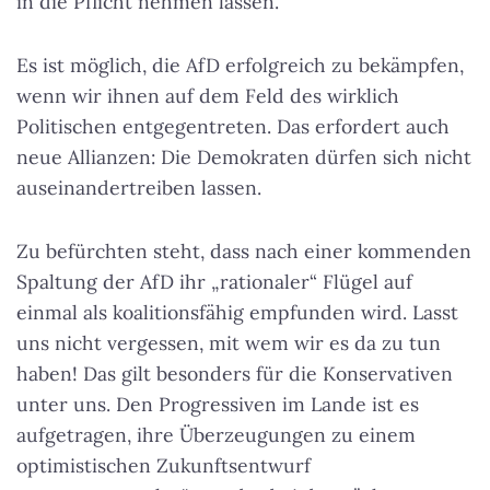
in die Pflicht nehmen lassen.
Es ist möglich, die AfD erfolgreich zu bekämpfen,
wenn wir ihnen auf dem Feld des wirklich
Politischen entgegentreten. Das erfordert auch
neue Allianzen: Die Demokraten dürfen sich nicht
auseinandertreiben lassen.
Zu befürchten steht, dass nach einer kommenden
Spaltung der AfD ihr „rationaler“ Flügel auf
einmal als koalitionsfähig empfunden wird. Lasst
uns nicht vergessen, mit wem wir es da zu tun
haben! Das gilt besonders für die Konservativen
unter uns. Den Progressiven im Lande ist es
aufgetragen, ihre Überzeugungen zu einem
optimistischen Zukunftsentwurf