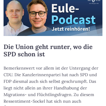
Die Union geht runter, wo die
SPD schon ist
Bemerkenswert vor allem ist der Untergang der
CDU. Die Kanzlerinnenpartei hat nach SPD und
FDP diesmal auch sich selbst geschrumpft. Das
liegt nicht allein an ihrer Handhabung der
Migrations- und Flüchtlingsfragen. Zu diesem
Ressentiment-Sockel hat sich nun auch