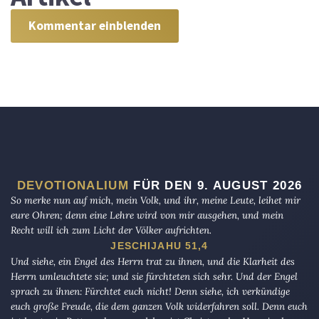
Kommentar einblenden
DEVOTIONALIUM
FÜR DEN 9. AUGUST 2026
So merke nun auf mich, mein Volk, und ihr, meine Leute, leihet mir
eure Ohren; denn eine Lehre wird von mir ausgehen, und mein
Recht will ich zum Licht der Völker aufrichten.
JESCHIJAHU 51,4
Und siehe, ein Engel des Herrn trat zu ihnen, und die Klarheit des
Herrn umleuchtete sie; und sie fürchteten sich sehr. Und der Engel
sprach zu ihnen: Fürchtet euch nicht! Denn siehe, ich verkündige
euch große Freude, die dem ganzen Volk widerfahren soll. Denn euch