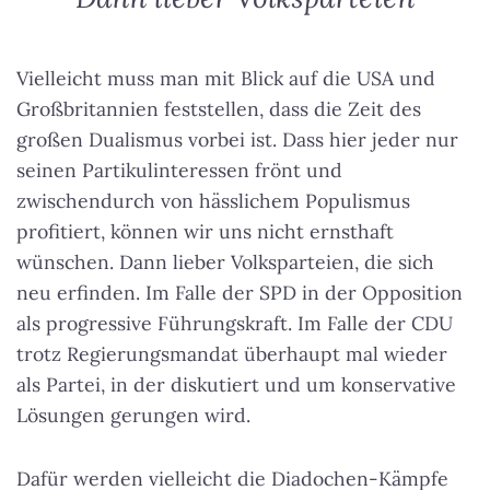
Vielleicht muss man mit Blick auf die USA und
Großbritannien feststellen, dass die Zeit des
großen Dualismus vorbei ist. Dass hier jeder nur
seinen Partikulinteressen frönt und
zwischendurch von hässlichem Populismus
profitiert, können wir uns nicht ernsthaft
wünschen.
Dann lieber Volksparteien
, die sich
neu erfinden. Im Falle der SPD in der Opposition
als progressive Führungskraft. Im Falle der CDU
trotz Regierungsmandat überhaupt mal wieder
als Partei, in der diskutiert und um konservative
Lösungen gerungen wird.
Dafür werden vielleicht die Diadochen-Kämpfe