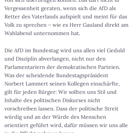
Vergessenheit geraten, wenn sich die AfD als
Retter des Vaterlands aufspielt und meint für das
Volk zu sprechen – wie es Herr Gauland direkt am
Wahlabend unternommen hat.
Die AfD im Bundestag wird uns allen viel Geduld
und Disziplin abverlangen, nicht nur den
Parlamentariern der demokratischen Parteien.
Was der scheidende Bundestagspräsident
Norbert Lammert seinen Kollegen einschärfte,
gilt für jeden Bürger: Wir sollten uns Stil und
Inhalte des politischen Diskurses nicht
vorschreiben lassen. Dass der politische Streit
würdig und an der Würde des Menschen
orientiert geführt wird, dafür müssen wir uns alle