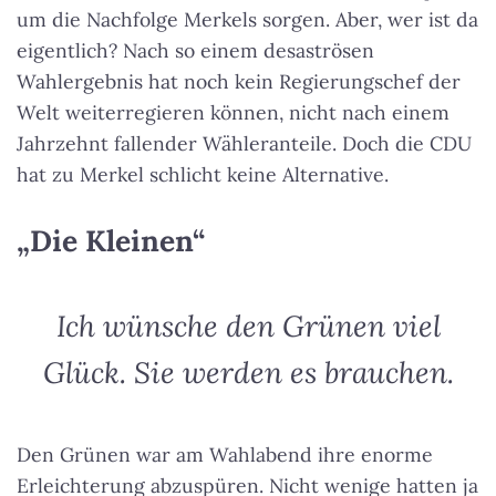
um die Nachfolge Merkels sorgen. Aber, wer ist da
eigentlich? Nach so einem desaströsen
Wahlergebnis hat noch kein Regierungschef der
Welt weiterregieren können, nicht nach einem
Jahrzehnt fallender Wähleranteile. Doch die CDU
hat zu Merkel schlicht keine Alternative.
„Die Kleinen“
Ich wünsche den Grünen viel
Glück. Sie werden es brauchen.
Den Grünen war am Wahlabend ihre enorme
Erleichterung abzuspüren. Nicht wenige hatten ja