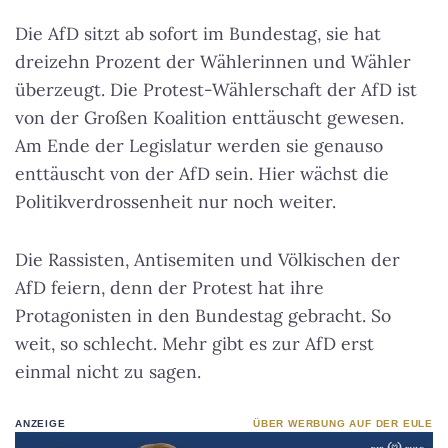
Die AfD sitzt ab sofort im Bundestag, sie hat
dreizehn Prozent der Wählerinnen und Wähler
überzeugt. Die Protest-Wählerschaft der AfD ist
von der Großen Koalition enttäuscht gewesen.
Am Ende der Legislatur werden sie genauso
enttäuscht von der AfD sein. Hier wächst die
Politikverdrossenheit nur noch weiter.
Die Rassisten, Antisemiten und Völkischen der
AfD feiern, denn der Protest hat ihre
Protagonisten in den Bundestag gebracht. So
weit, so schlecht. Mehr gibt es zur AfD erst
einmal nicht zu sagen.
ANZEIGE
ÜBER WERBUNG AUF DER EULE