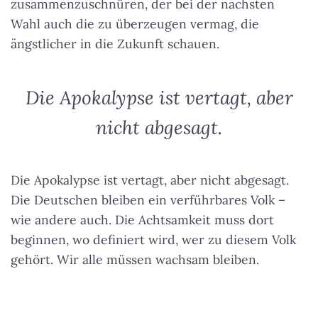
zusammenzuschnüren, der bei der nächsten
Wahl auch die zu überzeugen vermag, die
ängstlicher in die Zukunft schauen.
Die Apokalypse ist vertagt, aber
nicht abgesagt.
Die Apokalypse ist vertagt, aber nicht abgesagt.
Die Deutschen bleiben ein verführbares Volk –
wie andere auch. Die Achtsamkeit muss dort
beginnen, wo definiert wird, wer zu diesem Volk
gehört. Wir alle müssen wachsam bleiben.