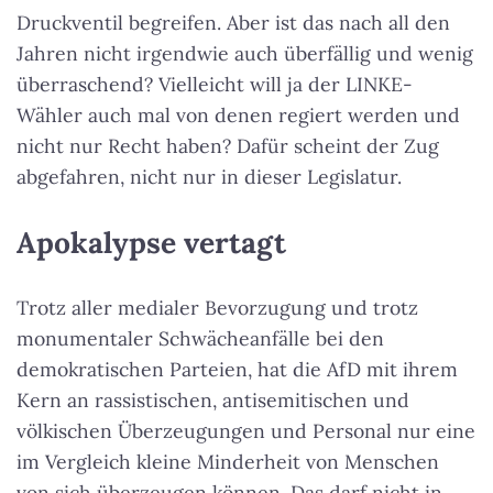
Druckventil begreifen. Aber ist das nach all den
Jahren nicht irgendwie auch überfällig und wenig
überraschend? Vielleicht will ja der LINKE-
Wähler auch mal von denen regiert werden und
nicht nur Recht haben? Dafür scheint der Zug
abgefahren, nicht nur in dieser Legislatur.
Apokalypse vertagt
Trotz aller medialer Bevorzugung und trotz
monumentaler Schwächeanfälle bei den
demokratischen Parteien, hat die AfD mit ihrem
Kern an rassistischen, antisemitischen und
völkischen Überzeugungen und Personal nur eine
im Vergleich kleine Minderheit von Menschen
von sich überzeugen können. Das darf nicht in