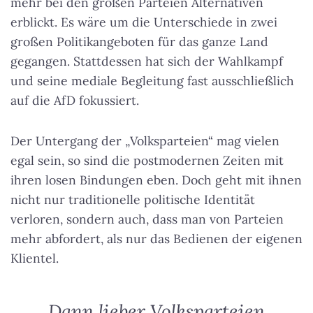
mehr bei den großen Parteien Alternativen
erblickt. Es wäre um die Unterschiede in zwei
großen Politikangeboten für das ganze Land
gegangen. Stattdessen hat sich der Wahlkampf
und seine mediale Begleitung fast ausschließlich
auf die AfD fokussiert.
Der Untergang der „Volksparteien“ mag vielen
egal sein, so sind die postmodernen Zeiten mit
ihren losen Bindungen eben. Doch geht mit ihnen
nicht nur traditionelle politische Identität
verloren, sondern auch, dass man von Parteien
mehr abfordert, als nur das Bedienen der eigenen
Klientel.
Dann lieber Volksparteien