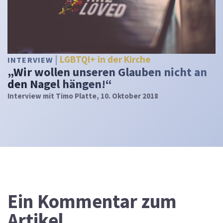
LGBTQI+ in der Kirche
INTERVIEW
„Wir wollen unseren Glauben nicht an
den Nagel hängen!“
Interview mit Timo Platte, 10. Oktober 2018
Ein
Kommentar zum
Artikel