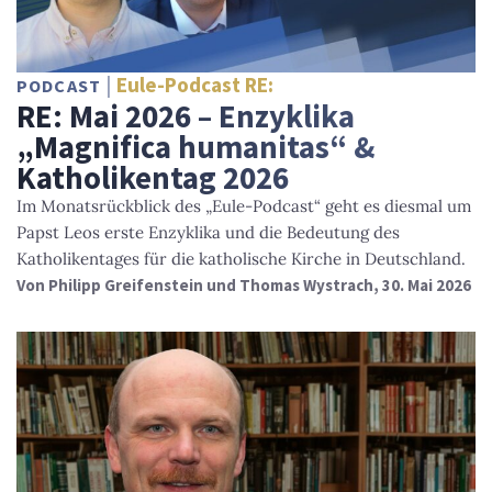
Eule-Podcast RE:
PODCAST
RE: Mai 2026 – Enzyklika
„Magnifica humanitas“ &
Katholikentag 2026
Im Monatsrückblick des „Eule-Podcast“ geht es diesmal um
Papst Leos erste Enzyklika und die Bedeutung des
Katholikentages für die katholische Kirche in Deutschland.
Von
Philipp Greifenstein und Thomas Wystrach
, 30. Mai 2026