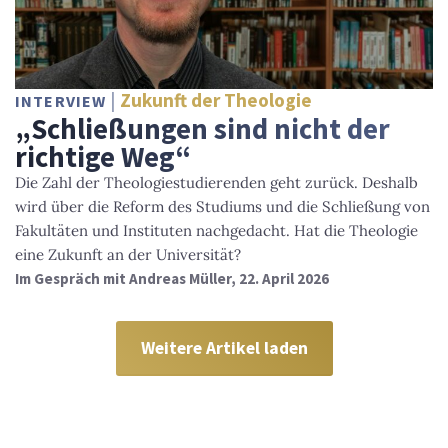
Zukunft der Theologie
INTERVIEW
„Schließungen sind nicht der
richtige Weg“
Die Zahl der Theologiestudierenden geht zurück. Deshalb
wird über die Reform des Studiums und die Schließung von
Fakultäten und Instituten nachgedacht. Hat die Theologie
eine Zukunft an der Universität?
Im Gespräch mit Andreas Müller, 22. April 2026
Weitere Artikel laden