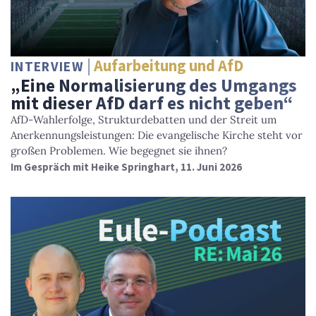
Aufarbeitung und AfD
INTERVIEW
„Eine Normalisierung des Umgangs
mit dieser AfD darf es nicht geben“
AfD-Wahlerfolge, Strukturdebatten und der Streit um
Anerkennungsleistungen: Die evangelische Kirche steht vor
großen Problemen. Wie begegnet sie ihnen?
Im Gespräch mit Heike Springhart, 11. Juni 2026