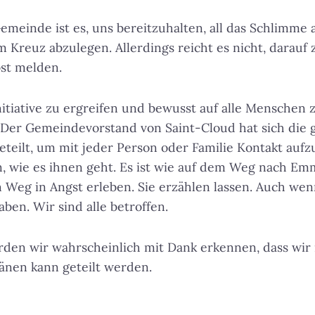
emeinde ist es, uns bereitzuhalten, all das Schlimme
 Kreuz abzulegen. Allerdings reicht es nicht, darauf 
bst melden.
nitiative zu ergreifen und bewusst auf alle Menschen 
. Der Gemeindevorstand von Saint-Cloud hat sich die
eteilt, um mit jeder Person oder Familie Kontakt au
, wie es ihnen geht. Es ist wie auf dem Weg nach Em
en Weg in Angst erleben. Sie erzählen lassen. Auch wen
ben. Wir sind alle betroffen.
en wir wahrscheinlich mit Dank erkennen, dass wir ni
änen kann geteilt werden.