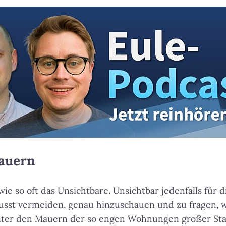
auern
wie so oft das Unsichtbare. Unsichtbar jedenfalls für d
sst vermeiden, genau hinzuschauen und zu fragen, w
nter den Mauern der so engen Wohnungen großer Stad