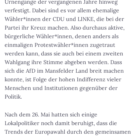
Urnengänge der vergangenen Jahre hinweg
verfestigt. Dabei sind es vor allem ehemalige
Wähler*innen der CDU und LINKE, die bei der
Partei ihr Kreuz machen. Also durchaus aktive,
bürgerliche Wähler*innen, denen anders als
einmaligen Protestwähler*innen zugetraut
werden kann, dass sie auch bei einem zweiten
Wahlgang ihre Stimme abgeben werden. Dass
sich die AfD im Mansfelder Land breit machen
konnte, ist Folge der hohen Indifferenz vieler
Menschen und Institutionen gegenüber der
Politik.
Nach dem 26. Mai hatten sich einige
Lokalpolitiker noch damit beruhigt, dass die
Trends der Europawahl durch den gemeinsamen