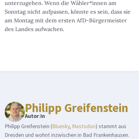
unterzugehen. Wenn die Wähler*innen am
Sonntag nicht aufpassen, könnte es sein, dass sie
am Montag mit dem ersten AfD-Bürgermeister
des Landes aufwachen.
Philipp Greifenstein
Autor
:
in
Philipp Greifenstein (
Bluesky
,
Mastodon
) stammt aus
Dresden und wohnt inzwischen in Bad Frankenhausen.