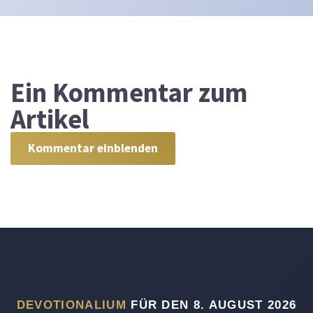
Ein
Kommentar zum
Artikel
Kommentar einblenden
DEVOTIONALIUM
FÜR DEN 8. AUGUST 2026