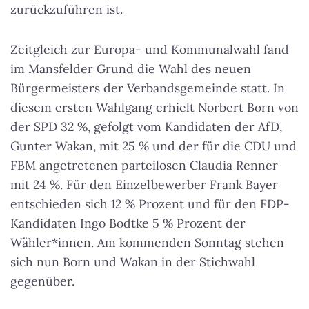
zurückzuführen ist.
Zeitgleich zur Europa- und Kommunalwahl fand
im Mansfelder Grund die Wahl des neuen
Bürgermeisters der Verbandsgemeinde statt. In
diesem ersten Wahlgang erhielt Norbert Born von
der SPD 32 %, gefolgt vom Kandidaten der AfD,
Gunter Wakan, mit 25 % und der für die CDU und
FBM angetretenen parteilosen Claudia Renner
mit 24 %. Für den Einzelbewerber Frank Bayer
entschieden sich 12 % Prozent und für den FDP-
Kandidaten Ingo Bodtke 5 % Prozent der
Wähler*innen. Am kommenden Sonntag stehen
sich nun Born und Wakan in der Stichwahl
gegenüber.