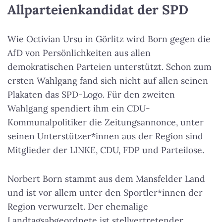
Allparteienkandidat der SPD
Wie Octivian Ursu in Görlitz wird Born gegen die
AfD von Persönlichkeiten aus allen
demokratischen Parteien unterstützt. Schon zum
ersten Wahlgang fand sich nicht auf allen seinen
Plakaten das SPD-Logo. Für den zweiten
Wahlgang spendiert ihm ein CDU-
Kommunalpolitiker die Zeitungsannonce, unter
seinen Unterstützer*innen aus der Region sind
Mitglieder der LINKE, CDU, FDP und Parteilose.
Norbert Born stammt aus dem Mansfelder Land
und ist vor allem unter den Sportler*innen der
Region verwurzelt. Der ehemalige
Landtagsabgeordnete ist stellvertretender