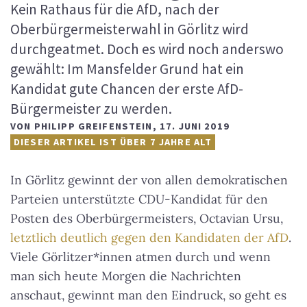
Kein Rathaus für die AfD, nach der
Oberbürgermeisterwahl in Görlitz wird
durchgeatmet. Doch es wird noch anderswo
gewählt: Im Mansfelder Grund hat ein
Kandidat gute Chancen der erste AfD-
Bürgermeister zu werden.
VON
PHILIPP GREIFENSTEIN
,
17. JUNI 2019
DIESER ARTIKEL IST ÜBER 7 JAHRE ALT
In Görlitz gewinnt der von allen demokratischen
Parteien unterstützte CDU-Kandidat für den
Posten des Oberbürgermeisters, Octavian Ursu,
letztlich deutlich gegen den Kandidaten der AfD
.
Viele Görlitzer*innen atmen durch und wenn
man sich heute Morgen die Nachrichten
anschaut, gewinnt man den Eindruck, so geht es