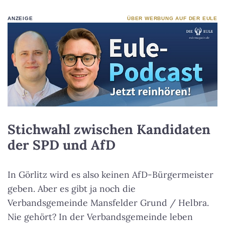
ANZEIGE
ÜBER WERBUNG AUF DER EULE
Stichwahl zwischen Kandidaten
der SPD und AfD
In Görlitz wird es also keinen AfD-Bürgermeister
geben. Aber es gibt ja noch die
Verbandsgemeinde Mansfelder Grund / Helbra.
Nie gehört? In der Verbandsgemeinde leben