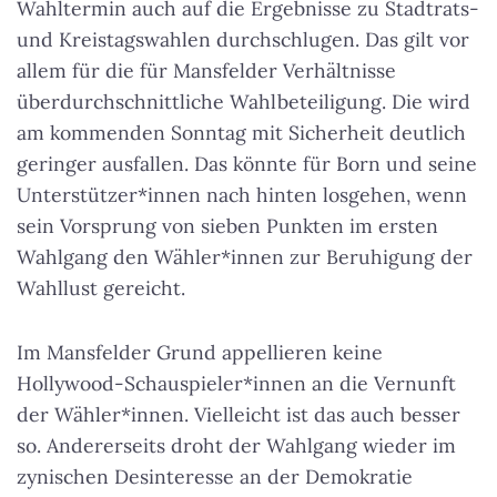
Wahltermin auch auf die Ergebnisse zu Stadtrats-
und Kreistagswahlen durchschlugen. Das gilt vor
allem für die für Mansfelder Verhältnisse
überdurchschnittliche Wahlbeteiligung. Die wird
am kommenden Sonntag mit Sicherheit deutlich
geringer ausfallen. Das könnte für Born und seine
Unterstützer*innen nach hinten losgehen, wenn
sein Vorsprung von sieben Punkten im ersten
Wahlgang den Wähler*innen zur Beruhigung der
Wahllust gereicht.
Im Mansfelder Grund appellieren keine
Hollywood-Schauspieler*innen an die Vernunft
der Wähler*innen. Vielleicht ist das auch besser
so. Andererseits droht der Wahlgang wieder im
zynischen Desinteresse an der Demokratie