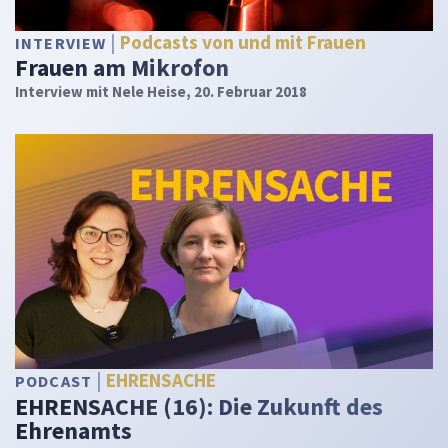
Podcasts von und mit Frauen
INTERVIEW
Frauen am Mikrofon
Interview mit Nele Heise, 20. Februar 2018
EHRENSACHE
PODCAST
EHRENSACHE (16): Die Zukunft des
Ehrenamts