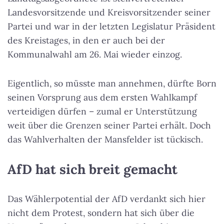
Landesvorsitzende und Kreisvorsitzender seiner
Partei und war in der letzten Legislatur Präsident
des Kreistages, in den er auch bei der
Kommunalwahl am 26. Mai wieder einzog.
Eigentlich, so müsste man annehmen, dürfte Born
seinen Vorsprung aus dem ersten Wahlkampf
verteidigen dürfen – zumal er Unterstützung
weit über die Grenzen seiner Partei erhält. Doch
das Wahlverhalten der Mansfelder ist tückisch.
AfD hat sich breit gemacht
Das Wählerpotential der AfD verdankt sich hier
nicht dem Protest, sondern hat sich über die