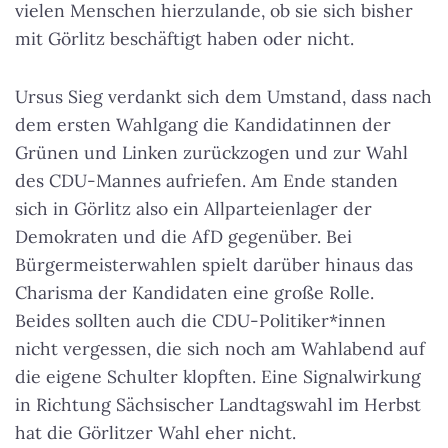
vielen Menschen hierzulande, ob sie sich bisher
mit Görlitz beschäftigt haben oder nicht.
Ursus Sieg verdankt sich dem Umstand, dass nach
dem ersten Wahlgang die Kandidatinnen der
Grünen und Linken zurückzogen und zur Wahl
des CDU-Mannes aufriefen. Am Ende standen
sich in Görlitz also ein Allparteienlager der
Demokraten und die AfD gegenüber. Bei
Bürgermeisterwahlen spielt darüber hinaus das
Charisma der Kandidaten eine große Rolle.
Beides sollten auch die CDU-Politiker*innen
nicht vergessen, die sich noch am Wahlabend auf
die eigene Schulter klopften. Eine Signalwirkung
in Richtung Sächsischer Landtagswahl im Herbst
hat die Görlitzer Wahl eher nicht.