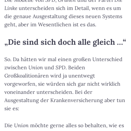
Linke
unterscheiden sich im Detail, wenn es um
die genaue Ausgestaltung dieses neuen Systems
geht, aber im Wesentlichen ist es das.
„Die sind sich doch alle gleich …“
So. Da hätten wir mal einen großen Unterschied
zwischen
Union
und
SPD
. Beiden
Großkoalitionären wird ja unentwegt
vorgeworfen, sie würden sich gar nicht wirklich
voneinander unterscheiden. Bei der
Ausgestaltung der Krankenversicherung aber tun
sie es:
Die
Union
möchte gerne alles so behalten, wie es