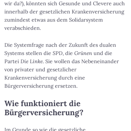
wir da?), könnten sich Gesunde und Clevere auch
innerhalb der gesetzlichen Krankenversicherung
zumindest etwas aus dem Solidarsystem
verabschieden.
Die Systemfrage nach der Zukunft des dualen
Systems stellen die
SPD
, die
Grünen
und die
Partei
Die Linke
. Sie wollen das Nebeneinander
von privater und gesetzlicher
Krankenversicherung durch eine
Bürgerversicherung ersetzen.
Wie funktioniert die
Bürgerversicherung?
Im Grunde so wie die gesetzliche