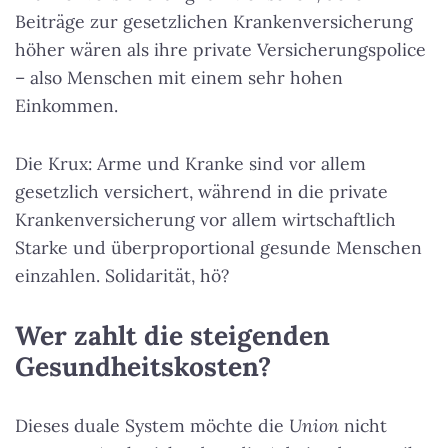
Beiträge zur gesetzlichen Krankenversicherung
höher wären als ihre private Versicherungspolice
– also Menschen mit einem sehr hohen
Einkommen.
Die Krux: Arme und Kranke sind vor allem
gesetzlich versichert, während in die private
Krankenversicherung vor allem wirtschaftlich
Starke und überproportional gesunde Menschen
einzahlen. Solidarität, hö?
Wer zahlt die steigenden
Gesundheitskosten?
Dieses duale System möchte die
Union
nicht