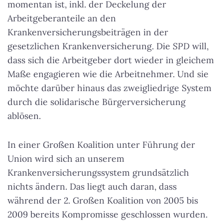
momentan ist, inkl. der Deckelung der
Arbeitgeberanteile an den
Krankenversicherungsbeiträgen in der
gesetzlichen Krankenversicherung. Die
SPD
will,
dass sich die Arbeitgeber dort wieder in gleichem
Maße engagieren wie die Arbeitnehmer. Und sie
möchte darüber hinaus das zweigliedrige System
durch die solidarische Bürgerversicherung
ablösen.
In einer Großen Koalition unter Führung der
Union wird sich an unserem
Krankenversicherungssystem grundsätzlich
nichts ändern. Das liegt auch daran, dass
während der 2. Großen Koalition von 2005 bis
2009 bereits Kompromisse geschlossen wurden.