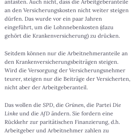
antasten. Auch nicht, dass die Arbeitgeberanteile
an den Versicherungskosten nicht weiter steigen
dürfen. Das wurde vor ein paar Jahren
eingeführt, um die Lohnnebenkosten (dazu
gehört die Krankenversicherung) zu drücken.
Seitdem können nur die Arbeitnehmeranteile an
den Krankenversicherungsbeiträgen steigen.
Wird die Versorgung der Versicherungsnehmer
teurer, steigen nur die Beiträge der Versicherten,
nicht aber der Arbeitgeberanteil.
Das wollen die
SPD
, die
Grünen
, die Partei
Die
Linke
und die
AfD
ändern. Sie fordern eine
Rückkehr zur paritätischen Finanzierung, d.h.
Arbeitgeber und Arbeitnehmer zahlen zu