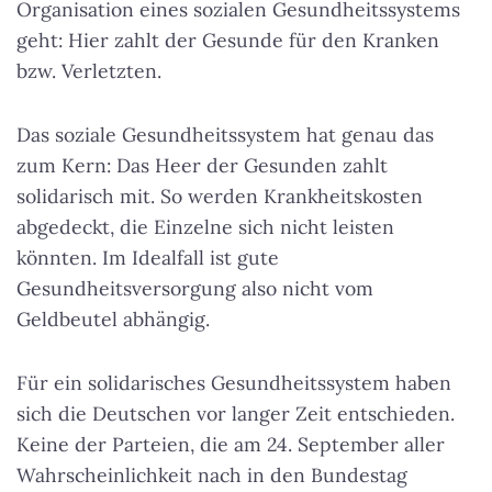
Organisation eines sozialen Gesundheitssystems
geht: Hier zahlt der Gesunde für den Kranken
bzw. Verletzten.
Das soziale Gesundheitssystem hat genau das
zum Kern: Das Heer der Gesunden zahlt
solidarisch mit. So werden Krankheitskosten
abgedeckt, die Einzelne sich nicht leisten
könnten. Im Idealfall ist gute
Gesundheitsversorgung also nicht vom
Geldbeutel abhängig.
Für ein solidarisches Gesundheitssystem haben
sich die Deutschen vor langer Zeit entschieden.
Keine der Parteien, die am 24. September aller
Wahrscheinlichkeit nach in den Bundestag