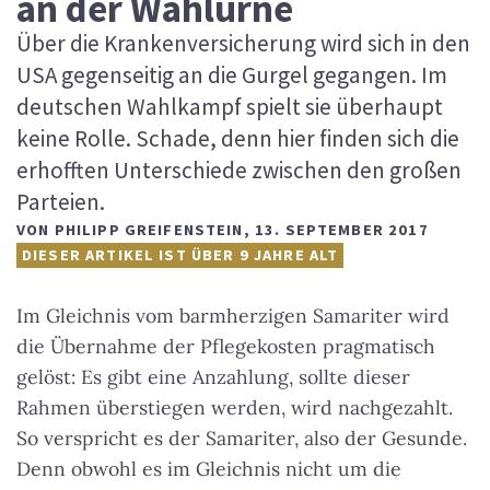
an der Wahlurne
Über die Krankenversicherung wird sich in den
USA gegenseitig an die Gurgel gegangen. Im
deutschen Wahlkampf spielt sie überhaupt
keine Rolle. Schade, denn hier finden sich die
erhofften Unterschiede zwischen den großen
Parteien.
VON
PHILIPP GREIFENSTEIN
,
13. SEPTEMBER 2017
DIESER ARTIKEL IST ÜBER 9 JAHRE ALT
Im Gleichnis vom barmherzigen Samariter wird
die Übernahme der Pflegekosten pragmatisch
gelöst: Es gibt eine Anzahlung, sollte dieser
Rahmen überstiegen werden, wird nachgezahlt.
So verspricht es der Samariter, also der Gesunde.
Denn obwohl es im Gleichnis nicht um die