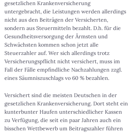
gesetzlichen Krankenversicherung
untergebracht, die Leistungen werden allerdings
nicht aus den Beiträgen der Versicherten,
sondern aus Steuermitteln bezahlt. D.h. für die
Gesundheitsversorgung der Ärmsten und
Schwächsten kommen schon jetzt alle
Steuerzahler auf. Wer sich allerdings trotz
Versicherungspflicht nicht versichert, muss im
Fall der Fälle empfindliche Nachzahlungen zzgl.
eines Säumniszuschlags vo 60 % bezahlen.
Versichert sind die meisten Deutschen in der
gesetzlichen Krankenversicherung. Dort steht ein
kunterbunter Haufen unterschiedlicher Kassen
zu Verfügung, die seit ein paar Jahren auch ein
bisschen Wettbewerb um Beitragszahler führen