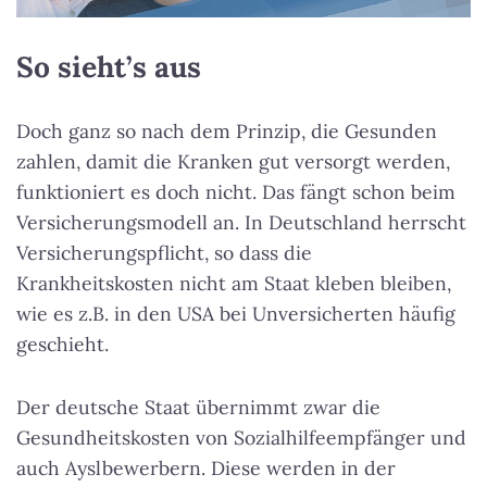
So sieht’s aus
Doch ganz so nach dem Prinzip, die Gesunden
zahlen, damit die Kranken gut versorgt werden,
funktioniert es doch nicht. Das fängt schon beim
Versicherungsmodell an. In Deutschland herrscht
Versicherungspflicht, so dass die
Krankheitskosten nicht am Staat kleben bleiben,
wie es z.B. in den USA bei Unversicherten häufig
geschieht.
Der deutsche Staat übernimmt zwar die
Gesundheitskosten von Sozialhilfeempfänger und
auch Ayslbewerbern. Diese werden in der