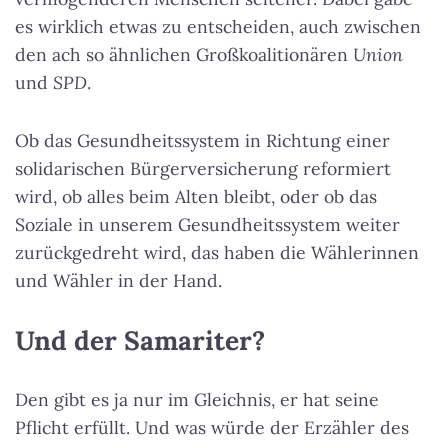
es wirklich etwas zu entscheiden, auch zwischen
den ach so ähnlichen Großkoalitionären
Union
und
SPD
.
Ob das Gesundheitssystem in Richtung einer
solidarischen Bürgerversicherung reformiert
wird, ob alles beim Alten bleibt, oder ob das
Soziale in unserem Gesundheitssystem weiter
zurückgedreht wird, das haben die Wählerinnen
und Wähler in der Hand.
Und der Samariter?
Den gibt es ja nur im Gleichnis, er hat seine
Pflicht erfüllt. Und was würde der Erzähler des