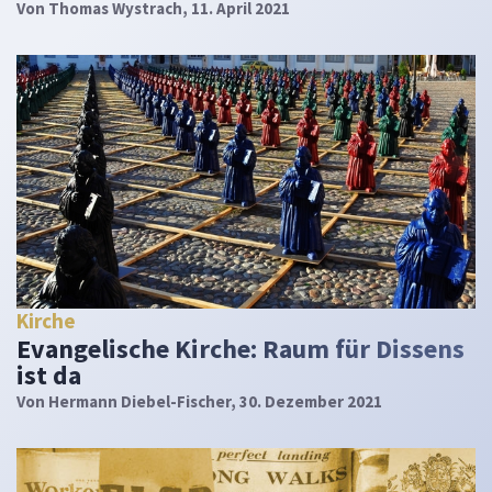
Von
Thomas Wystrach
, 11. April 2021
Kirche
Evangelische Kirche: Raum für Dissens
ist da
Von
Hermann Diebel-Fischer
, 30. Dezember 2021