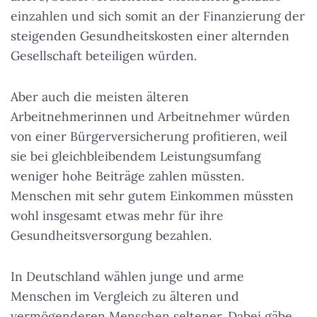
einzahlen und sich somit an der Finanzierung der
steigenden Gesundheitskosten einer alternden
Gesellschaft beteiligen würden.
Aber auch die meisten älteren
Arbeitnehmerinnen und Arbeitnehmer würden
von einer Bürgerversicherung profitieren, weil
sie bei gleichbleibendem Leistungsumfang
weniger hohe Beiträge zahlen müssten.
Menschen mit sehr gutem Einkommen müssten
wohl insgesamt etwas mehr für ihre
Gesundheitsversorgung bezahlen.
In Deutschland wählen junge und arme
Menschen im Vergleich zu älteren und
vermögenderen Menschen seltener. Dabei gäbe