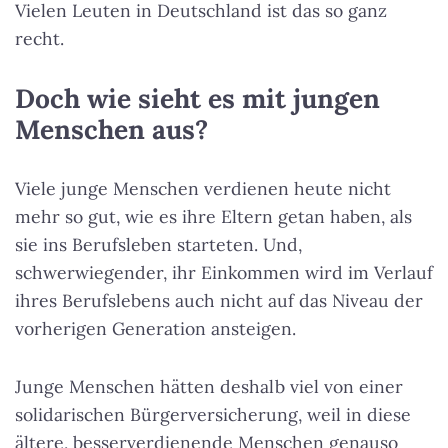
Vielen Leuten in Deutschland ist das so ganz
recht.
Doch wie sieht es mit jungen
Menschen aus?
Viele junge Menschen verdienen heute nicht
mehr so gut, wie es ihre Eltern getan haben, als
sie ins Berufsleben starteten. Und,
schwerwiegender, ihr Einkommen wird im Verlauf
ihres Berufslebens auch nicht auf das Niveau der
vorherigen Generation ansteigen.
Junge Menschen hätten deshalb viel von einer
solidarischen Bürgerversicherung, weil in diese
ältere, besserverdienende Menschen genauso