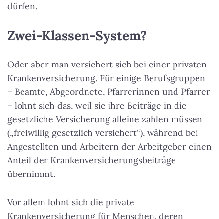
dürfen.
Zwei-Klassen-System?
Oder aber man versichert sich bei einer privaten
Krankenversicherung. Für einige Berufsgruppen
– Beamte, Abgeordnete, Pfarrerinnen und Pfarrer
– lohnt sich das, weil sie ihre Beiträge in die
gesetzliche Versicherung alleine zahlen müssen
(„freiwillig gesetzlich versichert“), während bei
Angestellten und Arbeitern der Arbeitgeber einen
Anteil der Krankenversicherungsbeiträge
übernimmt.
Vor allem lohnt sich die private
Krankenversicherung für Menschen, deren