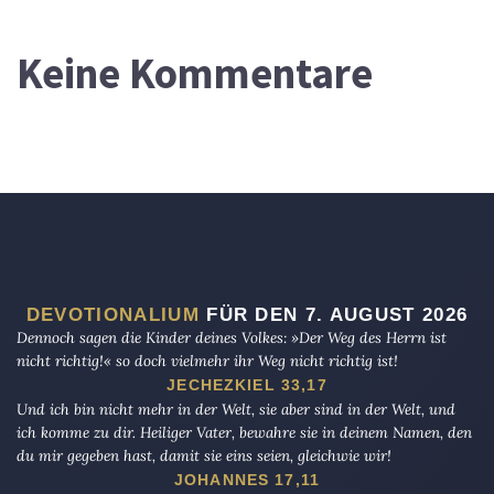
Keine Kommentare
DEVOTIONALIUM
FÜR DEN 7. AUGUST 2026
Dennoch sagen die Kinder deines Volkes: »Der Weg des Herrn ist
nicht richtig!« so doch vielmehr ihr Weg nicht richtig ist!
JECHEZKIEL 33,17
Und ich bin nicht mehr in der Welt, sie aber sind in der Welt, und
ich komme zu dir. Heiliger Vater, bewahre sie in deinem Namen, den
du mir gegeben hast, damit sie eins seien, gleichwie wir!
JOHANNES 17,11