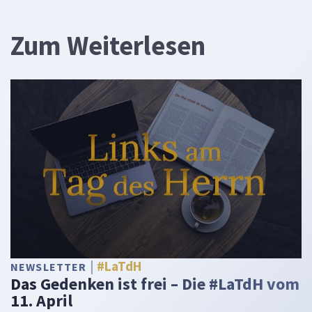
Zum Weiterlesen
#LaTdH
NEWSLETTER
Das Gedenken ist frei – Die #LaTdH vom
11. April