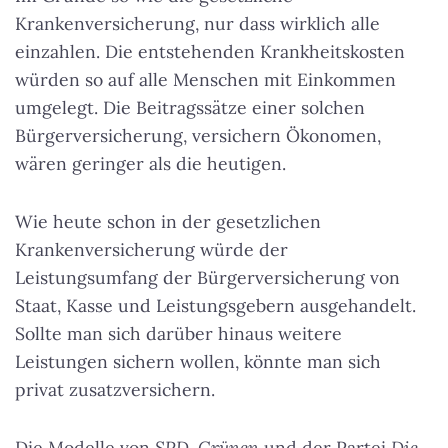
Krankenversicherung, nur dass wirklich alle
einzahlen. Die entstehenden Krankheitskosten
würden so auf alle Menschen mit Einkommen
umgelegt. Die Beitragssätze einer solchen
Bürgerversicherung, versichern Ökonomen,
wären geringer als die heutigen.
Wie heute schon in der gesetzlichen
Krankenversicherung würde der
Leistungsumfang der Bürgerversicherung von
Staat, Kasse und Leistungsgebern ausgehandelt.
Sollte man sich darüber hinaus weitere
Leistungen sichern wollen, könnte man sich
privat zusatzversichern.
Die Modelle von
SPD
,
Grünen
und der Partei
Die