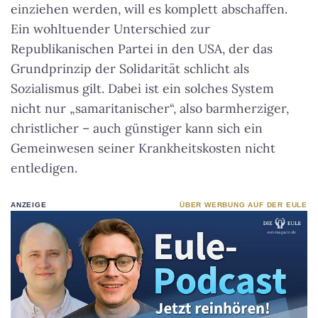
einziehen werden, will es komplett abschaffen.
Ein wohltuender Unterschied zur
Republikanischen Partei in den USA, der das
Grundprinzip der Solidarität schlicht als
Sozialismus gilt. Dabei ist ein solches System
nicht nur „samaritanischer“, also barmherziger,
christlicher – auch günstiger kann sich ein
Gemeinwesen seiner Krankheitskosten nicht
entledigen.
ANZEIGE
ÜBER WERBUNG AUF DER EULE