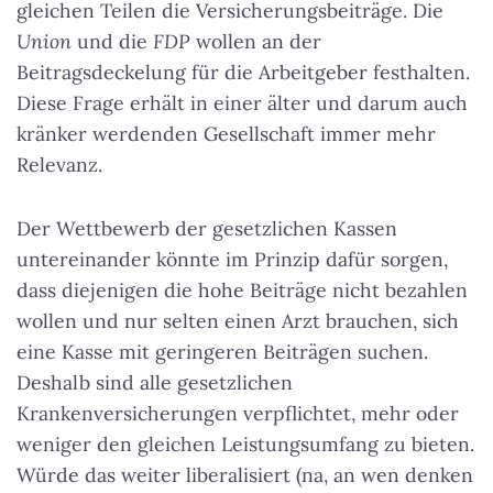
gleichen Teilen die Versicherungsbeiträge. Die
Union
und die
FDP
wollen an der
Beitragsdeckelung für die Arbeitgeber festhalten.
Diese Frage erhält in einer älter und darum auch
kränker werdenden Gesellschaft immer mehr
Relevanz.
Der Wettbewerb der gesetzlichen Kassen
untereinander könnte im Prinzip dafür sorgen,
dass diejenigen die hohe Beiträge nicht bezahlen
wollen und nur selten einen Arzt brauchen, sich
eine Kasse mit geringeren Beiträgen suchen.
Deshalb sind alle gesetzlichen
Krankenversicherungen verpflichtet, mehr oder
weniger den gleichen Leistungsumfang zu bieten.
Würde das weiter liberalisiert (na, an wen denken