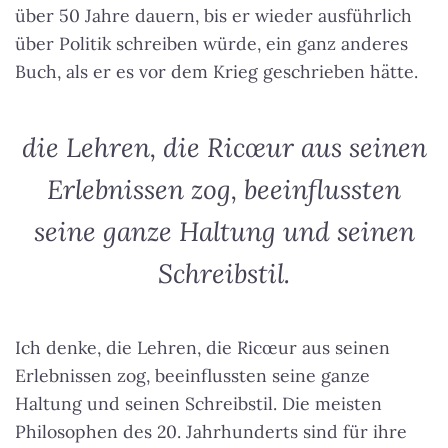
über 50 Jahre dauern, bis er wieder ausführlich
über Politik schreiben würde, ein ganz anderes
Buch, als er es vor dem Krieg geschrieben hätte.
die Lehren, die Ricœur aus seinen
Erlebnissen zog, beeinflussten
seine ganze Haltung und seinen
Schreibstil.
Ich denke,
die Lehren, die Ricœur aus seinen
Erlebnissen zog, beeinflussten seine ganze
Haltung und seinen Schreibstil.
Die meisten
Philosophen des 20. Jahrhunderts sind für ihre