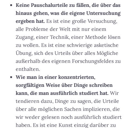
Keine Pauschalurteile zu fällen, die über das
hinaus gehen, was die eigene Untersuchung
ergeben hat.
Es ist eine große Versuchung,
alle Probleme der Welt mit nur einem
Zugang, einer Technik, einer Methode lösen
zu wollen. Es ist eine schwierige asketische
Übung, sich des Urteils über alles Mögliche
außerhalb des eigenen Forschungsfeldes zu
enthalten.
Wie man in einer konzentrierten,
sorgfältigen Weise über Dinge schreiben
kann, die man ausführlich studiert hat.
Wir
tendieren dazu, Dinge zu sagen, die Urteile
über alle möglichen Sachen implizieren, die
wir weder gelesen noch ausführlich studiert
haben. Es ist eine Kunst einzig darüber zu