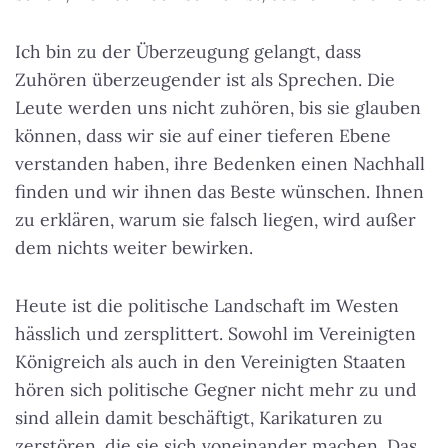
Ich bin zu der Überzeugung gelangt, dass
Zuhören überzeugender ist als Sprechen. Die
Leute werden uns nicht zuhören, bis sie glauben
können, dass wir sie auf einer tieferen Ebene
verstanden haben, ihre Bedenken einen Nachhall
finden und wir ihnen das Beste wünschen. Ihnen
zu erklären, warum sie falsch liegen, wird außer
dem nichts weiter bewirken.
Heute ist die politische Landschaft im Westen
hässlich und zersplittert. Sowohl im Vereinigten
Königreich als auch in den Vereinigten Staaten
hören sich politische Gegner nicht mehr zu und
sind allein damit beschäftigt, Karikaturen zu
zerstören, die sie sich voneinander machen. Das