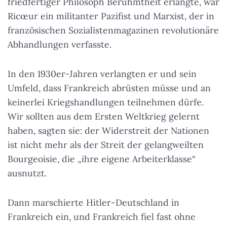
friedfertiger Philosoph Berühmtheit erlangte, war
Ricœur ein militanter Pazifist und Marxist, der in
französischen Sozialistenmagazinen revolutionäre
Abhandlungen verfasste.
In den 1930er-Jahren verlangten er und sein
Umfeld, dass Frankreich abrüsten müsse und an
keinerlei Kriegshandlungen teilnehmen dürfe.
Wir sollten aus dem Ersten Weltkrieg gelernt
haben, sagten sie: der Widerstreit der Nationen
ist nicht mehr als der Streit der gelangweilten
Bourgeoisie, die „ihre eigene Arbeiterklasse“
ausnutzt.
Dann marschierte Hitler-Deutschland in
Frankreich ein, und Frankreich fiel fast ohne