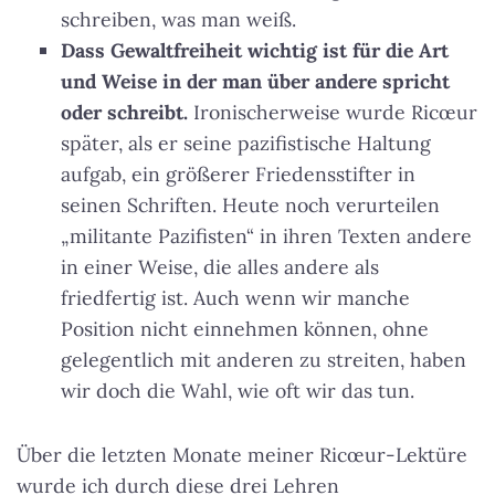
schreiben, was man weiß.
Dass Gewaltfreiheit wichtig ist für die Art
und Weise in der man über andere spricht
oder schreibt.
Ironischerweise wurde Ricœur
später, als er seine pazifistische Haltung
aufgab, ein größerer Friedensstifter in
seinen Schriften. Heute noch verurteilen
„militante Pazifisten“ in ihren Texten andere
in einer Weise, die alles andere als
friedfertig ist. Auch wenn wir manche
Position nicht einnehmen können, ohne
gelegentlich mit anderen zu streiten, haben
wir doch die Wahl, wie oft wir das tun.
Über die letzten Monate meiner Ricœur-Lektüre
wurde ich durch diese drei Lehren