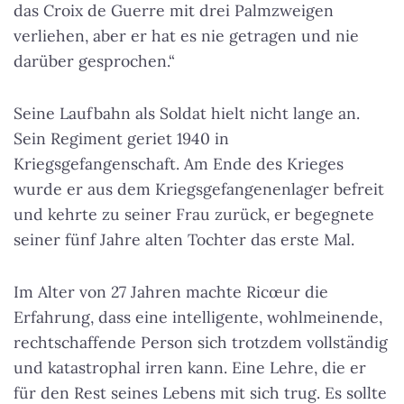
das Croix de Guerre mit drei Palmzweigen
verliehen, aber er hat es nie getragen und nie
darüber gesprochen.“
Seine Laufbahn als Soldat hielt nicht lange an.
Sein Regiment geriet 1940 in
Kriegsgefangenschaft. Am Ende des Krieges
wurde er aus dem Kriegsgefangenenlager befreit
und kehrte zu seiner Frau zurück, er begegnete
seiner fünf Jahre alten Tochter das erste Mal.
Im Alter von 27 Jahren machte Ricœur die
Erfahrung, dass eine intelligente, wohlmeinende,
rechtschaffende Person sich trotzdem vollständig
und katastrophal irren kann. Eine Lehre, die er
für den Rest seines Lebens mit sich trug. Es sollte