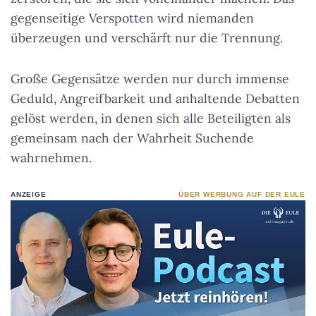
gegenseitige Verspotten wird niemanden
überzeugen und verschärft nur die Trennung.
Große Gegensätze werden nur durch immense
Geduld, Angreifbarkeit und anhaltende Debatten
gelöst werden, in denen sich alle Beteiligten als
gemeinsam nach der Wahrheit Suchende
wahrnehmen.
ANZEIGE
ÜBER WERBUNG AUF DER EULE