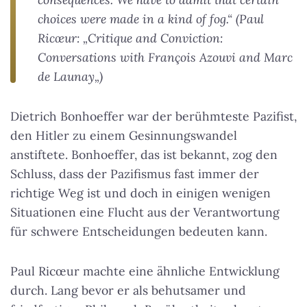
choices were made in a kind of fog.“ (Paul
Ricœur: „
Critique and Conviction:
Conversations with François Azouvi and Marc
de Launay
„)
Dietrich Bonhoeffer war der berühmteste Pazifist,
den Hitler zu einem Gesinnungswandel
anstiftete. Bonhoeffer, das ist bekannt, zog den
Schluss, dass der Pazifismus fast immer der
richtige Weg ist und doch in einigen wenigen
Situationen eine Flucht aus der Verantwortung
für schwere Entscheidungen bedeuten kann.
Paul Ricœur machte eine ähnliche Entwicklung
durch. Lang bevor er als behutsamer und