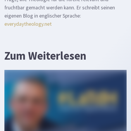
fruchtbar gemacht werden kann. Er schreibt seinen
eigenen Blog in englischer Sprache:
everydaytheology.net
Zum Weiterlesen