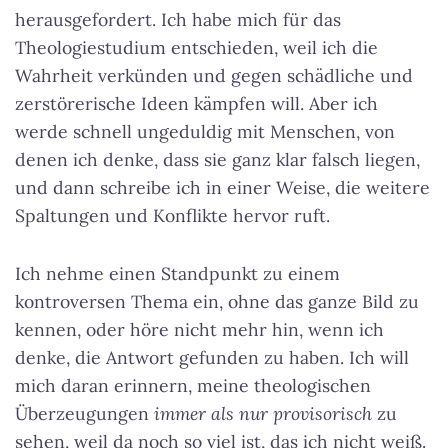
herausgefordert. Ich habe mich für das
Theologiestudium entschieden, weil ich die
Wahrheit verkünden und gegen schädliche und
zerstörerische Ideen kämpfen will. Aber ich
werde schnell ungeduldig mit Menschen, von
denen ich denke, dass sie ganz klar falsch liegen,
und dann schreibe ich in einer Weise, die weitere
Spaltungen und Konflikte hervor ruft.
Ich nehme einen Standpunkt zu einem
kontroversen Thema ein, ohne das ganze Bild zu
kennen, oder höre nicht mehr hin, wenn ich
denke, die Antwort gefunden zu haben. Ich will
mich daran erinnern, meine theologischen
Überzeugungen
immer als nur provisorisch
zu
sehen, weil da noch so viel ist, das ich nicht weiß.