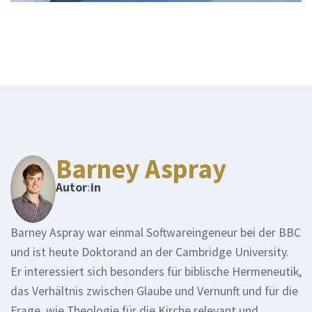
Barney Aspray
Autor
:
in
Barney Aspray war einmal Softwareingeneur bei der BBC
und ist heute Doktorand an der Cambridge University.
Er interessiert sich besonders für biblische Hermeneutik,
das Verhältnis zwischen Glaube und Vernunft und für die
Frage, wie Theologie für die Kirche relevant und