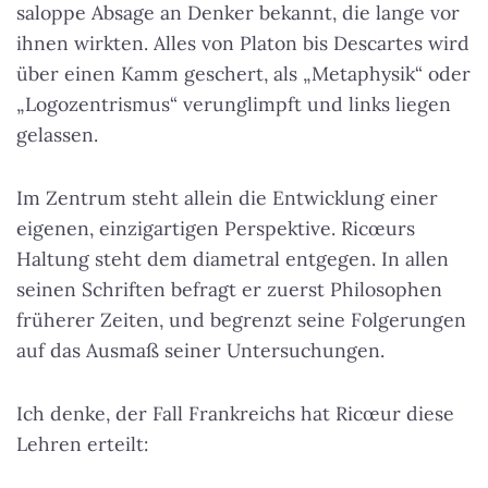
saloppe Absage an Denker bekannt, die lange vor
ihnen wirkten. Alles von Platon bis Descartes wird
über einen Kamm geschert, als „Metaphysik“ oder
„Logozentrismus“ verunglimpft und links liegen
gelassen.
Im Zentrum steht allein die Entwicklung einer
eigenen, einzigartigen Perspektive. Ricœurs
Haltung steht dem diametral entgegen. In allen
seinen Schriften befragt er zuerst Philosophen
früherer Zeiten, und begrenzt seine Folgerungen
auf das Ausmaß seiner Untersuchungen.
Ich denke, der Fall Frankreichs hat Ricœur diese
Lehren erteilt: