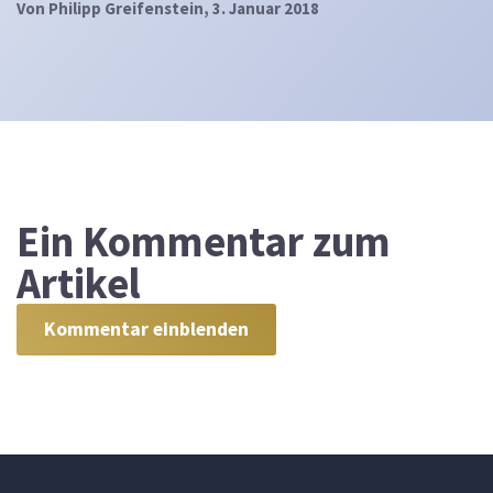
Von
Philipp Greifenstein
, 3. Januar 2018
Ein
Kommentar zum
Artikel
Kommentar einblenden