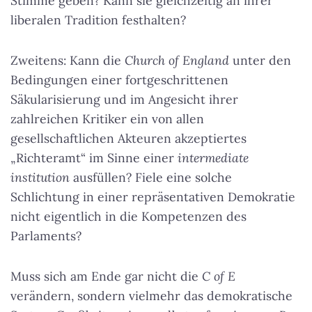
Stimme geben? Kann sie gleichzeitig an ihrer
liberalen Tradition festhalten?
Zweitens: Kann die
Church of England
unter den
Bedingungen einer fortgeschrittenen
Säkularisierung und im Angesicht ihrer
zahlreichen Kritiker ein von allen
gesellschaftlichen Akteuren akzeptiertes
„Richteramt“ im Sinne einer
intermediate
institution
ausfüllen? Fiele eine solche
Schlichtung in einer repräsentativen Demokratie
nicht eigentlich in die Kompetenzen des
Parlaments?
Muss sich am Ende gar nicht die
C of E
verändern, sondern vielmehr das demokratische