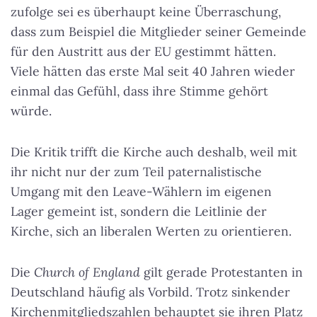
zufolge sei es überhaupt keine Überraschung,
dass zum Beispiel die Mitglieder seiner Gemeinde
für den Austritt aus der EU gestimmt hätten.
Viele hätten das erste Mal seit 40 Jahren wieder
einmal das Gefühl, dass ihre Stimme gehört
würde.
Die Kritik trifft die Kirche auch deshalb, weil mit
ihr nicht nur der zum Teil paternalistische
Umgang mit den Leave-Wählern im eigenen
Lager gemeint ist, sondern die Leitlinie der
Kirche, sich an liberalen Werten zu orientieren.
Die
Church of England
gilt gerade Protestanten in
Deutschland häufig als Vorbild. Trotz sinkender
Kirchenmitgliedszahlen behauptet sie ihren Platz