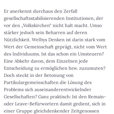
Er anerkennt durchaus den Zerfall
gesellschaftsstabilisierenden Institutionen, der
vor den „Volkskirchen“ nicht halt macht. Umso
stärker jedoch sein Beharren auf deren
Nützlichkeit. Welbys Denken ist darin stark vom
Wert der Gemeinschaft geprägt, nicht vom Wert
des Individuums. Ist das schon ein Umsteuern?
Eine Abkehr davon, dem Einzelnen jede
Entscheidung zu ermöglichen bzw. zuzumuten?
Doch steckt in der Betonung von
Partikulargemeinschaften die Lösung des
Problems sich auseinanderentwickelnder
Gesellschaften? Ganz praktisch: Ist den Remain-
oder Leave-Befürwortern damit gedient, sich in
einer Gruppe gleichdenkender Zeitgenossen