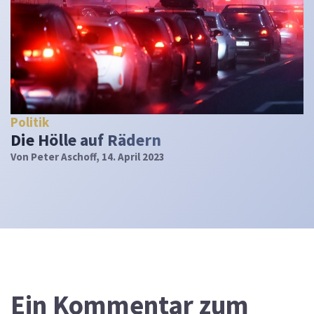
Politik
Die Hölle auf Rädern
Von
Peter Aschoff
, 14. April 2023
Ein
Kommentar zum