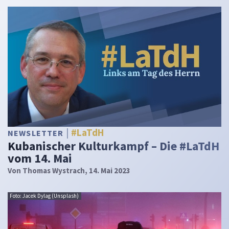
#LaTdH
NEWSLETTER
Kubanischer Kulturkampf – Die #LaTdH
vom 14. Mai
Von
Thomas Wystrach
, 14. Mai 2023
Foto: Jacek Dylag (Unsplash)