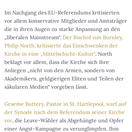
Im Nachgang des EU-Referendums kritisierten
vor allem konservative Mitglieder und Amtsträger
die in ihren Augen zu starke Anpassung an den
„liberalen Mainstream“.
Der Bischof von Burnley,
Philip North, kritisierte das Einschwenken der
Kirche in eine „Mittelschicht-Kultur“
. North
beklagt vor allem, dass die Kirche sich ihre
Anliegen „nicht von den Armen, sondern von
Akademikern, geldgierigen Eliten und Teilen der
säkularen Medien“ vorgeben lässt.
Graeme Buttery, Pastor in St. Hartlepool, warf auf
der Synode nach dem Referendum seiner Kirche
vor
, die Leave-Wähler als Abgehängte und Opfer
einer Angst-Kampagne zu verunglimpfen. Ihm