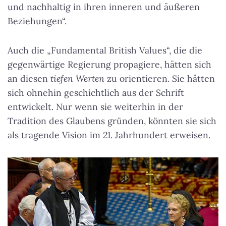
und nachhaltig in ihren inneren und äußeren
Beziehungen“.
Auch die „Fundamental British Values“, die die
gegenwärtige Regierung propagiere, hätten sich
an diesen
tiefen Werten
zu orientieren. Sie hätten
sich ohnehin geschichtlich aus der Schrift
entwickelt. Nur wenn sie weiterhin in der
Tradition des Glaubens gründen, könnten sie sich
als tragende Vision im 21. Jahrhundert erweisen.