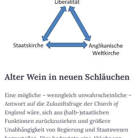
Alter Wein in neuen Schläuchen
Eine mögliche – wenngleich unwahrscheinliche –
Antwort auf die Zukunftsfrage der
Church of
England
wäre, sich aus (halb-)staatlichen
Funktionen zurückzuziehen und größere
Unabhängigkeit von Regierung und Staatswesen