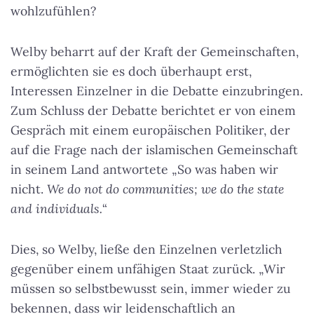
wohlzufühlen?
Welby beharrt auf der Kraft der Gemeinschaften,
ermöglichten sie es doch überhaupt erst,
Interessen Einzelner in die Debatte einzubringen.
Zum Schluss der Debatte berichtet er von einem
Gespräch mit einem europäischen Politiker, der
auf die Frage nach der islamischen Gemeinschaft
in seinem Land antwortete „So was haben wir
nicht.
We do not do communities; we do the state
and individuals.
“
Dies, so Welby, ließe den Einzelnen verletzlich
gegenüber einem unfähigen Staat zurück. „Wir
müssen so selbstbewusst sein, immer wieder zu
bekennen, dass wir leidenschaftlich an