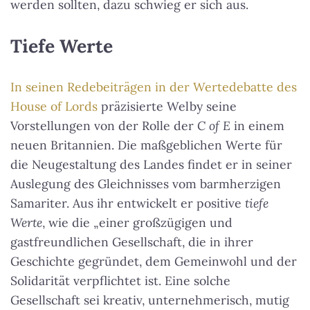
werden sollten, dazu schwieg er sich aus.
Tiefe Werte
In seinen Redebeiträgen in der Wertedebatte des
House of Lords
präzisierte Welby seine
Vorstellungen von der Rolle der
C of E
in einem
neuen Britannien. Die maßgeblichen Werte für
die Neugestaltung des Landes findet er in seiner
Auslegung des Gleichnisses vom barmherzigen
Samariter. Aus ihr entwickelt er positive
tiefe
Werte
, wie die „einer großzügigen und
gastfreundlichen Gesellschaft, die in ihrer
Geschichte gegründet, dem Gemeinwohl und der
Solidarität verpflichtet ist. Eine solche
Gesellschaft sei kreativ, unternehmerisch, mutig