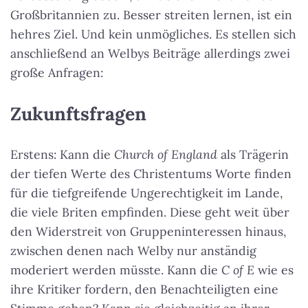
Großbritannien zu. Besser streiten lernen, ist ein
hehres Ziel. Und kein unmögliches. Es stellen sich
anschließend an Welbys Beiträge allerdings zwei
große Anfragen:
Zukunftsfragen
Erstens: Kann die
Church of England
als Trägerin
der tiefen Werte des Christentums Worte finden
für die tiefgreifende Ungerechtigkeit im Lande,
die viele Briten empfinden. Diese geht weit über
den Widerstreit von Gruppeninteressen hinaus,
zwischen denen nach Welby nur anständig
moderiert werden müsste. Kann die
C of E
wie es
ihre Kritiker fordern, den Benachteiligten eine