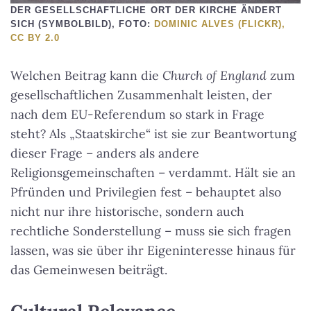
DER GESELLSCHAFTLICHE ORT DER KIRCHE ÄNDERT
SICH (SYMBOLBILD), FOTO:
DOMINIC ALVES (FLICKR),
CC BY 2.0
Welchen Beitrag kann die
Church of England
zum
gesellschaftlichen Zusammenhalt leisten, der
nach dem EU-Referendum so stark in Frage
steht? Als „Staatskirche“ ist sie zur Beantwortung
dieser Frage – anders als andere
Religionsgemeinschaften – verdammt. Hält sie an
Pfründen und Privilegien fest – behauptet also
nicht nur ihre historische, sondern auch
rechtliche Sonderstellung – muss sie sich fragen
lassen, was sie über ihr Eigeninteresse hinaus für
das Gemeinwesen beiträgt.