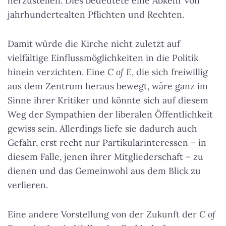
herzustellen. Dies bedeutete eine Abkehr von
jahrhundertealten Pflichten und Rechten.
Damit würde die Kirche nicht zuletzt auf
vielfältige Einflussmöglichkeiten in die Politik
hinein verzichten. Eine
C of E
, die sich freiwillig
aus dem Zentrum heraus bewegt, wäre ganz im
Sinne ihrer Kritiker und könnte sich auf diesem
Weg der Sympathien der liberalen Öffentlichkeit
gewiss sein. Allerdings liefe sie dadurch auch
Gefahr, erst recht nur Partikularinteressen – in
diesem Falle, jenen ihrer Mitgliederschaft – zu
dienen und das Gemeinwohl aus dem Blick zu
verlieren.
Eine andere Vorstellung von der Zukunft der
C of