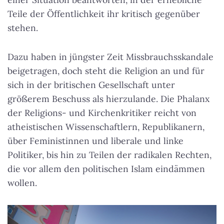
Teile der Öffentlichkeit ihr kritisch gegenüber
stehen.
Dazu haben in jüngster Zeit Missbrauchsskandale
beigetragen, doch steht die Religion an und für
sich in der britischen Gesellschaft unter
größerem Beschuss als hierzulande. Die Phalanx
der Religions- und Kirchenkritiker reicht von
atheistischen Wissenschaftlern, Republikanern,
über Feministinnen und liberale und linke
Politiker, bis hin zu Teilen der radikalen Rechten,
die vor allem den politischen Islam eindämmen
wollen.