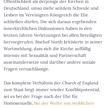
Öffentlichkeit als derjenige der Kirchen in
Deutschland, umso mehr seitdem Schwule und
Lesben im Vereinigten Königreich die Ehe
schließen dürfen. Die sich daraus ergebenden
innerkirchlichen Diskussionen haben in den
letzten Jahren Verletzungen bei allen Beteiligten
hervorgerufen. Bischof North kritisierte in seiner
Wortmeldung, dass sich die Kirche auffällig
intensiv mit Sexualität und Partnerschaft
auseinandersetze und darüber andere soziale
Fragen vernachlässige.
Das komplexe Verhältnis der
Church of England
zum Staat birgt immer wieder Konfliktpotential,
sei es bei der Frage nach der Ehe für
Homosexuelle,
bei der Weihe von weiblichen