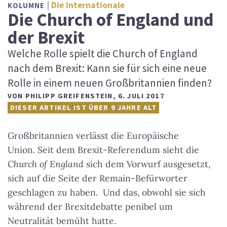
Die Internationale
KOLUMNE
Die Church of England und
der Brexit
Welche Rolle spielt die Church of England
nach dem Brexit: Kann sie für sich eine neue
Rolle in einem neuen Großbritannien finden?
VON
PHILIPP GREIFENSTEIN
,
6. JULI 2017
DIESER ARTIKEL IST ÜBER 9 JAHRE ALT
Großbritannien verlässt die Europäische
Union. Seit dem Brexit-Referendum sieht die
Church of England
sich dem Vorwurf ausgesetzt,
sich auf die Seite der Remain-Befürworter
geschlagen zu haben. Und das, obwohl sie sich
während der Brexitdebatte penibel um
Neutralität bemüht hatte.