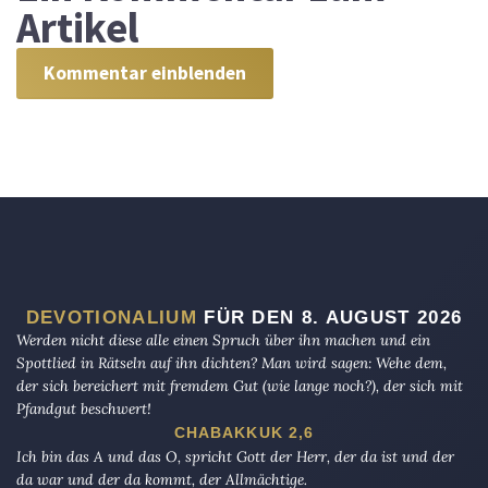
Artikel
Kommentar einblenden
DEVOTIONALIUM
FÜR DEN 8. AUGUST 2026
Werden nicht diese alle einen Spruch über ihn machen und ein
Spottlied in Rätseln auf ihn dichten? Man wird sagen: Wehe dem,
der sich bereichert mit fremdem Gut (wie lange noch?), der sich mit
Pfandgut beschwert!
CHABAKKUK 2,6
Ich bin das A und das O, spricht Gott der Herr, der da ist und der
da war und der da kommt, der Allmächtige.