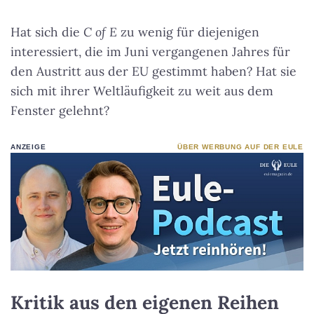
Hat sich die
C of E
zu wenig für diejenigen
interessiert, die im Juni vergangenen Jahres für
den Austritt aus der EU gestimmt haben? Hat sie
sich mit ihrer Weltläufigkeit zu weit aus dem
Fenster gelehnt?
ANZEIGE
ÜBER WERBUNG AUF DER EULE
Kritik aus den eigenen Reihen