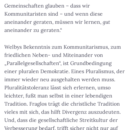
Gemeinschaften glauben – dass wir
Kommunitaristen sind – und wenn diese
aneinander geraten, müssen wir lernen,
gut
aneinander zu geraten.“
Welbys Bekenntnis zum Kommunitarismus, zum
friedlichen Neben- und Miteinander von
„Parallelgesellschaften“, ist Grundbedingung
einer pluralen Demokratie. Eines Pluralismus, der
immer wieder neu ausgehalten werden muss.
Pluralitätstoleranz lässt sich erlernen, umso
leichter, fußt man selbst in einer lebendigen
Tradition. Fraglos trägt die christliche Tradition
vieles mit sich, das hilft Divergenz auszudeuten.
Und, dass die gesellschaftliche Streitkultur der
Verbesserung bedarf, trifft sicher nicht nur auf