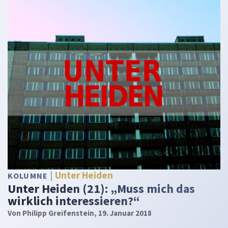
Unter Heiden
KOLUMNE
Unter Heiden (21): „Muss mich das
wirklich interessieren?“
Von
Philipp Greifenstein
, 19. Januar 2018