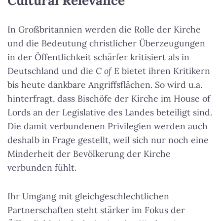
Cultural Relevance
In Großbritannien werden die Rolle der Kirche
und die Bedeutung christlicher Überzeugungen
in der Öffentlichkeit schärfer kritisiert als in
Deutschland und die
C of E
bietet ihren Kritikern
bis heute dankbare Angriffsflächen. So wird u.a.
hinterfragt, dass Bischöfe der Kirche im House of
Lords an der Legislative des Landes beteiligt sind.
Die damit verbundenen Privilegien werden auch
deshalb in Frage gestellt, weil sich nur noch eine
Minderheit der Bevölkerung der Kirche
verbunden fühlt.
Ihr Umgang mit gleichgeschlechtlichen
Partnerschaften steht stärker im Fokus der