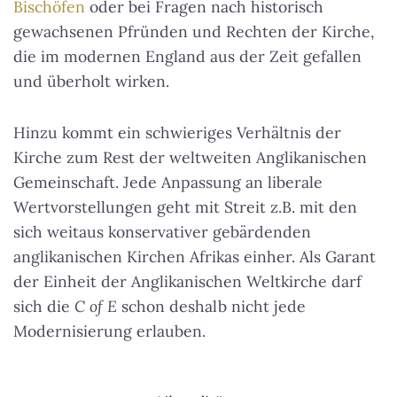
Bischöfen
oder bei Fragen nach historisch
gewachsenen Pfründen und Rechten der Kirche,
die im modernen England aus der Zeit gefallen
und überholt wirken.
Hinzu kommt ein schwieriges Verhältnis der
Kirche zum Rest der weltweiten Anglikanischen
Gemeinschaft. Jede Anpassung an liberale
Wertvorstellungen geht mit Streit z.B. mit den
sich weitaus konservativer gebärdenden
anglikanischen Kirchen Afrikas einher. Als Garant
der Einheit der Anglikanischen Weltkirche darf
sich die
C of E
schon deshalb nicht jede
Modernisierung erlauben.