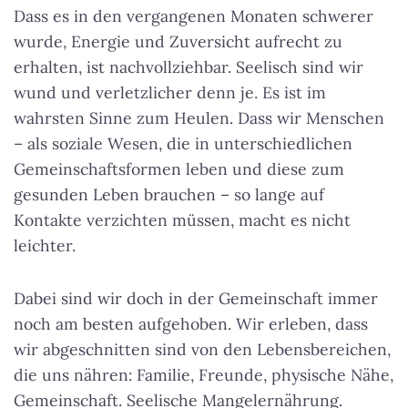
Dass es in den vergangenen Monaten schwerer
wurde, Energie und Zuversicht aufrecht zu
erhalten, ist nachvollziehbar.
Seelisch sind wir
wund und verletzlicher denn je. Es ist im
wahrsten Sinne zum Heulen.
Dass wir Menschen
– als soziale Wesen, die in unterschiedlichen
Gemeinschaftsformen leben und diese zum
gesunden Leben brauchen – so lange auf
Kontakte verzichten müssen, macht es nicht
leichter.
Dabei sind wir doch in der Gemeinschaft immer
noch am besten aufgehoben. Wir erleben, dass
wir abgeschnitten sind von den Lebensbereichen,
die uns nähren: Familie, Freunde, physische Nähe,
Gemeinschaft. Seelische Mangelernährung.