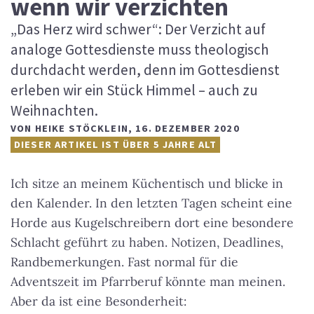
wenn wir verzichten
„Das Herz wird schwer“: Der Verzicht auf
analoge Gottesdienste muss theologisch
durchdacht werden, denn im Gottesdienst
erleben wir ein Stück Himmel – auch zu
Weihnachten.
VON
HEIKE STÖCKLEIN
,
16. DEZEMBER 2020
DIESER ARTIKEL IST ÜBER 5 JAHRE ALT
Ich sitze an meinem Küchentisch und blicke in
den Kalender. In den letzten Tagen scheint eine
Horde aus Kugelschreibern dort eine besondere
Schlacht geführt zu haben. Notizen, Deadlines,
Randbemerkungen. Fast normal für die
Adventszeit im Pfarrberuf könnte man meinen.
Aber da ist eine Besonderheit: