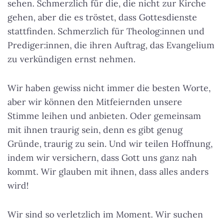
sehen. Schmerzlich für die, die nicht zur Kirche
gehen, aber die es tröstet, dass Gottesdienste
stattfinden. Schmerzlich für Theolog:innen und
Prediger:innen, die ihren Auftrag, das Evangelium
zu verkündigen ernst nehmen.
Wir haben gewiss nicht immer die besten Worte,
aber wir können den Mitfeiernden unsere
Stimme leihen und anbieten. Oder gemeinsam
mit ihnen traurig sein, denn es gibt genug
Gründe, traurig zu sein. Und wir teilen Hoffnung,
indem wir versichern, dass Gott uns ganz nah
kommt. Wir glauben mit ihnen, dass alles anders
wird!
Wir sind so verletzlich im Moment. Wir suchen