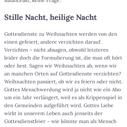
Balanceakt, keine Frage.
Stille Nacht, heilige Nacht
Gottesdienste zu Weihnachten werden von den
einen gefeiert, andere verzichten darauf.
Verzichten
– nicht absagen, obwohl letzteres
leider doch die Formulierung ist, die man oft hört
oder liest. Sagen wir Weihnachten ab, wenn wir
an manchen Orten auf Gottesdienste verzichten?
Weihnachten passiert, ob wir es feiern oder nicht.
Gottes Menschwerdung wird ja nicht wie ein Abo
um ein Jahr verlängert, weil es als Krippenspiel in
den Gemeinden aufgeführt wird. Gottes Liebe
wirkt in unserem Leben auch jenseits der
Gottesdienstfeier – wie könnte man als Mensch