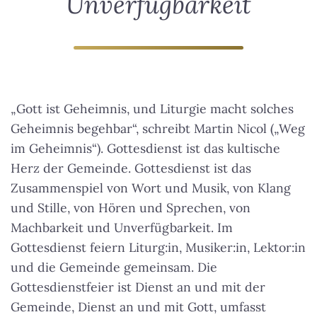
Unverfügbarkeit
„Gott ist Geheimnis, und Liturgie macht solches
Geheimnis begehbar“, schreibt Martin Nicol („Weg
im Geheimnis“). Gottesdienst ist das kultische
Herz der Gemeinde.
Gottesdienst ist das
Zusammenspiel von Wort und Musik, von Klang
und Stille, von Hören und Sprechen, von
Machbarkeit und Unverfügbarkeit
. Im
Gottesdienst feiern Liturg:in, Musiker:in, Lektor:in
und die Gemeinde gemeinsam. Die
Gottesdienstfeier ist Dienst an und mit der
Gemeinde, Dienst an und mit Gott, umfasst