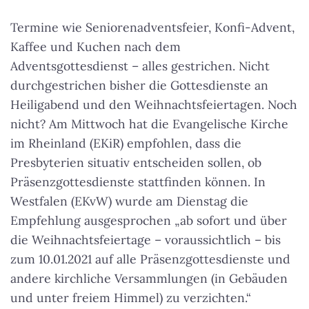
Termine wie Seniorenadventsfeier, Konfi-Advent,
Kaffee und Kuchen nach dem
Adventsgottesdienst – alles gestrichen. Nicht
durchgestrichen bisher die Gottesdienste an
Heiligabend und den Weihnachtsfeiertagen. Noch
nicht? Am Mittwoch hat die Evangelische Kirche
im Rheinland (EKiR) empfohlen, dass die
Presbyterien situativ entscheiden sollen, ob
Präsenzgottesdienste stattfinden können. In
Westfalen (EKvW) wurde am Dienstag die
Empfehlung ausgesprochen „ab sofort und über
die Weihnachtsfeiertage – voraussichtlich – bis
zum 10.01.2021 auf alle Präsenzgottesdienste und
andere kirchliche Versammlungen (in Gebäuden
und unter freiem Himmel) zu verzichten.“