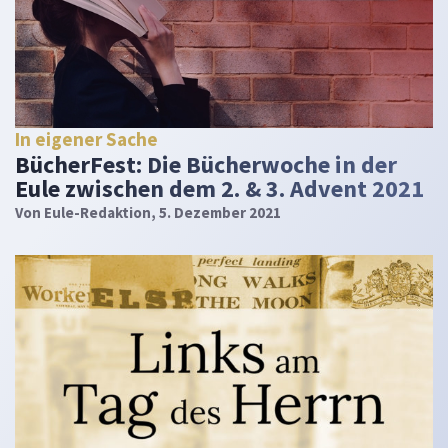
In eigener Sache
BücherFest: Die Bücherwoche in der
Eule zwischen dem 2. & 3. Advent 2021
Von
Eule-Redaktion
, 5. Dezember 2021