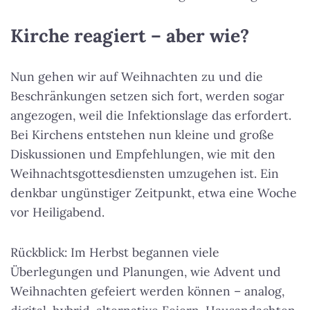
Kirche reagiert – aber wie?
Nun gehen wir auf Weihnachten zu und die
Beschränkungen setzen sich fort, werden sogar
angezogen, weil die Infektionslage das erfordert.
Bei Kirchens entstehen nun kleine und große
Diskussionen und Empfehlungen, wie mit den
Weihnachtsgottesdiensten umzugehen ist. Ein
denkbar ungünstiger Zeitpunkt, etwa eine Woche
vor Heiligabend.
Rückblick: Im Herbst begannen viele
Überlegungen und Planungen, wie Advent und
Weihnachten gefeiert werden können – analog,