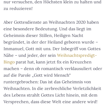
nur versuchen, den Höchsten klein zu halten und
zu reduzieren!
Aber Gottesdienste an Weihnachten 2020 haben
eine besondere Bedeutung. Und das liegt im
Geheimnis dieser Stillen, Heiligen Nacht
begründet, in der der Heiland geboren wurde –
Immanuel, Gott mit uns. Der Inbegriff von Gottes
Nähe – und jeder, der sein
Weihnachtspredigt-
Bingo
parat hat, kann jetzt fix ein Kreuzchen
machen – denn ob romantisch verklausuliert oder
auf die Parole „Gott wird Mensch“
runtergebrochen: Das ist das Geheimnis von
Weihnachten. In die zerbrechliche Verletzlichkeit
des Lebens strahlt Gottes Licht hinein, mit dem
Versprechen, dass diese Welt eine andere wird!