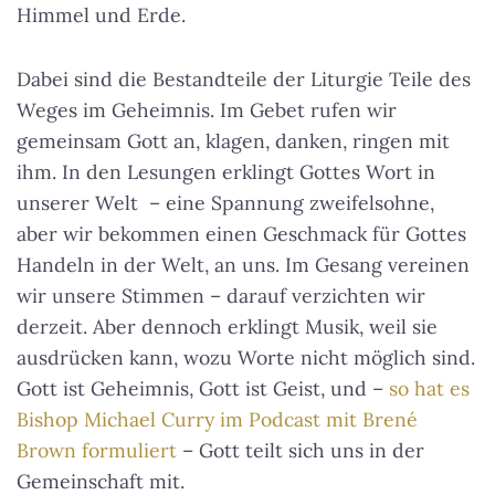
Himmel und Erde.
Dabei sind die Bestandteile der Liturgie Teile des
Weges im Geheimnis. Im Gebet rufen wir
gemeinsam Gott an, klagen, danken, ringen mit
ihm. In den Lesungen erklingt Gottes Wort in
unserer Welt – eine Spannung zweifelsohne,
aber wir bekommen einen Geschmack für Gottes
Handeln in der Welt, an uns. Im Gesang vereinen
wir unsere Stimmen – darauf verzichten wir
derzeit. Aber dennoch erklingt Musik, weil sie
ausdrücken kann, wozu Worte nicht möglich sind.
Gott ist Geheimnis, Gott ist Geist, und –
so hat es
Bishop Michael Curry im Podcast mit Brené
Brown formuliert
– Gott teilt sich uns in der
Gemeinschaft mit.