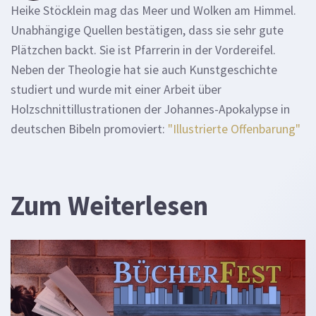
Heike Stöcklein mag das Meer und Wolken am Himmel.
Unabhängige Quellen bestätigen, dass sie sehr gute
Plätzchen backt. Sie ist Pfarrerin in der Vordereifel.
Neben der Theologie hat sie auch Kunstgeschichte
studiert und wurde mit einer Arbeit über
Holzschnittillustrationen der Johannes-Apokalypse in
deutschen Bibeln promoviert:
"Illustrierte Offenbarung"
Zum Weiterlesen