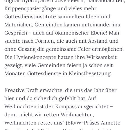
digital, hybrid, alternative Feiern, Hausandachten,
Krippenspaziergänge und vieles mehr.
Gottesdienstinstitute sammelten Ideen und
Materialien, Gemeinden kamen miteinander ins
Gespräch – auch auf ökumenischer Ebene! Man
suchte nach Formen, die auch mit Abstand und
ohne Gesang die gemeinsame Feier ermöglichen.
Die Hygienekonzepte hatten ihre Wirksamkeit
gezeigt, viele Gemeinden feiern ja schon seit
Monaten Gottesdienste in Kleinstbesetzung.
Kreative Kraft erwachte, die uns das Jahr über
hier und da sicherlich gefehlt hat. Auf
Weihnachten ist der Kompass ausgerichtet –
denn „nicht wir retten Weihnachten,
Weihnachten rettet uns“ (EKvW-Präses Annette