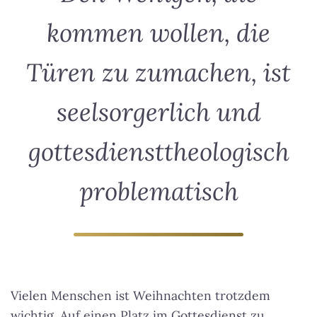
kommen wollen, die
Türen zu zumachen, ist
seelsorgerlich und
gottesdiensttheologisch
problematisch
Vielen Menschen ist Weihnachten trotzdem
wichtig. Auf einen Platz im Gottesdienst zu