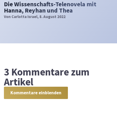
Die Wissenschafts-Telenovela mit
Hanna, Reyhan und Thea
Von
Carlotta Israel
, 8. August 2022
3
Kommentare zum
Artikel
Kommentare einblenden