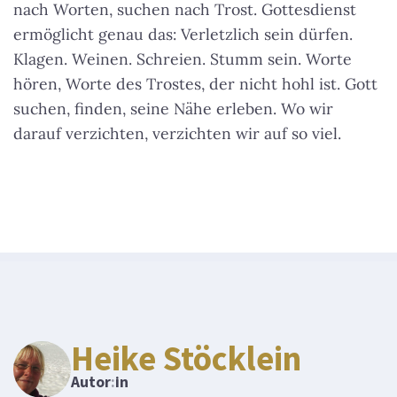
nach Worten, suchen nach Trost. Gottesdienst
ermöglicht genau das: Verletzlich sein dürfen.
Klagen. Weinen. Schreien. Stumm sein. Worte
hören, Worte des Trostes, der nicht hohl ist. Gott
suchen, finden, seine Nähe erleben. Wo wir
darauf verzichten, verzichten wir auf so viel.
Heike Stöcklein
Autor
:
in