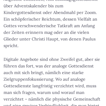
über Adventskalender bis zum
Kindergottesdienst oder Abendmahl per Zoom.
Ein schöpferischer Reichtum, dessen Vielfalt an
Gottes verschwenderische Tatkraft am Anfang
der Zeiten erinnern mag oder an die vielen
Glieder unter Christi Haupt, von denen Paulus
spricht.
Digitale Angebote sind ohne Zweifel gut, aber sie
führen das fort, was der analoge Gottesdienst
auch mit sich bringt, nämlich eine starke
Zielgruppenfokussierung. Wo auf analoge
Gottesdienste langfristig verzichtet wird, muss
man sich fragen, warum und worauf man
verzichtet – nämlich die physische Gemeinschaft
und eine gewisse Verbindlichkeit, die man bietet,