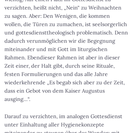
verzichten, heißt nicht, „Nein“ zu Weihnachten
zu sagen. Aber:
Den Wenigen, die kommen
wollen, die Türen zu zumachen, ist seelsorgerlich
und gottesdiensttheologisch problematisch
. Denn
dadurch verunmöglichen wir die Begegnung
miteinander und mit Gott im liturgischen
Rahmen. Ebendieser Rahmen ist aber in dieser
Zeit einer, der Halt gibt, durch seine Rituale,
festen Formulierungen und das alle Jahre
wiederkehrende „Es begab sich aber zu der Zeit,
dass ein Gebot von dem Kaiser Augustus
ausging…“.
Darauf zu verzichten, im analogen Gottesdienst
unter Einhaltung aller Hygienekonzepte
miteinander zu staunen über das Wunder; mit