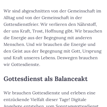
Wir sind abgeschnitten von der Gemeinschaft im
Alltag und von der Gemeinschaft in der
Gottesdienstfeier. Wir verlieren den Nährstoff,
der uns Kraft, Trost, Hoffnung gibt. Wir brauchen
die Energie aus der Begegnung mit anderen
Menschen. Und wir brauchen die Energie und
den Geist aus der Begegnung mit Gott, Ursprung
und Kraft unseres Lebens. Deswegen brauchen
wir Gottesdienste.
Gottesdienst als Balanceakt
Wir brauchen Gottesdienste und erleben eine
entzückende Vielfalt dieser Tage! Digitale
Angebote entstehen, vom Sonntagsgottesdienst