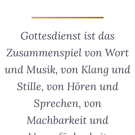
Gottesdienst ist das
Zusammenspiel von Wort
und Musik, von Klang und
Stille, von Hören und
Sprechen, von
Machbarkeit und