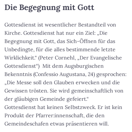
Die Begegnung mit Gott
Gottesdienst ist wesentlicher Bestandteil von
Kirche. Gottesdienst hat nur ein Ziel: „Die
Begegnung mit Gott, das Sich-Öffnen für das
Unbedingte, für die alles bestimmende letzte
Wirklichkeit.“ (Peter Cornehl, „Der Evangelische
Gottesdienst“) Mit dem Augsburgischen
Bekenntnis (Confessio Augustana, 24) gesprochen:
„Die Messe soll den Glauben erwecken und die
Gewissen trösten. Sie wird gemeinschaftlich von
der gläubigen Gemeinde gefeiert.“
Gottesdienst hat keinen Selbstzweck. Er ist kein
Produkt der Pfarrer:innenschaft, die den
Gemeindeschafen etwas präsentieren will.