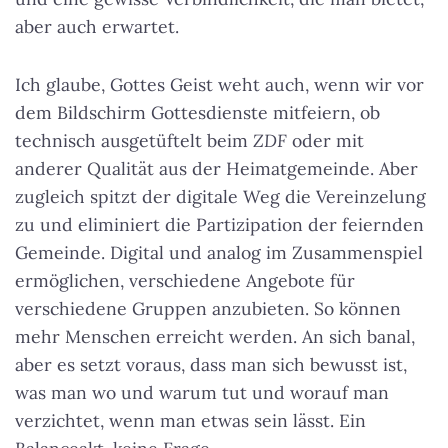
aber auch erwartet.
Ich glaube, Gottes Geist weht auch, wenn wir vor
dem Bildschirm Gottesdienste mitfeiern, ob
technisch ausgetüftelt beim
ZDF
oder mit
anderer Qualität aus der Heimatgemeinde. Aber
zugleich spitzt der digitale Weg die Vereinzelung
zu und eliminiert die Partizipation der feiernden
Gemeinde. Digital und analog im Zusammenspiel
ermöglichen, verschiedene Angebote für
verschiedene Gruppen anzubieten. So können
mehr Menschen erreicht werden. An sich banal,
aber es setzt voraus, dass man sich bewusst ist,
was man wo und warum tut und worauf man
verzichtet, wenn man etwas sein lässt. Ein