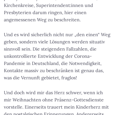
Kirchenkreise, Superintendent:innen und
Presbyterien darum ringen, hier einen
angemessenen Weg zu beschreiten.
Und es wird sicherlich nicht nur „den einen“ Weg
geben, sondern viele Lösungen werden situativ
sinnvoll sein. Die steigenden Fallzahlen, die
unkontrollierte Entwicklung der Corona-
Pandemie in Deutschland, die Notwendigkeit,
Kontakte massiv zu beschränken ist genau das,
was die Vernunft gebietet, fraglos!
Und doch wird mir das Herz schwer, wenn ich
mir Weihnachten ohne Präsenz-Gottesdienste
vorstelle. Einerseits trauert mein Kinderherz mit
den nostalgischen Erinnerungen. Andererseits