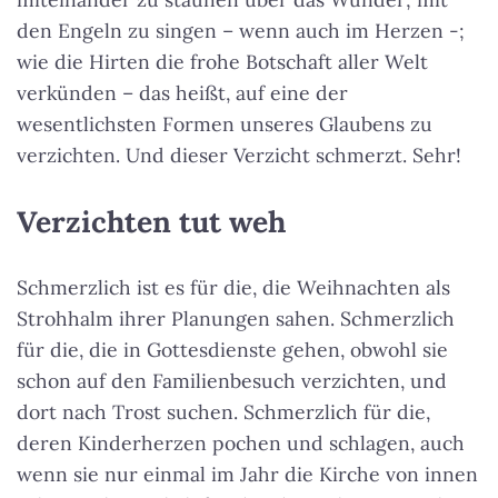
den Engeln zu singen – wenn auch im Herzen -;
wie die Hirten die frohe Botschaft aller Welt
verkünden – das heißt, auf eine der
wesentlichsten Formen unseres Glaubens zu
verzichten. Und dieser Verzicht schmerzt. Sehr!
Verzichten tut weh
Schmerzlich ist es für die, die Weihnachten als
Strohhalm ihrer Planungen sahen. Schmerzlich
für die, die in Gottesdienste gehen, obwohl sie
schon auf den Familienbesuch verzichten, und
dort nach Trost suchen. Schmerzlich für die,
deren Kinderherzen pochen und schlagen, auch
wenn sie nur einmal im Jahr die Kirche von innen