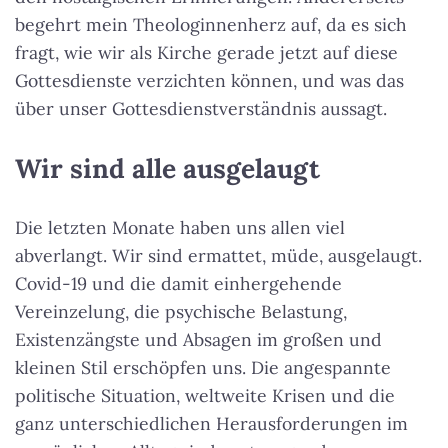
begehrt mein Theologinnenherz auf, da es sich
fragt, wie wir als Kirche gerade jetzt auf diese
Gottesdienste verzichten können, und was das
über unser Gottesdienstverständnis aussagt.
Wir sind alle ausgelaugt
Die letzten Monate haben uns allen viel
abverlangt. Wir sind ermattet, müde, ausgelaugt.
Covid-19 und die damit einhergehende
Vereinzelung, die psychische Belastung,
Existenzängste und Absagen im großen und
kleinen Stil erschöpfen uns. Die angespannte
politische Situation, weltweite Krisen und die
ganz unterschiedlichen Herausforderungen im