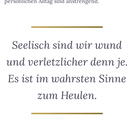
persönlichen Alltag sind anstrengend.
Seelisch sind wir wund
und verletzlicher denn je.
Es ist im wahrsten Sinne
zum Heulen.