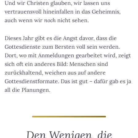
Und wir Christen glauben, wir lassen uns
vertrauensvoll hineinfallen in das Geheimnis,
auch wenn wir
noch
nicht sehen.
Dieses Jahr gibt es die Angst davor, dass die
Gottesdienste zum Bersten voll sein werden.
Dort, wo mit Anmeldungen gearbeitet wird, zeigt
sich oft ein anderes Bild: Menschen sind
zurückhaltend, weichen aus auf andere
Gottesdienstformate. Das ist gut – dafür gab es ja
all die Planungen.
Den Wenigen, die