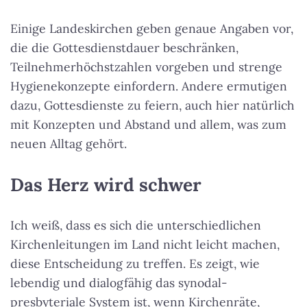
Einige Landeskirchen geben genaue Angaben vor,
die die Gottesdienstdauer beschränken,
Teilnehmerhöchstzahlen vorgeben und strenge
Hygienekonzepte einfordern. Andere ermutigen
dazu, Gottesdienste zu feiern, auch hier natürlich
mit Konzepten und Abstand und allem, was zum
neuen Alltag gehört.
Das Herz wird schwer
Ich weiß, dass es sich die unterschiedlichen
Kirchenleitungen im Land nicht leicht machen,
diese Entscheidung zu treffen. Es zeigt, wie
lebendig und dialogfähig das synodal-
presbyteriale System ist, wenn Kirchenräte,