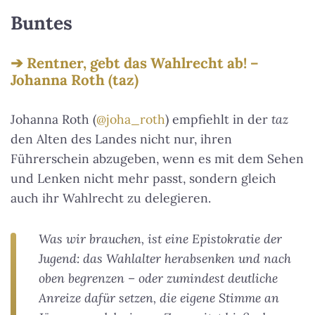
Buntes
Rentner, gebt das Wahlrecht ab! –
Johanna Roth (taz)
Johanna Roth (
@joha_roth
) empfiehlt in der
taz
den Alten des Landes nicht nur, ihren
Führerschein abzugeben, wenn es mit dem Sehen
und Lenken nicht mehr passt, sondern gleich
auch ihr Wahlrecht zu delegieren.
Was wir brauchen, ist eine Epistokratie der
Jugend: das Wahlalter herabsenken und nach
oben begrenzen – oder zumindest deutliche
Anreize dafür setzen, die eigene Stimme an