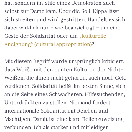
hat, sondern im Stile eines Demokraten auch
selbst zur Demo kam. Über die Soli-Kippa lässt
sich streiten und wird gestritten: Handelt es sich
dabei wirklich nur – wie beabsichtigt – um eine
Geste der Solidarität oder um
„Kulturelle
Aneignung“ (cultural appropriation)
?
Mit diesem Begriff wurde ursprünglich kritisiert,
dass Weiße mit den bunten Kulturen der Nicht-
Weißen, die ihnen nicht gehören, auch noch Geld
verdienen. Solidarität heißt im besten Sinne, sich
an die Seite eines Schwächeren, Hilfesuchenden,
Unterdrückten zu stellen. Niemand fordert
internationale Solidarität mit Reichen und
Mächtigen. Damit ist eine klare Rollenzuweisung
verbunden: Ich als starker und mitleidiger