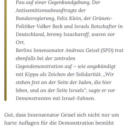
Pau auf einer Gegenkundgebung. Der
Antisemitismusbeauftragte der
Bundesregierung, Felix Klein, der Grünen-
Politiker Volker Beck und Israels Botschafter in
Deutschland, Jeremy Issacharoff, waren vor
Ort.
Berlins Innensenator Andreas Geisel (SPD) trat
ebenfalls bei der zentralen
Gegendemonstration auf – wie angekündigt
mit Kippa als Zeichen der Solidarität. „Wir
stehen fest an der Seite der Juden, die hier
leben, und an der Seite Israels“, sagte er vor
Demonstranten mit Israel-Fahnen.
Gut, dass Innensenator Geisel sich nicht nur um
harte Auflagen für die Demonstration bemüht