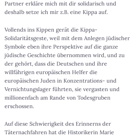
Partner erkläre mich mit dir solidarisch und
deshalb setze ich mir z.B. eine Kippa auf.
Vollends ins Kippen gerät die Kippa-
Solidaritätsgeste, weil mit dem Anlegen jüdischer
Symbole eben ihre Perspektive auf die ganze
jüdische Geschichte übernommen wird, und zu
der gehört, dass die Deutschen und ihre
willfährigen europäischen Helfer die
europäischen Juden in Konzentrations- und
Vernichtungslager führten, sie vergasten und
millionenfach am Rande von Todesgruben
erschossen.
Auf diese Schwierigkeit des Erinnerns der
Täternachfahren hat die Historikerin Marie