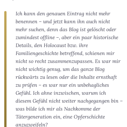
Ich kann den genauen Eintrag nicht mehr
benennen – und jetzt kann ihn auch nicht
mehr suchen, denn das Blog ist gelöscht oder
zumindest offline –, aber ein paar historische
Details, den Holocaust bzw. ihre
Familiengeschichte betreffend, schienen mir
nicht so recht zusammenzupassen. Es war mir
nicht wichtig genug, um das ganze Blog
rückwärts zu lesen oder die Inhalte ernsthaft
zu prüfen – es war nur ein unbehagliches
Gefühl. Ich ahne inzwischen, warum ich
diesem Gefühl nicht weiter nachgegangen bin –
was bilde ich mir als Nachkomme der
Tätergeneration ein, eine Opferschichte
anzuzweifeln?