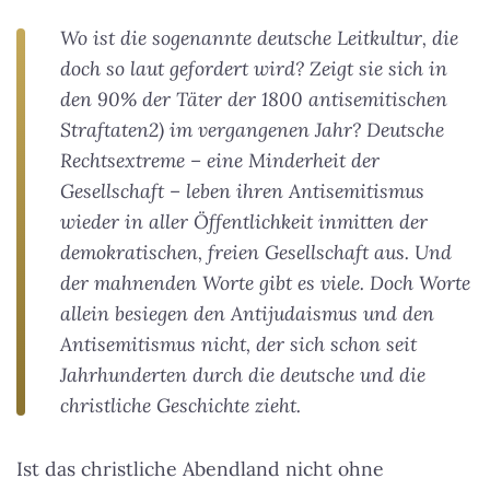
Wo ist die sogenannte deutsche Leitkultur, die
doch so laut gefordert wird? Zeigt sie sich in
den 90% der Täter der 1800 antisemitischen
Straftaten2) im vergangenen Jahr? Deutsche
Rechtsextreme – eine Minderheit der
Gesellschaft – leben ihren Antisemitismus
wieder in aller Öffentlichkeit inmitten der
demokratischen, freien Gesellschaft aus. Und
der mahnenden Worte gibt es viele. Doch Worte
allein besiegen den Antijudaismus und den
Antisemitismus nicht, der sich schon seit
Jahrhunderten durch die deutsche und die
christliche Geschichte zieht.
Ist das christliche Abendland nicht ohne