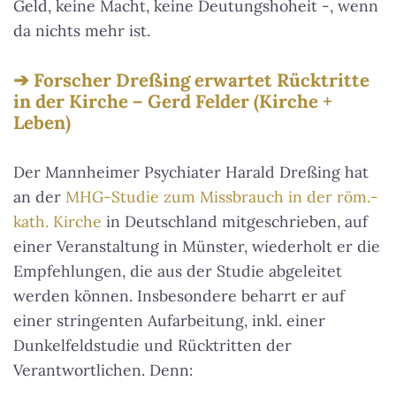
Geld, keine Macht, keine Deutungshoheit -, wenn
da nichts mehr ist.
Forscher Dreßing erwartet Rücktritte
in der Kirche – Gerd Felder (Kirche +
Leben)
Der Mannheimer Psychiater Harald Dreßing hat
an der
MHG-Studie zum Missbrauch in der röm.-
kath. Kirche
in Deutschland mitgeschrieben, auf
einer Veranstaltung in Münster, wiederholt er die
Empfehlungen, die aus der Studie abgeleitet
werden können. Insbesondere beharrt er auf
einer stringenten Aufarbeitung, inkl. einer
Dunkelfeldstudie und Rücktritten der
Verantwortlichen. Denn: