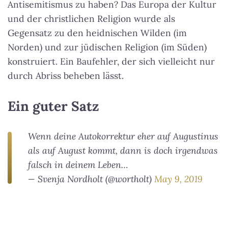
Antisemitismus zu haben? Das Europa der Kultur
und der christlichen Religion wurde als
Gegensatz zu den heidnischen Wilden (im
Norden) und zur jüdischen Religion (im Süden)
konstruiert. Ein Baufehler, der sich vielleicht nur
durch Abriss beheben lässt.
Ein guter Satz
Wenn deine Autokorrektur eher auf Augustinus
als auf August kommt, dann is doch irgendwas
falsch in deinem Leben…
— Svenja Nordholt (@wortholt)
May 9, 2019