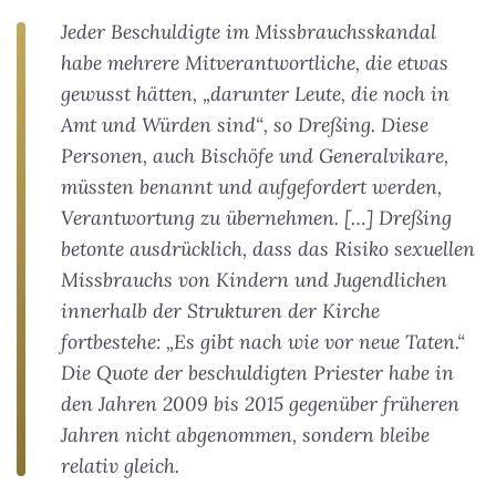
Jeder Beschuldigte im Missbrauchsskandal
habe mehrere Mitverantwortliche, die etwas
gewusst hätten, „darunter Leute, die noch in
Amt und Würden sind“, so Dreßing. Diese
Personen, auch Bischöfe und Generalvikare,
müssten benannt und aufgefordert werden,
Verantwortung zu übernehmen. […] Dreßing
betonte ausdrücklich, dass das Risiko sexuellen
Missbrauchs von Kindern und Jugendlichen
innerhalb der Strukturen der Kirche
fortbestehe: „Es gibt nach wie vor neue Taten.“
Die Quote der beschuldigten Priester habe in
den Jahren 2009 bis 2015 gegenüber früheren
Jahren nicht abgenommen, sondern bleibe
relativ gleich.