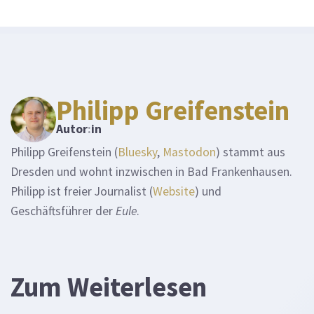
Philipp Greifenstein
Autor
:
in
Philipp Greifenstein (
Bluesky
,
Mastodon
) stammt aus
Dresden und wohnt inzwischen in Bad Frankenhausen.
Philipp ist freier Journalist (
Website
) und
Geschäftsführer der
Eule
.
Zum Weiterlesen