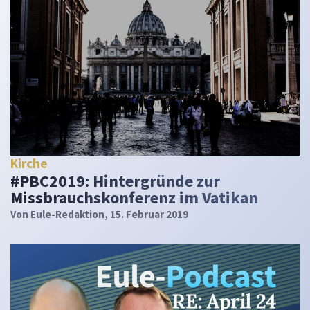
Kirche
#PBC2019: Hintergründe zur
Missbrauchskonferenz im Vatikan
Von
Eule-Redaktion
, 15. Februar 2019