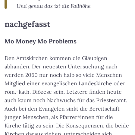
Und genau das ist die Fallhöhe.
nachgefasst
Mo Money Mo Problems
Den Amtskirchen kommen die Gläubigen
abhanden. Der neuesten Untersuchung nach
werden 2060 nur noch halb so viele Menschen
Mitglied einer evangelischen Landeskirche oder
röm.-kath. Diözese sein. Letztere finden heute
auch kaum noch Nachwuchs für das Priesteramt.
Auch bei den Evangelen sinkt die Bereitschaft
junger Menschen, als Pfarrer*innen für die
Kirche tätig zu sein. Die Konsequenzen, die beide
Kirchen daraus ziehen, unterscheiden sich