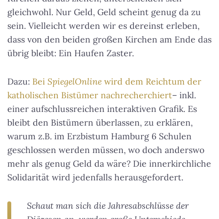
gleichwohl. Nur Geld, Geld scheint genug da zu
sein. Vielleicht werden wir es dereinst erleben,
dass von den beiden großen Kirchen am Ende das
übrig bleibt: Ein Haufen Zaster.
Dazu:
Bei
SpiegelOnline
wird dem Reichtum der
katholischen Bistümer nachrecherchiert
– inkl.
einer aufschlussreichen interaktiven Grafik. Es
bleibt den Bistümern überlassen, zu erklären,
warum z.B. im Erzbistum Hamburg 6 Schulen
geschlossen werden müssen, wo doch anderswo
mehr als genug Geld da wäre? Die innerkirchliche
Solidarität wird jedenfalls herausgefordert.
Schaut man sich die Jahresabschlüsse der