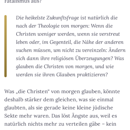
Fatalismus aus?
Die heikelste Zukunftsfrage ist natürlich die
nach der Theologie von morgen: Wenn die
Christen weniger werden, wenn sie verstreut
leben oder, im Gegenteil, die Nähe der anderen
suchen müssen, um nicht zu vereinzeln: Ändern
sich dann ihre religiösen Überzeugungen? Was
glauben die Christen von morgen, und wie
werden sie ihren Glauben praktizieren?
Was „die Christen“ von morgen glauben, könnte
deshalb stärker dem gleichen, was sie einmal
glaubten, als sie gerade keine kleine jüdische
Sekte mehr waren. Das löst Ängste aus, weil es
natürlich nichts mehr zu verteilen gäbe – kein