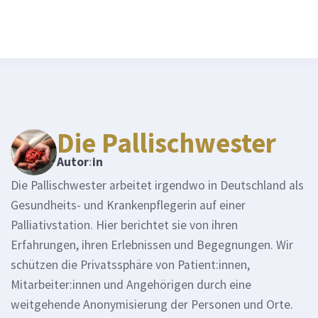
Die Pallischwester
Autor
:
in
Die Pallischwester arbeitet irgendwo in Deutschland als
Gesundheits- und Krankenpflegerin auf einer
Palliativstation. Hier berichtet sie von ihren
Erfahrungen, ihren Erlebnissen und Begegnungen. Wir
schützen die Privatssphäre von Patient:innen,
Mitarbeiter:innen und Angehörigen durch eine
weitgehende Anonymisierung der Personen und Orte.