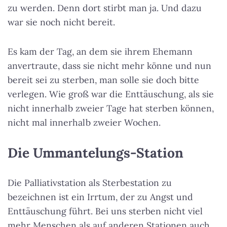
zu werden. Denn dort stirbt man ja. Und dazu
war sie noch nicht bereit.
Es kam der Tag, an dem sie ihrem Ehemann
anvertraute, dass sie nicht mehr könne und nun
bereit sei zu sterben, man solle sie doch bitte
verlegen. Wie groß war die Enttäuschung, als sie
nicht innerhalb zweier Tage hat sterben können,
nicht mal innerhalb zweier Wochen.
Die Ummantelungs-Station
Die Palliativstation als Sterbestation zu
bezeichnen ist ein Irrtum, der zu Angst und
Enttäuschung führt. Bei uns sterben nicht viel
mehr Menschen als auf anderen Stationen auch.