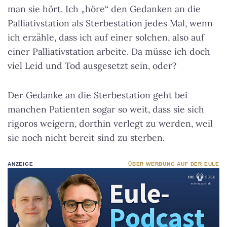
man sie hört. Ich „höre“ den Gedanken an die
Palliativstation als Sterbestation jedes Mal, wenn
ich erzähle, dass ich auf einer solchen, also auf
einer Palliativstation arbeite. Da müsse ich doch
viel Leid und Tod ausgesetzt sein, oder?
Der Gedanke an die Sterbestation geht bei
manchen Patienten sogar so weit, dass sie sich
rigoros weigern, dorthin verlegt zu werden, weil
sie noch nicht bereit sind zu sterben.
ANZEIGE
ÜBER WERBUNG AUF DER EULE