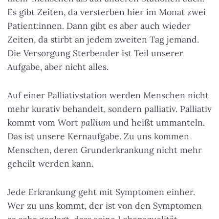
Es gibt Zeiten, da versterben hier im Monat zwei
Patient:innen. Dann gibt es aber auch wieder
Zeiten, da stirbt an jedem zweiten Tag jemand.
Die Versorgung Sterbender ist Teil unserer
Aufgabe, aber nicht alles.
Auf einer Palliativstation werden Menschen nicht
mehr kurativ behandelt, sondern palliativ. Palliativ
kommt vom Wort
pallium
und heißt ummanteln.
Das ist unsere Kernaufgabe. Zu uns kommen
Menschen, deren Grunderkrankung nicht mehr
geheilt werden kann.
Jede Erkrankung geht mit Symptomen einher.
Wer zu uns kommt, der ist von den Symptomen