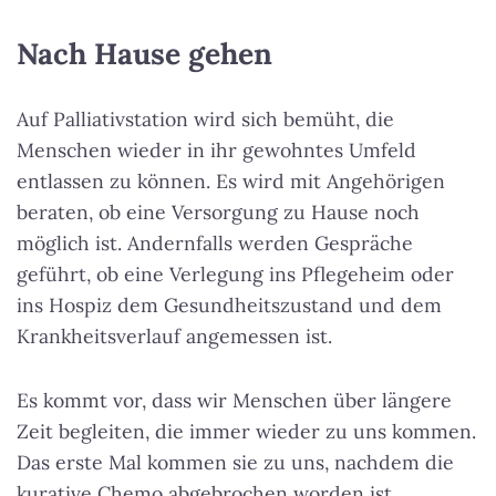
Nach Hause gehen
Auf Palliativstation wird sich bemüht, die
Menschen wieder in ihr gewohntes Umfeld
entlassen zu können. Es wird mit Angehörigen
beraten, ob eine Versorgung zu Hause noch
möglich ist. Andernfalls werden Gespräche
geführt, ob eine Verlegung ins Pflegeheim oder
ins Hospiz dem Gesundheitszustand und dem
Krankheitsverlauf angemessen ist.
Es kommt vor, dass wir Menschen über längere
Zeit begleiten, die immer wieder zu uns kommen.
Das erste Mal kommen sie zu uns, nachdem die
kurative Chemo abgebrochen worden ist,