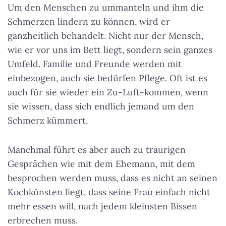
Um den Menschen zu ummanteln und ihm die
Schmerzen lindern zu können, wird er
ganzheitlich behandelt. Nicht nur der Mensch,
wie er vor uns im Bett liegt, sondern sein ganzes
Umfeld. Familie und Freunde werden mit
einbezogen, auch sie bedürfen Pflege. Oft ist es
auch für sie wieder ein Zu-Luft-kommen, wenn
sie wissen, dass sich endlich jemand um den
Schmerz kümmert.
Manchmal führt es aber auch zu traurigen
Gesprächen wie mit dem Ehemann, mit dem
besprochen werden muss, dass es nicht an seinen
Kochkünsten liegt, dass seine Frau einfach nicht
mehr essen will, nach jedem kleinsten Bissen
erbrechen muss.