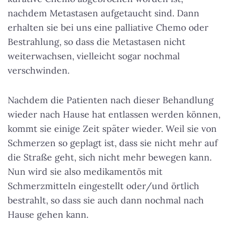
nachdem Metastasen aufgetaucht sind. Dann
erhalten sie bei uns eine palliative Chemo oder
Bestrahlung, so dass die Metastasen nicht
weiterwachsen, vielleicht sogar nochmal
verschwinden.
Nachdem die Patienten nach dieser Behandlung
wieder nach Hause hat entlassen werden können,
kommt sie einige Zeit später wieder. Weil sie von
Schmerzen so geplagt ist, dass sie nicht mehr auf
die Straße geht, sich nicht mehr bewegen kann.
Nun wird sie also medikamentös mit
Schmerzmitteln eingestellt oder/und örtlich
bestrahlt, so dass sie auch dann nochmal nach
Hause gehen kann.