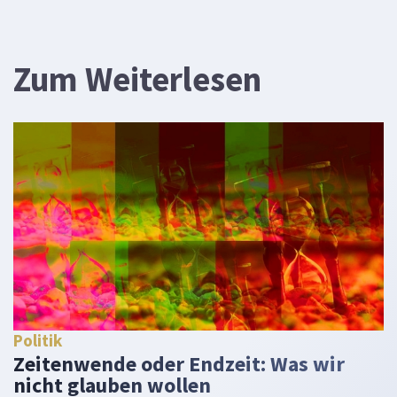
Zum Weiterlesen
Politik
Zeitenwende oder Endzeit: Was wir
nicht glauben wollen