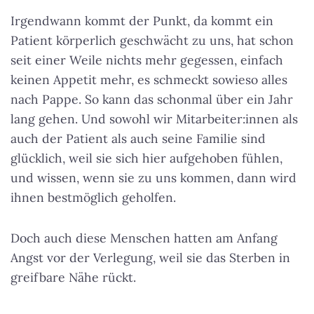
Irgendwann kommt der Punkt, da kommt ein
Patient körperlich geschwächt zu uns, hat schon
seit einer Weile nichts mehr gegessen, einfach
keinen Appetit mehr, es schmeckt sowieso alles
nach Pappe. So kann das schonmal über ein Jahr
lang gehen. Und sowohl wir Mitarbeiter:innen als
auch der Patient als auch seine Familie sind
glücklich, weil sie sich hier aufgehoben fühlen,
und wissen, wenn sie zu uns kommen, dann wird
ihnen bestmöglich geholfen.
Doch auch diese Menschen hatten am Anfang
Angst vor der Verlegung, weil sie das Sterben in
greifbare Nähe rückt.