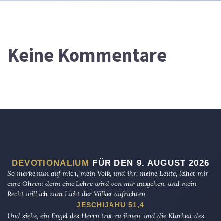
Keine Kommentare
DEVOTIONALIUM
FÜR DEN 9. AUGUST 2026
So merke nun auf mich, mein Volk, und ihr, meine Leute, leihet mir
eure Ohren; denn eine Lehre wird von mir ausgehen, und mein
Recht will ich zum Licht der Völker aufrichten.
JESCHIJAHU 51,4
Und siehe, ein Engel des Herrn trat zu ihnen, und die Klarheit des