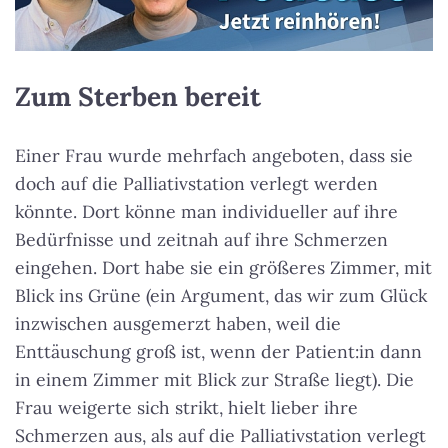
Zum Sterben bereit
Einer Frau wurde mehrfach angeboten, dass sie
doch auf die Palliativstation verlegt werden
könnte. Dort könne man individueller auf ihre
Bedürfnisse und zeitnah auf ihre Schmerzen
eingehen. Dort habe sie ein größeres Zimmer, mit
Blick ins Grüne (ein Argument, das wir zum Glück
inzwischen ausgemerzt haben, weil die
Enttäuschung groß ist, wenn der Patient:in dann
in einem Zimmer mit Blick zur Straße liegt). Die
Frau weigerte sich strikt, hielt lieber ihre
Schmerzen aus, als auf die Palliativstation verlegt