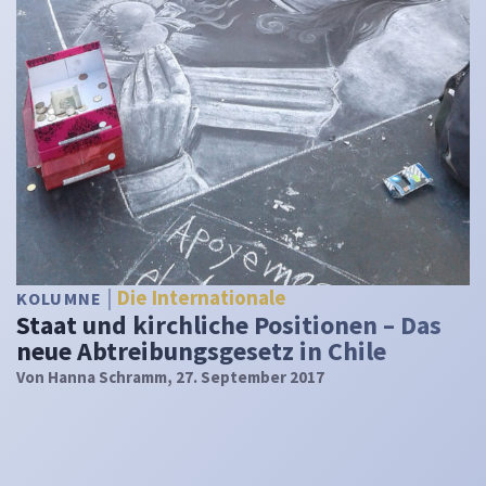
Die Internationale
KOLUMNE
Staat und kirchliche Positionen – Das
neue Abtreibungsgesetz in Chile
Von
Hanna Schramm
, 27. September 2017