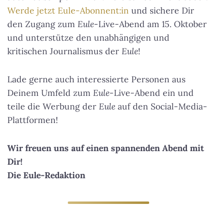
Werde jetzt Eule-Abonnent:in
und sichere Dir
den Zugang zum
Eule
-Live-Abend am 15. Oktober
und unterstütze den unabhängigen und
kritischen Journalismus der
Eule
!
Lade gerne auch interessierte Personen aus
Deinem Umfeld zum
Eule
-Live-Abend ein und
teile die Werbung der
Eule
auf den Social-Media-
Plattformen!
Wir freuen uns auf einen spannenden Abend mit
Dir!
Die Eule-Redaktion