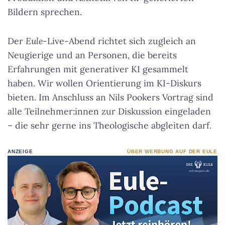
Bildern sprechen.
Der
Eule
-Live-Abend richtet sich zugleich an
Neugierige und an Personen, die bereits
Erfahrungen mit generativer KI gesammelt
haben. Wir wollen Orientierung im KI-Diskurs
bieten. Im Anschluss an Nils Pookers Vortrag sind
alle Teilnehmer:innen zur Diskussion eingeladen
– die sehr gerne ins Theologische abgleiten darf.
ANZEIGE
ÜBER WERBUNG AUF DER EULE