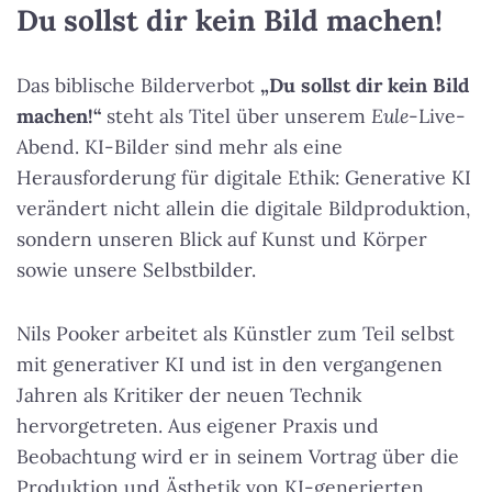
Du sollst dir kein Bild machen!
Das biblische Bilderverbot
„Du sollst dir kein Bild
machen!“
steht als Titel über unserem
Eule
-Live-
Abend. KI-Bilder sind mehr als eine
Herausforderung für digitale Ethik: Generative KI
verändert nicht allein die digitale Bildproduktion,
sondern unseren Blick auf Kunst und Körper
sowie unsere Selbstbilder.
Nils Pooker arbeitet als Künstler zum Teil selbst
mit generativer KI und ist in den vergangenen
Jahren als Kritiker der neuen Technik
hervorgetreten. Aus eigener Praxis und
Beobachtung wird er in seinem Vortrag über die
Produktion und Ästhetik von KI-generierten