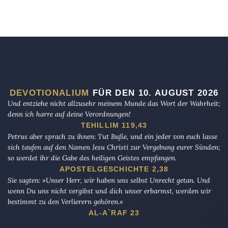
DEVOTIONALIUM
FÜR DEN 10. AUGUST 2026
Und entziehe nicht allzusehr meinem Munde das Wort der Wahrheit;
denn ich harre auf deine Verordnungen!
TEHILLIM 119,43
Petrus aber sprach zu ihnen: Tut Buße, und ein jeder von euch lasse
sich taufen auf den Namen Jesu Christi zur Vergebung eurer Sünden;
so werdet ihr die Gabe des heiligen Geistes empfangen.
APOSTELGESCHICHTE 2,38
Sie sagten: »Unser Herr, wir haben uns selbst Unrecht getan. Und
wenn Du uns nicht vergibst und dich unser erbarmst, werden wir
bestimmt zu den Verlierern gehören.«
AL-A`RAF 23