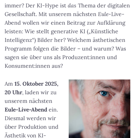
immer? Der KI-Hype ist
das
Thema der digitalen
Gesellschaft. Mit unserem nächsten
Eule
-Live-
Abend wollen wir einen Beitrag zur Aufklärung
leisten: Wie stellt generative KI („Künstliche
Intelligenz“) Bilder her? Welchem ästhetischen
Programm folgen die Bilder – und warum? Was
sagen sie über uns als Produzent:innen und
Konsument:innen aus?
Am
15. Oktober 2025,
20 Uhr
, laden wir zu
unserem nächsten
Eule-Live-Abend
ein.
Diesmal werden wir
über Produktion und
Ästhetik von KI-