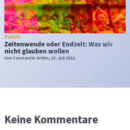
Politik
Zeitenwende oder Endzeit: Was wir
nicht glauben wollen
Von
Constantin Gröhn
, 13. Juli 2022
Keine Kommentare