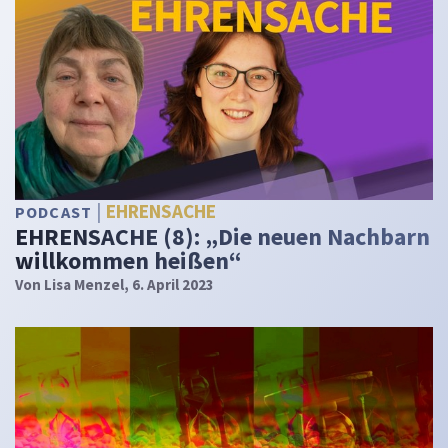
EHRENSACHE
PODCAST
EHRENSACHE (8): „Die neuen Nachbarn
willkommen heißen“
Von
Lisa Menzel
, 6. April 2023