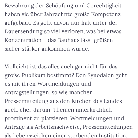
Bewahrung der Schöpfung und Gerechtigkeit
haben sie über Jahrzehnte große Kompetenz
aufgebaut. Es geht davon nur halt unter der
Dauersendung so viel verloren, was bei etwas
Konzentration – das Bauhaus lässt grüßen –
sicher stärker ankommen würde.
Vielleicht ist das alles auch gar nicht für das
große Publikum bestimmt? Den Synodalen geht
es mit ihren Wortmeldungen und
Antragstellungen, so wie mancher
Pressemitteilung aus den Kirchen des Landes
auch, eher darum, Themen innerkirchlich
prominent zu platzieren. Wortmeldungen und
Anträge als Arbeitsnachweise, Pressemitteilungen
als Lebenszeichen einer sterbenden Institution.