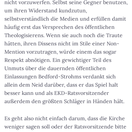
nicht vorzuwerfen. Selbst seine Gegner benutzen,
um ihren Widerstand kundzutun,
selbstverständlich die Medien und erfüllen damit
häufig erst das Versprechen des öffentlichen
Theologisierens. Wenn sie auch noch die Traute
hätten, ihren Dissens nicht im Stile einer Non-
Mention vorzutragen, würde einem das sogar
Respekt abnötigen. Ein gewichtiger Teil des
Unmuts über die dauernden öffentlichen
Einlassungen Bedford-Strohms verdankt sich
allein dem Neid darüber, dass er das Spiel halt
besser kann und als EKD-Ratsvorsitzender
außerdem den größten Schläger in Händen hält.
Es geht also nicht einfach darum, dass die Kirche
weniger sagen soll oder der Ratsvorsitzende bitte