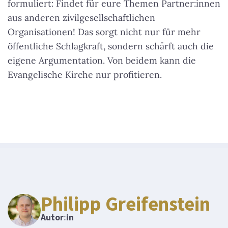
formuliert: Findet für eure Themen Partner:innen
aus anderen zivilgesellschaftlichen
Organisationen! Das sorgt nicht nur für mehr
öffentliche Schlagkraft, sondern schärft auch die
eigene Argumentation. Von beidem kann die
Evangelische Kirche nur profitieren.
Philipp Greifenstein
Autor
:
in