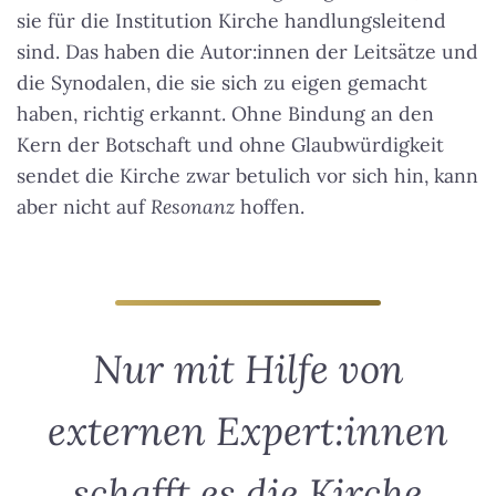
sie für die Institution Kirche handlungsleitend
sind. Das haben die Autor:innen der Leitsätze und
die Synodalen, die sie sich zu eigen gemacht
haben, richtig erkannt. Ohne Bindung an den
Kern der Botschaft und ohne Glaubwürdigkeit
sendet die Kirche zwar betulich vor sich hin, kann
aber nicht auf
Resonanz
hoffen.
Nur mit Hilfe von
externen Expert:innen
schafft es die Kirche