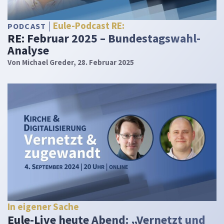
Eule-Podcast RE:
PODCAST
RE: Februar 2025 – Bundestagswahl-
Analyse
Von
Michael Greder
, 28. Februar 2025
In eigener Sache
Eule-Live heute Abend: „Vernetzt und