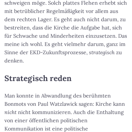
schweigen möge. Solch plattes Flehen erhebt sich
mit betrüblicher Regelmäßigkeit vor allem aus
dem rechten Lager. Es geht auch nicht darum, zu
bestreiten, dass die Kirche die Aufgabe hat, sich
für Schwache und Minderheiten einzusetzen. Das
meine ich wohl. Es geht vielmehr darum, ganz im
Sinne der EKD-Zukunftsprozesse,
strategisch
zu
denken.
Strategisch reden
Man konnte in Abwandlung des berühmten
Bonmots von Paul Watzlawick sagen: Kirche kann
nicht
nicht kommunizieren. Auch die Enthaltung
von einer öffentlichen politischen
Kommunikation ist eine politische