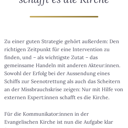
Zu einer guten Strategie gehört außerdem: Den
richtigen Zeitpunkt für eine Intervention zu
finden, und – als wichtigste Zutat – das
gemeinsame Handeln mit anderen Akteur:innen.
Sowohl der Erfolg bei der Aussendung eines
Schiffs zur Seenotrettung als auch das Scheitern
an der Missbrauchskrise zeigen:
Nur mit Hilfe von
externen Expert:innen schafft es die Kirche
.
Für die Kommunikator:innen in der
Evangelischen Kirche ist nun die Aufgabe klar