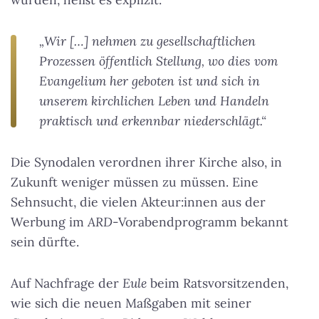
„Wir […] nehmen zu gesellschaftlichen
Prozessen öffentlich Stellung, wo dies vom
Evangelium her geboten ist und sich in
unserem kirchlichen Leben und Handeln
praktisch und erkennbar niederschlägt.“
Die Synodalen verordnen ihrer Kirche also, in
Zukunft weniger müssen zu müssen. Eine
Sehnsucht, die vielen Akteur:innen aus der
Werbung im
ARD
-Vorabendprogramm bekannt
sein dürfte.
Auf Nachfrage der
Eule
beim Ratsvorsitzenden,
wie sich die neuen Maßgaben mit seiner