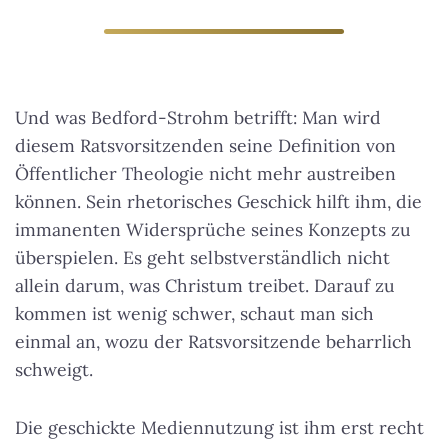
Und was Bedford-Strohm betrifft:
Man wird
diesem Ratsvorsitzenden seine Definition von
Öffentlicher Theologie nicht mehr austreiben
können
. Sein rhetorisches Geschick hilft ihm, die
immanenten Widersprüche seines Konzepts zu
überspielen. Es geht selbstverständlich nicht
allein darum, was Christum treibet. Darauf zu
kommen ist wenig schwer, schaut man sich
einmal an, wozu der Ratsvorsitzende beharrlich
schweigt.
Die geschickte Mediennutzung ist ihm erst recht