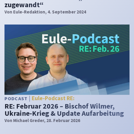
zugewandt“
Von
Eule-Redaktion
, 4. September 2024
Eule-Podcast RE:
PODCAST
RE: Februar 2026 – Bischof Wilmer,
Ukraine-Krieg & Update Aufarbeitung
Von
Michael Greder
, 28. Februar 2026