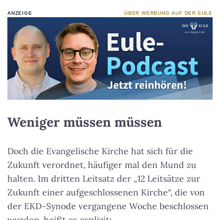
ANZEIGE
ÜBER WERBUNG AUF DER EULE
Weniger müssen müssen
Doch die Evangelische Kirche hat sich für die
Zukunft verordnet, häufiger mal den Mund zu
halten. Im dritten Leitsatz der „12 Leitsätze zur
Zukunft einer aufgeschlossenen Kirche“, die von
der EKD-Synode vergangene Woche beschlossen
wurden, heißt es explizit: