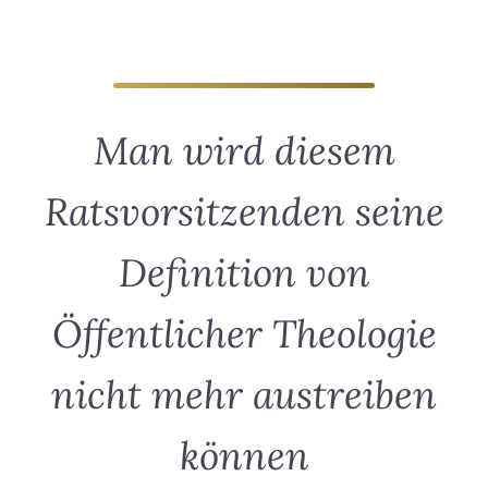
Man wird diesem
Ratsvorsitzenden seine
Definition von
Öffentlicher Theologie
nicht mehr austreiben
können