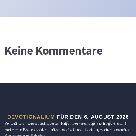
Keine Kommentare
DEVOTIONALIUM
FÜR DEN 6. AUGUST 2026
So will ich meinen Schafen zu Hilfe kommen, daß sie hinfort nicht
mehr zur Beute werden sollen, und ich will Recht sprechen zwischen
den einzelnen Schafen.