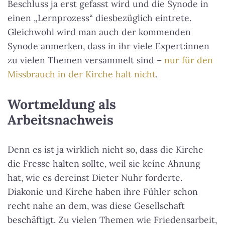
Beschluss ja erst gefasst wird und die Synode in
einen „Lernprozess“ diesbezüglich eintrete.
Gleichwohl wird man auch der kommenden
Synode anmerken, dass in ihr viele Expert:innen
zu vielen Themen versammelt sind –
nur für den
Missbrauch in der Kirche halt nicht
.
Wortmeldung als
Arbeitsnachweis
Denn es ist ja wirklich nicht so, dass die Kirche
die Fresse halten sollte, weil sie keine Ahnung
hat, wie es dereinst Dieter Nuhr forderte.
Diakonie und Kirche haben ihre Fühler schon
recht nahe an dem, was diese Gesellschaft
beschäftigt. Zu vielen Themen wie Friedensarbeit,