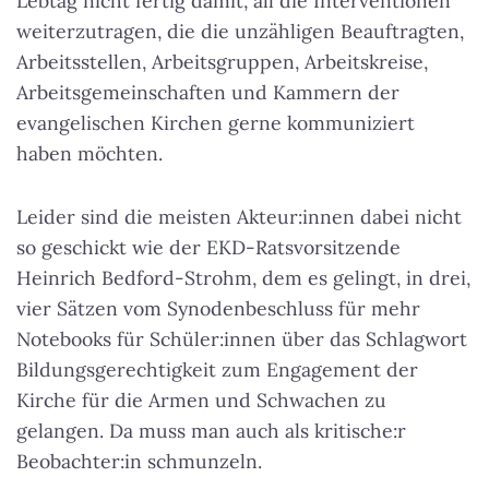
Lebtag nicht fertig damit, all die Interventionen
weiterzutragen, die die unzähligen Beauftragten,
Arbeitsstellen, Arbeitsgruppen, Arbeitskreise,
Arbeitsgemeinschaften und Kammern der
evangelischen Kirchen gerne kommuniziert
haben möchten.
Leider sind die meisten Akteur:innen dabei nicht
so geschickt wie der EKD-Ratsvorsitzende
Heinrich Bedford-Strohm, dem es gelingt, in drei,
vier Sätzen vom Synodenbeschluss für mehr
Notebooks für Schüler:innen über das Schlagwort
Bildungsgerechtigkeit zum Engagement der
Kirche für die Armen und Schwachen zu
gelangen. Da muss man auch als kritische:r
Beobachter:in schmunzeln.