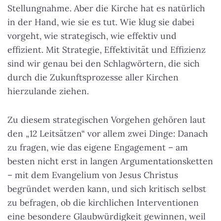
Stellungnahme. Aber die Kirche hat es natürlich
in der Hand, wie sie es tut. Wie klug sie dabei
vorgeht, wie strategisch, wie effektiv und
effizient. Mit Strategie, Effektivität und Effizienz
sind wir genau bei den Schlagwörtern, die sich
durch die Zukunftsprozesse aller Kirchen
hierzulande ziehen.
Zu diesem strategischen Vorgehen gehören laut
den „12 Leitsätzen“ vor allem zwei Dinge: Danach
zu fragen, wie das eigene Engagement – am
besten nicht erst in langen Argumentationsketten
– mit dem Evangelium von Jesus Christus
begründet werden kann, und sich kritisch selbst
zu befragen, ob die kirchlichen Interventionen
eine besondere Glaubwürdigkeit gewinnen, weil