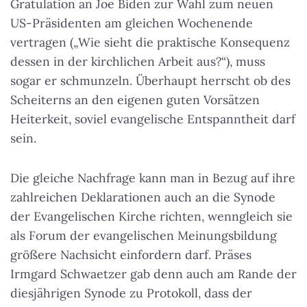
Gratulation an Joe Biden zur Wahl zum neuen
US-Präsidenten am gleichen Wochenende
vertragen („Wie sieht die praktische Konsequenz
dessen in der kirchlichen Arbeit aus?“), muss
sogar er schmunzeln. Überhaupt herrscht ob des
Scheiterns an den eigenen guten Vorsätzen
Heiterkeit, soviel evangelische Entspanntheit darf
sein.
Die gleiche Nachfrage kann man in Bezug auf ihre
zahlreichen Deklarationen auch an die Synode
der Evangelischen Kirche richten, wenngleich sie
als Forum der evangelischen Meinungsbildung
größere Nachsicht einfordern darf. Präses
Irmgard Schwaetzer gab denn auch am Rande der
diesjährigen Synode zu Protokoll, dass der