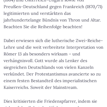
Preußen-Deutschland gegen Frankreich (1870/71)
legitimierten und verstärkten das
jahrhundertelange Bündnis von Thron und Altar.
Beachten Sie die Reihenfolge beachten!
Dabei erwiesen sich die lutherische Zwei-Reiche-
Lehre und die weit verbreitete Interpretation von
Römer 13 als besonders wirksam – und
verhängnisvoll. Gott wurde als Lenker des
siegreichen Deutschlands von vielen Kanzeln
verkündet. Der Protestantismus avancierte so zu
einem festen Bestandteil des imperialistischen
Kaiserreichs. Soweit der Mainstream.
Dies kritisierten die Friedenspfarrer, indem sie