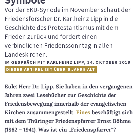
Vor der EKD-Synode im November schaut der
Friedensforscher Dr. Karlheinz Lipp in die
Geschichte des Protestantismus mit dem
Frieden zurück und fordert einen
verbindlichen Friedenssonntag in allen
Landeskirchen.
IM GESPRÄCH MIT KARLHEINZ LIPP
,
24. OKTOBER 2019
DIESER ARTIKEL IST ÜBER 6 JAHRE ALT
Eule: Herr Dr. Lipp, Sie haben in den vergangenen
Jahren zwei Lesebücher zur Geschichte der
Friedensbewegung innerhalb der evangelischen
Kirchen zusammengestellt.
Eines
beschäftigt sich
mit dem Thüringer Friedenspfarrer Ernst Böhme
(1862 – 1941). Was ist ein „Friedenspfarrer“?