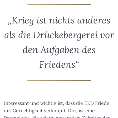
„Krieg ist nichts anderes
als die Drückebergerei vor
den Aufgaben des
Friedens“
Interessant und wichtig ist, dass die EKD Friede
mit Gerechtigkeit verknüpft. Dies ist eine
Perspektive, die relativ neu und im Zeitalter der