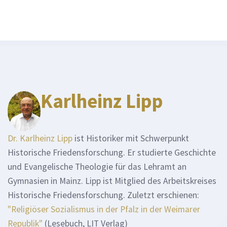
Karlheinz Lipp
Dr. Karlheinz Lipp
ist Historiker mit Schwerpunkt
Historische Friedensforschung. Er studierte Geschichte
und Evangelische Theologie für das Lehramt an
Gymnasien in Mainz. Lipp ist Mitglied des Arbeitskreises
Historische Friedensforschung. Zuletzt erschienen:
"Religiöser Sozialismus in der Pfalz in der Weimarer
Republik"
(Lesebuch, LIT Verlag)