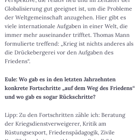
Globalisierung gut geeignet ist, um die Probleme
der Weltgemeinschaft anzugehen. Hier gibt es
viele internationale Aufgaben in einer Welt, die
immer mehr auseinander trifftet. Thomas Mann
formulierte treffend:
„Krieg ist nichts anderes als
die Drückebergerei vor den Aufgaben des
Friedens“
.
Eule: Wo gab es in den letzten Jahrzehnten
konkrete Fortschritte „auf dem Weg des Friedens“
und wo gab es sogar Rückschritte?
Lipp: Zu den Fortschritten zähle ich: Beratung
der Kriegsdienstverweigerer, Kritik am
Rüstungsexport, Friedenspädagogik, Zivile