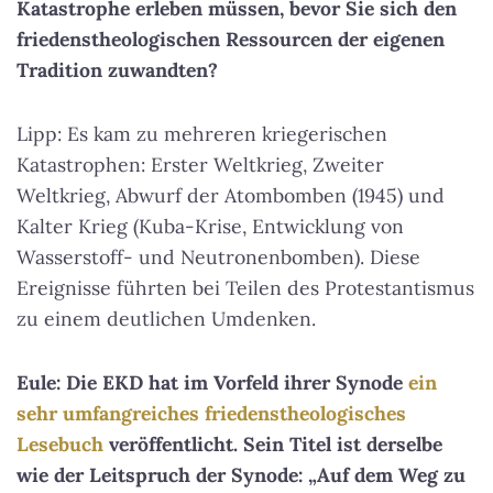
Katastrophe erleben müssen, bevor Sie sich den
friedenstheologischen Ressourcen der eigenen
Tradition zuwandten?
Lipp: Es kam zu mehreren kriegerischen
Katastrophen: Erster Weltkrieg, Zweiter
Weltkrieg, Abwurf der Atombomben (1945) und
Kalter Krieg (Kuba-Krise, Entwicklung von
Wasserstoff- und Neutronenbomben). Diese
Ereignisse führten bei Teilen des Protestantismus
zu einem deutlichen Umdenken.
Eule: Die EKD hat im Vorfeld ihrer Synode
ein
sehr umfangreiches friedenstheologisches
Lesebuch
veröffentlicht. Sein Titel ist derselbe
wie der Leitspruch der Synode: „Auf dem Weg zu