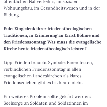
öffentlichen Nahverkehrs, im sozialen
Wohnungsbau, im Gesundheitswesen und in der
Bildung.
Eule: Eingedenk ihrer friedenstheologischen
Traditionen, in Erinnerung an Ernst Böhme und
den Friedenssonntag: Was muss die evangelische
Kirche heute friedenstheologisch leisten?
Lipp: Frieden braucht Symbole: Einen festen,
verbindlichen Friedenssonntag in allen
evangelischen Landeskirchen als klares
Friedenszeichen gibt es bis heute nicht.
Ein weiteres Problem sollte geklärt werden:
Seelsorge an Soldaten und Soldatinnen im