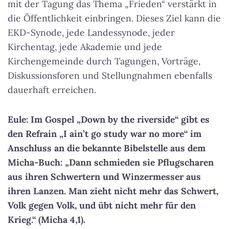
mit der Tagung das Thema „Frieden“ verstärkt in
die Öffentlichkeit einbringen. Dieses Ziel kann die
EKD-Synode, jede Landessynode, jeder
Kirchentag, jede Akademie und jede
Kirchengemeinde durch Tagungen, Vorträge,
Diskussionsforen und Stellungnahmen ebenfalls
dauerhaft erreichen.
Eule: Im Gospel „Down by the riverside“ gibt es
den Refrain „I ain’t go study war no more“ im
Anschluss an die bekannte Bibelstelle aus dem
Micha-Buch: „Dann schmieden sie Pflugscharen
aus ihren Schwertern und Winzermesser aus
ihren Lanzen. Man zieht nicht mehr das Schwert,
Volk gegen Volk, und übt nicht mehr für den
Krieg.“ (Micha 4,1).