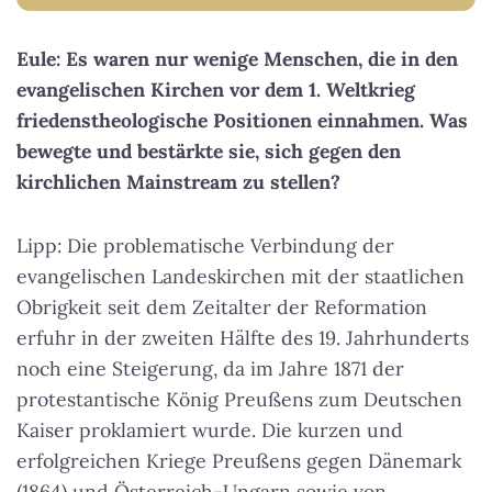
Eule: Es waren nur wenige Menschen, die in den
evangelischen Kirchen vor dem 1. Weltkrieg
friedenstheologische Positionen einnahmen. Was
bewegte und bestärkte sie, sich gegen den
kirchlichen Mainstream zu stellen?
Lipp: Die problematische Verbindung der
evangelischen Landeskirchen mit der staatlichen
Obrigkeit seit dem Zeitalter der Reformation
erfuhr in der zweiten Hälfte des 19. Jahrhunderts
noch eine Steigerung, da im Jahre 1871 der
protestantische König Preußens zum Deutschen
Kaiser proklamiert wurde. Die kurzen und
erfolgreichen Kriege Preußens gegen Dänemark
(1864) und Österreich-Ungarn sowie von