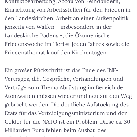
Konfliktbearbeitung, Abbau von Feindbildern,
Einrichtung von Arbeitsstellen für den Frieden in
den Landeskirchen, Arbeit an einer Außenpolitik
jenseits von Waffen – insbesondere in der
Landeskirche Badens -, die Ökumenische
Friedenswoche im Herbst jeden Jahres sowie die
Friedensthematik auf den Kirchentagen.
Ein großer Rückschritt ist das Ende des INF-
Vertrages, d.h. Gespräche, Verhandlungen und
Verträge zum Thema Abrüstung im Bereich der
Atomwaffen müssen wieder und neu auf den Weg
gebracht werden. Die deutliche Aufstockung des
Etats für das Verteidigungsministerium und der
Gelder für die NATO ist ein Problem. Diese ca. 30
Milliarden Euro fehlen beim Ausbau des