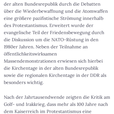
der alten Bundesrepublik durch die Debatten
über die Wiederbewaffnung und die Atomwaffen
eine größere pazifistische Strömung innerhalb
des Protestantismus. Erweitert wurde der
evangelische Teil der Friedensbewegung durch
die Diskussion um die NATO-Rüstung in den
1980er Jahren. Neben der Teilnahme an
öffentlichkeitswirksamen
Massendemonstrationen erwiesen sich hierbei
die Kirchentage in der alten Bundesrepublik
sowie die regionalen Kirchentage in der DDR als
besonders wichtig.
Nach der Jahrtausendwende zeigten die Kritik am
Golf- und Irakkrieg, dass mehr als 100 Jahre nach
dem Kaiserreich im Protestantismus eine