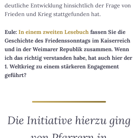
deutliche Entwicklung hinsichtlich der Frage von
Frieden und Krieg stattgefunden hat.
Eule:
In einem zweiten Lesebuch
fassen Sie die
Geschichte des Friedenssonntags im Kaiserreich
und in der Weimarer Republik zusammen. Wenn
ich das richtig verstanden habe, hat auch hier der
1. Weltkrieg zu einem stärkeren Engagement
geführt?
Die Initiative hierzu ging
von Pfarrern in