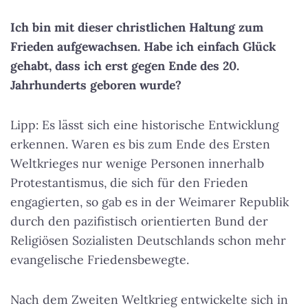
Ich bin mit dieser christlichen Haltung zum
Frieden aufgewachsen. Habe ich einfach Glück
gehabt, dass ich erst gegen Ende des 20.
Jahrhunderts geboren wurde?
Lipp: Es lässt sich eine historische Entwicklung
erkennen. Waren es bis zum Ende des Ersten
Weltkrieges nur wenige Personen innerhalb
Protestantismus, die sich für den Frieden
engagierten, so gab es in der Weimarer Republik
durch den pazifistisch orientierten Bund der
Religiösen Sozialisten Deutschlands schon mehr
evangelische Friedensbewegte.
Nach dem Zweiten Weltkrieg entwickelte sich in