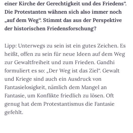
einer Kirche der Gerechtigkeit und des Friedens“.
Die Protestanten wähnen sich also immer noch
„auf dem Weg“. Stimmt das aus der Perspektive
der historischen Friedensforschung?
Lipp: Unterwegs zu sein ist ein gutes Zeichen. Es
heißt, offen zu sein für neue Ideen auf dem Weg
zur Gewaltfreiheit und zum Frieden. Gandhi
formuliert es so: „Der Weg ist das Ziel“. Gewalt
und Kriege sind auch ein Ausdruck von
Fantasielosigkeit, nämlich dem Mangel an
Fantasie, um Konflikte friedlich zu lösen. Oft
genug hat dem Protestantismus die Fantasie
gefehlt.