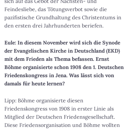
sich auf das Gebot der Nächsten- und
Feindesliebe, das Tötungsverbot sowie die
pazifistische Grundhaltung des Christentums in
den ersten drei Jahrhunderten beriefen.
Eule: In diesem November wird sich die Synode
der Evangelischen Kirche in Deutschland (EKD)
mit dem Frieden als Thema befassen. Ernst
Böhme organisierte schon 1908 den 1. Deutschen
Friedenskongress in Jena. Was lässt sich von
damals für heute lernen?
Lipp: Böhme organisierte diesen
Friedenskongress von 1908 in erster Linie als
Mitglied der Deutschen Friedensgesellschaft.
Diese Friedensorganisation und Böhme wollten