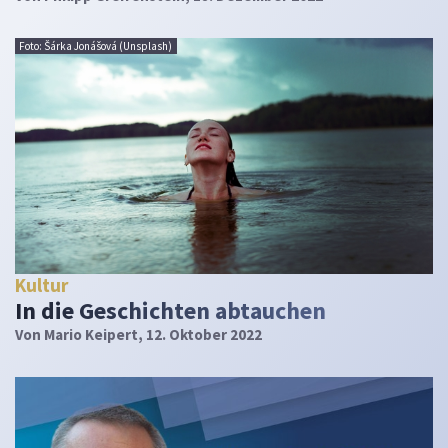
Foto: Šárka Jonášová (Unsplash)
Kultur
In die Geschichten abtauchen
Von
Mario Keipert
, 12. Oktober 2022