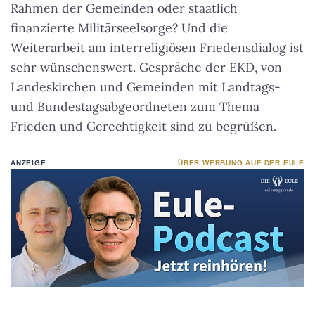
Rahmen der Gemeinden oder staatlich
finanzierte Militärseelsorge? Und die
Weiterarbeit am interreligiösen Friedensdialog ist
sehr wünschenswert. Gespräche der EKD, von
Landeskirchen und Gemeinden mit Landtags-
und Bundestagsabgeordneten zum Thema
Frieden und Gerechtigkeit sind zu begrüßen.
ANZEIGE
ÜBER WERBUNG AUF DER EULE