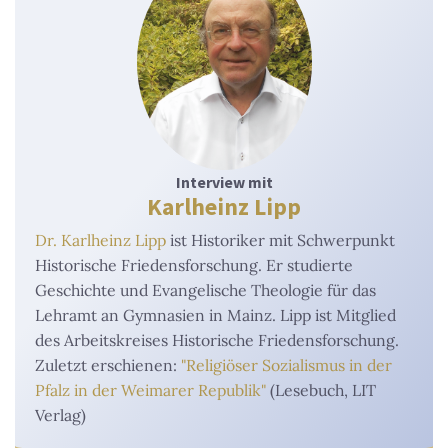
Interview mit
Karlheinz Lipp
Dr. Karlheinz Lipp
ist Historiker mit Schwerpunkt
Historische Friedensforschung. Er studierte
Geschichte und Evangelische Theologie für das
Lehramt an Gymnasien in Mainz. Lipp ist Mitglied
des Arbeitskreises Historische Friedensforschung.
Zuletzt erschienen:
"Religiöser Sozialismus in der
Pfalz in der Weimarer Republik"
(Lesebuch, LIT
Verlag)