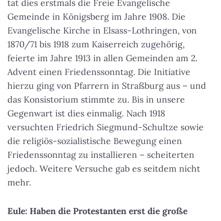
tat dies erstmals die Freie Evangelische
Gemeinde in Königsberg im Jahre 1908. Die
Evangelische Kirche in Elsass-Lothringen, von
1870/71 bis 1918 zum Kaiserreich zugehörig,
feierte im Jahre 1913 in allen Gemeinden am 2.
Advent einen Friedenssonntag.
Die Initiative
hierzu ging von Pfarrern in Straßburg aus – und
das Konsistorium stimmte zu. Bis in unsere
Gegenwart ist dies einmalig.
Nach 1918
versuchten Friedrich Siegmund-Schultze sowie
die religiös-sozialistische Bewegung einen
Friedenssonntag zu installieren – scheiterten
jedoch. Weitere Versuche gab es seitdem nicht
mehr.
Eule: Haben die Protestanten erst die große