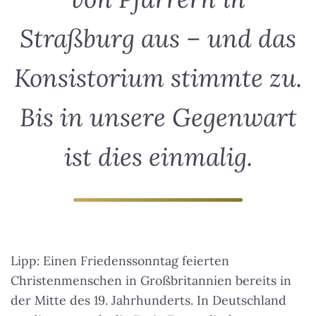
Straßburg aus – und das
Konsistorium stimmte zu.
Bis in unsere Gegenwart
ist dies einmalig.
Lipp: Einen Friedenssonntag feierten
Christenmenschen in Großbritannien bereits in
der Mitte des 19. Jahrhunderts. In Deutschland