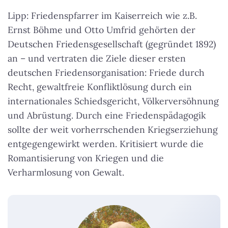
Lipp: Friedenspfarrer im Kaiserreich wie z.B.
Ernst Böhme und Otto Umfrid gehörten der
Deutschen Friedensgesellschaft (gegründet 1892)
an – und vertraten die Ziele dieser ersten
deutschen Friedensorganisation: Friede durch
Recht, gewaltfreie Konfliktlösung durch ein
internationales Schiedsgericht, Völkerversöhnung
und Abrüstung. Durch eine Friedenspädagogik
sollte der weit vorherrschenden Kriegserziehung
entgegengewirkt werden. Kritisiert wurde die
Romantisierung von Kriegen und die
Verharmlosung von Gewalt.