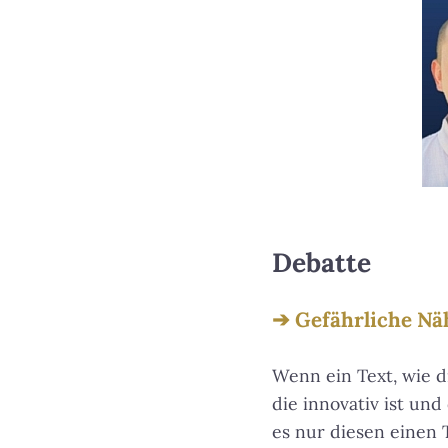
Debatte
Gefährliche Nä
Wenn ein Text, wie d
die innovativ ist un
es nur diesen einen 