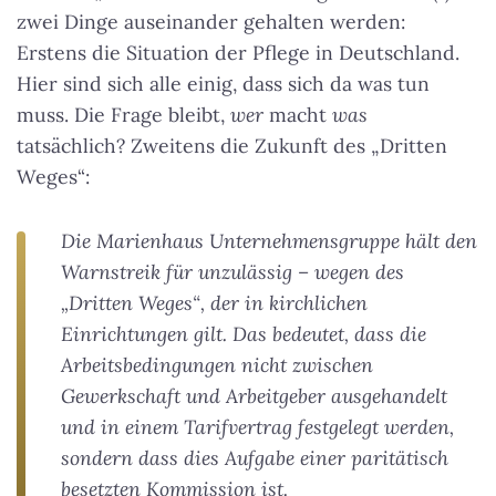
zwei Dinge auseinander gehalten werden:
Erstens die Situation der Pflege in Deutschland.
Hier sind sich alle einig, dass sich da was tun
muss. Die Frage bleibt,
wer
macht
was
tatsächlich? Zweitens die Zukunft des „Dritten
Weges“:
Die Marienhaus Unternehmensgruppe hält den
Warnstreik für unzulässig – wegen des
„Dritten Weges“, der in kirchlichen
Einrichtungen gilt. Das bedeutet, dass die
Arbeitsbedingungen nicht zwischen
Gewerkschaft und Arbeitgeber ausgehandelt
und in einem Tarifvertrag festgelegt werden,
sondern dass dies Aufgabe einer paritätisch
besetzten Kommission ist.