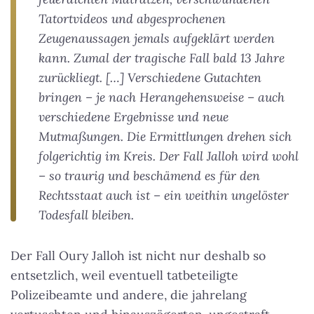
Tatortvideos und abgesprochenen
Zeugenaussagen jemals aufgeklärt werden
kann. Zumal der tragische Fall bald 13 Jahre
zurückliegt. […] Verschiedene Gutachten
bringen – je nach Herangehensweise – auch
verschiedene Ergebnisse und neue
Mutmaßungen. Die Ermittlungen drehen sich
folgerichtig im Kreis. Der Fall Jalloh wird wohl
– so traurig und beschämend es für den
Rechtsstaat auch ist – ein weithin ungelöster
Todesfall bleiben.
Der Fall Oury Jalloh ist nicht nur deshalb so
entsetzlich, weil eventuell tatbeteiligte
Polizeibeamte und andere, die jahrelang