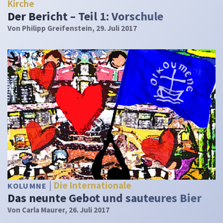
Kirche
Der Bericht – Teil 1: Vorschule
Von
Philipp Greifenstein
, 29. Juli 2017
Die Internationale
KOLUMNE
Das neunte Gebot und sauteures Bier
Von
Carla Maurer
, 26. Juli 2017