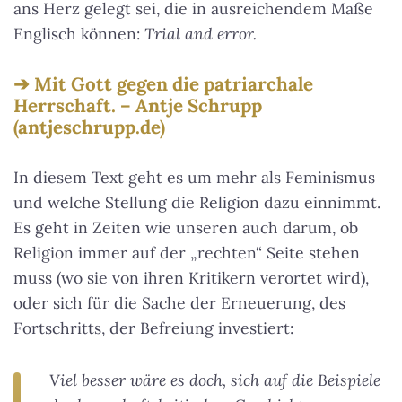
ans Herz gelegt sei, die in ausreichendem Maße
Englisch können:
Trial and error.
Mit Gott gegen die patriarchale
Herrschaft. – Antje Schrupp
(antjeschrupp.de)
In diesem Text geht es um mehr als Feminismus
und welche Stellung die Religion dazu einnimmt.
Es geht in Zeiten wie unseren auch darum, ob
Religion immer auf der „rechten“ Seite stehen
muss (wo sie von ihren Kritikern verortet wird),
oder sich für die Sache der Erneuerung, des
Fortschritts, der Befreiung investiert:
Viel besser wäre es doch, sich auf die Beispiele