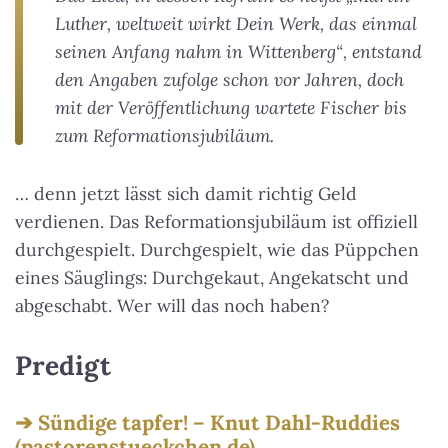
Luther, weltweit wirkt Dein Werk, das einmal
seinen Anfang nahm in Wittenberg“, entstand
den Angaben zufolge schon vor Jahren, doch
mit der Veröffentlichung wartete Fischer bis
zum Reformationsjubiläum.
… denn jetzt lässt sich damit richtig Geld
verdienen. Das Reformationsjubiläum ist offiziell
durchgespielt. Durchgespielt, wie das Püppchen
eines Säuglings: Durchgekaut, Angekatscht und
abgeschabt. Wer will das noch haben?
Predigt
Sündige tapfer! – Knut Dahl-Ruddies
(pastorenstueckchen.de)