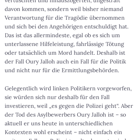
vertuschten und hinauszögerten, ungestraft
davon kommen, sondern weil bisher niemand
Verantwortung für die Tragödie übernommen
und sich bei den Angehörigen entschuldigt hat.
Das ist das allermindeste, egal ob es sich um
unterlassene Hilfeleistung, fahrlässige Tötung
oder tatsächlich um Mord handelt. Deshalb ist
der Fall Oury Jalloh auch ein Fall für die Politik
und nicht nur für die Ermittlungsbehörden.
Gelegentlich wird linken Politikern vorgeworfen,
sie würden sich nur deshalb für den Fall
investieren, weil „es gegen die Polizei geht“. Aber
der Tod des Asylbewerbers Oury Jalloh ist – so
aktuell er uns heute in unterschiedlichen
Kontexten wohl erscheint – nicht einfach ein