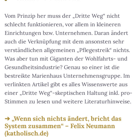
Vom Prinzip her muss der „Dritte Weg“ nicht
schlecht funktionieren, vor allem in kleineren
Einrichtungen bzw. Unternehmen. Daran ändert
auch die Verknüpfung mit dem ansonsten sehr
verständlichen allgemeinen „Pflegestreik“ nichts.
Was aber tun mit Giganten der Wohlfahrts- und
Gesundheitsindustrie? Genau so einer ist die
bestreikte Marienhaus Unternehmensgruppe. Im
verlinkten Artikel gibt es alles Wissenswerte aus
einer „Dritte Weg“-skeptischen Haltung inkl. pro-
Stimmen zu lesen und weitere Literaturhinweise.
„Wenn sich nichts ändert, bricht das
System zusammen“ – Felix Neumann
(katholisch.de)