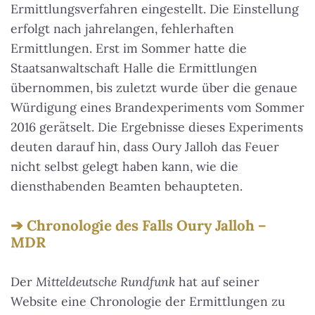
Ermittlungsverfahren eingestellt. Die Einstellung
erfolgt nach jahrelangen, fehlerhaften
Ermittlungen. Erst im Sommer hatte die
Staatsanwaltschaft Halle die Ermittlungen
übernommen, bis zuletzt wurde über die genaue
Würdigung eines Brandexperiments vom Sommer
2016 gerätselt. Die Ergebnisse dieses Experiments
deuten darauf hin, dass Oury Jalloh das Feuer
nicht selbst gelegt haben kann, wie die
diensthabenden Beamten behaupteten.
Chronologie des Falls Oury Jalloh –
MDR
Der
Mitteldeutsche Rundfunk
hat auf seiner
Website eine Chronologie der Ermittlungen zu