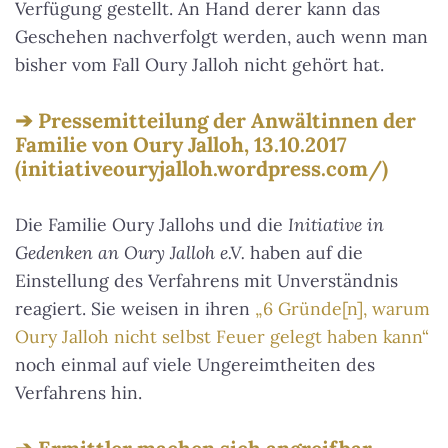
Verfügung gestellt. An Hand derer kann das
Geschehen nachverfolgt werden, auch wenn man
bisher vom Fall Oury Jalloh nicht gehört hat.
Pressemitteilung der Anwältinnen der
Familie von Oury Jalloh, 13.10.2017
(initiativeouryjalloh.wordpress.com/)
Die Familie Oury Jallohs und die
Initiative in
Gedenken an Oury Jalloh e.V.
haben auf die
Einstellung des Verfahrens mit Unverständnis
reagiert. Sie weisen in ihren
„6 Gründe[n], warum
Oury Jalloh nicht selbst Feuer gelegt haben kann“
noch einmal auf viele Ungereimtheiten des
Verfahrens hin.