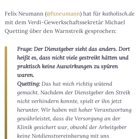
Felix Neumann (
@fxneumann
) hat für
katholisch.de
mit dem
Verdi
-Gewerkschaftssekretär Michael
Quetting über den Warnstreik gesprochen:
Frage: Der Dienstgeber sieht das anders. Dort
heißt es, dass nicht viele gestreikt hätten und
praktisch keine Auswirkungen zu spüren
waren.
Quetting:
Das hat mich richtig wütend
gemacht. Nachdem der Dienstgeber den Streik
nicht verhindern konnte, spielt er ihn jetzt
herunter. Wir haben mit hoher Verantwortung
gewährleistet, dass die Versorgung an der
Klinik gesichert war, obwohl der Arbeitgeber
keine Notdienstvereinbarung mit uns