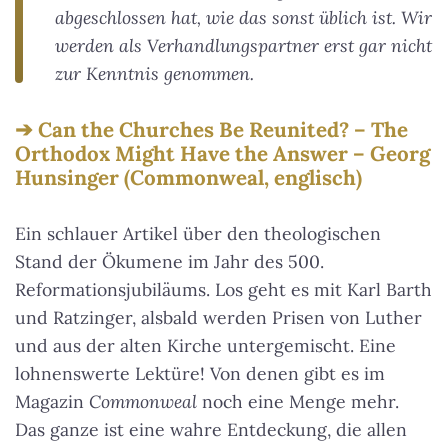
abgeschlossen hat, wie das sonst üblich ist. Wir
werden als Verhandlungspartner erst gar nicht
zur Kenntnis genommen.
Can the Churches Be Reunited? – The
Orthodox Might Have the Answer – Georg
Hunsinger (Commonweal, englisch)
Ein schlauer Artikel über den theologischen
Stand der Ökumene im Jahr des 500.
Reformationsjubiläums. Los geht es mit Karl Barth
und Ratzinger, alsbald werden Prisen von Luther
und aus der alten Kirche untergemischt. Eine
lohnenswerte Lektüre! Von denen gibt es im
Magazin
Commonweal
noch eine Menge mehr.
Das ganze ist eine wahre Entdeckung, die allen