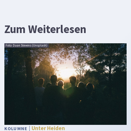
Zum Weiterlesen
Foto: Daan Stevens (Unsplash)
Unter Heiden
KOLUMNE