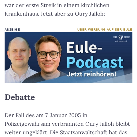
war der erste Streik in einem kirchlichen
Krankenhaus. Jetzt aber zu Oury Jalloh:
ANZEIGE
ÜBER WERBUNG AUF DER EULE
Debatte
Der Fall des am 7. Januar 2005 in
Polizeigewahrsam verbrannten Oury Jalloh bleibt
weiter ungeklärt. Die Staatsanwaltschaft hat das