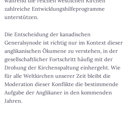
während die reichen westlichen Kirchen
zahlreiche Entwicklungshilfeprogramme
unterstützen.
Die Entscheidung der kanadischen
Generalsynode ist richtig nur im Kontext dieser
anglikanischen Ökumene zu verstehen, in der
gesellschaftlicher Fortschritt häufig mit der
Drohung der Kirchenspaltung einhergeht. Wie
für alle Weltkirchen unserer Zeit bleibt die
Moderation dieser Konflikte die bestimmende
Aufgabe der Anglikaner in den kommenden
Jahren.