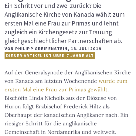
Ein Schritt vor und zwei zurück? Die
Anglikanische Kirche von Kanada wählt zum
ersten Mal eine Frau zur Primas und lehnt
zugleich ein Kirchengesetz zur Trauung
gleichgeschlechtlicher Partnerschaften ab.
VON
PHILIPP GREIFENSTEIN
,
18. JULI 2019
DIESER ARTIKEL IST ÜBER 7 JAHRE ALT
Auf der Generalsynode der Anglikanischen Kirche
von Kanada am letzten Wochenende
wurde zum
ersten Mal eine Frau zur Primas gewählt
.
Bischöfin Linda Nicholls aus der Diözese von
Huron folgt Erzbischof Frederick Hiltz als
Oberhaupt der kanadischen Anglikaner nach. Ein
riesiger Schritt für die anglikanische
Gemeinschaft in Nordamerika und weltweit.