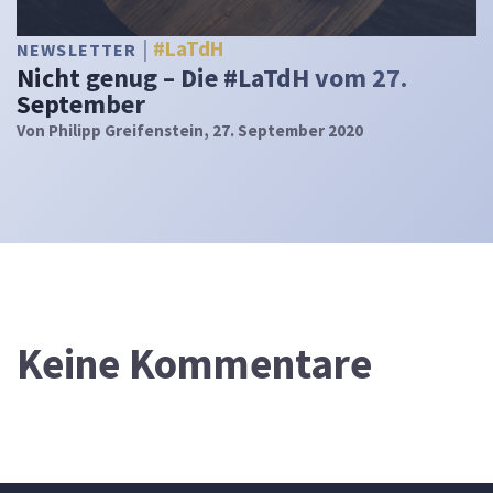
#LaTdH
NEWSLETTER
Nicht genug – Die #LaTdH vom 27.
September
Von
Philipp Greifenstein
, 27. September 2020
Keine Kommentare