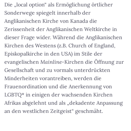
Die „local option“ als Ermöglichung örtlicher
Sonderwege spiegelt innerhalb der
Anglikanischen Kirche von Kanada die
Zerissenheit der Anglikanischen Weltkirche in
dieser Frage wider. Während die Anglikanischen
Kirchen des Westens (z.B. Church of England,
Episkopalkirche in den USA) im Stile der
evangelischen
Mainline
-Kirchen die Öffnung zur
Gesellschaft und zu vormals unterdrückten
Minderheiten vorantreiben, werden die
Frauenordination und die Anerkennung von
LGBTQ* in einigen der wachsenden Kirchen
Afrikas abgelehnt und als „dekadente Anpassung
an den westlichen Zeitgeist“ geschmäht.