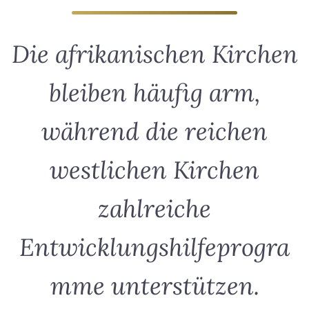
Die afrikanischen Kirchen
bleiben häufig arm,
während die reichen
westlichen Kirchen
zahlreiche
Entwicklungshilfeprogra
mme unterstützen.