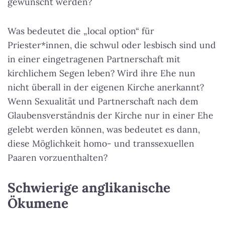
gewünscht werden?
Was bedeutet die „local option“ für
Priester*innen, die schwul oder lesbisch sind und
in einer eingetragenen Partnerschaft mit
kirchlichem Segen leben? Wird ihre Ehe nun
nicht überall in der eigenen Kirche anerkannt?
Wenn Sexualität und Partnerschaft nach dem
Glaubensverständnis der Kirche nur in einer Ehe
gelebt werden können, was bedeutet es dann,
diese Möglichkeit homo- und transsexuellen
Paaren vorzuenthalten?
Schwierige anglikanische
Ökumene