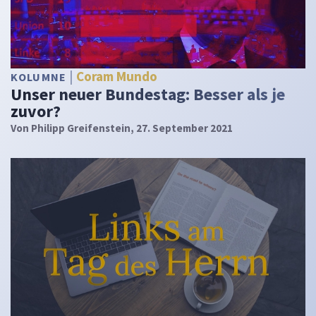
Coram Mundo
KOLUMNE
Unser neuer Bundestag: Besser als je
zuvor?
Von
Philipp Greifenstein
, 27. September 2021