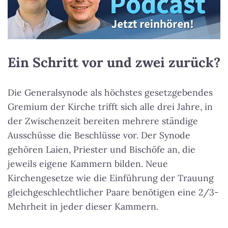
Ein Schritt vor und zwei zurück?
Die Generalsynode als höchstes gesetzgebendes
Gremium der Kirche trifft sich alle drei Jahre, in
der Zwischenzeit bereiten mehrere ständige
Ausschüsse die Beschlüsse vor. Der Synode
gehören Laien, Priester und Bischöfe an, die
jeweils eigene Kammern bilden. Neue
Kirchengesetze wie die Einführung der Trauung
gleichgeschlechtlicher Paare benötigen eine 2/3-
Mehrheit in jeder dieser Kammern.