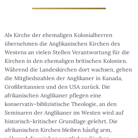
Als Kirche der ehemaligen Kolonialherren
übernehmen die Anglikanischen Kirchen des
Westens an vielen Stellen Verantwortung für die
Kirchen in den ehemaligen britischen Kolonien.
Während die Landeskirchen dort wachsen, gehen
die Mitgliedszahlen der Anglikaner in Kanada,
Großbritannien und den USA zurück. Die
afrikanischen Anglikaner pflegen eine
konservativ-biblizistische Theologie, an den
Seminaren der Anglikaner im Westen wird auf
historisch-kritischer Grundlage gelehrt.
Die
afrikanischen Kirchen bleiben häufig arm,