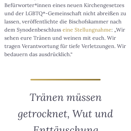
Befürworter*innen eines neuen Kirchengesetzes
und der LGBTQ*-Gemeinschaft nicht abreißen zu
lassen, veröffentlichte die Bischofskammer nach
dem Synodenbeschluss
eine Stellungnahme
: „Wir
sehen eure Tränen und weinen mit euch. Wir
tragen Verantwortung für tiefe Verletzungen. Wir
bedauern das ausdrücklich.“
Tränen müssen
getrocknet, Wut und
Enttäuschung