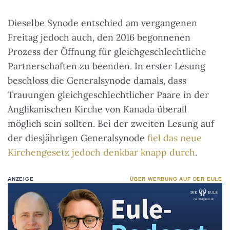
Dieselbe Synode entschied am vergangenen
Freitag jedoch auch, den 2016 begonnenen
Prozess der Öffnung für gleichgeschlechtliche
Partnerschaften zu beenden. In erster Lesung
beschloss die Generalsynode damals, dass
Trauungen gleichgeschlechtlicher Paare in der
Anglikanischen Kirche von Kanada überall
möglich sein sollten. Bei der zweiten Lesung auf
der diesjährigen Generalsynode
fiel das neue
Kirchengesetz jedoch denkbar knapp durch
.
ANZEIGE
ÜBER WERBUNG AUF DER EULE