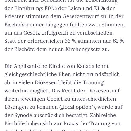
der Einführung: 80 % der Laien und 73 % der
Priester stimmten dem Gesetzentwurf zu. In der
Bischofskammer hingegen fehlten zwei Stimmen,
um das Gesetz erfolgreich zu verabschieden.
Statt der erforderlichen 66 % stimmten nur 62 %
der Bischöfe dem neuen Kirchengesetz zu.
Die Anglikanische Kirche von Kanada lehnt
gleichgeschlechtliche Ehen nicht grundsätzlich
ab, in vielen Diözesen bleibt die Trauung
weiterhin möglich. Das Recht der Diözesen, auf
ihrem jeweiligen Gebiet zu unterschiedlichen
Lösungen zu kommen („local option“), wurde auf
der Synode ausdrücklich bestätigt. Zahlreiche
Bischöfe haben sich zur Praxis der Trauung von