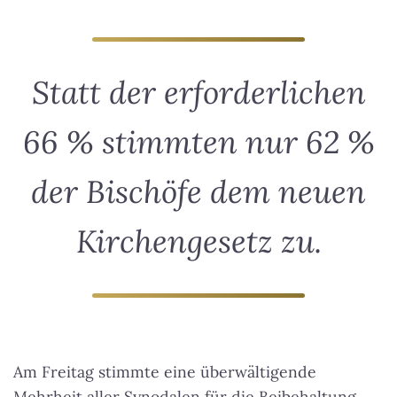
Statt der erforderlichen
66 % stimmten nur 62 %
der Bischöfe dem neuen
Kirchengesetz zu.
Am Freitag stimmte eine überwältigende
Mehrheit aller Synodalen für die Beibehaltung