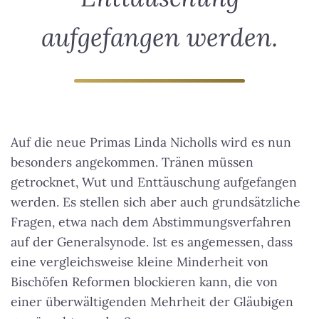
aufgefangen werden.
Auf die neue Primas Linda Nicholls wird es nun
besonders angekommen.
Tränen müssen
getrocknet, Wut und Enttäuschung aufgefangen
werden.
Es stellen sich aber auch grundsätzliche
Fragen, etwa nach dem Abstimmungsverfahren
auf der Generalsynode. Ist es angemessen, dass
eine vergleichsweise kleine Minderheit von
Bischöfen Reformen blockieren kann, die von
einer überwältigenden Mehrheit der Gläubigen