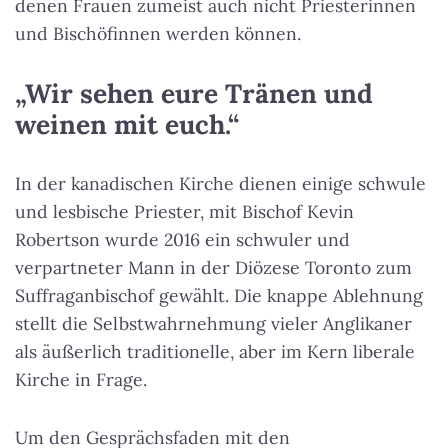
denen Frauen zumeist auch nicht Priesterinnen
und Bischöfinnen werden können.
„Wir sehen eure Tränen und
weinen mit euch.“
In der kanadischen Kirche dienen einige schwule
und lesbische Priester, mit Bischof Kevin
Robertson wurde 2016 ein schwuler und
verpartneter Mann in der Diözese Toronto zum
Suffraganbischof gewählt. Die knappe Ablehnung
stellt die Selbstwahrnehmung vieler Anglikaner
als äußerlich traditionelle, aber im Kern liberale
Kirche in Frage.
Um den Gesprächsfaden mit den