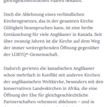
gleichgeschlechtlichen Paaren bekannt.
Doch die Ablehnung eines verbindlichen
Kirchengesetzes, das in der gesamten Kirche
Gültigkeit beanspruchen kann, ist eine herbe
Enttäuschung für viele Anglikaner in Kanada. Seit
über zwanzig Jahren ist die Kirche auf dem Weg
der immer weitergehenden Öffnung gegenüber
der LGBTQ*-Gemeinschaft.
Dadurch gerieten die kanadischen Anglikaner
schon mehrfach in Konflikt mit anderen Kirchen
der anglikanischen Weltkirche, besonders mit den
konservativen Landeskirchen in Afrika, die eine
Öffnung der Ehe für gleichgeschlechtliche
Partnerschaften vehement ablehnen – und in