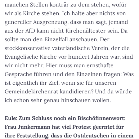
manchen Stellen konträr zu dem stehen, wofür
wir als Kirche stehen. Ich halte aber nichts von
genereller Ausgrenzung, dass man sagt, jemand
aus der AfD kann nicht Kirchenältester sein. Da
sollte man den Einzelfall anschauen.
Der
stockkonservative vaterländische Verein, der die
Evangelische Kirche vor hundert Jahren war, sind
wir nicht mehr.
Hier muss man ernsthafte
Gespräche führen und den Einzelnen fragen: Was
ist eigentlich ihr Ziel, wenn sie für unseren
Gemeindekirchenrat kandidieren? Und da würde
ich schon sehr genau hinschauen wollen.
Eule: Zum Schluss noch ein Bischöfinnenwort:
Frau Junkermann hat viel Protest geerntet für
ihre Feststellung, dass die Ostdeutschen in einem