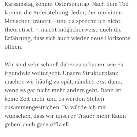
Karsamstag kommt Ostersonntag. Nach dem Tod
kommt die Auferstehung. Jeder, der um einen
Menschen trauert – und da spreche ich nicht
theoretisch -, macht möglicherweise auch die
Erfahrung, dass sich auch wieder neue Horizonte
öffnen.
Wir sind sehr schnell dabei zu schauen, wie es
irgendwie weitergeht. Unsere Strukturpläne
machen wir häufig zu spät, nämlich erst dann,
wenn es gar nicht mehr anders geht. Dann ist
keine Zeit mehr und es werden Stellen
zusammengestrichen. Da würde ich mir
wünschen, dass wir unserer Trauer mehr Raum
geben, auch ganz offiziell.