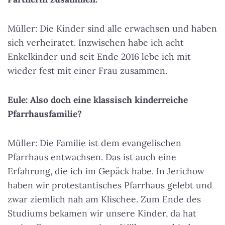
Müller: Die Kinder sind alle erwachsen und haben
sich verheiratet. Inzwischen habe ich acht
Enkelkinder und seit Ende 2016 lebe ich mit
wieder fest mit einer Frau zusammen.
Eule: Also doch eine klassisch kinderreiche
Pfarrhausfamilie?
Müller: Die Familie ist dem evangelischen
Pfarrhaus entwachsen. Das ist auch eine
Erfahrung, die ich im Gepäck habe. In Jerichow
haben wir protestantisches Pfarrhaus gelebt und
zwar ziemlich nah am Klischee. Zum Ende des
Studiums bekamen wir unsere Kinder, da hat