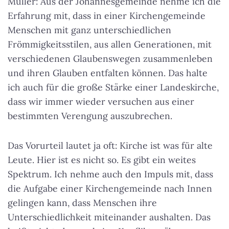
Müller: Aus der Johannesgemeinde nehme ich die
Erfahrung mit, dass in einer Kirchengemeinde
Menschen mit ganz unterschiedlichen
Frömmigkeitsstilen, aus allen Generationen, mit
verschiedenen Glaubenswegen zusammenleben
und ihren Glauben entfalten können. Das halte
ich auch für die große Stärke einer Landeskirche,
dass wir immer wieder versuchen aus einer
bestimmten Verengung auszubrechen.
Das Vorurteil lautet ja oft: Kirche ist was für alte
Leute. Hier ist es nicht so. Es gibt ein weites
Spektrum. Ich nehme auch den Impuls mit, dass
die Aufgabe einer Kirchengemeinde nach Innen
gelingen kann, dass Menschen ihre
Unterschiedlichkeit miteinander aushalten. Das