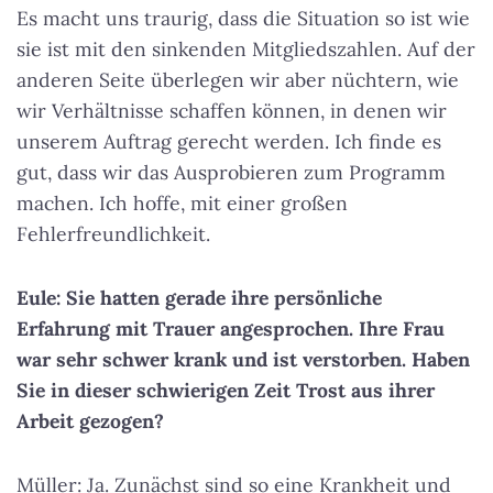
Es macht uns traurig, dass die Situation so ist wie
sie ist mit den sinkenden Mitgliedszahlen. Auf der
anderen Seite überlegen wir aber nüchtern, wie
wir Verhältnisse schaffen können, in denen wir
unserem Auftrag gerecht werden. Ich finde es
gut, dass wir das Ausprobieren zum Programm
machen. Ich hoffe, mit einer großen
Fehlerfreundlichkeit.
Eule: Sie hatten gerade ihre persönliche
Erfahrung mit Trauer angesprochen. Ihre Frau
war sehr schwer krank und ist verstorben. Haben
Sie in dieser schwierigen Zeit Trost aus ihrer
Arbeit gezogen?
Müller: Ja. Zunächst sind so eine Krankheit und