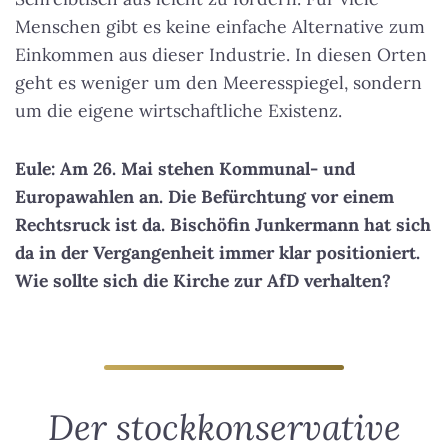
Menschen gibt es keine einfache Alternative zum
Einkommen aus dieser Industrie. In diesen Orten
geht es weniger um den Meeresspiegel, sondern
um die eigene wirtschaftliche Existenz.
Eule: Am 26. Mai stehen Kommunal- und
Europawahlen an. Die Befürchtung vor einem
Rechtsruck ist da. Bischöfin Junkermann hat sich
da in der Vergangenheit immer klar positioniert.
Wie sollte sich die Kirche zur AfD verhalten?
Der stockkonservative