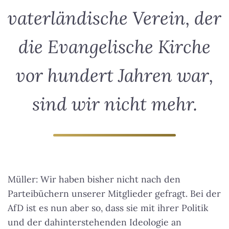
vaterländische Verein, der
die Evangelische Kirche
vor hundert Jahren war,
sind wir nicht mehr.
Müller: Wir haben bisher nicht nach den
Parteibüchern unserer Mitglieder gefragt. Bei der
AfD ist es nun aber so, dass sie mit ihrer Politik
und der dahinterstehenden Ideologie an