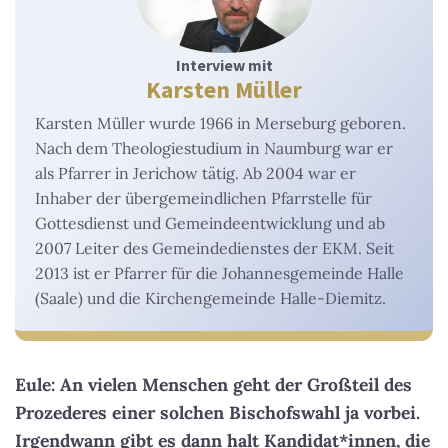
Interview mit
Karsten Müller
Karsten Müller wurde 1966 in Merseburg geboren.
Nach dem Theologiestudium in Naumburg war er
als Pfarrer in Jerichow tätig. Ab 2004 war er
Inhaber der übergemeindlichen Pfarrstelle für
Gottesdienst und Gemeindeentwicklung und ab
2007 Leiter des Gemeindedienstes der EKM. Seit
2013 ist er Pfarrer für die Johannesgemeinde Halle
(Saale) und die Kirchengemeinde Halle-Diemitz.
Eule: An vielen Menschen geht der Großteil des
Prozederes einer solchen Bischofswahl ja vorbei.
Irgendwann gibt es dann halt Kandidat*innen, die