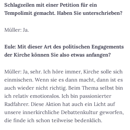
Schlagzeilen mit einer Petition für ein
Tempolimit gemacht. Haben Sie unterschrieben?
Müller: Ja.
Eule: Mit dieser Art des politischen Engagements
der Kirche können Sie also etwas anfangen?
Müller: Ja, sehr. Ich höre immer, Kirche solle sich
einmischen. Wenn sie es dann macht, dann ist es
auch wieder nicht richtig. Beim Thema selbst bin
ich relativ emotionslos. Ich bin passionierter
Radfahrer. Diese Aktion hat auch ein Licht auf
unsere innerkirchliche Debattenkultur geworfen,
die finde ich schon teilweise bedenklich.