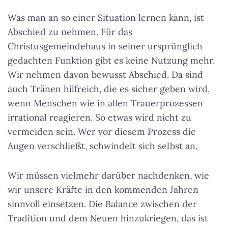
Was man an so einer Situation lernen kann, ist
Abschied zu nehmen. Für das
Christusgemeindehaus in seiner ursprünglich
gedachten Funktion gibt es keine Nutzung mehr.
Wir nehmen davon bewusst Abschied. Da sind
auch Tränen hilfreich, die es sicher geben wird,
wenn Menschen wie in allen Trauerprozessen
irrational reagieren. So etwas wird nicht zu
vermeiden sein.
Wer vor diesem Prozess die
Augen verschließt, schwindelt sich selbst an.
Wir müssen vielmehr darüber nachdenken, wie
wir unsere Kräfte in den kommenden Jahren
sinnvoll einsetzen. Die Balance zwischen der
Tradition und dem Neuen hinzukriegen, das ist