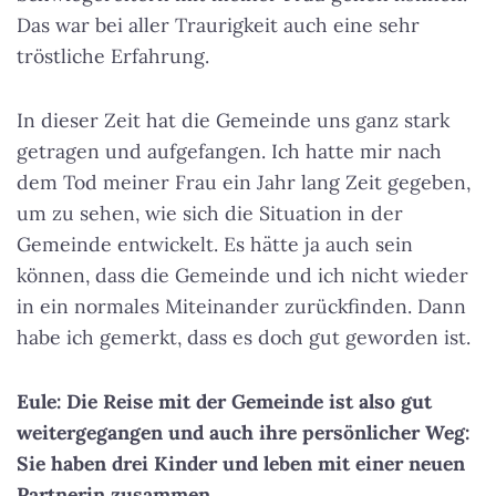
Das war bei aller Traurigkeit auch eine sehr
tröstliche Erfahrung.
In dieser Zeit hat die Gemeinde uns ganz stark
getragen und aufgefangen. Ich hatte mir nach
dem Tod meiner Frau ein Jahr lang Zeit gegeben,
um zu sehen, wie sich die Situation in der
Gemeinde entwickelt. Es hätte ja auch sein
können, dass die Gemeinde und ich nicht wieder
in ein normales Miteinander zurückfinden. Dann
habe ich gemerkt, dass es doch gut geworden ist.
Eule: Die Reise mit der Gemeinde ist also gut
weitergegangen und auch ihre persönlicher Weg:
Sie haben drei Kinder und leben mit einer neuen
Partnerin zusammen.