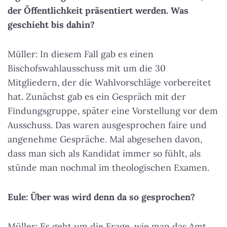
der Öffentlichkeit präsentiert werden. Was
geschieht bis dahin?
Müller: In diesem Fall gab es einen
Bischofswahlausschuss mit um die 30
Mitgliedern, der die Wahlvorschläge vorbereitet
hat. Zunächst gab es ein Gespräch mit der
Findungsgruppe, später eine Vorstellung vor dem
Ausschuss. Das waren ausgesprochen faire und
angenehme Gespräche. Mal abgesehen davon,
dass man sich als Kandidat immer so fühlt, als
stünde man nochmal im theologischen Examen.
Eule: Über was wird denn da so gesprochen?
Müller: Es geht um die Frage, wie man das Amt