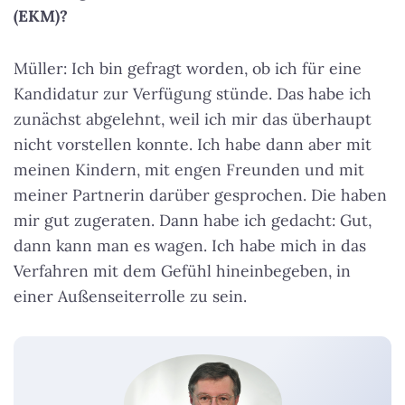
(EKM)?
Müller: Ich bin gefragt worden, ob ich für eine
Kandidatur zur Verfügung stünde. Das habe ich
zunächst abgelehnt, weil ich mir das überhaupt
nicht vorstellen konnte. Ich habe dann aber mit
meinen Kindern, mit engen Freunden und mit
meiner Partnerin darüber gesprochen. Die haben
mir gut zugeraten. Dann habe ich gedacht: Gut,
dann kann man es wagen. Ich habe mich in das
Verfahren mit dem Gefühl hineinbegeben, in
einer Außenseiterrolle zu sein.