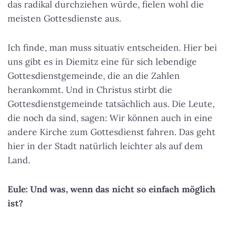
das radikal durchziehen würde, fielen wohl die
meisten Gottesdienste aus.
Ich finde, man muss situativ entscheiden. Hier bei
uns gibt es in Diemitz eine für sich lebendige
Gottesdienstgemeinde, die an die Zahlen
herankommt. Und in Christus stirbt die
Gottesdienstgemeinde tatsächlich aus. Die Leute,
die noch da sind, sagen: Wir können auch in eine
andere Kirche zum Gottesdienst fahren. Das geht
hier in der Stadt natürlich leichter als auf dem
Land.
Eule: Und was, wenn das nicht so einfach möglich
ist?