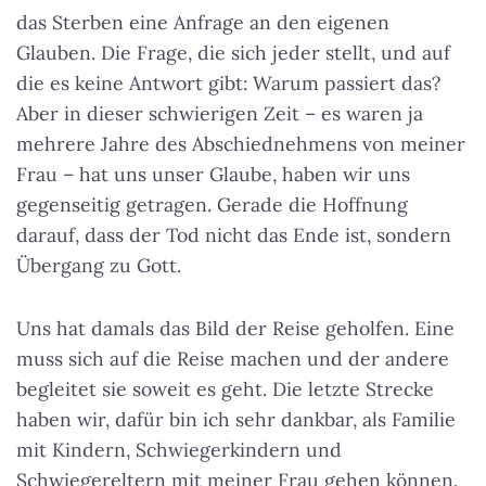
das Sterben eine Anfrage an den eigenen
Glauben. Die Frage, die sich jeder stellt, und auf
die es keine Antwort gibt: Warum passiert das?
Aber in dieser schwierigen Zeit – es waren ja
mehrere Jahre des Abschiednehmens von meiner
Frau – hat uns unser Glaube, haben wir uns
gegenseitig getragen. Gerade die Hoffnung
darauf, dass der Tod nicht das Ende ist, sondern
Übergang zu Gott.
Uns hat damals das Bild der Reise geholfen. Eine
muss sich auf die Reise machen und der andere
begleitet sie soweit es geht. Die letzte Strecke
haben wir, dafür bin ich sehr dankbar, als Familie
mit Kindern, Schwiegerkindern und
Schwiegereltern mit meiner Frau gehen können.