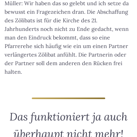
Müller: Wir haben das so gelebt und ich setze da
bewusst ein Fragezeichen dran. Die Abschaffung
des Zölibats ist für die Kirche des 21.
Jahrhunderts noch nicht zu Ende gedacht, wenn
man den Eindruck bekommt, dass so eine
Pfarrerehe sich häufig wie ein um einen Partner
verlängertes Zölibat anfühlt. Die Partnerin oder
der Partner soll dem anderen den Rücken frei
halten.
Das funktioniert ja auch
überhaupt nicht mehr!