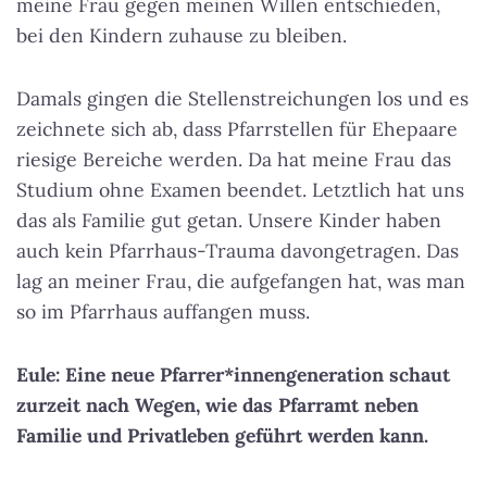
meine Frau gegen meinen Willen entschieden,
bei den Kindern zuhause zu bleiben.
Damals gingen die Stellenstreichungen los und es
zeichnete sich ab, dass Pfarrstellen für Ehepaare
riesige Bereiche werden. Da hat meine Frau das
Studium ohne Examen beendet. Letztlich hat uns
das als Familie gut getan. Unsere Kinder haben
auch kein Pfarrhaus-Trauma davongetragen. Das
lag an meiner Frau, die aufgefangen hat, was man
so im Pfarrhaus auffangen muss.
Eule: Eine neue Pfarrer*innengeneration schaut
zurzeit nach Wegen, wie das Pfarramt neben
Familie und Privatleben geführt werden kann.