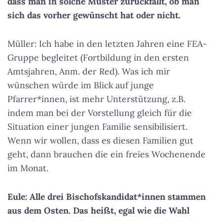
dass man in solche Muster zurückfällt, ob man
sich das vorher gewünscht hat oder nicht.
Müller: Ich habe in den letzten Jahren eine FEA-
Gruppe begleitet (Fortbildung in den ersten
Amtsjahren, Anm. der Red). Was ich mir
wünschen würde im Blick auf junge
Pfarrer*innen, ist mehr Unterstützung, z.B.
indem man bei der Vorstellung gleich für die
Situation einer jungen Familie sensibilisiert.
Wenn wir wollen, dass es diesen Familien gut
geht, dann brauchen die ein freies Wochenende
im Monat.
Eule: Alle drei Bischofskandidat*innen stammen
aus dem Osten. Das heißt, egal wie die Wahl