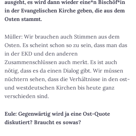
ausgeht, es wird dann wieder eine*n Bischöf*in
in der Evangelischen Kirche geben, die aus dem
Osten stammt.
Müller: Wir brauchen auch Stimmen aus dem
Osten. Es scheint schon so zu sein, dass man das
in der EKD und den anderen
Zusammenschlüssen auch merkt. Es ist auch
nötig, dass es da einen Dialog gibt. Wir müssen
nüchtern sehen, dass die Verhältnisse in den ost-
und westdeutschen Kirchen bis heute ganz
verschieden sind.
Eule: Gegenwärtig wird ja eine Ost-Quote
diskutiert? Braucht es sowas?