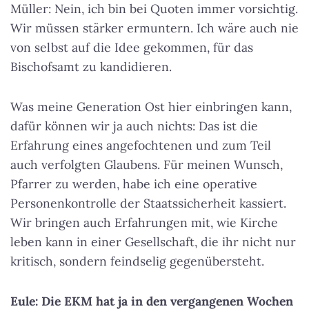
Müller: Nein, ich bin bei Quoten immer vorsichtig.
Wir müssen stärker ermuntern. Ich wäre auch nie
von selbst auf die Idee gekommen, für das
Bischofsamt zu kandidieren.
Was meine Generation Ost hier einbringen kann,
dafür können wir ja auch nichts: Das ist die
Erfahrung eines angefochtenen und zum Teil
auch verfolgten Glaubens. Für meinen Wunsch,
Pfarrer zu werden, habe ich eine operative
Personenkontrolle der Staatssicherheit kassiert.
Wir bringen auch Erfahrungen mit, wie Kirche
leben kann in einer Gesellschaft, die ihr nicht nur
kritisch, sondern feindselig gegenübersteht.
Eule: Die EKM hat ja in den vergangenen Wochen