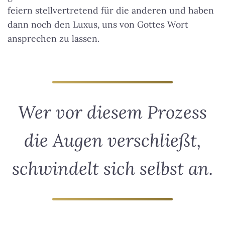
feiern stellvertretend für die anderen und haben
dann noch den Luxus, uns von Gottes Wort
ansprechen zu lassen.
Wer vor diesem Prozess
die Augen verschließt,
schwindelt sich selbst an.