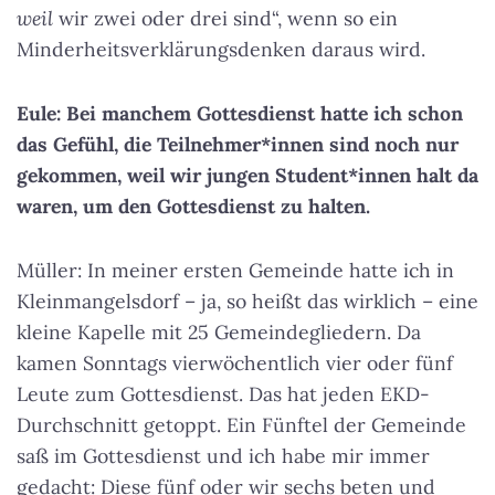
weil
wir zwei oder drei sind“, wenn so ein
Minderheitsverklärungsdenken daraus wird.
Eule: Bei manchem Gottesdienst hatte ich schon
das Gefühl, die Teilnehmer*innen sind noch nur
gekommen, weil wir jungen Student*innen halt da
waren, um den Gottesdienst zu halten.
Müller: In meiner ersten Gemeinde hatte ich in
Kleinmangelsdorf – ja, so heißt das wirklich – eine
kleine Kapelle mit 25 Gemeindegliedern. Da
kamen Sonntags vierwöchentlich vier oder fünf
Leute zum Gottesdienst. Das hat jeden EKD-
Durchschnitt getoppt. Ein Fünftel der Gemeinde
saß im Gottesdienst und ich habe mir immer
gedacht: Diese fünf oder wir sechs beten und