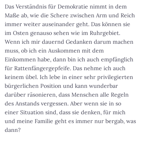
Das Verständnis für Demokratie nimmt in dem
Maße ab, wie die Schere zwischen Arm und Reich
immer weiter auseinander geht. Das können sie
im Osten genauso sehen wie im Ruhrgebiet.
Wenn ich mir dauernd Gedanken darum machen
muss, ob ich ein Auskommen mit dem
Einkommen habe, dann bin ich auch empfänglich
für Rattenfängergepfeife. Das nehme ich auch
keinem übel. Ich lebe in einer sehr privilegierten
bürgerlichen Position und kann wunderbar
darüber räsonieren, dass Menschen alle Regeln
des Anstands vergessen. Aber wenn sie in so
einer Situation sind, dass sie denken, für mich
und meine Familie geht es immer nur bergab, was
dann?