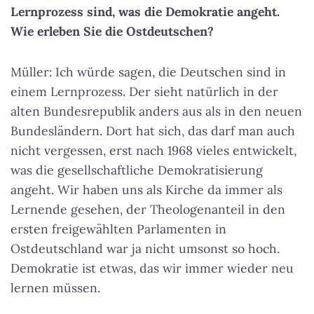
Lernprozess sind, was die Demokratie angeht.
Wie erleben Sie die Ostdeutschen?
Müller: Ich würde sagen, die Deutschen sind in
einem Lernprozess. Der sieht natürlich in der
alten Bundesrepublik anders aus als in den neuen
Bundesländern. Dort hat sich, das darf man auch
nicht vergessen, erst nach 1968 vieles entwickelt,
was die gesellschaftliche Demokratisierung
angeht. Wir haben uns als Kirche da immer als
Lernende gesehen, der Theologenanteil in den
ersten freigewählten Parlamenten in
Ostdeutschland war ja nicht umsonst so hoch.
Demokratie ist etwas, das wir immer wieder neu
lernen müssen.