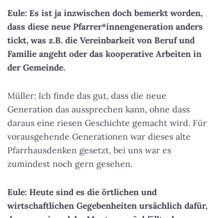
Eule: Es ist ja inzwischen doch bemerkt worden,
dass diese neue Pfarrer*innengeneration anders
tickt, was z.B. die Vereinbarkeit von Beruf und
Familie angeht oder das kooperative Arbeiten in
der Gemeinde.
Müller: Ich finde das gut, dass die neue
Generation das aussprechen kann, ohne dass
daraus eine riesen Geschichte gemacht wird. Für
vorausgehende Generationen war dieses alte
Pfarrhausdenken gesetzt, bei uns war es
zumindest noch gern gesehen.
Eule: Heute sind es die örtlichen und
wirtschaftlichen Gegebenheiten ursächlich dafür,