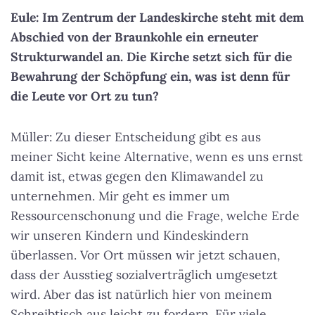
Eule: Im Zentrum der Landeskirche steht mit dem
Abschied von der Braunkohle ein erneuter
Strukturwandel an. Die Kirche setzt sich für die
Bewahrung der Schöpfung ein, was ist denn für
die Leute vor Ort zu tun?
Müller: Zu dieser Entscheidung gibt es aus
meiner Sicht keine Alternative, wenn es uns ernst
damit ist, etwas gegen den Klimawandel zu
unternehmen. Mir geht es immer um
Ressourcenschonung und die Frage, welche Erde
wir unseren Kindern und Kindeskindern
überlassen. Vor Ort müssen wir jetzt schauen,
dass der Ausstieg sozialverträglich umgesetzt
wird. Aber das ist natürlich hier von meinem
Schreibtisch aus leicht zu fordern. Für viele