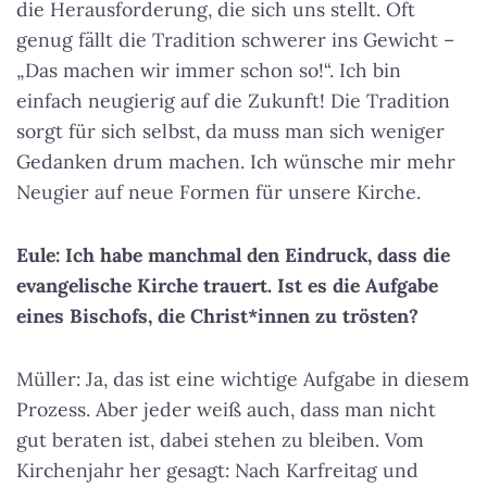
die Herausforderung, die sich uns stellt. Oft
genug fällt die Tradition schwerer ins Gewicht –
„Das machen wir immer schon so!“. Ich bin
einfach neugierig auf die Zukunft! Die Tradition
sorgt für sich selbst, da muss man sich weniger
Gedanken drum machen. Ich wünsche mir mehr
Neugier auf neue Formen für unsere Kirche.
Eule: Ich habe manchmal den Eindruck, dass die
evangelische Kirche trauert. Ist es die Aufgabe
eines Bischofs, die Christ*innen zu trösten?
Müller: Ja, das ist eine wichtige Aufgabe in diesem
Prozess. Aber jeder weiß auch, dass man nicht
gut beraten ist, dabei stehen zu bleiben. Vom
Kirchenjahr her gesagt: Nach Karfreitag und