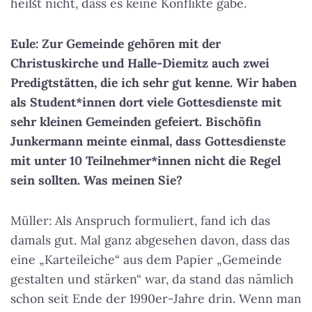
heißt nicht, dass es keine Konflikte gäbe.
Eule: Zur Gemeinde gehören mit der
Christuskirche und Halle-Diemitz auch zwei
Predigtstätten, die ich sehr gut kenne. Wir haben
als Student*innen dort viele Gottesdienste mit
sehr kleinen Gemeinden gefeiert. Bischöfin
Junkermann meinte einmal, dass Gottesdienste
mit unter 10 Teilnehmer*innen nicht die Regel
sein sollten. Was meinen Sie?
Müller: Als Anspruch formuliert, fand ich das
damals gut. Mal ganz abgesehen davon, dass das
eine „Karteileiche“ aus dem Papier „Gemeinde
gestalten und stärken“ war, da stand das nämlich
schon seit Ende der 1990er-Jahre drin. Wenn man