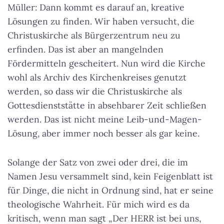
Müller: Dann kommt es darauf an, kreative
Lösungen zu finden. Wir haben versucht, die
Christuskirche als Bürgerzentrum neu zu
erfinden. Das ist aber an mangelnden
Fördermitteln gescheitert. Nun wird die Kirche
wohl als Archiv des Kirchenkreises genutzt
werden, so dass wir die Christuskirche als
Gottesdienststätte in absehbarer Zeit schließen
werden. Das ist nicht meine Leib-und-Magen-
Lösung, aber immer noch besser als gar keine.
Solange der Satz von zwei oder drei, die im
Namen Jesu versammelt sind, kein Feigenblatt ist
für Dinge, die nicht in Ordnung sind, hat er seine
theologische Wahrheit. Für mich wird es da
kritisch, wenn man sagt „Der HERR ist bei uns,