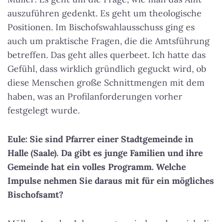
auszuführen gedenkt. Es geht um theologische
Positionen. Im Bischofswahlausschuss ging es
auch um praktische Fragen, die die Amtsführung
betreffen. Das geht alles querbeet. Ich hatte das
Gefühl, dass wirklich gründlich geguckt wird, ob
diese Menschen große Schnittmengen mit dem
haben, was an Profilanforderungen vorher
festgelegt wurde.
Eule: Sie sind Pfarrer einer Stadtgemeinde in
Halle (Saale). Da gibt es junge Familien und ihre
Gemeinde hat ein volles Programm. Welche
Impulse nehmen Sie daraus mit für ein mögliches
Bischofsamt?