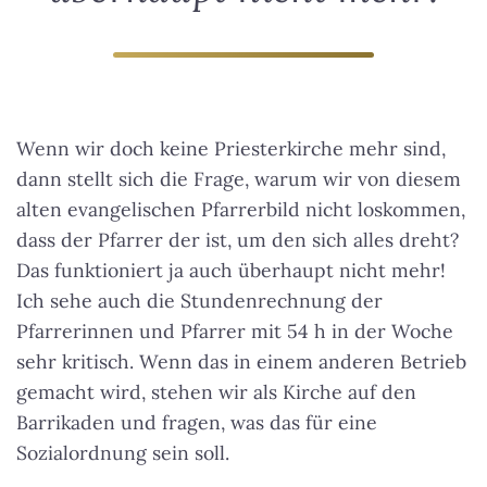
Wenn wir doch keine Priesterkirche mehr sind,
dann stellt sich die Frage, warum wir von diesem
alten evangelischen Pfarrerbild nicht loskommen,
dass der Pfarrer der ist, um den sich alles dreht?
Das funktioniert ja auch überhaupt nicht mehr!
Ich sehe auch die Stundenrechnung der
Pfarrerinnen und Pfarrer mit 54 h in der Woche
sehr kritisch. Wenn das in einem anderen Betrieb
gemacht wird, stehen wir als Kirche auf den
Barrikaden und fragen, was das für eine
Sozialordnung sein soll.