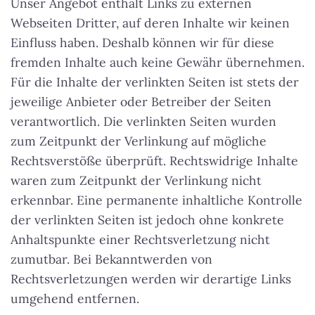
Unser Angebot enthält Links zu externen
Webseiten Dritter, auf deren Inhalte wir keinen
Einfluss haben. Deshalb können wir für diese
fremden Inhalte auch keine Gewähr übernehmen.
Für die Inhalte der verlinkten Seiten ist stets der
jeweilige Anbieter oder Betreiber der Seiten
verantwortlich. Die verlinkten Seiten wurden
zum Zeitpunkt der Verlinkung auf mögliche
Rechtsverstöße überprüft. Rechtswidrige Inhalte
waren zum Zeitpunkt der Verlinkung nicht
erkennbar. Eine permanente inhaltliche Kontrolle
der verlinkten Seiten ist jedoch ohne konkrete
Anhaltspunkte einer Rechtsverletzung nicht
zumutbar. Bei Bekanntwerden von
Rechtsverletzungen werden wir derartige Links
umgehend entfernen.