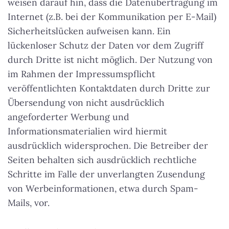
weisen darauf hin, dass die Datenübertragung im
Internet (z.B. bei der Kommunikation per E-Mail)
Sicherheitslücken aufweisen kann. Ein
lückenloser Schutz der Daten vor dem Zugriff
durch Dritte ist nicht möglich. Der Nutzung von
im Rahmen der Impressumspflicht
veröffentlichten Kontaktdaten durch Dritte zur
Übersendung von nicht ausdrücklich
angeforderter Werbung und
Informationsmaterialien wird hiermit
ausdrücklich widersprochen. Die Betreiber der
Seiten behalten sich ausdrücklich rechtliche
Schritte im Falle der unverlangten Zusendung
von Werbeinformationen, etwa durch Spam-
Mails, vor.