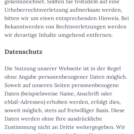
gekennzeichnet. Sollten Sie trotzdem auf eine
Urheberrechtsverletzung aufmerksam werden,
bitten wir um einen entsprechenden Hinweis. Bei
Bekanntwerden von Rechtsverletzungen werden
wir derartige Inhalte umgehend entfernen.
Datenschutz
Die Nutzung unserer Webseite ist in der Regel
ohne Angabe personenbezogener Daten möglich.
Soweit auf unseren Seiten personenbezogene
Daten (beispielsweise Name, Anschrift oder
eMail-Adressen) erhoben werden, erfolgt dies,
soweit möglich, stets auf freiwilliger Basis. Diese
Daten werden ohne Ihre ausdrückliche
Zustimmung nicht an Dritte weitergegeben. Wir