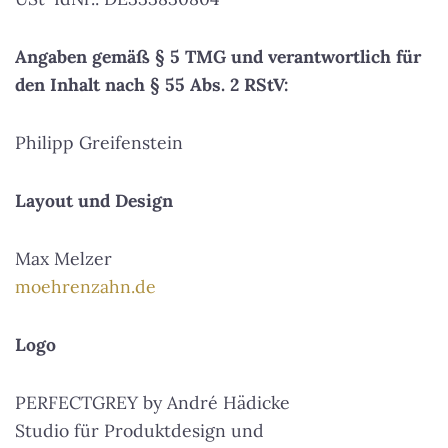
Angaben gemäß § 5 TMG und verantwortlich für
den Inhalt nach § 55 Abs. 2 RStV:
Philipp Greifenstein
Layout und Design
Max Melzer
moehrenzahn.de
Logo
PERFECTGREY by André Hädicke
Studio für Produktdesign und