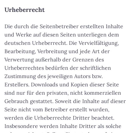
Urheberrecht
Die durch die Seitenbetreiber erstellten Inhalte
und Werke auf diesen Seiten unterliegen dem
deutschen Urheberrecht. Die Vervielfältigung,
Bearbeitung, Verbreitung und jede Art der
Verwertung außerhalb der Grenzen des
Urheberrechtes bedürfen der schriftlichen
Zustimmung des jeweiligen Autors bzw.
Erstellers. Downloads und Kopien dieser Seite
sind nur für den privaten, nicht kommerziellen
Gebrauch gestattet. Soweit die Inhalte auf dieser
Seite nicht vom Betreiber erstellt wurden,
werden die Urheberrechte Dritter beachtet.
Insbesondere werden Inhalte Dritter als solche