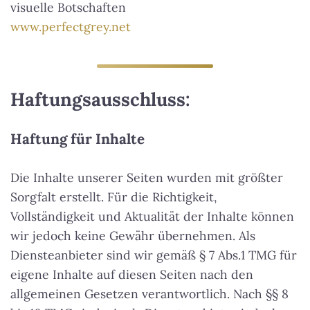
visuelle Botschaften
www.perfectgrey.net
Haftungsausschluss:
Haftung für Inhalte
Die Inhalte unserer Seiten wurden mit größter
Sorgfalt erstellt. Für die Richtigkeit,
Vollständigkeit und Aktualität der Inhalte können
wir jedoch keine Gewähr übernehmen. Als
Diensteanbieter sind wir gemäß § 7 Abs.1 TMG für
eigene Inhalte auf diesen Seiten nach den
allgemeinen Gesetzen verantwortlich. Nach §§ 8