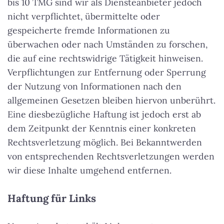
bis 10 TMG sind wir als Diensteanbieter jedoch
nicht verpflichtet, übermittelte oder
gespeicherte fremde Informationen zu
überwachen oder nach Umständen zu forschen,
die auf eine rechtswidrige Tätigkeit hinweisen.
Verpflichtungen zur Entfernung oder Sperrung
der Nutzung von Informationen nach den
allgemeinen Gesetzen bleiben hiervon unberührt.
Eine diesbezügliche Haftung ist jedoch erst ab
dem Zeitpunkt der Kenntnis einer konkreten
Rechtsverletzung möglich. Bei Bekanntwerden
von entsprechenden Rechtsverletzungen werden
wir diese Inhalte umgehend entfernen.
Haftung für Links