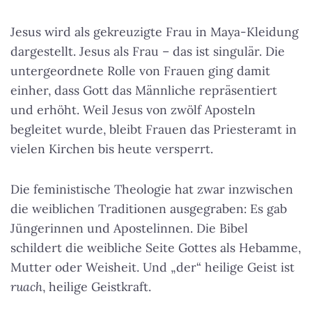
Jesus wird als gekreuzigte Frau in Maya-Kleidung
dargestellt. Jesus als Frau – das ist singulär. Die
untergeordnete Rolle von Frauen ging damit
einher, dass Gott das Männliche repräsentiert
und erhöht. Weil Jesus von zwölf Aposteln
begleitet wurde, bleibt Frauen das Priesteramt in
vielen Kirchen bis heute versperrt.
Die feministische Theologie hat zwar inzwischen
die weiblichen Traditionen ausgegraben: Es gab
Jüngerinnen und Apostelinnen. Die Bibel
schildert die weibliche Seite Gottes als Hebamme,
Mutter oder Weisheit. Und „der“ heilige Geist ist
ruach
, heilige Geistkraft.