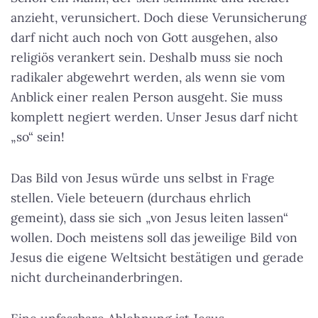
anzieht, verunsichert. Doch diese Verunsicherung
darf nicht auch noch von Gott ausgehen, also
religiös verankert sein. Deshalb muss sie noch
radikaler abgewehrt werden, als wenn sie vom
Anblick einer realen Person ausgeht. Sie muss
komplett negiert werden. Unser Jesus darf nicht
„so“ sein!
Das Bild von Jesus würde uns selbst in Frage
stellen. Viele beteuern (durchaus ehrlich
gemeint), dass sie sich „von Jesus leiten lassen“
wollen. Doch meistens soll das jeweilige Bild von
Jesus die eigene Weltsicht bestätigen und gerade
nicht durcheinanderbringen.