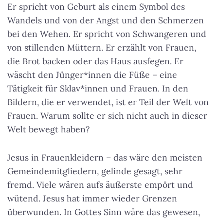
Er spricht von Geburt als einem Symbol des
Wandels und von der Angst und den Schmerzen
bei den Wehen. Er spricht von Schwangeren und
von stillenden Müttern. Er erzählt von Frauen,
die Brot backen oder das Haus ausfegen. Er
wäscht den Jünger*innen die Füße – eine
Tätigkeit für Sklav*innen und Frauen. In den
Bildern, die er verwendet, ist er Teil der Welt von
Frauen. Warum sollte er sich nicht auch in dieser
Welt bewegt haben?
Jesus in Frauenkleidern – das wäre den meisten
Gemeindemitgliedern, gelinde gesagt, sehr
fremd. Viele wären aufs äußerste empört und
wütend. Jesus hat immer wieder Grenzen
überwunden. In Gottes Sinn wäre das gewesen,