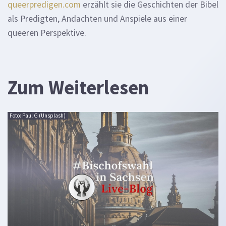
queerpredigen.com
erzählt sie die Geschichten der Bibel
als Predigten, Andachten und Anspiele aus einer
queeren Perspektive.
Zum Weiterlesen
Foto: Paul G (Unsplash)