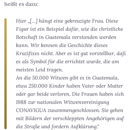
heißt es dazu:
Hier „[…] hängt eine gekreuzigte Frau. Diese
Figur ist ein Beispiel dafür, wie die christliche
Botschaft in Guatemala verstanden werden
kann. Wir kennen die Geschichte dieses
Kruzifixes nicht. Aber es ist gut vorstellbar, daß
es als Symbol für die errichtet wurde, die am
meisten Leid tragen.
An die 50.000 Witwen gibt es in Guatemala,
etwa 250.000 Kinder haben Vater oder Mutter
oder gar beide verloren. Die Frauen haben sich
1988 zur nationalen Witwenvereinigung
CONAVIGUA zusammengeschlossen. Sie gehen
mit Bildern der verschleppten Angehörigen auf
die Straße und fordern Aufklärung.“