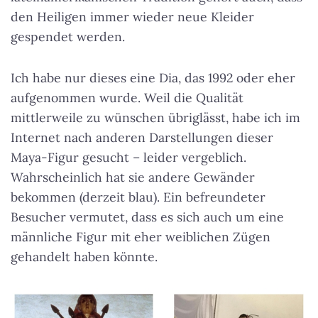
den Heiligen immer wieder neue Kleider
gespendet werden.
Ich habe nur dieses eine Dia, das 1992 oder eher
aufgenommen wurde. Weil die Qualität
mittlerweile zu wünschen übriglässt, habe ich im
Internet nach anderen Darstellungen dieser
Maya-Figur gesucht – leider vergeblich.
Wahrscheinlich hat sie andere Gewänder
bekommen (derzeit blau). Ein befreundeter
Besucher vermutet, dass es sich auch um eine
männliche Figur mit eher weiblichen Zügen
gehandelt haben könnte.