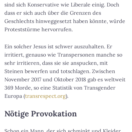
sind sich Konservative wie Liberale einig. Doch
dass er sich auch über die Grenzen des
Geschlechts hinweggesetzt haben könnte, würde
Proteststürme hervorrufen.
Ein solcher Jesus ist schwer auszuhalten. Er
irritiert, genauso wie Transpersonen manche so
sehr irritieren, dass sie sie anspucken, mit
Steinen bewerfen und totschlagen. Zwischen
November 2017 und Oktober 2018 gab es weltweit
369 Morde, so eine Statistik von Transgender
Europa (
transrespect.org
).
Nötige Provokation
Schon ein Mann, der sich schminkt und Kleider