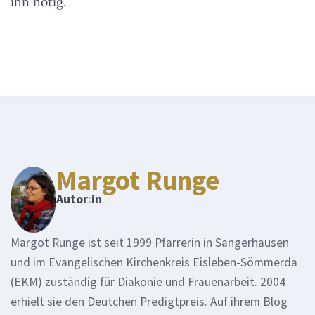
ihn nötig.
Margot Runge
Autor
:
in
Margot Runge ist seit 1999 Pfarrerin in Sangerhausen
und im Evangelischen Kirchenkreis Eisleben-Sömmerda
(EKM) zuständig für Diakonie und Frauenarbeit. 2004
erhielt sie den Deutchen Predigtpreis. Auf ihrem Blog