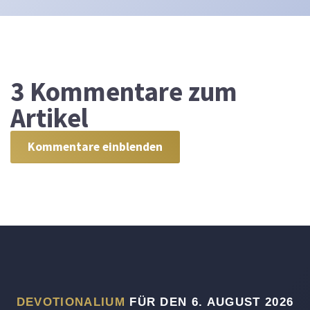
3
Kommentare zum
Artikel
Kommentare einblenden
DEVOTIONALIUM
FÜR DEN 6. AUGUST 2026