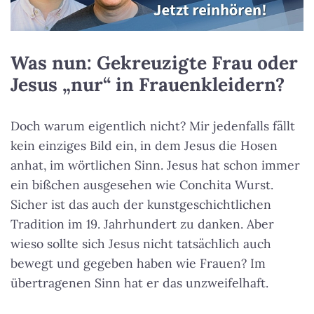
Was nun: Gekreuzigte Frau oder
Jesus „nur“ in Frauenkleidern?
Doch warum eigentlich nicht? Mir jedenfalls fällt
kein einziges Bild ein, in dem Jesus die Hosen
anhat, im wörtlichen Sinn. Jesus hat schon immer
ein bißchen ausgesehen wie Conchita Wurst.
Sicher ist das auch der kunstgeschichtlichen
Tradition im 19. Jahrhundert zu danken. Aber
wieso sollte sich Jesus nicht tatsächlich auch
bewegt und gegeben haben wie Frauen? Im
übertragenen Sinn hat er das unzweifelhaft.