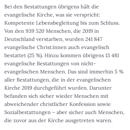
Bei den Bestattungen übrigens hält die
evangelische Kirche, was sie verspricht:
Kompetente Lebensbegleitung bis zum Schluss.
Von den 939 520 Menschen, die 2019 in
Deutschland verstarben, wurden 241 847
evangelische Christ:innen auch evangelisch
bestattet (25 %). Hinzu kommen übrigens 13 481
evangelische Bestattungen von nicht-
evangelischen Menschen. Das sind immerhin 5 %
aller Bestattungen, die in der evangelischen
Kirche 2019 durchgeführt wurden. Darunter
befanden sich sicher wieder Menschen mit
abweichender christlicher Konfession sowie
Sozialbestattungen – aber sicher auch Menschen,
die zuvor aus der Kirche ausgetreten waren.