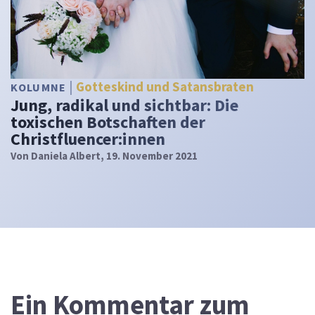
Gotteskind und Satansbraten
KOLUMNE
Jung, radikal und sichtbar: Die
toxischen Botschaften der
Christfluencer:innen
Von
Daniela Albert
, 19. November 2021
Ein
Kommentar zum