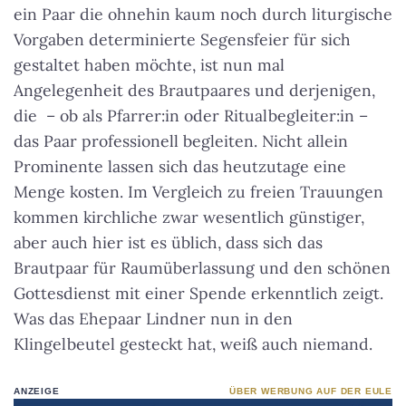
ein Paar die ohnehin kaum noch durch liturgische
Vorgaben determinierte Segensfeier für sich
gestaltet haben möchte, ist nun mal
Angelegenheit des Brautpaares und derjenigen,
die – ob als Pfarrer:in oder Ritualbegleiter:in –
das Paar professionell begleiten. Nicht allein
Prominente lassen sich das heutzutage eine
Menge kosten. Im Vergleich zu freien Trauungen
kommen kirchliche zwar wesentlich günstiger,
aber auch hier ist es üblich, dass sich das
Brautpaar für Raumüberlassung und den schönen
Gottesdienst mit einer Spende erkenntlich zeigt.
Was das Ehepaar Lindner nun in den
Klingelbeutel gesteckt hat, weiß auch niemand.
ANZEIGE
ÜBER WERBUNG AUF DER EULE