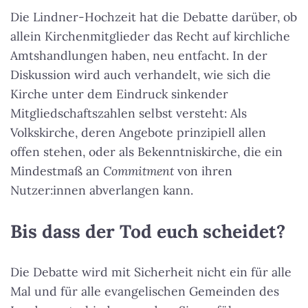
Die Lindner-Hochzeit hat die Debatte darüber, ob
allein Kirchenmitglieder das Recht auf kirchliche
Amtshandlungen haben, neu entfacht. In der
Diskussion wird auch verhandelt, wie sich die
Kirche unter dem Eindruck sinkender
Mitgliedschaftszahlen selbst versteht: Als
Volkskirche, deren Angebote prinzipiell allen
offen stehen, oder als Bekenntniskirche, die ein
Mindestmaß an
Commitment
von ihren
Nutzer:innen abverlangen kann.
Bis dass der Tod euch scheidet?
Die Debatte wird mit Sicherheit nicht ein für alle
Mal und für alle evangelischen Gemeinden des