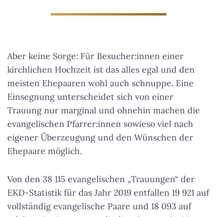
Aber keine Sorge: Für Besucher:innen einer
kirchlichen Hochzeit ist das alles egal und den
meisten Ehepaaren wohl auch schnuppe.
Eine
Einsegnung unterscheidet sich von einer
Trauung nur marginal
und ohnehin machen die
evangelischen Pfarrer:innen sowieso viel nach
eigener Überzeugung und den Wünschen der
Ehepaare möglich.
Von den 38 115 evangelischen „Trauungen“ der
EKD-Statistik für das Jahr 2019 entfallen 19 921 auf
vollständig evangelische Paare und 18 093 auf