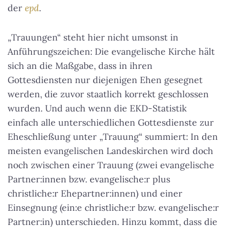
der
epd
.
„Trauungen“ steht hier nicht umsonst in
Anführungszeichen: Die evangelische Kirche hält
sich an die Maßgabe, dass in ihren
Gottesdiensten nur diejenigen Ehen gesegnet
werden, die zuvor staatlich korrekt geschlossen
wurden. Und auch wenn die EKD-Statistik
einfach alle unterschiedlichen Gottesdienste zur
Eheschließung unter „Trauung“ summiert: In den
meisten evangelischen Landeskirchen wird doch
noch zwischen einer Trauung (zwei evangelische
Partner:innen bzw. evangelische:r plus
christliche:r Ehepartner:innen) und einer
Einsegnung (ein:e christliche:r bzw. evangelische:r
Partner:in) unterschieden. Hinzu kommt, dass die