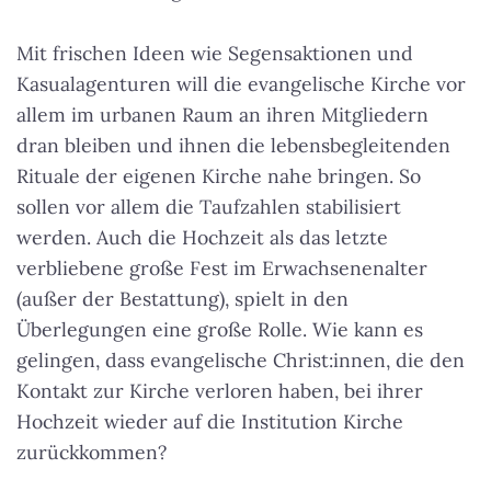
Mit frischen Ideen wie Segensaktionen und
Kasualagenturen will die evangelische Kirche vor
allem im urbanen Raum an ihren Mitgliedern
dran bleiben und ihnen die lebensbegleitenden
Rituale der eigenen Kirche nahe bringen. So
sollen vor allem die Taufzahlen stabilisiert
werden. Auch die Hochzeit als das letzte
verbliebene große Fest im Erwachsenenalter
(außer der Bestattung), spielt in den
Überlegungen eine große Rolle. Wie kann es
gelingen, dass evangelische Christ:innen, die den
Kontakt zur Kirche verloren haben, bei ihrer
Hochzeit wieder auf die Institution Kirche
zurückkommen?