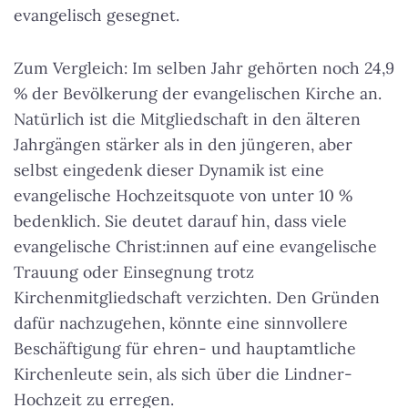
evangelisch gesegnet.
Zum Vergleich: Im selben Jahr gehörten noch 24,9
% der Bevölkerung der evangelischen Kirche an.
Natürlich ist die Mitgliedschaft in den älteren
Jahrgängen stärker als in den jüngeren, aber
selbst eingedenk dieser Dynamik ist eine
evangelische Hochzeitsquote von unter 10 %
bedenklich. Sie deutet darauf hin, dass viele
evangelische Christ:innen auf eine evangelische
Trauung oder Einsegnung trotz
Kirchenmitgliedschaft verzichten. Den Gründen
dafür nachzugehen, könnte eine sinnvollere
Beschäftigung für ehren- und hauptamtliche
Kirchenleute sein, als sich über die Lindner-
Hochzeit zu erregen.