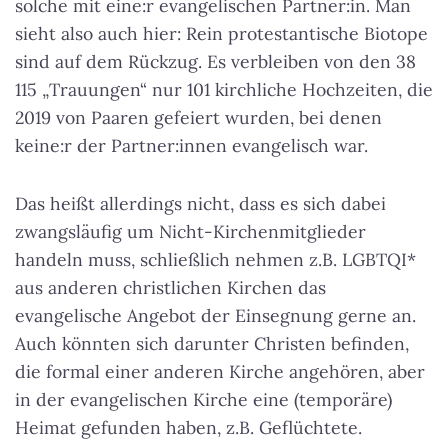
solche mit eine:r evangelischen Partner:in. Man
sieht also auch hier: Rein protestantische Biotope
sind auf dem Rückzug. Es verbleiben von den 38
115 „Trauungen“ nur 101 kirchliche Hochzeiten, die
2019 von Paaren gefeiert wurden, bei denen
keine:r der Partner:innen evangelisch war.
Das heißt allerdings nicht, dass es sich dabei
zwangsläufig um Nicht-Kirchenmitglieder
handeln muss, schließlich nehmen z.B. LGBTQI*
aus anderen christlichen Kirchen das
evangelische Angebot der Einsegnung gerne an.
Auch könnten sich darunter Christen befinden,
die formal einer anderen Kirche angehören, aber
in der evangelischen Kirche eine (temporäre)
Heimat gefunden haben, z.B. Geflüchtete.