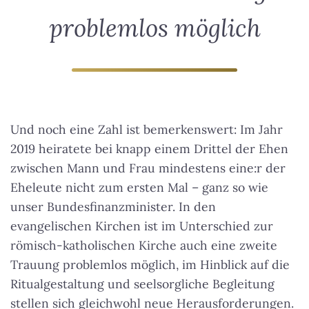
problemlos möglich
Und noch eine Zahl ist bemerkenswert: Im Jahr
2019 heiratete bei knapp einem Drittel der Ehen
zwischen Mann und Frau mindestens eine:r der
Eheleute nicht zum ersten Mal – ganz so wie
unser Bundesfinanzminister.
In den
evangelischen Kirchen ist im Unterschied zur
römisch-katholischen Kirche auch eine zweite
Trauung problemlos möglich
, im Hinblick auf die
Ritualgestaltung und seelsorgliche Begleitung
stellen sich gleichwohl neue Herausforderungen.