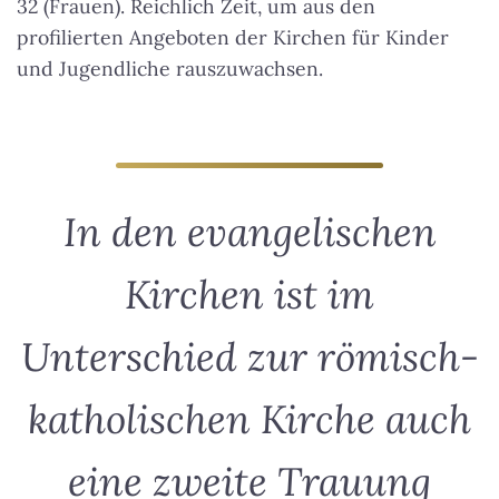
32 (Frauen). Reichlich Zeit, um aus den
profilierten Angeboten der Kirchen für Kinder
und Jugendliche rauszuwachsen.
In den evangelischen
Kirchen ist im
Unterschied zur römisch-
katholischen Kirche auch
eine zweite Trauung