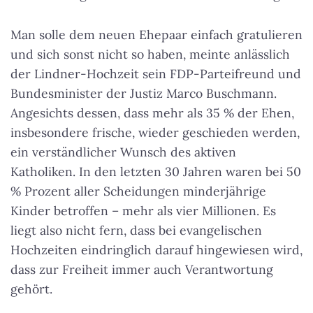
Man solle dem neuen Ehepaar einfach gratulieren
und sich sonst nicht so haben, meinte anlässlich
der Lindner-Hochzeit sein FDP-Parteifreund und
Bundesminister der Justiz Marco Buschmann.
Angesichts dessen, dass mehr als 35 % der Ehen,
insbesondere frische, wieder geschieden werden,
ein verständlicher Wunsch des aktiven
Katholiken. In den letzten 30 Jahren waren bei 50
% Prozent aller Scheidungen minderjährige
Kinder betroffen – mehr als vier Millionen. Es
liegt also nicht fern, dass bei evangelischen
Hochzeiten eindringlich darauf hingewiesen wird,
dass zur Freiheit immer auch Verantwortung
gehört.