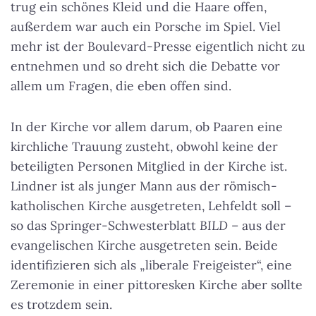
trug ein schönes Kleid und die Haare offen,
außerdem war auch ein Porsche im Spiel. Viel
mehr ist der Boulevard-Presse eigentlich nicht zu
entnehmen und so dreht sich die Debatte vor
allem um Fragen, die eben offen sind.
In der Kirche vor allem darum, ob Paaren eine
kirchliche Trauung zusteht, obwohl keine der
beteiligten Personen Mitglied in der Kirche ist.
Lindner ist als junger Mann aus der römisch-
katholischen Kirche ausgetreten, Lehfeldt soll –
so das Springer-Schwesterblatt
BILD
– aus der
evangelischen Kirche ausgetreten sein. Beide
identifizieren sich als „liberale Freigeister“, eine
Zeremonie in einer pittoresken Kirche aber sollte
es trotzdem sein.