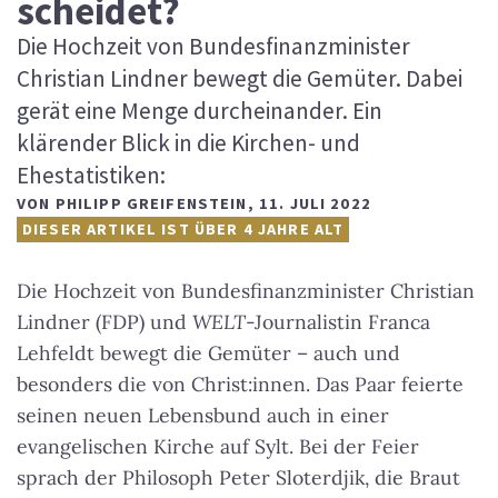
scheidet?
Die Hochzeit von Bundesfinanzminister
Christian Lindner bewegt die Gemüter. Dabei
gerät eine Menge durcheinander. Ein
klärender Blick in die Kirchen- und
Ehestatistiken:
VON
PHILIPP GREIFENSTEIN
,
11. JULI 2022
DIESER ARTIKEL IST ÜBER 4 JAHRE ALT
Die Hochzeit von Bundesfinanzminister Christian
Lindner (FDP) und
WELT
-Journalistin Franca
Lehfeldt bewegt die Gemüter – auch und
besonders die von Christ:innen. Das Paar feierte
seinen neuen Lebensbund auch in einer
evangelischen Kirche auf Sylt. Bei der Feier
sprach der Philosoph Peter Sloterdjik, die Braut