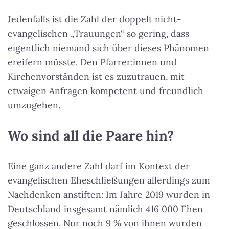
Jedenfalls ist die Zahl der doppelt nicht-
evangelischen „Trauungen“ so gering, dass
eigentlich niemand sich über dieses Phänomen
ereifern müsste. Den Pfarrer:innen und
Kirchenvorständen ist es zuzutrauen, mit
etwaigen Anfragen kompetent und freundlich
umzugehen.
Wo sind all die Paare hin?
Eine ganz andere Zahl darf im Kontext der
evangelischen Eheschließungen allerdings zum
Nachdenken anstiften: Im Jahre 2019 wurden in
Deutschland insgesamt nämlich 416 000 Ehen
geschlossen. Nur noch 9 % von ihnen wurden