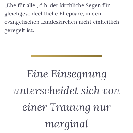
„Ehe für alle“, d.h. der kirchliche Segen für
gleichgeschlechtliche Ehepaare, in den
evangelischen Landeskirchen nicht einheitlich
geregelt ist.
Eine Einsegnung
unterscheidet sich von
einer Trauung nur
marginal