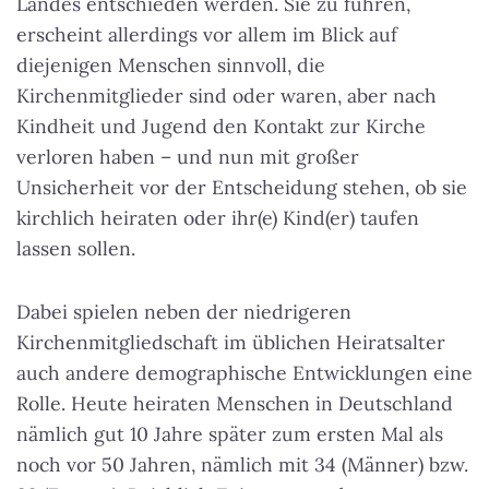
Landes entschieden werden. Sie zu führen,
erscheint allerdings vor allem im Blick auf
diejenigen Menschen sinnvoll, die
Kirchenmitglieder sind oder waren, aber nach
Kindheit und Jugend den Kontakt zur Kirche
verloren haben – und nun mit großer
Unsicherheit vor der Entscheidung stehen, ob sie
kirchlich heiraten oder ihr(e) Kind(er) taufen
lassen sollen.
Dabei spielen neben der niedrigeren
Kirchenmitgliedschaft im üblichen Heiratsalter
auch andere demographische Entwicklungen eine
Rolle. Heute heiraten Menschen in Deutschland
nämlich gut 10 Jahre später zum ersten Mal als
noch vor 50 Jahren, nämlich mit 34 (Männer) bzw.