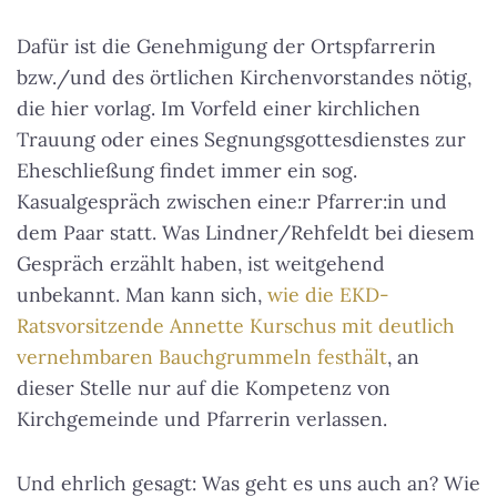
Dafür ist die Genehmigung der Ortspfarrerin
bzw./und des örtlichen Kirchenvorstandes nötig,
die hier vorlag. Im Vorfeld einer kirchlichen
Trauung oder eines Segnungsgottesdienstes zur
Eheschließung findet immer ein sog.
Kasualgespräch zwischen eine:r Pfarrer:in und
dem Paar statt. Was Lindner/Rehfeldt bei diesem
Gespräch erzählt haben, ist weitgehend
unbekannt. Man kann sich,
wie die EKD-
Ratsvorsitzende Annette Kurschus mit deutlich
vernehmbaren Bauchgrummeln festhält
, an
dieser Stelle nur auf die Kompetenz von
Kirchgemeinde und Pfarrerin verlassen.
Und ehrlich gesagt: Was geht es uns auch an? Wie