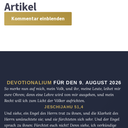
Artikel
Kommentar einblenden
DEVOTIONALIUM
FÜR DEN 9. AUGUST 2026
So merke nun auf mich, mein Volk, und ihr, meine Leute, leihet mir
eure Ohren; denn eine Lehre wird von mir ausgehen, und mein
Recht will ich zum Licht der Völker aufrichten.
JESCHIJAHU 51,4
Und siehe, ein Engel des Herrn trat zu ihnen, und die Klarheit des
Herrn umleuchtete sie; und sie fürchteten sich sehr. Und der Engel
sprach zu ihnen: Fürchtet euch nicht! Denn siehe, ich verkündige