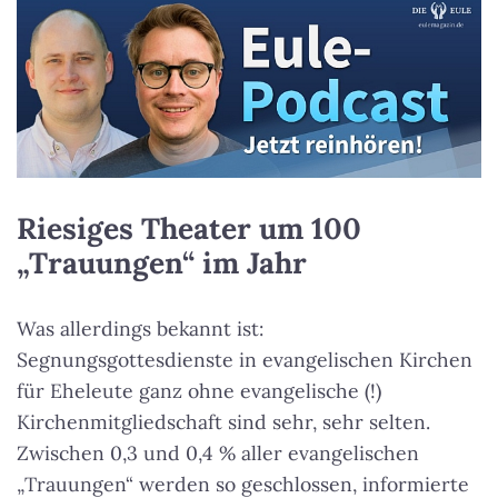
Riesiges Theater um 100
„Trauungen“ im Jahr
Was allerdings bekannt ist:
Segnungsgottesdienste in evangelischen Kirchen
für Eheleute ganz ohne evangelische (!)
Kirchenmitgliedschaft sind sehr, sehr selten.
Zwischen 0,3 und 0,4 % aller evangelischen
„Trauungen“ werden so geschlossen, informierte