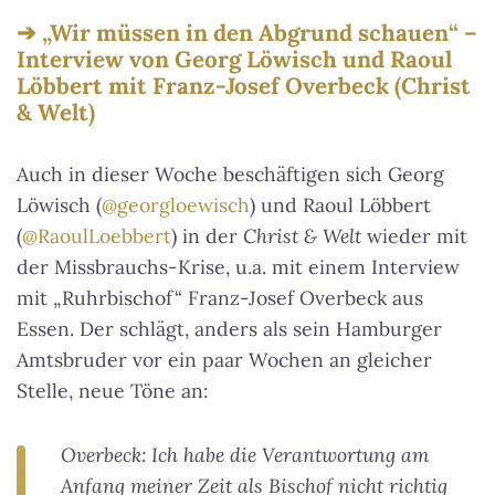
„Wir müssen in den Abgrund schauen“ –
Interview von Georg Löwisch und Raoul
Löbbert mit Franz-Josef Overbeck (Christ
& Welt)
Auch in dieser Woche beschäftigen sich Georg
Löwisch (
@georgloewisch
) und Raoul Löbbert
(
@RaoulLoebbert
) in der
Christ & Welt
wieder mit
der Missbrauchs-Krise, u.a. mit einem Interview
mit „Ruhrbischof“ Franz-Josef Overbeck aus
Essen. Der schlägt, anders als sein Hamburger
Amtsbruder vor ein paar Wochen an gleicher
Stelle, neue Töne an:
Overbeck: Ich habe die Verantwortung am
Anfang meiner Zeit als Bischof nicht richtig