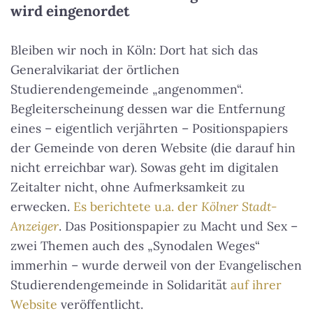
wird eingenordet
Bleiben wir noch in Köln: Dort hat sich das
Generalvikariat der örtlichen
Studierendengemeinde „angenommen“.
Begleiterscheinung dessen war die Entfernung
eines – eigentlich verjährten – Positionspapiers
der Gemeinde von deren Website (die darauf hin
nicht erreichbar war). Sowas geht im digitalen
Zeitalter nicht, ohne Aufmerksamkeit zu
erwecken.
Es berichtete u.a. der
Kölner Stadt-
Anzeiger
. Das Positionspapier zu Macht und Sex –
zwei Themen auch des „Synodalen Weges“
immerhin – wurde derweil von der Evangelischen
Studierendengemeinde in Solidarität
auf ihrer
Website
veröffentlicht.