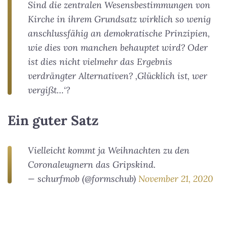
Sind die zentralen Wesensbestimmungen von
Kirche in ihrem Grundsatz wirklich so wenig
anschlussfähig an demokratische Prinzipien,
wie dies von manchen behauptet wird? Oder
ist dies nicht vielmehr das Ergebnis
verdrängter Alternativen? ‚Glücklich ist, wer
vergißt…‘?
Ein guter Satz
Vielleicht kommt ja Weihnachten zu den
Coronaleugnern das Gripskind.
— schurfmob (@formschub)
November 21, 2020