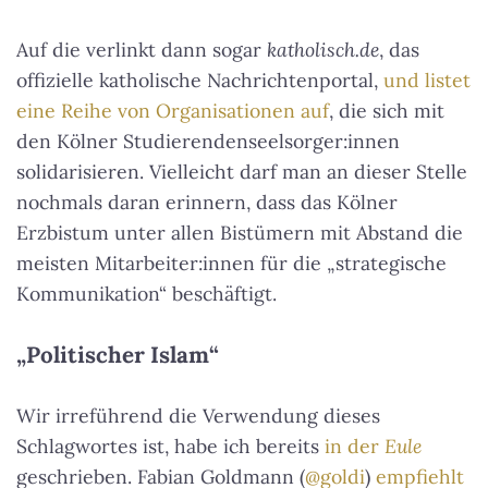
Auf die verlinkt dann sogar
katholisch.de
, das
offizielle katholische Nachrichtenportal,
und listet
eine Reihe von Organisationen auf
, die sich mit
den Kölner Studierendenseelsorger:innen
solidarisieren. Vielleicht darf man an dieser Stelle
nochmals daran erinnern, dass das Kölner
Erzbistum unter allen Bistümern mit Abstand die
meisten Mitarbeiter:innen für die „strategische
Kommunikation“ beschäftigt.
„Politischer Islam“
Wir irreführend die Verwendung dieses
Schlagwortes ist, habe ich bereits
in der
Eule
geschrieben. Fabian Goldmann (
@goldi
)
empfiehlt