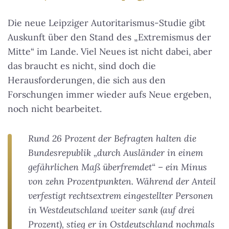
Die neue Leipziger Autoritarismus-Studie gibt
Auskunft über den Stand des „Extremismus der
Mitte“ im Lande. Viel Neues ist nicht dabei, aber
das braucht es nicht, sind doch die
Herausforderungen, die sich aus den
Forschungen immer wieder aufs Neue ergeben,
noch nicht bearbeitet.
Rund 26 Prozent der Befragten halten die
Bundesrepublik „durch Ausländer in einem
gefährlichen Maß überfremdet“ – ein Minus
von zehn Prozentpunkten. Während der Anteil
verfestigt rechtsextrem eingestellter Personen
in Westdeutschland weiter sank (auf drei
Prozent), stieg er in Ostdeutschland nochmals