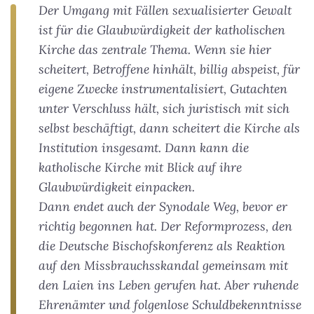
Der Umgang mit Fällen sexualisierter Gewalt
ist für die Glaubwürdigkeit der katholischen
Kirche das zentrale Thema. Wenn sie hier
scheitert, Betroffene hinhält, billig abspeist, für
eigene Zwecke instrumentalisiert, Gutachten
unter Verschluss hält, sich juristisch mit sich
selbst beschäftigt, dann scheitert die Kirche als
Institution insgesamt. Dann kann die
katholische Kirche mit Blick auf ihre
Glaubwürdigkeit einpacken.
Dann endet auch der Synodale Weg, bevor er
richtig begonnen hat. Der Reformprozess, den
die Deutsche Bischofskonferenz als Reaktion
auf den Missbrauchsskandal gemeinsam mit
den Laien ins Leben gerufen hat. Aber ruhende
Ehrenämter und folgenlose Schuldbekenntnisse