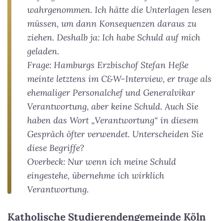
wahrgenommen. Ich hätte die Unterlagen lesen
müssen, um dann Konsequenzen daraus zu
ziehen. Deshalb ja: Ich habe Schuld auf mich
geladen.
Frage: Hamburgs Erzbischof Stefan Heße
meinte letztens im C&W-Interview, er trage als
ehemaliger Personalchef und Generalvikar
Verantwortung, aber keine Schuld. Auch Sie
haben das Wort „Verantwortung“ in diesem
Gespräch öfter verwendet. Unterscheiden Sie
diese Begriffe?
Overbeck: Nur wenn ich meine Schuld
eingestehe, übernehme ich wirklich
Verantwortung.
Katholische Studierendengemeinde Köln