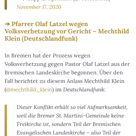
November 17, 2020
Pfarrer Olaf Latzel wegen
Volksverhetzung vor Gericht – Mechthild
Klein (Deutschlandfunk)
In Bremen hat der Prozess wegen
Volksverhetzung gegen Pastor Olaf Latzel aus der
Bremischen Landeskirche begonnen. Über den
Fall berichtet zu diesem Anlass Mechthild Klein
(
@mechthild_klein
) im
Deutschlandfunk
:
Dieser Konflikt erhält so viel Aufmerksamkeit,
weil die Bremer St. Martini-Gemeinde keine
Freikirche ist, sondern Teil der Bremischen
Evangelischen Landeskirche – also Teil der