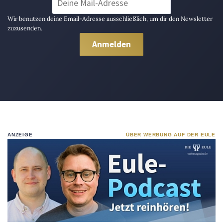
Wir benutzen deine Email-Adresse ausschließlich, um dir den Newsletter
zuzusenden.
ANZEIGE
ÜBER WERBUNG AUF DER EULE