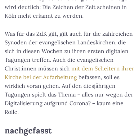
wird deutlich: Die Zeichen der Zeit scheinen in
Köln nicht erkannt zu werden.
Was für das ZdK gilt, gilt auch für die zahlreichen
Synoden der evangelischen Landeskirchen, die
sich in diesen Wochen zu ihren ersten digitalen
Tagungen treffen. Auch die evangelischen
Christ:innen müssen sich
mit dem Scheitern ihrer
Kirche bei der Aufarbeitung
befassen, soll es
wirklich voran gehen. Auf den diesjährigen
Tagungen spielt das Thema – alles nur wegen der
Digitalisierung aufgrund Corona? – kaum eine
Rolle.
nachgefasst