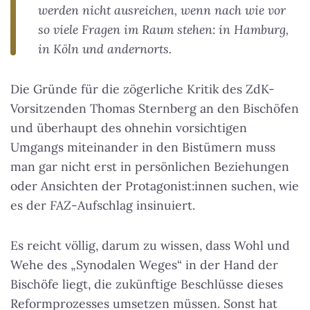
werden nicht ausreichen, wenn nach wie vor
so viele Fragen im Raum stehen: in Hamburg,
in Köln und andernorts.
Die Gründe für die zögerliche Kritik des ZdK-
Vorsitzenden Thomas Sternberg an den Bischöfen
und überhaupt des ohnehin vorsichtigen
Umgangs miteinander in den Bistümern muss
man gar nicht erst in persönlichen Beziehungen
oder Ansichten der Protagonist:innen suchen, wie
es der
FAZ
-Aufschlag insinuiert.
Es reicht völlig, darum zu wissen, dass Wohl und
Wehe des „Synodalen Weges“ in der Hand der
Bischöfe liegt, die zukünftige Beschlüsse dieses
Reformprozesses umsetzen müssen. Sonst hat