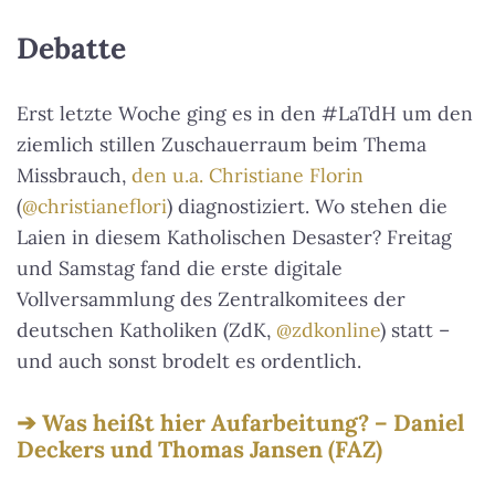
Debatte
Erst letzte Woche ging es in den #LaTdH um den
ziemlich stillen Zuschauerraum beim Thema
Missbrauch,
den u.a. Christiane Florin
(
@christianeflori
) diagnostiziert. Wo stehen die
Laien in diesem Katholischen Desaster? Freitag
und Samstag fand die erste digitale
Vollversammlung des Zentralkomitees der
deutschen Katholiken (ZdK,
@zdkonline
) statt –
und auch sonst brodelt es ordentlich.
Was heißt hier Aufarbeitung? – Daniel
Deckers und Thomas Jansen (FAZ)