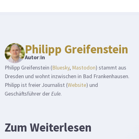
Philipp Greifenstein
Autor
:
in
Philipp Greifenstein (
Bluesky
,
Mastodon
) stammt aus
Dresden und wohnt inzwischen in Bad Frankenhausen.
Philipp ist freier Journalist (
Website
) und
Geschäftsführer der
Eule
.
Zum Weiterlesen