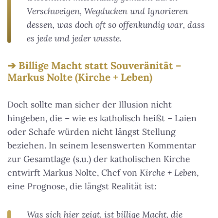
Verschweigen, Wegducken und Ignorieren
dessen, was doch oft so offenkundig war, dass
es jede und jeder wusste.
Billige Macht statt Souveränität –
Markus Nolte (Kirche + Leben)
Doch sollte man sicher der Illusion nicht
hingeben, die – wie es katholisch heißt – Laien
oder Schafe würden nicht längst Stellung
beziehen. In seinem lesenswerten Kommentar
zur Gesamtlage (s.u.) der katholischen Kirche
entwirft Markus Nolte, Chef von
Kirche + Leben
,
eine Prognose, die längst Realität ist:
Was sich hier zeigt, ist billige Macht, die