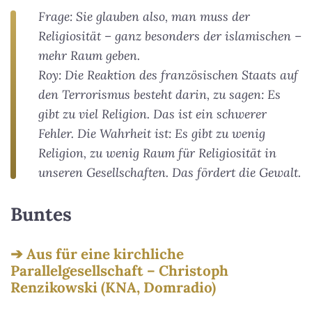
Frage: Sie glauben also, man muss der
Religiosität – ganz besonders der islamischen –
mehr Raum geben.
Roy: Die Reaktion des französischen Staats auf
den Terrorismus besteht darin, zu sagen: Es
gibt zu viel Religion. Das ist ein schwerer
Fehler. Die Wahrheit ist: Es gibt zu wenig
Religion, zu wenig Raum für Religiosität in
unseren Gesellschaften. Das fördert die Gewalt.
Buntes
Aus für eine kirchliche
Parallelgesellschaft – Christoph
Renzikowski (KNA, Domradio)