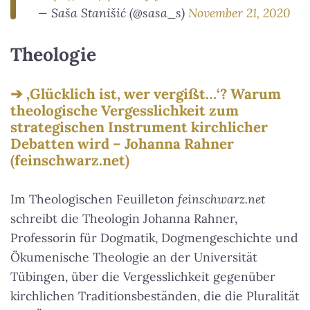
— Saša Stanišić (@sasa_s)
November 21, 2020
Theologie
‚Glücklich ist, wer vergißt…‘? Warum
theologische Vergesslichkeit zum
strategischen Instrument kirchlicher
Debatten wird – Johanna Rahner
(feinschwarz.net)
Im Theologischen Feuilleton
feinschwarz.net
schreibt die Theologin Johanna Rahner,
Professorin für Dogmatik, Dogmengeschichte und
Ökumenische Theologie an der Universität
Tübingen, über die Vergesslichkeit gegenüber
kirchlichen Traditionsbeständen, die die Pluralität