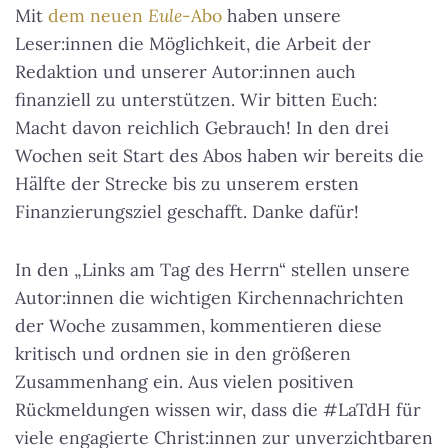
Mit
dem neuen
Eule
-Abo
haben unsere
Leser:innen die Möglichkeit, die Arbeit der
Redaktion und unserer Autor:innen auch
finanziell zu unterstützen. Wir bitten Euch:
Macht davon reichlich Gebrauch! In den drei
Wochen seit Start des Abos haben wir bereits die
Hälfte der Strecke bis zu unserem ersten
Finanzierungsziel geschafft. Danke dafür!
In den „Links am Tag des Herrn“ stellen unsere
Autor:innen die wichtigen Kirchennachrichten
der Woche zusammen, kommentieren diese
kritisch und ordnen sie in den größeren
Zusammenhang ein. Aus vielen positiven
Rückmeldungen wissen wir, dass die #LaTdH für
viele engagierte Christ:innen zur unverzichtbaren