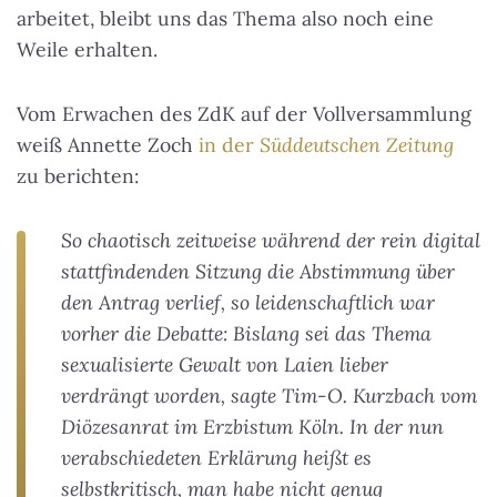
arbeitet, bleibt uns das Thema also noch eine
Weile erhalten.
Vom Erwachen des ZdK auf der Vollversammlung
weiß Annette Zoch
in der
Süddeutschen Zeitung
zu berichten:
So chaotisch zeitweise während der rein digital
stattfindenden Sitzung die Abstimmung über
den Antrag verlief, so leidenschaftlich war
vorher die Debatte: Bislang sei das Thema
sexualisierte Gewalt von Laien lieber
verdrängt worden, sagte Tim-O. Kurzbach vom
Diözesanrat im Erzbistum Köln. In der nun
verabschiedeten Erklärung heißt es
selbstkritisch, man habe nicht genug