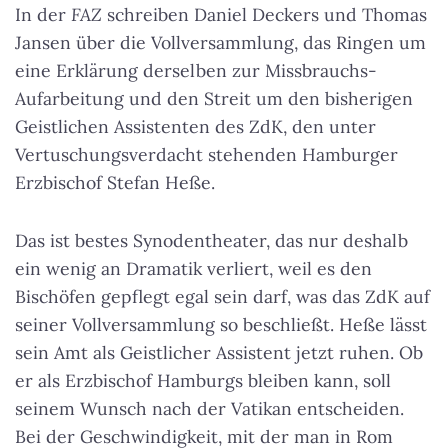
In der
FAZ
schreiben Daniel Deckers und Thomas
Jansen über die Vollversammlung, das Ringen um
eine Erklärung derselben zur Missbrauchs-
Aufarbeitung und den Streit um den bisherigen
Geistlichen Assistenten des ZdK, den unter
Vertuschungsverdacht stehenden Hamburger
Erzbischof Stefan Heße.
Das ist bestes Synodentheater, das nur deshalb
ein wenig an Dramatik verliert, weil es den
Bischöfen gepflegt egal sein darf, was das ZdK auf
seiner Vollversammlung so beschließt. Heße lässt
sein Amt als Geistlicher Assistent jetzt ruhen. Ob
er als Erzbischof Hamburgs bleiben kann, soll
seinem Wunsch nach der Vatikan entscheiden.
Bei der Geschwindigkeit, mit der man in Rom