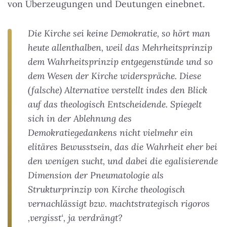
von Überzeugungen und Deutungen einebnet.
Die Kirche sei keine Demokratie, so hört man
heute allenthalben, weil das Mehrheitsprinzip
dem Wahrheitsprinzip entgegenstünde und so
dem Wesen der Kirche widerspräche. Diese
(falsche) Alternative verstellt indes den Blick
auf das theologisch Entscheidende. Spiegelt
sich in der Ablehnung des
Demokratiegedankens nicht vielmehr ein
elitäres Bewusstsein, das die Wahrheit eher bei
den wenigen sucht, und dabei die egalisierende
Dimension der Pneumatologie als
Strukturprinzip von Kirche theologisch
vernachlässigt bzw. machtstrategisch rigoros
‚vergisst‘, ja verdrängt?