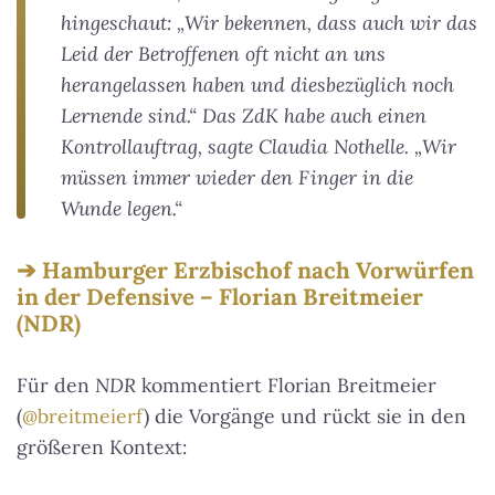
hingeschaut: „Wir bekennen, dass auch wir das
Leid der Betroffenen oft nicht an uns
herangelassen haben und diesbezüglich noch
Lernende sind.“ Das ZdK habe auch einen
Kontrollauftrag, sagte Claudia Nothelle. „Wir
müssen immer wieder den Finger in die
Wunde legen.“
Hamburger Erzbischof nach Vorwürfen
in der Defensive – Florian Breitmeier
(NDR)
Für den
NDR
kommentiert Florian Breitmeier
(
@breitmeierf
) die Vorgänge und rückt sie in den
größeren Kontext: