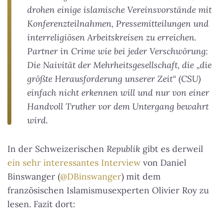
drohen einige islamische Vereinsvorstände mit
Konferenzteilnahmen, Pressemitteilungen und
interreligiösen Arbeitskreisen zu erreichen.
Partner in Crime wie bei jeder Verschwörung:
Die Naivität der Mehrheitsgesellschaft, die „die
größte Herausforderung unserer Zeit“ (CSU)
einfach nicht erkennen will und nur von einer
Handvoll Truther vor dem Untergang bewahrt
wird.
In der Schweizerischen
Republik
gibt es derweil
ein sehr interessantes Interview
von Daniel
Binswanger (
@DBinswanger
) mit dem
französischen Islamismus­experten Olivier Roy zu
lesen. Fazit dort: