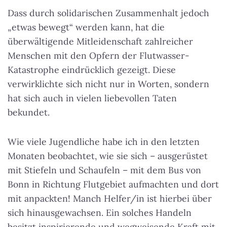
Dass durch solidarischen Zusammenhalt jedoch
„etwas bewegt“ werden kann, hat die
überwältigende Mitleidenschaft zahlreicher
Menschen mit den Opfern der Flutwasser-
Katastrophe eindrücklich gezeigt. Diese
verwirklichte sich nicht nur in Worten, sondern
hat sich auch in vielen liebevollen Taten
bekundet.
Wie viele Jugendliche habe ich in den letzten
Monaten beobachtet, wie sie sich – ausgerüstet
mit Stiefeln und Schaufeln – mit dem Bus von
Bonn in Richtung Flutgebiet aufmachten und dort
mit anpackten! Manch Helfer/in ist hierbei über
sich hinausgewachsen. Ein solches Handeln
besitzt inspirierende und wegweisende Kraft mit