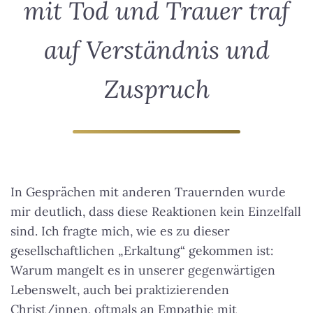
mit Tod und Trauer traf
auf Verständnis und
Zuspruch
In Gesprächen mit anderen Trauernden wurde
mir deutlich, dass diese Reaktionen kein Einzelfall
sind. Ich fragte mich, wie es zu dieser
gesellschaftlichen „Erkaltung“ gekommen ist:
Warum mangelt es in unserer gegenwärtigen
Lebenswelt, auch bei praktizierenden
Christ/innen, oftmals an Empathie mit