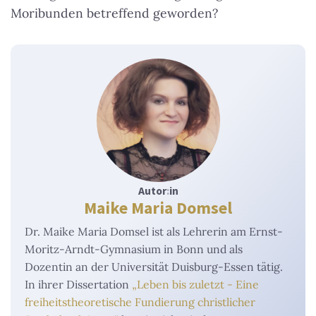
Moribunden betreffend geworden?
Autor
:
in
Maike Maria Domsel
Dr. Maike Maria Domsel ist als Lehrerin am Ernst-
Moritz-Arndt-Gymnasium in Bonn und als
Dozentin an der Universität Duisburg-Essen tätig.
In ihrer Dissertation
„Leben bis zuletzt - Eine
freiheitstheoretische Fundierung christlicher