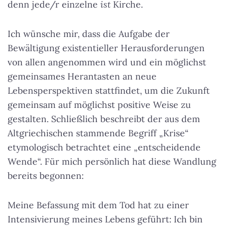
denn jede/r einzelne
ist
Kirche.
Ich wünsche mir, dass die Aufgabe der
Bewältigung existentieller Herausforderungen
von allen angenommen wird und ein möglichst
gemeinsames Herantasten an neue
Lebensperspektiven stattfindet, um die Zukunft
gemeinsam auf möglichst positive Weise zu
gestalten. Schließlich beschreibt der aus dem
Altgriechischen stammende Begriff „Krise“
etymologisch betrachtet eine „entscheidende
Wende“. Für mich persönlich hat diese Wandlung
bereits begonnen:
Meine Befassung mit dem Tod hat zu einer
Intensivierung meines Lebens geführt: Ich bin