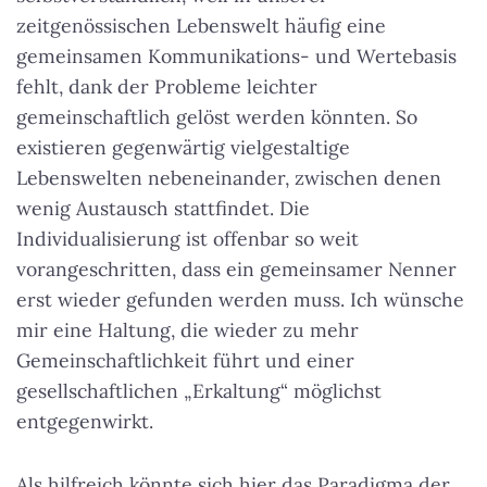
zeitgenössischen Lebenswelt häufig eine
gemeinsamen Kommunikations- und Wertebasis
fehlt, dank der Probleme leichter
gemeinschaftlich gelöst werden könnten. So
existieren gegenwärtig vielgestaltige
Lebenswelten nebeneinander, zwischen denen
wenig Austausch stattfindet. Die
Individualisierung ist offenbar so weit
vorangeschritten, dass ein gemeinsamer Nenner
erst wieder gefunden werden muss. Ich wünsche
mir eine Haltung, die wieder zu mehr
Gemeinschaftlichkeit führt und einer
gesellschaftlichen „Erkaltung“ möglichst
entgegenwirkt.
Als hilfreich könnte sich hier das Paradigma der