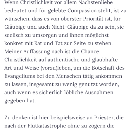
Wenn Christlichkeit vor allem Nächstenliebe
bedeutet und für gelebte Compassion steht, ist zu
wünschen, dass es von oberster Priorität ist, für
Gläubige und auch Nicht-Gläubige da zu sein, sie
seelisch zu umsorgen und ihnen möglichst
konkret mit Rat und Tat zur Seite zu stehen.
Meiner Auffassung nach ist die Chance,
Christlichkeit auf authentische und glaubhafte
Art und Weise (vorzu)leben, um die Botschaft des
Evangeliums bei den Menschen tätig ankommen
zu lassen, insgesamt zu wenig genutzt worden,
auch wenn es sicherlich löbliche Ausnahmen
gegeben hat.
Zu denken ist hier beispielsweise an Priester, die
nach der Flutkatastrophe ohne zu zögern die