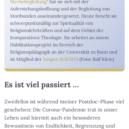
Sterbebegleitung“
hat sie sich mit der
Auferstehungshoffnung und der Begleitung von
Moribunden auseinandergesetzt. Heute forscht sie
schwerpunktmäßig zur Spiritualität von
Religionslehrkräften und auf dem Gebiet der
Komparativen Theologie. Sie arbeitet an einem
Habilitationsprojekt im Bereich der
Religionspädagogik an der Universität zu Bonn und
ist Mitglied der
Jungen AGENDA
(Foto: Ralf Klein)
Es ist viel passiert …
Zweifellos ist während meiner Postdoc-Phase viel
geschehen: Die Corona-Pandemie trat in unser
Leben und hiermit auch ein besonderes
Bewusstsein von Endlichkeit, Begrenzung und