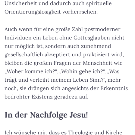
Unsicherheit und dadurch auch spirituelle
Orientierungslosigkeit vorherrschen.
Auch wenn für eine große Zahl postmoderner
Individuen ein Leben ohne Gottesglauben nicht
nur möglich ist, sondern auch zunehmend
gesellschaftlich akzeptiert und praktiziert wird,
bleiben die großen Fragen der Menschheit wie
„Woher komme ich?“, „Wohin gehe ich?“, „Was
trägt und verleiht meinem Leben Sinn?“, mehr
noch, sie drängen sich angesichts der Erkenntnis
bedrohter Existenz geradezu auf.
In der Nachfolge Jesu!
Ich wünsche mir, dass es Theologie und Kirche