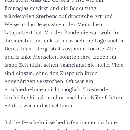
Brennglas gewirkt und die Bedeutung
würdevollen Sterbens auf drastische Art und
Weise in das Bewusstsein der Menschen
katapultiert hat. Vor der Pandemie war wohl für
die meisten undenkbar, dass sich die Lage auch in
Deutschland dergestalt zuspitzen könnte: Alte
und kranke Menschen konnten ihre Lieben für
lange Zeit nicht sehen, manchmal nie mehr. Viele
sind einsam, ohne den Zuspruch ihrer
Angehörigen verstorben. Oft war ein
Abschiednehmen nicht möglich. Tröstende
kirchliche Rituale und menschliche Nähe fehlten.
All dies war und ist schlimm.
Solche Geschehnisse bedürfen immer noch der