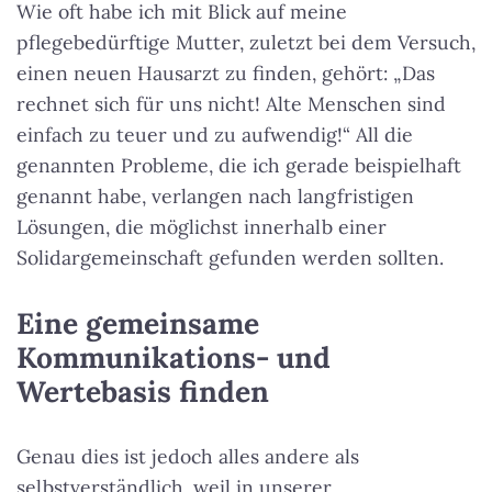
Wie oft habe ich mit Blick auf meine
pflegebedürftige Mutter, zuletzt bei dem Versuch,
einen neuen Hausarzt zu finden, gehört: „Das
rechnet sich für uns nicht! Alte Menschen sind
einfach zu teuer und zu aufwendig!“ All die
genannten Probleme, die ich gerade beispielhaft
genannt habe, verlangen nach langfristigen
Lösungen, die möglichst innerhalb einer
Solidargemeinschaft gefunden werden sollten.
Eine gemeinsame
Kommunikations- und
Wertebasis finden
Genau dies ist jedoch alles andere als
selbstverständlich, weil in unserer