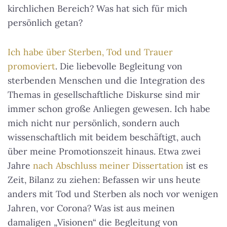
kirchlichen Bereich? Was hat sich für mich
persönlich getan?
Ich habe über Sterben, Tod und Trauer
promoviert
. Die liebevolle Begleitung von
sterbenden Menschen und die Integration des
Themas in gesellschaftliche Diskurse sind mir
immer schon große Anliegen gewesen. Ich habe
mich nicht nur persönlich, sondern auch
wissenschaftlich mit beidem beschäftigt, auch
über meine Promotionszeit hinaus. Etwa zwei
Jahre
nach Abschluss meiner Dissertation
ist es
Zeit, Bilanz zu ziehen: Befassen wir uns heute
anders mit Tod und Sterben als noch vor wenigen
Jahren, vor Corona? Was ist aus meinen
damaligen „Visionen“ die Begleitung von