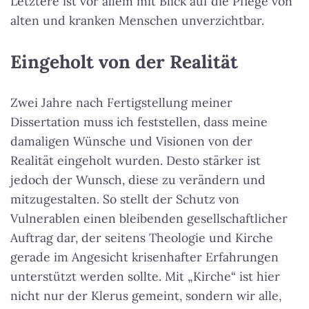
Letztere ist vor allem mit Blick auf die Pflege von
alten und kranken Menschen unverzichtbar.
Eingeholt von der Realität
Zwei Jahre nach Fertigstellung meiner
Dissertation muss ich feststellen, dass meine
damaligen Wünsche und Visionen von der
Realität eingeholt wurden. Desto stärker ist
jedoch der Wunsch, diese zu verändern und
mitzugestalten. So stellt der Schutz von
Vulnerablen einen bleibenden gesellschaftlicher
Auftrag dar, der seitens Theologie und Kirche
gerade im Angesicht krisenhafter Erfahrungen
unterstützt werden sollte. Mit „Kirche“ ist hier
nicht nur der Klerus gemeint, sondern wir alle,