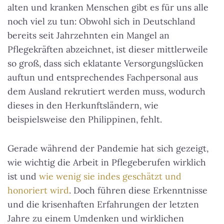
alten und kranken Menschen gibt es für uns alle
noch viel zu tun: Obwohl sich in Deutschland
bereits seit Jahrzehnten ein Mangel an
Pflegekräften abzeichnet, ist dieser mittlerweile
so groß, dass sich eklatante Versorgungslücken
auftun und entsprechendes Fachpersonal aus
dem Ausland rekrutiert werden muss, wodurch
dieses in den Herkunftsländern, wie
beispielsweise den Philippinen, fehlt.
Gerade während der Pandemie hat sich gezeigt,
wie wichtig die Arbeit in Pflegeberufen wirklich
ist und
wie wenig sie indes geschätzt und
honoriert wird
. Doch führen diese Erkenntnisse
und die krisenhaften Erfahrungen der letzten
Jahre zu einem Umdenken und wirklichen