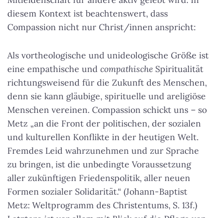
diesem Kontext ist beachtenswert, dass
Compassion nicht nur Christ/innen anspricht:
Als vortheologische und unideologische Größe ist
eine empathische und
compathische
Spiritualität
richtungsweisend für die Zukunft des Menschen,
denn sie kann gläubige, spirituelle und areligiöse
Menschen vereinen. Compassion schickt uns – so
Metz „an die Front der politischen, der sozialen
und kulturellen Konflikte in der heutigen Welt.
Fremdes Leid wahrzunehmen und zur Sprache
zu bringen, ist die unbedingte Voraussetzung
aller zukünftigen Friedenspolitik, aller neuen
Formen sozialer Solidarität.“ (Johann-Baptist
Metz: Weltprogramm des Christentums, S. 13f.)