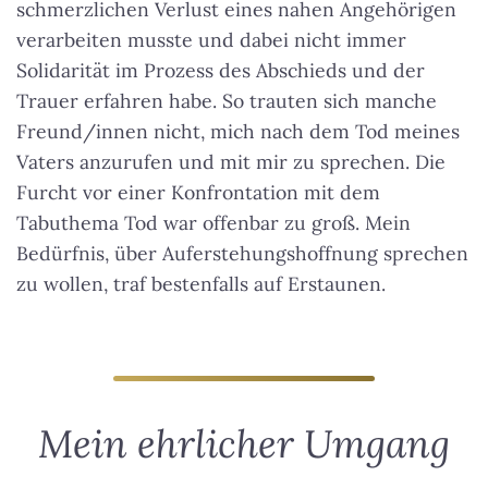
schmerzlichen Verlust eines nahen Angehörigen
verarbeiten musste und dabei nicht immer
Solidarität im Prozess des Abschieds und der
Trauer erfahren habe. So trauten sich manche
Freund/innen nicht, mich nach dem Tod meines
Vaters anzurufen und mit mir zu sprechen. Die
Furcht vor einer Konfrontation mit dem
Tabuthema Tod war offenbar zu groß. Mein
Bedürfnis, über Auferstehungshoffnung sprechen
zu wollen, traf bestenfalls auf Erstaunen.
Mein ehrlicher Umgang