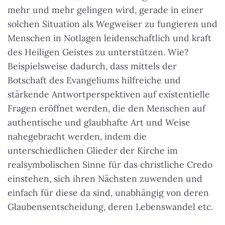
mehr und mehr gelingen wird, gerade in einer
solchen Situation als Wegweiser zu fungieren und
Menschen in Notlagen leidenschaftlich und kraft
des Heiligen Geistes zu unterstützen. Wie?
Beispielsweise dadurch, dass mittels der
Botschaft des Evangeliums hilfreiche und
stärkende Antwortperspektiven auf existentielle
Fragen eröffnet werden, die den Menschen auf
authentische und glaubhafte Art und Weise
nahegebracht werden, indem die
unterschiedlichen Glieder der Kirche im
realsymbolischen Sinne für das christliche Credo
einstehen, sich ihren Nächsten zuwenden und
einfach für diese da sind, unabhängig von deren
Glaubensentscheidung, deren Lebenswandel etc.