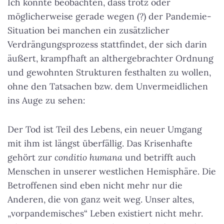
Ich konnte beobachten, dass trotz oder
möglicherweise gerade wegen (?) der Pandemie-
Situation bei manchen ein zusätzlicher
Verdrängungsprozess stattfindet, der sich darin
äußert, krampfhaft an althergebrachter Ordnung
und gewohnten Strukturen festhalten zu wollen,
ohne den Tatsachen bzw. dem Unvermeidlichen
ins Auge zu sehen:
Der Tod ist Teil des Lebens, ein neuer Umgang
mit ihm ist längst überfällig. Das Krisenhafte
gehört zur
conditio humana
und betrifft auch
Menschen in unserer westlichen Hemisphäre. Die
Betroffenen sind eben nicht mehr nur die
Anderen, die von ganz weit weg. Unser altes,
„vorpandemisches“ Leben existiert nicht mehr.