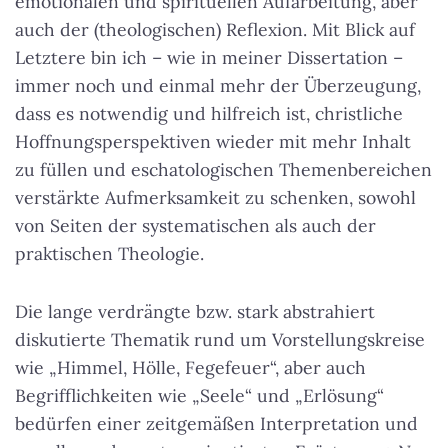
emotionalen und spirituellen Aufarbeitung, aber
auch der (theologischen) Reflexion. Mit Blick auf
Letztere bin ich – wie in meiner Dissertation –
immer noch und einmal mehr der Überzeugung,
dass es notwendig und hilfreich ist, christliche
Hoffnungsperspektiven wieder mit mehr Inhalt
zu füllen und eschatologischen Themenbereichen
verstärkte Aufmerksamkeit zu schenken, sowohl
von Seiten der systematischen als auch der
praktischen Theologie.
Die lange verdrängte bzw. stark abstrahiert
diskutierte Thematik rund um Vorstellungskreise
wie „Himmel, Hölle, Fegefeuer“, aber auch
Begrifflichkeiten wie „Seele“ und „Erlösung“
bedürfen einer zeitgemäßen Interpretation und