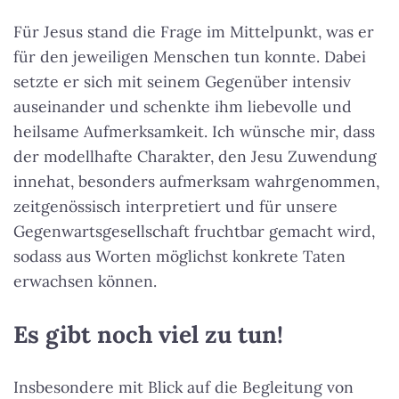
Für Jesus stand die Frage im Mittelpunkt, was er
für den jeweiligen Menschen tun konnte. Dabei
setzte er sich mit seinem Gegenüber intensiv
auseinander und schenkte ihm liebevolle und
heilsame Aufmerksamkeit. Ich wünsche mir, dass
der modellhafte Charakter, den Jesu Zuwendung
innehat, besonders aufmerksam wahrgenommen,
zeitgenössisch interpretiert und für unsere
Gegenwartsgesellschaft fruchtbar gemacht wird,
sodass aus Worten möglichst konkrete Taten
erwachsen können.
Es gibt noch viel zu tun!
Insbesondere mit Blick auf die Begleitung von