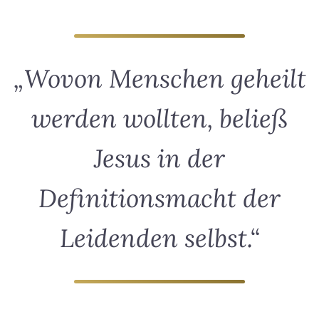
„Wovon Menschen geheilt
werden wollten, beließ
Jesus in der
Definitionsmacht der
Leidenden selbst.“