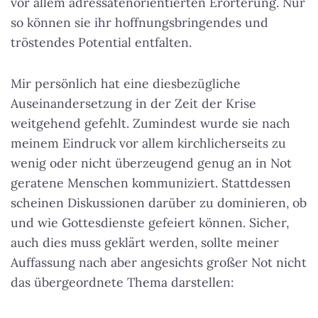
vor allem adressatenorientierten Erörterung. Nur
so können sie ihr hoffnungsbringendes und
tröstendes Potential entfalten.
Mir persönlich hat eine diesbezügliche
Auseinandersetzung in der Zeit der Krise
weitgehend gefehlt. Zumindest wurde sie nach
meinem Eindruck vor allem kirchlicherseits zu
wenig oder nicht überzeugend genug an in Not
geratene Menschen kommuniziert. Stattdessen
scheinen Diskussionen darüber zu dominieren, ob
und wie Gottesdienste gefeiert können. Sicher,
auch dies muss geklärt werden, sollte meiner
Auffassung nach aber angesichts großer Not nicht
das übergeordnete Thema darstellen: