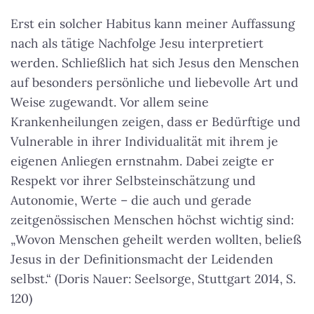
Erst ein solcher Habitus kann meiner Auffassung
nach als tätige Nachfolge Jesu interpretiert
werden. Schließlich hat sich Jesus den Menschen
auf besonders persönliche und liebevolle Art und
Weise zugewandt. Vor allem seine
Krankenheilungen zeigen, dass er Bedürftige und
Vulnerable in ihrer Individualität mit ihrem je
eigenen Anliegen ernstnahm. Dabei zeigte er
Respekt vor ihrer Selbsteinschätzung und
Autonomie, Werte – die auch und gerade
zeitgenössischen Menschen höchst wichtig sind:
„Wovon Menschen geheilt werden wollten, beließ
Jesus in der Definitionsmacht der Leidenden
selbst.“
(Doris Nauer: Seelsorge, Stuttgart 2014, S.
120)