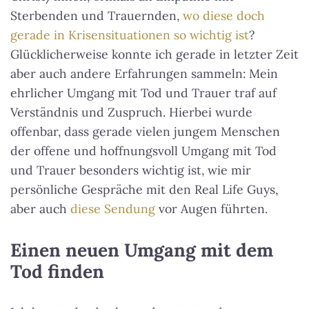
Sterbenden und Trauernden,
wo diese doch
gerade in Krisensituationen so wichtig ist
?
Glücklicherweise konnte ich gerade in letzter Zeit
aber auch andere Erfahrungen sammeln:
Mein
ehrlicher Umgang mit Tod und Trauer traf auf
Verständnis und Zuspruch
. Hierbei wurde
offenbar, dass gerade vielen jungem Menschen
der offene und hoffnungsvoll Umgang mit Tod
und Trauer besonders wichtig ist, wie mir
persönliche Gespräche mit den Real Life Guys,
aber auch
diese Sendung
vor Augen führten.
Einen neuen Umgang mit dem
Tod finden