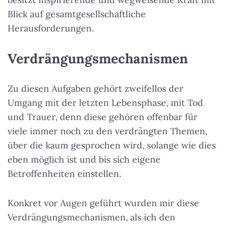
Blick auf gesamtgesellschaftliche
Herausforderungen.
Verdrängungsmechanismen
Zu diesen Aufgaben gehört zweifellos der
Umgang mit der letzten Lebensphase, mit Tod
und Trauer, denn diese gehören offenbar für
viele immer noch zu den verdrängten Themen,
über die kaum gesprochen wird, solange wie dies
eben möglich ist und bis sich eigene
Betroffenheiten einstellen.
Konkret vor Augen geführt wurden mir diese
Verdrängungsmechanismen, als ich den