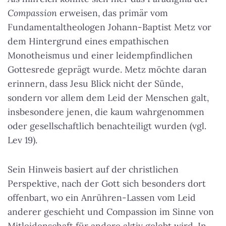
Compassion
erweisen, das primär vom
Fundamentaltheologen Johann-Baptist Metz vor
dem Hintergrund eines empathischen
Monotheismus und einer leidempfindlichen
Gottesrede geprägt wurde. Metz möchte daran
erinnern, dass Jesu Blick nicht der Sünde,
sondern vor allem dem Leid der Menschen galt,
insbesondere jenen, die kaum wahrgenommen
oder gesellschaftlich benachteiligt wurden (vgl.
Lev 19).
Sein Hinweis basiert auf der christlichen
Perspektive, nach der Gott sich besonders dort
offenbart, wo ein Anrühren-Lassen vom Leid
anderer geschieht und Compassion im Sinne von
Mitleidenschaft für andere aktiv gelebt wird. In