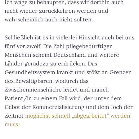
Ich wage zu behaupten, dass wir dorthin auch
nicht wieder zurückkehren werden und
wahrscheinlich auch nicht sollten.
Schließlich ist es in vielerlei Hinsicht auch bei uns
fünf vor zwölf: Die Zahl pflegebedürftiger
Menschen scheint Deutschland und weitere
Länder geradezu zu erdrücken. Das
Gesundheitssystem krankt und stößt an Grenzen
des Bewältigbaren, wodurch das
Zwischenmenschliche leidet und manch
Patient/in zu einem Fall wird, der unter dem
Gebot der Kommerzialisierung und dem Joch der
Zeitnot
möglichst schnell „abgearbeitet“ werden
muss
.