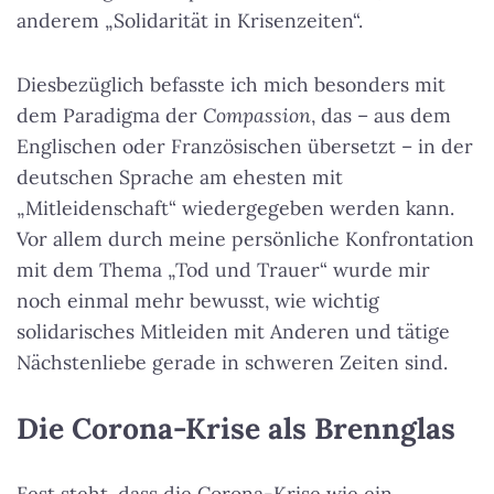
anderem „Solidarität in Krisenzeiten“.
Diesbezüglich befasste ich mich besonders mit
dem Paradigma der
Compassion
, das – aus dem
Englischen oder Französischen übersetzt – in der
deutschen Sprache am ehesten mit
„Mitleidenschaft“ wiedergegeben werden kann.
Vor allem durch meine persönliche Konfrontation
mit dem Thema „Tod und Trauer“ wurde mir
noch einmal mehr bewusst, wie wichtig
solidarisches Mitleiden mit Anderen und tätige
Nächstenliebe gerade in schweren Zeiten sind.
Die Corona-Krise als Brennglas
Fest steht, dass die Corona-Krise wie ein