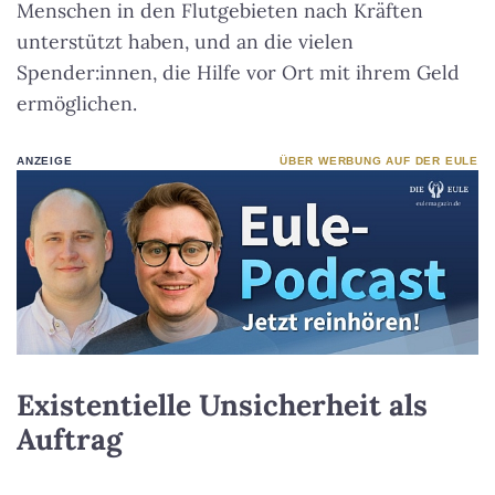
Menschen in den Flutgebieten nach Kräften
unterstützt haben, und an die vielen
Spender:innen, die Hilfe vor Ort mit ihrem Geld
ermöglichen.
ANZEIGE
ÜBER WERBUNG AUF DER EULE
Existentielle Unsicherheit als
Auftrag