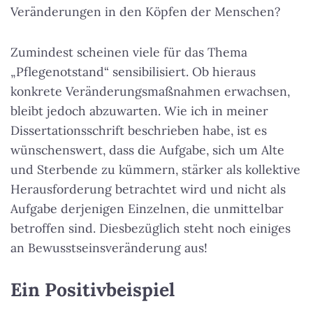
Veränderungen in den Köpfen der Menschen?
Zumindest scheinen viele für das Thema
„Pflegenotstand“ sensibilisiert. Ob hieraus
konkrete Veränderungsmaßnahmen erwachsen,
bleibt jedoch abzuwarten. Wie ich in meiner
Dissertationsschrift beschrieben habe, ist es
wünschenswert, dass die Aufgabe, sich um Alte
und Sterbende zu kümmern, stärker als kollektive
Herausforderung betrachtet wird und nicht als
Aufgabe derjenigen Einzelnen, die unmittelbar
betroffen sind. Diesbezüglich steht noch einiges
an Bewusstseinsveränderung aus!
Ein Positivbeispiel