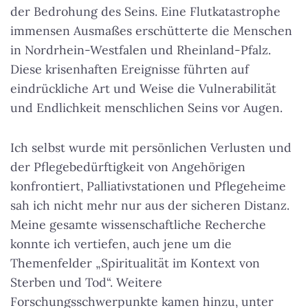
der Bedrohung des Seins. Eine Flutkatastrophe
immensen Ausmaßes erschütterte die Menschen
in Nordrhein-Westfalen und Rheinland-Pfalz.
Diese krisenhaften Ereignisse führten auf
eindrückliche Art und Weise die Vulnerabilität
und Endlichkeit menschlichen Seins vor Augen.
Ich selbst wurde mit persönlichen Verlusten und
der Pflegebedürftigkeit von Angehörigen
konfrontiert, Palliativstationen und Pflegeheime
sah ich nicht mehr nur aus der sicheren Distanz.
Meine gesamte wissenschaftliche Recherche
konnte ich vertiefen, auch jene um die
Themenfelder „Spiritualität im Kontext von
Sterben und Tod“. Weitere
Forschungsschwerpunkte kamen hinzu, unter