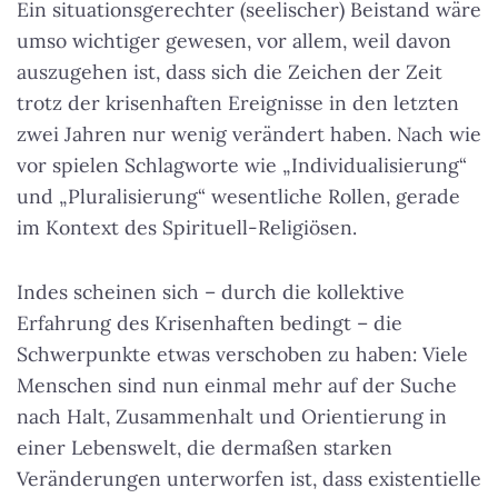
Ein situationsgerechter (seelischer) Beistand wäre
umso wichtiger gewesen, vor allem, weil davon
auszugehen ist, dass sich die Zeichen der Zeit
trotz der krisenhaften Ereignisse in den letzten
zwei Jahren nur wenig verändert haben. Nach wie
vor spielen Schlagworte wie „Individualisierung“
und „Pluralisierung“ wesentliche Rollen, gerade
im Kontext des Spirituell-Religiösen.
Indes scheinen sich – durch die kollektive
Erfahrung des Krisenhaften bedingt – die
Schwerpunkte etwas verschoben zu haben: Viele
Menschen sind nun einmal mehr auf der Suche
nach Halt, Zusammenhalt und Orientierung in
einer Lebenswelt, die dermaßen starken
Veränderungen unterworfen ist, dass existentielle