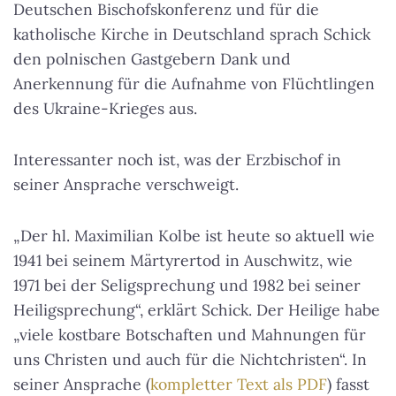
Deutschen Bischofskonferenz und für die
katholische Kirche in Deutschland sprach Schick
den polnischen Gastgebern Dank und
Anerkennung für die Aufnahme von Flüchtlingen
des Ukraine-Krieges aus.
Interessanter noch ist, was der Erzbischof in
seiner Ansprache verschweigt.
„Der hl. Maximilian Kolbe ist heute so aktuell wie
1941 bei seinem Märtyrertod in Auschwitz, wie
1971 bei der Seligsprechung und 1982 bei seiner
Heiligsprechung“, erklärt Schick. Der Heilige habe
„viele kostbare Botschaften und Mahnungen für
uns Christen und auch für die Nichtchristen“. In
seiner Ansprache (
kompletter Text als PDF
) fasst