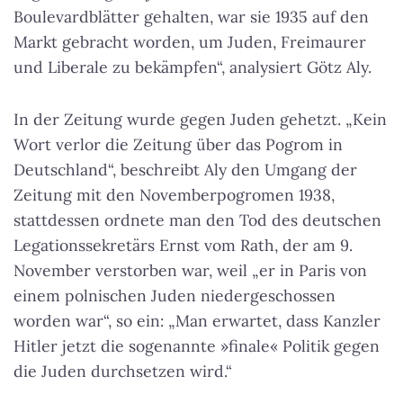
Boulevardblätter gehalten, war sie 1935 auf den
Markt gebracht worden, um Juden, Freimaurer
und Liberale zu bekämpfen“, analysiert Götz Aly.
In der Zeitung wurde gegen Juden gehetzt. „Kein
Wort verlor die Zeitung über das Pogrom in
Deutschland“, beschreibt Aly den Umgang der
Zeitung mit den Novemberpogromen 1938,
stattdessen ordnete man den Tod des deutschen
Legationssekretärs Ernst vom Rath, der am 9.
November verstorben war, weil „er in Paris von
einem polnischen Juden niedergeschossen
worden war“, so ein: „Man erwartet, dass Kanzler
Hitler jetzt die sogenannte »finale« Politik gegen
die Juden durchsetzen wird.“