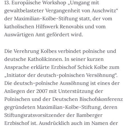
13. Europäische Workshop „Umgang mit
gewaltbelasteter Vergangenheit von Auschwitz“
der Maximilian-Kolbe-Stiftung statt, der vom
katholischen Hilfswerk Renovabis und vom
Auswärtigen Amt gefördert wird.
Die Verehrung Kolbes verbindet polnische und
deutsche Katholik:innen. In seiner kurzen
Ansprache erklärte Erzbischof Schick Kolbe zum
„Initiator der deutsch-polnischen Versöhnung“.
Die deutsch-polnische Aussöhnung ist eines der
Anliegen der 2007 mit Unterstützung der
Polnischen und der Deutschen Bischofskonferenz
gegründeten Maximilian-Kolbe-Stiftung, deren
Stiftungsratsvorsitzender der Bamberger
Erzbischof ist. Ausdrücklich auch im Namen der