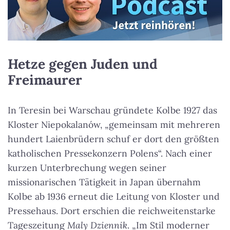
Hetze gegen Juden und
Freimaurer
In Teresin bei Warschau gründete Kolbe 1927 das
Kloster Niepokalanów, „gemeinsam mit mehreren
hundert Laienbrüdern schuf er dort den größten
katholischen Pressekonzern Polens“. Nach einer
kurzen Unterbrechung wegen seiner
missionarischen Tätigkeit in Japan übernahm
Kolbe ab 1936 erneut die Leitung von Kloster und
Pressehaus. Dort erschien die reichweitenstarke
Tageszeitung
Maly Dziennik
. „Im Stil moderner