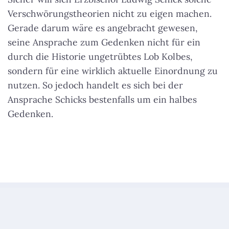
Verschwörungstheorien nicht zu eigen machen.
Gerade darum wäre es angebracht gewesen,
seine Ansprache zum Gedenken nicht für ein
durch die Historie ungetrübtes Lob Kolbes,
sondern für eine wirklich aktuelle Einordnung zu
nutzen. So jedoch handelt es sich bei der
Ansprache Schicks bestenfalls um ein halbes
Gedenken.