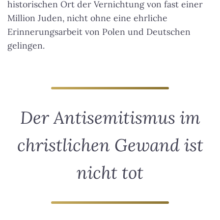
historischen Ort der Vernichtung von fast einer
Million Juden, nicht ohne eine ehrliche
Erinnerungsarbeit von Polen und Deutschen
gelingen.
Der Antisemitismus im
christlichen Gewand ist
nicht tot