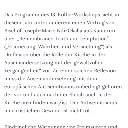
Das Programm des 13. Kolbe-Workshops sieht in
diesem Jahr unter anderem einen Vortrag von
Bischof Joseph-Marie Ndi-Okalla aus Kamerun
über „Remembrance, truth and temptation”
(„Erinnerung, Wahrheit und Versuchung“) als
„Reflexion über die Rolle der Kirche in der
Auseinandersetzung mit der gewaltvollen
Vergangenheit“ vor. Zu einer solchen Reflexion
muss die Auseinandersetzung mit dem
europäischen Antisemitismus unbedingt gehören,
der vor und auch nach der Shoah auch in der
Kirche anzufinden war/ist:
Der Antisemitismus
im christlichen Gewand ist nicht tot
.
Eindringliche Warnungen vor Freimaurern und