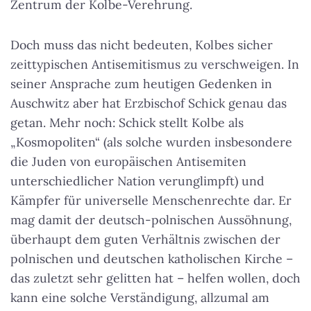
Zentrum der Kolbe-Verehrung.
Doch muss das nicht bedeuten, Kolbes sicher
zeittypischen Antisemitismus zu verschweigen. In
seiner Ansprache zum heutigen Gedenken in
Auschwitz aber hat Erzbischof Schick genau das
getan. Mehr noch: Schick stellt Kolbe als
„Kosmopoliten“ (als solche wurden insbesondere
die Juden von europäischen Antisemiten
unterschiedlicher Nation verunglimpft) und
Kämpfer für universelle Menschenrechte dar. Er
mag damit der deutsch-polnischen Aussöhnung,
überhaupt dem guten Verhältnis zwischen der
polnischen und deutschen katholischen Kirche –
das zuletzt sehr gelitten hat – helfen wollen, doch
kann eine solche Verständigung, allzumal am