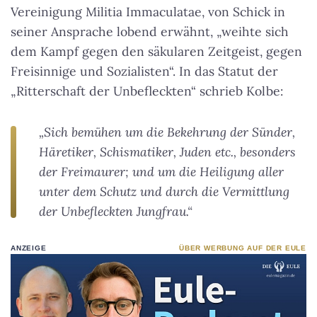
Vereinigung Militia Immaculatae, von Schick in
seiner Ansprache lobend erwähnt, „weihte sich
dem Kampf gegen den säkularen Zeitgeist, gegen
Freisinnige und Sozialisten“. In das Statut der
„Ritterschaft der Unbefleckten“ schrieb Kolbe:
„Sich bemühen um die Bekehrung der Sünder,
Häretiker, Schismatiker, Juden etc., besonders
der Freimaurer; und um die Heiligung aller
unter dem Schutz und durch die Vermittlung
der Unbefleckten Jungfrau.“
ANZEIGE
ÜBER WERBUNG AUF DER EULE