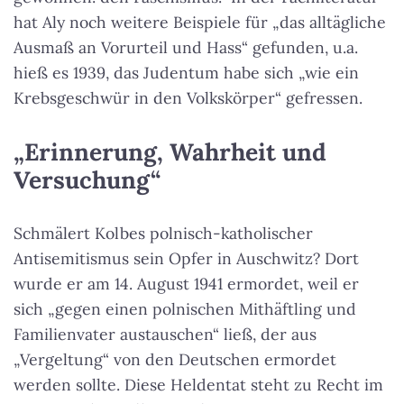
hat Aly noch weitere Beispiele für „das alltägliche
Ausmaß an Vorurteil und Hass“ gefunden, u.a.
hieß es 1939, das Judentum habe sich „wie ein
Krebsgeschwür in den Volkskörper“ gefressen.
„Erinnerung, Wahrheit und
Versuchung“
Schmälert Kolbes polnisch-katholischer
Antisemitismus sein Opfer in Auschwitz? Dort
wurde er am 14. August 1941 ermordet, weil er
sich „gegen einen polnischen Mithäftling und
Familienvater austauschen“ ließ, der aus
„Vergeltung“ von den Deutschen ermordet
werden sollte. Diese Heldentat steht zu Recht im