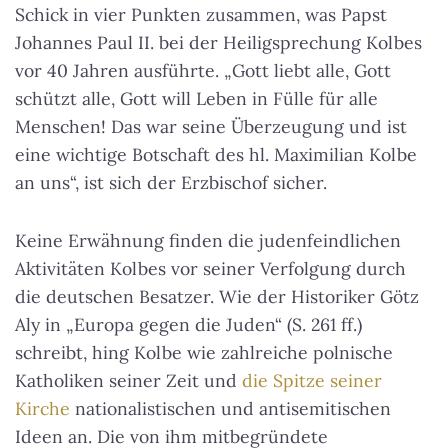
Schick in vier Punkten zusammen, was Papst
Johannes Paul II. bei der Heiligsprechung Kolbes
vor 40 Jahren ausführte. „Gott liebt alle, Gott
schützt alle, Gott will Leben in Fülle für alle
Menschen! Das war seine Überzeugung und ist
eine wichtige Botschaft des hl. Maximilian Kolbe
an uns“, ist sich der Erzbischof sicher.
Keine Erwähnung finden die judenfeindlichen
Aktivitäten Kolbes vor seiner Verfolgung durch
die deutschen Besatzer. Wie der Historiker Götz
Aly in „Europa gegen die Juden“ (S. 261 ff.)
schreibt, hing Kolbe wie zahlreiche polnische
Katholiken seiner Zeit und
die Spitze seiner
Kirche
nationalistischen und antisemitischen
Ideen an. Die von ihm mitbegründete