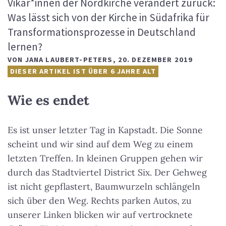
Vikar*innen der Nordkirche verändert zurück:
Was lässt sich von der Kirche in Südafrika für
Transformationsprozesse in Deutschland
lernen?
VON
JANA LAUBERT-PETERS
,
20. DEZEMBER 2019
DIESER ARTIKEL IST ÜBER 6 JAHRE ALT
Wie es endet
Es ist unser letzter Tag in Kapstadt. Die Sonne
scheint und wir sind auf dem Weg zu einem
letzten Treffen. In kleinen Gruppen gehen wir
durch das Stadtviertel District Six. Der Gehweg
ist nicht gepflastert, Baumwurzeln schlängeln
sich über den Weg. Rechts parken Autos, zu
unserer Linken blicken wir auf vertrocknete