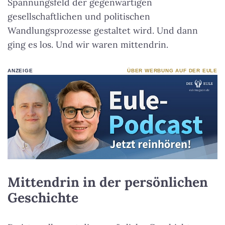
Spannungsfeld der gegenwärtigen
gesellschaftlichen und politischen
Wandlungsprozesse gestaltet wird. Und dann
ging es los. Und wir waren mittendrin.
ANZEIGE
ÜBER WERBUNG AUF DER EULE
Mittendrin in der persönlichen
Geschichte