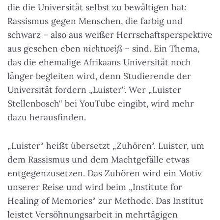
die die Universität selbst zu bewältigen hat:
Rassismus gegen Menschen, die farbig und
schwarz – also aus weißer Herrschaftsperspektive
aus gesehen eben
nichtweiß
– sind. Ein Thema,
das die ehemalige Afrikaans Universität noch
länger begleiten wird, denn Studierende der
Universität fordern „Luister“. Wer „Luister
Stellenbosch“ bei YouTube eingibt, wird mehr
dazu herausfinden.
„Luister“ heißt übersetzt „Zuhören“. Luister, um
dem Rassismus und dem Machtgefälle etwas
entgegenzusetzen. Das Zuhören wird ein Motiv
unserer Reise und wird beim „Institute for
Healing of Memories“ zur Methode. Das Institut
leistet Versöhnungsarbeit in mehrtägigen