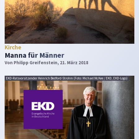
Kirche
Manna für Männer
Von
Philipp Greifenstein
, 21. März 2018
EKD-Ratsvorsitzender Heinrich Bedford-Strohm (Foto: Michael McKee / EKD, EKD-Logo)