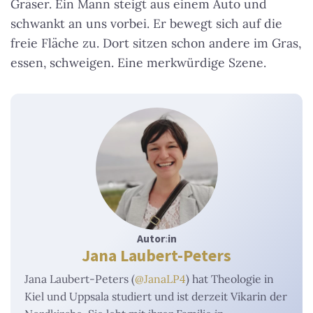
Gräser. Ein Mann steigt aus einem Auto und
schwankt an uns vorbei. Er bewegt sich auf die
freie Fläche zu. Dort sitzen schon andere im Gras,
essen, schweigen. Eine merkwürdige Szene.
Autor
:
in
Jana Laubert-Peters
Jana Laubert-Peters (
@JanaLP4
) hat Theologie in
Kiel und Uppsala studiert und ist derzeit Vikarin der