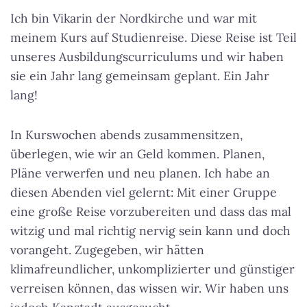
Ich bin Vikarin der Nordkirche und war mit
meinem Kurs auf Studienreise. Diese Reise ist Teil
unseres Ausbildungscurriculums und wir haben
sie ein Jahr lang gemeinsam geplant. Ein Jahr
lang!
In Kurswochen abends zusammensitzen,
überlegen, wie wir an Geld kommen. Planen,
Pläne verwerfen und neu planen. Ich habe an
diesen Abenden viel gelernt: Mit einer Gruppe
eine große Reise vorzubereiten und dass das mal
witzig und mal richtig nervig sein kann und doch
vorangeht. Zugegeben, wir hätten
klimafreundlicher, unkomplizierter und günstiger
verreisen können, das wissen wir. Wir haben uns