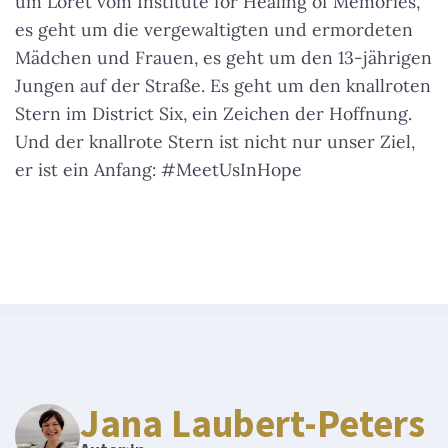
um Loret vom Institute for Healing of Memories,
es geht um die vergewaltigten und ermordeten
Mädchen und Frauen, es geht um den 13-jährigen
Jungen auf der Straße. Es geht um den knallroten
Stern im District Six, ein Zeichen der Hoffnung.
Und der knallrote Stern ist nicht nur unser Ziel,
er ist ein Anfang: #MeetUsInHope
Jana Laubert-Peters