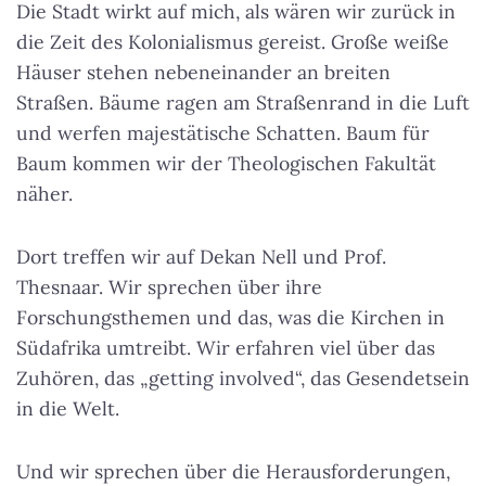
Die Stadt wirkt auf mich, als wären wir zurück in
die Zeit des Kolonialismus gereist. Große weiße
Häuser stehen nebeneinander an breiten
Straßen. Bäume ragen am Straßenrand in die Luft
und werfen majestätische Schatten. Baum für
Baum kommen wir der Theologischen Fakultät
näher.
Dort treffen wir auf Dekan Nell und Prof.
Thesnaar. Wir sprechen über ihre
Forschungsthemen und das, was die Kirchen in
Südafrika umtreibt. Wir erfahren viel über das
Zuhören, das „getting involved“, das Gesendetsein
in die Welt.
Und wir sprechen über die Herausforderungen,