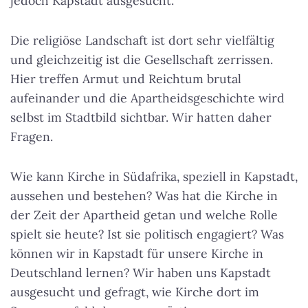
jedoch Kapstadt ausgesucht.
Die religiöse Landschaft ist dort sehr vielfältig
und gleichzeitig ist die Gesellschaft zerrissen.
Hier treffen Armut und Reichtum brutal
aufeinander und die Apartheidsgeschichte wird
selbst im Stadtbild sichtbar. Wir hatten daher
Fragen.
Wie kann Kirche in Südafrika, speziell in Kapstadt,
aussehen und bestehen? Was hat die Kirche in
der Zeit der Apartheid getan und welche Rolle
spielt sie heute? Ist sie politisch engagiert? Was
können wir in Kapstadt für unsere Kirche in
Deutschland lernen? Wir haben uns Kapstadt
ausgesucht und gefragt, wie Kirche dort im