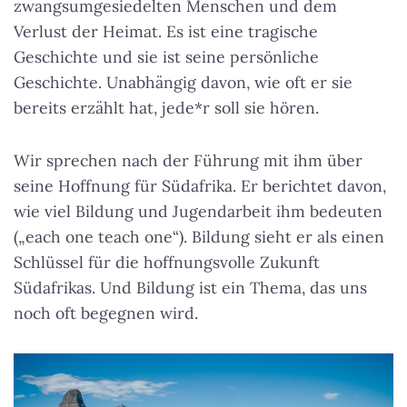
zwangsumgesiedelten Menschen und dem
Verlust der Heimat. Es ist eine tragische
Geschichte und sie ist seine persönliche
Geschichte. Unabhängig davon, wie oft er sie
bereits erzählt hat, jede*r soll sie hören.
Wir sprechen nach der Führung mit ihm über
seine Hoffnung für Südafrika. Er berichtet davon,
wie viel Bildung und Jugendarbeit ihm bedeuten
(„each one teach one“). Bildung sieht er als einen
Schlüssel für die hoffnungsvolle Zukunft
Südafrikas. Und Bildung ist ein Thema, das uns
noch oft begegnen wird.