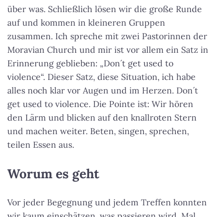
über was. Schließlich lösen wir die große Runde
auf und kommen in kleineren Gruppen
zusammen. Ich spreche mit zwei Pastorinnen der
Moravian Church und mir ist vor allem ein Satz in
Erinnerung geblieben: „Don´t get used to
violence“. Dieser Satz, diese Situation, ich habe
alles noch klar vor Augen und im Herzen. Don´t
get used to violence. Die Pointe ist: Wir hören
den Lärm und blicken auf den knallroten Stern
und machen weiter. Beten, singen, sprechen,
teilen Essen aus.
Worum es geht
Vor jeder Begegnung und jedem Treffen konnten
wir kaum einschätzen, was passieren wird. Mal