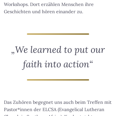
Workshops. Dort erzählen Menschen ihre
Geschichten und hören einander zu.
„We learned to put our
faith into action“
Das Zuhören begegnet uns auch beim Treffen mit
Pastor*innen der ELCSA (Evangelical Lutheran