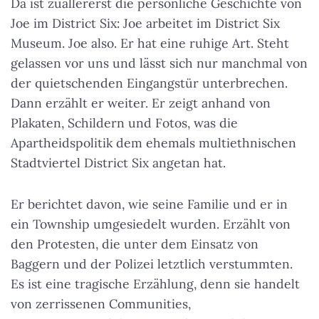
Da ist zuallererst die persönliche Geschichte von
Joe im District Six: Joe arbeitet im District Six
Museum. Joe also. Er hat eine ruhige Art. Steht
gelassen vor uns und lässt sich nur manchmal von
der quietschenden Eingangstür unterbrechen.
Dann erzählt er weiter. Er zeigt anhand von
Plakaten, Schildern und Fotos, was die
Apartheidspolitik dem ehemals multiethnischen
Stadtviertel District Six angetan hat.
Er berichtet davon, wie seine Familie und er in
ein Township umgesiedelt wurden. Erzählt von
den Protesten, die unter dem Einsatz von
Baggern und der Polizei letztlich verstummten.
Es ist eine tragische Erzählung, denn sie handelt
von zerrissenen Communities,