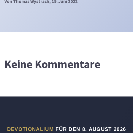
Von
Thomas Wystrach
, 19. Juni 2022
Keine Kommentare
DEVOTIONALIUM
FÜR DEN 8. AUGUST 2026