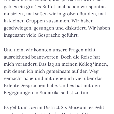
gab es ein großes Buffet, mal haben wir spontan
musiziert, mal saßen wir in großen Runden, mal
in kleinen Gruppen zusammen. Wir haben
geschwiegen, gesungen und diskutiert. Wir haben
insgesamt viele Gespräche geführt.
Und nein, wir konnten unsere Fragen nicht
ausreichend beantworten. Doch die Reise hat
mich verändert. Das lag an meinen Kolleg*innen,
mit denen ich mich gemeinsam auf den Weg
gemacht habe und mit denen ich viel über das
Erlebte gesprochen habe. Und es hat mit den
Begegnungen in Südafrika selbst zu tun.
Es geht um Joe im District Six Museum, es geht