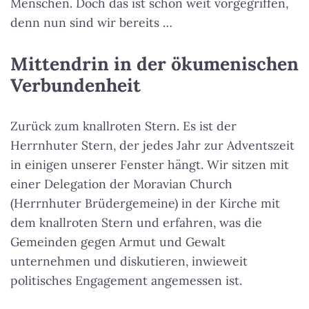
Menschen. Doch das ist schon weit vorgegriffen,
denn nun sind wir bereits …
Mittendrin in der ökumenischen
Verbundenheit
Zurück zum knallroten Stern. Es ist der
Herrnhuter Stern, der jedes Jahr zur Adventszeit
in einigen unserer Fenster hängt. Wir sitzen mit
einer Delegation der Moravian Church
(Herrnhuter Brüdergemeine) in der Kirche mit
dem knallroten Stern und erfahren, was die
Gemeinden gegen Armut und Gewalt
unternehmen und diskutieren, inwieweit
politisches Engagement angemessen ist.