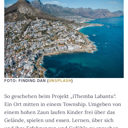
FOTO: FINDING DAN (
UNSPLASH
)
So geschehen beim Projekt „iThemba Labantu“.
Ein Ort mitten in einem Township. Umgeben von
einem hohen Zaun laufen Kinder frei über das
Gelände, spielen und essen. Lernen, über sich