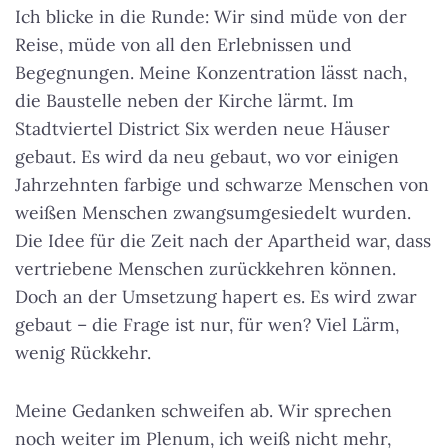
Ich blicke in die Runde: Wir sind müde von der
Reise, müde von all den Erlebnissen und
Begegnungen. Meine Konzentration lässt nach,
die Baustelle neben der Kirche lärmt. Im
Stadtviertel District Six werden neue Häuser
gebaut. Es wird da neu gebaut, wo vor einigen
Jahrzehnten farbige und schwarze Menschen von
weißen Menschen zwangsumgesiedelt wurden.
Die Idee für die Zeit nach der Apartheid war, dass
vertriebene Menschen zurückkehren können.
Doch an der Umsetzung hapert es. Es wird zwar
gebaut – die Frage ist nur, für wen? Viel Lärm,
wenig Rückkehr.
Meine Gedanken schweifen ab. Wir sprechen
noch weiter im Plenum, ich weiß nicht mehr,