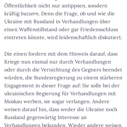
Öffentlichkeit nicht nur antippsen, sondern
kräftig
buzzern
. Denn die Frage, ob und wie die
Ukraine mit Russland in Verhandlungen über
einen Waffenstillstand oder gar Friedensschluss
eintreten könnte, wird leidenschaftlich diskutiert.
Die einen fordern mit dem Hinweis darauf, dass
Kriege nun einmal nur durch Verhandlungen
oder durch die Vernichtung des Gegners beendet
würden, die Bundesregierung zu einem stärkeren
Engagement in dieser Frage auf: Sie solle bei der
ukrainischen Regierung für Verhandlungen mit
Moskau werben, sie sogar verlangen. Andere
weisen darauf hin, dass weder die Ukraine noch
Russland gegenwärtig Interesse an
Verhandlungen bekunden. Wieder andere weisen