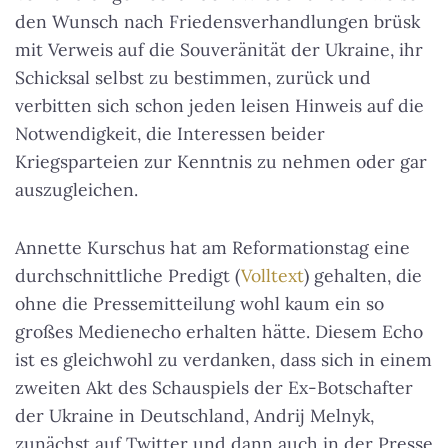
den Wunsch nach Friedensverhandlungen brüsk
mit Verweis auf die Souveränität der Ukraine, ihr
Schicksal selbst zu bestimmen, zurück und
verbitten sich schon jeden leisen Hinweis auf die
Notwendigkeit, die Interessen beider
Kriegsparteien zur Kenntnis zu nehmen oder gar
auszugleichen.
Annette Kurschus hat am Reformationstag eine
durchschnittliche Predigt (
Volltext
) gehalten, die
ohne die Pressemitteilung wohl kaum ein so
großes Medienecho erhalten hätte. Diesem Echo
ist es gleichwohl zu verdanken, dass sich in einem
zweiten Akt des Schauspiels der Ex-Botschafter
der Ukraine in Deutschland, Andrij Melnyk,
zunächst auf Twitter und dann auch in der Presse