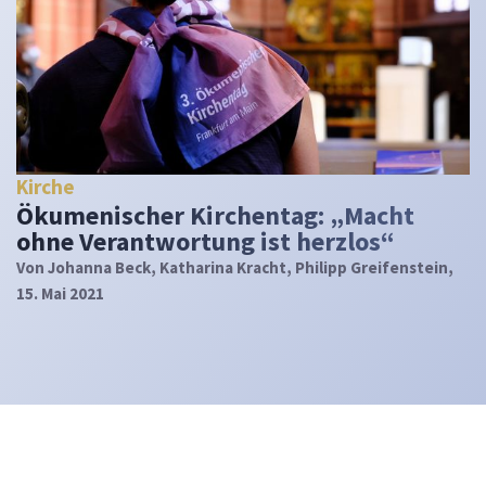
Kirche
Ökumenischer Kirchentag: „Macht
ohne Verantwortung ist herzlos“
Von
Johanna Beck, Katharina Kracht, Philipp Greifenstein
,
15. Mai 2021