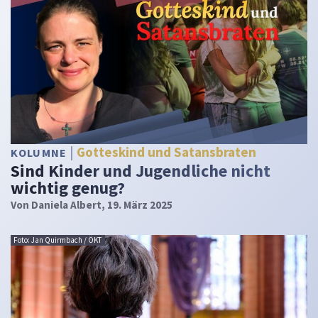
Gotteskind und Satansbraten
KOLUMNE
Sind Kinder und Jugendliche nicht
wichtig genug?
Von
Daniela Albert
, 19. März 2025
Foto: Jan Quirmbach / ÖKT