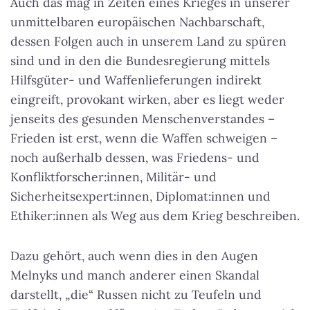
Auch das mag in Zeiten eines Krieges in unserer
unmittelbaren europäischen Nachbarschaft,
dessen Folgen auch in unserem Land zu spüren
sind und in den die Bundesregierung mittels
Hilfsgüter- und Waffenlieferungen indirekt
eingreift, provokant wirken, aber es liegt weder
jenseits des gesunden Menschenverstandes –
Frieden ist erst, wenn die Waffen schweigen –
noch außerhalb dessen, was Friedens- und
Konfliktforscher:innen, Militär- und
Sicherheitsexpert:innen, Diplomat:innen und
Ethiker:innen als Weg aus dem Krieg beschreiben.
Dazu gehört, auch wenn dies in den Augen
Melnyks und manch anderer einen Skandal
darstellt, „die“ Russen nicht zu Teufeln und