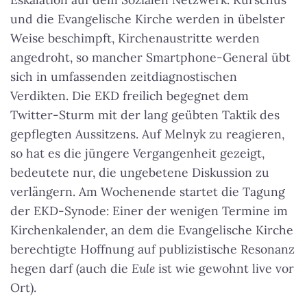
und die Evangelische Kirche werden in übelster
Weise beschimpft, Kirchenaustritte werden
angedroht, so mancher Smartphone-General übt
sich in umfassenden zeitdiagnostischen
Verdikten. Die EKD freilich begegnet dem
Twitter-Sturm mit der lang geübten Taktik des
gepflegten Aussitzens. Auf Melnyk zu reagieren,
so hat es die jüngere Vergangenheit gezeigt,
bedeutete nur, die ungebetene Diskussion zu
verlängern. Am Wochenende startet die Tagung
der EKD-Synode: Einer der wenigen Termine im
Kirchenkalender, an dem die Evangelische Kirche
berechtigte Hoffnung auf publizistische Resonanz
hegen darf (auch die
Eule
ist wie gewohnt live vor
Ort).