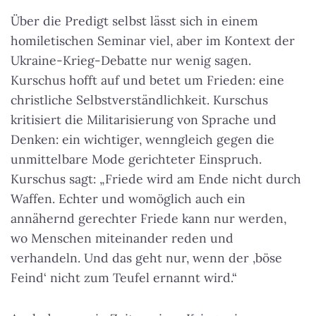
Über die Predigt selbst lässt sich in einem
homiletischen Seminar viel, aber im Kontext der
Ukraine-Krieg-Debatte nur wenig sagen.
Kurschus hofft auf und betet um Frieden: eine
christliche Selbstverständlichkeit. Kurschus
kritisiert die Militarisierung von Sprache und
Denken: ein wichtiger, wenngleich gegen die
unmittelbare Mode gerichteter Einspruch.
Kurschus sagt: „Friede wird am Ende nicht durch
Waffen. Echter und womöglich auch ein
annähernd gerechter Friede kann nur werden,
wo Menschen miteinander reden und
verhandeln. Und das geht nur, wenn der ‚böse
Feind‘ nicht zum Teufel ernannt wird.“