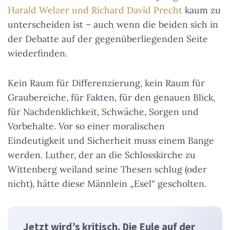
Harald Welzer und Richard David Precht
kaum zu
unterscheiden ist – auch wenn die beiden sich in
der Debatte auf der gegenüberliegenden Seite
wiederfinden.
Kein Raum für Differenzierung, kein Raum für
Graubereiche, für Fakten, für den genauen Blick,
für Nachdenklichkeit, Schwäche, Sorgen und
Vorbehalte. Vor so einer moralischen
Eindeutigkeit und Sicherheit muss einem Bange
werden. Luther, der an die Schlosskirche zu
Wittenberg weiland seine Thesen schlug (oder
nicht), hätte diese Männlein „Esel“ gescholten.
Jetzt wird’s kritisch. Die Eule auf der