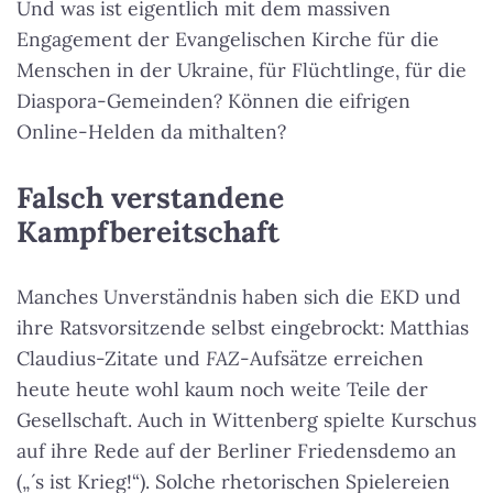
Und was ist eigentlich mit dem massiven
Engagement der Evangelischen Kirche für die
Menschen in der Ukraine, für Flüchtlinge, für die
Diaspora-Gemeinden? Können die eifrigen
Online-Helden da mithalten?
Falsch verstandene
Kampfbereitschaft
Manches Unverständnis haben sich die EKD und
ihre Ratsvorsitzende selbst eingebrockt: Matthias
Claudius-Zitate und
FAZ
-Aufsätze erreichen
heute heute wohl kaum noch weite Teile der
Gesellschaft. Auch in Wittenberg spielte Kurschus
auf ihre Rede auf der Berliner Friedensdemo an
(„´s ist Krieg!“). Solche rhetorischen Spielereien