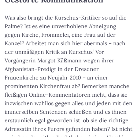
Was also bringt die Kurschus-Kritiker so auf die
Palme? Ist es eine unverhohlene Abneigung
gegen Kirche, Frömmelei, eine Frau auf der
Kanzel? Arbeitet man sich hier abermals – nach
der unmäßigen Kritik an Kurschus‘ Vor-
Vorgängerin Margot Käßmann wegen ihrer
Afghanistan-Predigt in der Dresdner
Frauenkirche zu Neujahr 2010 – an einer
prominenten Kirchenfrau ab? Bemerken manche
fleißigen Online-Kommentatoren nicht, dass sie
inzwischen wahllos gegen alles und jeden mit den
immerselben Sentenzen schießen und es ihnen
erstaunlich egal geworden ist, ob sie die richtige
Adressatin ihres Furors gefunden haben? Ist nicht