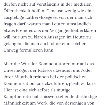
dürfen nicht auf Verständnis in der medialen
Öffentlichkeit hoffen. Genauso wenig wie eine
ausgiebige Luther-Exegese, von der man sich
fragen darf, warum man Leuten umständlich
etwas Fremdes aus der Vergangenheit erklären
will, nur um zu klaren Aussagen im Heute zu
gelangen, die man auch ohne eine solchen
Umweg formulieren kann.
Aber die Wut der Kommentatoren nur auf das
Unvermögen der Ratsvorsitzenden und/oder
ihrer Mitarbeiter:innen bei der politischen
Kommunikation zurückzuführen, greift zu kurz.
Hier ist eine sich selbst als mutige
Kampfbereitschaft missverstehende dickhodige
Männlichkeit am Werk, die von derjenigen von