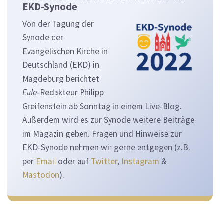
EKD-Synode
Von der Tagung der
Synode der
Evangelischen Kirche in
Deutschland (EKD) in
Magdeburg berichtet
Eule
-Redakteur Philipp
Greifenstein ab Sonntag in einem Live-Blog.
Außerdem wird es zur Synode weitere Beiträge
im Magazin geben. Fragen und Hinweise zur
EKD-Synode nehmen wir gerne entgegen (z.B.
per
Email
oder auf
Twitter
,
Instagram
&
Mastodon
).