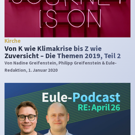
Kirche
Von K wie Klimakrise bis Z wie
Zuversicht – Die Themen 2019, Teil 2
Von
Nadine Greifenstein, Philipp Greifenstein & Eule-
Redaktion
, 1. Januar 2020