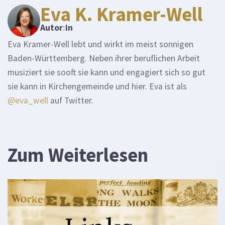
Eva K. Kramer-Well
Autor
:
in
Eva Kramer-Well lebt und wirkt im meist sonnigen
Baden-Württemberg. Neben ihrer beruflichen Arbeit
musiziert sie sooft sie kann und engagiert sich so gut
sie kann in Kirchengemeinde und hier. Eva ist als
@eva_well
auf Twitter.
Zum Weiterlesen