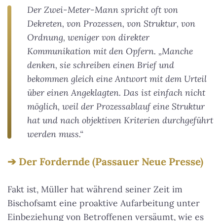
Der Zwei-Meter-Mann spricht oft von
Dekreten, von Prozessen, von Struktur, von
Ordnung, weniger von direkter
Kommunikation mit den Opfern. „Manche
denken, sie schreiben einen Brief und
bekommen gleich eine Antwort mit dem Urteil
über einen Angeklagten. Das ist einfach nicht
möglich, weil der Prozessablauf eine Struktur
hat und nach objektiven Kriterien durchgeführt
werden muss.“
Der Fordernde (Passauer Neue Presse)
Fakt ist, Müller hat während seiner Zeit im
Bischofsamt eine proaktive Aufarbeitung unter
Einbeziehung von Betroffenen versäumt, wie es