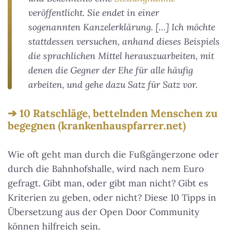
veröffentlicht. Sie endet in einer
sogenannten
Kanzelerklärung
. […] Ich möchte
stattdessen versuchen, anhand dieses Beispiels
die sprachlichen Mittel herauszuarbeiten, mit
denen die Gegner der Ehe für alle häufig
arbeiten, und gehe dazu Satz für Satz vor.
10 Ratschläge, bettelnden Menschen zu
begegnen (krankenhauspfarrer.net)
Wie oft geht man durch die Fußgängerzone oder
durch die Bahnhofshalle, wird nach nem Euro
gefragt. Gibt man, oder gibt man nicht? Gibt es
Kriterien zu geben, oder nicht? Diese 10 Tipps in
Übersetzung aus der Open Door Community
können hilfreich sein.