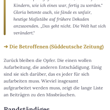
Kindern, wie ich eines war, fertig zu werden.“
Gloria betonte auch, sie fände es unfair,
heutige Maßstäbe auf frühere Dekaden
anzuwenden. „Das geht nicht. Die Welt hat sich
verändert.“
Die Betroffenen (Süddeutsche Zeitung)
Zurück bleiben die Opfer. Die einen wollen
Aufarbeitung, die anderen Entschädigung. Einig
sind sie sich darüber, das es jeder für sich
aufarbeiten muss. Wieviel insgesamt
aufgearbeitet werden muss, zeigt die lange Liste
an Beiträgen zu den Missbräuchen.
Randständiges