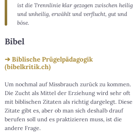
ist die Trennlinie klar gezogen zwischen heilig
und unheilig, erwählt und verflucht, gut und
böse.
Bibel
Biblische Prügelpädagogik
(bibelkritik.ch)
Um nochmal auf Missbrauch zurück zu kommen.
Die Zucht als Mittel der Erziehung wird sehr oft
mit biblischen Zitaten als richtig dargelegt. Diese
Zitate gibt es, aber ob man sich deshalb drauf
berufen soll und es praktizieren muss, ist die
andere Frage.