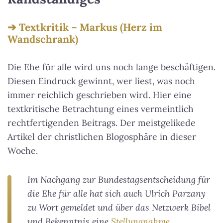
Textkritik – Markus (Herz im
Wandschrank)
Die Ehe für alle wird uns noch lange beschäftigen.
Diesen Eindruck gewinnt, wer liest, was noch
immer reichlich geschrieben wird. Hier eine
textkritische Betrachtung eines vermeintlich
rechtfertigenden Beitrags. Der meistgelikede
Artikel der christlichen Blogosphäre in dieser
Woche.
Im Nachgang zur Bundestagsentscheidung für
die Ehe für alle hat sich auch Ulrich Parzany
zu Wort gemeldet und über das
Netzwerk Bibel
und Bekenntnis
eine
Stellungnahme