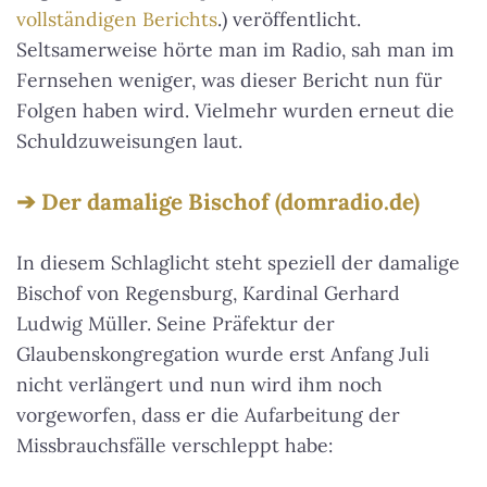
vollständigen Berichts
.) veröffentlicht.
Seltsamerweise hörte man im Radio, sah man im
Fernsehen weniger, was dieser Bericht nun für
Folgen haben wird. Vielmehr wurden erneut die
Schuldzuweisungen laut.
Der damalige Bischof (domradio.de)
In diesem Schlaglicht steht speziell der damalige
Bischof von Regensburg, Kardinal Gerhard
Ludwig Müller. Seine Präfektur der
Glaubenskongregation wurde erst Anfang Juli
nicht verlängert und nun wird ihm noch
vorgeworfen, dass er die Aufarbeitung der
Missbrauchsfälle verschleppt habe: