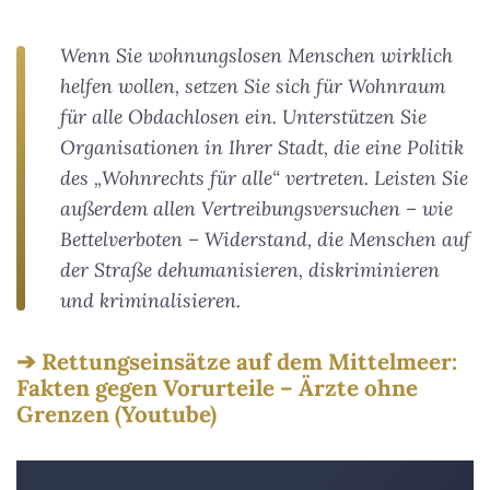
Wenn Sie wohnungslosen Menschen wirklich
helfen wollen, setzen Sie sich für Wohnraum
für alle Obdachlosen ein. Unterstützen Sie
Organisationen in Ihrer Stadt, die eine Politik
des „Wohnrechts für alle“ vertreten. Leisten Sie
außerdem allen Vertreibungsversuchen – wie
Bettelverboten – Widerstand, die Menschen auf
der Straße dehumanisieren, diskriminieren
und kriminalisieren.
Rettungseinsätze auf dem Mittelmeer:
Fakten gegen Vorurteile – Ärzte ohne
Grenzen (Youtube)