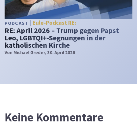
Eule-Podcast RE:
PODCAST
RE: April 2026 – Trump gegen Papst
Leo, LGBTQI+-Segnungen in der
katholischen Kirche
Von
Michael Greder
, 30. April 2026
Keine Kommentare