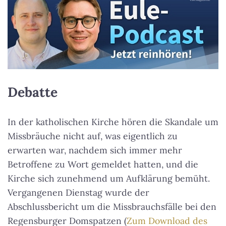
Debatte
In der katholischen Kirche hören die Skandale um
Missbräuche nicht auf, was eigentlich zu
erwarten war, nachdem sich immer mehr
Betroffene zu Wort gemeldet hatten, und die
Kirche sich zunehmend um Aufklärung bemüht.
Vergangenen Dienstag wurde der
Abschlussbericht um die Missbrauchsfälle bei den
Regensburger Domspatzen (
Zum Download des