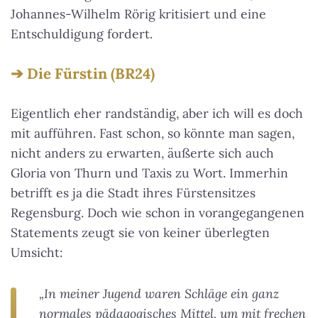
Johannes-Wilhelm Rörig kritisiert und eine
Entschuldigung fordert.
Die Fürstin (BR24)
Eigentlich eher randständig, aber ich will es doch
mit aufführen. Fast schon, so könnte man sagen,
nicht anders zu erwarten, äußerte sich auch
Gloria von Thurn und Taxis zu Wort. Immerhin
betrifft es ja die Stadt ihres Fürstensitzes
Regensburg. Doch wie schon in vorangegangenen
Statements zeugt sie von keiner überlegten
Umsicht:
„In meiner Jugend waren Schläge ein ganz
normales pädagogisches Mittel, um mit frechen