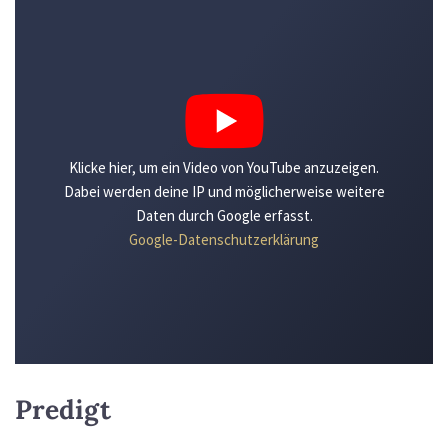
Klicke hier, um ein Video von YouTube anzuzeigen.
Dabei werden deine IP und möglicherweise weitere
Daten durch Google erfasst.
Google-Datenschutzerklärung
Predigt