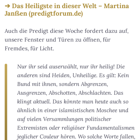
Das Heiligste in dieser Welt – Martina
Janßen (predigtforum.de)
Auch die Predigt diese Woche fordert dazu auf,
unsere Fenster und Türen zu öffnen, für
Fremdes, für Licht.
Nur ihr seid auserwählt, nur ihr heilig! Die
anderen sind Heiden, Unheilige. Es gilt: Kein
Bund mit ihnen, sondern Abgrenzen,
Ausgrenzen, Abschotten, Abschlachten. Das
klingt aktuell. Das könnte man heute auch so
ähnlich in einer islamistischen Moschee und
auf vielen Versammlungen politischer
Extremisten oder religiöser Fundamentalismen
jeglicher Couleur hören. Wo solche Worte fallen,