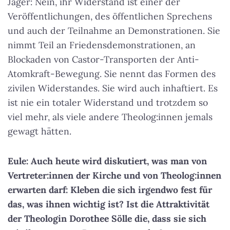
Jäger: Nein, ihr Widerstand ist einer der
Veröffentlichungen, des öffentlichen Sprechens
und auch der Teilnahme an Demonstrationen. Sie
nimmt Teil an Friedensdemonstrationen, an
Blockaden von Castor-Transporten der Anti-
Atomkraft-Bewegung. Sie nennt das Formen des
zivilen Widerstandes. Sie wird auch inhaftiert. Es
ist nie ein totaler Widerstand und trotzdem so
viel mehr, als viele andere Theolog:innen jemals
gewagt hätten.
Eule: Auch heute wird diskutiert, was man von
Vertreter:innen der Kirche und von Theolog:innen
erwarten darf: Kleben die sich irgendwo fest für
das, was ihnen wichtig ist? Ist die Attraktivität
der Theologin Dorothee Sölle die, dass sie sich