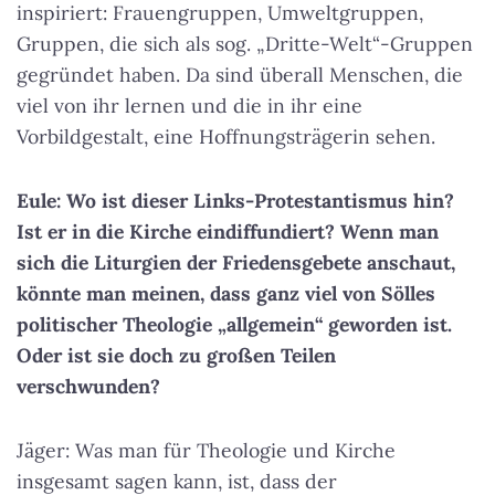
inspiriert: Frauengruppen, Umweltgruppen,
Gruppen, die sich als sog. „Dritte-Welt“-Gruppen
gegründet haben. Da sind überall Menschen, die
viel von ihr lernen und die in ihr eine
Vorbildgestalt, eine Hoffnungsträgerin sehen.
Eule: Wo ist dieser Links-Protestantismus hin?
Ist er in die Kirche eindiffundiert? Wenn man
sich die Liturgien der Friedensgebete anschaut,
könnte man meinen, dass ganz viel von Sölles
politischer Theologie „allgemein“ geworden ist.
Oder ist sie doch zu großen Teilen
verschwunden?
Jäger: Was man für Theologie und Kirche
insgesamt sagen kann, ist, dass der