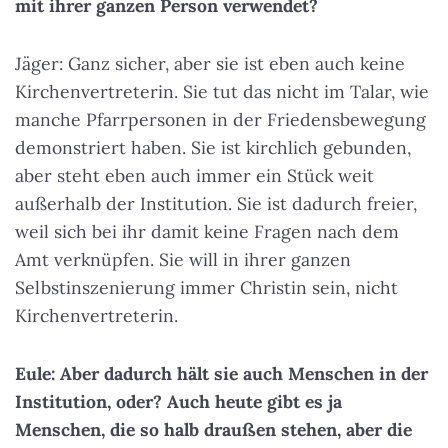
mit ihrer ganzen Person verwendet?
Jäger: Ganz sicher, aber sie ist eben auch keine
Kirchenvertreterin. Sie tut das nicht im Talar, wie
manche Pfarrpersonen in der Friedensbewegung
demonstriert haben. Sie ist kirchlich gebunden,
aber steht eben auch immer ein Stück weit
außerhalb der Institution. Sie ist dadurch freier,
weil sich bei ihr damit keine Fragen nach dem
Amt verknüpfen. Sie will in ihrer ganzen
Selbstinszenierung immer Christin sein, nicht
Kirchenvertreterin.
Eule: Aber dadurch hält sie auch Menschen in der
Institution, oder? Auch heute gibt es ja
Menschen, die so halb draußen stehen, aber die