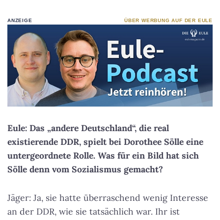
ANZEIGE
ÜBER WERBUNG AUF DER EULE
Eule: Das „andere Deutschland“, die real
existierende DDR, spielt bei Dorothee Sölle eine
untergeordnete Rolle. Was für ein Bild hat sich
Sölle denn vom Sozialismus gemacht?
Jäger: Ja, sie hatte überraschend wenig Interesse
an der DDR, wie sie tatsächlich war. Ihr ist