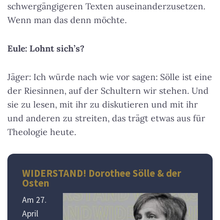
schwergängigeren Texten auseinanderzusetzen.
Wenn man das denn möchte.
Eule: Lohnt sich’s?
Jäger: Ich würde nach wie vor sagen: Sölle ist eine
der Riesinnen, auf der Schultern wir stehen. Und
sie zu lesen, mit ihr zu diskutieren und mit ihr
und anderen zu streiten, das trägt etwas aus für
Theologie heute.
WIDERSTAND! Dorothee Sölle & der
Osten
Am 27.
April