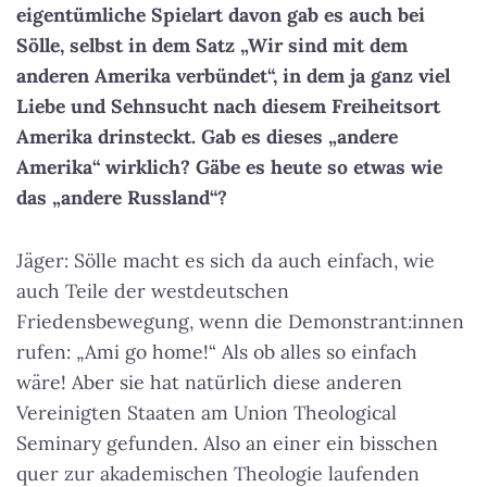
eigentümliche Spielart davon gab es auch bei
Sölle, selbst in dem Satz „Wir sind mit dem
anderen Amerika verbündet“, in dem ja ganz viel
Liebe und Sehnsucht nach diesem Freiheitsort
Amerika drinsteckt. Gab es dieses „andere
Amerika“ wirklich? Gäbe es heute so etwas wie
das „andere Russland“?
Jäger: Sölle macht es sich da auch einfach, wie
auch Teile der westdeutschen
Friedensbewegung, wenn die Demonstrant:innen
rufen: „Ami go home!“ Als ob alles so einfach
wäre! Aber sie hat natürlich diese anderen
Vereinigten Staaten am Union Theological
Seminary gefunden. Also an einer ein bisschen
quer zur akademischen Theologie laufenden