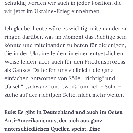
Schuldig werden wir auch in jeder Position, die
wir jetzt im Ukraine-Krieg einnehmen.
Ich glaube, heute wäre es wichtig, miteinander zu
ringen darüber, was im Moment das Richtige sein
könnte und miteinander zu beten für diejenigen,
die in der Ukraine leiden, in einer entsetzlichen
Weise leiden, aber auch für den Friedensprozess
als Ganzes. Da helfen uns vielleicht die ganz
einfachen Antworten von Sölle, „richtig“ und
„falsch“, „schwarz“ und „weiß“ und ich – Sölle –
stehe auf der richtigen Seite, nicht mehr weiter.
Eule: Es gibt in Deutschland und auch im Osten
Anti-Amerikanismus, der sich aus ganz
unterschiedlichen Quellen speist. Eine