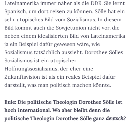
Lateinamerika immer näher als die DDR. Sie lernt
Spanisch, um dort reisen zu können. Sölle hat ein
sehr utopisches Bild vom Sozialismus. In diesem
Bild kommt auch die Sowjetunion nicht vor, die
neben einem idealisierten Bild von Lateinamerika
ja ein Beispiel dafür gewesen wäre, wie
Sozialismus tatsächlich aussieht. Dorothee Sölles
Sozialismus ist ein utopischer
Hoffnungssozialismus, der eher eine
Zukunftsvision ist als ein reales Beispiel dafür
darstellt, was man politisch machen könnte.
Eule: Die politische Theologin Dorothee Sölle ist
hoch international. Wo aber bleibt denn die
politische Theologin Dorothee Sölle ganz
deutsch
?