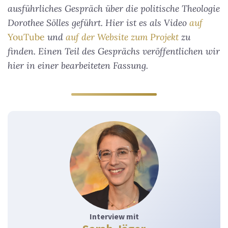
ausführliches Gespräch über die politische Theologie
Dorothee Sölles geführt. Hier ist es als Video
auf
YouTube
und
auf der Website zum Projekt
zu
finden.
Einen Teil des Gesprächs veröffentlichen wir
hier in einer bearbeiteten Fassung.
Interview mit