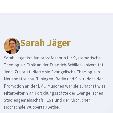
Sarah Jäger
Sarah Jäger ist Juniorprofessorin für Systematische
Theologie / Ethik an der Friedrich-Schiller-Universität
Jena. Zuvor studierte sie Evangelische Theologie in
Neuendettelsau, Tübingen, Berlin und Sibiu. Nach der
Promotion an der LMU München war sie zunächst wiss.
Mitarbeiterin an Forschungsstätte der Evangelischen
Studiengemeinschaft FEST und der Kirchlichen
Hochschule Wuppertal/Bethel.