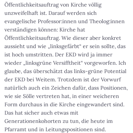
Öffentlichkeitsauftrag von Kirche völlig
unzweifelhaft ist. Darauf werden sich
evangelische Professor:innen und Theolog:innen
verständigen können: Kirche hat
Öffentlichkeitsauftrag. Wie dieser aber konkret
aussieht und wie „linksgefärbt“ er sein sollte, das
ist hoch umstritten. Der EKD wird ja immer
wieder „linksgrüne Versifftheit“ vorgeworfen. Ich
glaube, das überschätzt das links-grüne Potential
der EKD bei Weitem. Trotzdem ist der Vorwurf
natürlich auch ein Zeichen dafür, dass Positionen,
wie sie Sölle vertreten hat, in einer weicheren
Form durchaus in die Kirche eingewandert sind.
Das hat sicher auch etwas mit
Generationenkohorten zu tun, die heute im
Pfarramt und in Leitungspositionen sind.