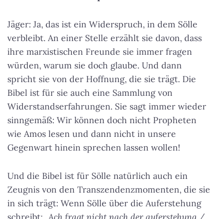
Jäger: Ja, das ist ein Widerspruch, in dem Sölle
verbleibt. An einer Stelle erzählt sie davon, dass
ihre marxistischen Freunde sie immer fragen
würden, warum sie doch glaube. Und dann
spricht sie von der Hoffnung, die sie trägt. Die
Bibel ist für sie auch eine Sammlung von
Widerstandserfahrungen. Sie sagt immer wieder
sinngemäß: Wir können doch nicht Propheten
wie Amos lesen und dann nicht in unsere
Gegenwart hinein sprechen lassen wollen!
Und die Bibel ist für Sölle natürlich auch ein
Zeugnis von den Transzendenzmomenten, die sie
in sich trägt: Wenn Sölle über die Auferstehung
schreibt
: „Ach fragt nicht nach der auferstehung /