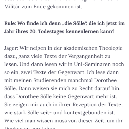
Militär zum Ende gekommen ist.
Eule: Wo finde ich denn „die Sölle“, die ich jetzt im
Jahr ihres 20. Todestages kennenlernen kann?
Jäger: Wir neigen in der akademischen Theologie
dazu, ganz viele Texte der Vergangenheit zu
lesen. Und dann lesen wir in Uni-Seminaren noch
so ein, zwei Texte der Gegenwart. Ich lese dann
mit meinen Studierenden manchmal Dorothee
Sölle. Dann weisen sie mich zu Recht darauf hin,
dass Dorothee Sölle keine Gegenwart mehr ist.
Sie zeigen mir auch in ihrer Rezeption der Texte,
wie stark Sölle zeit- und kontextgebunden ist.
Wie viel man wissen muss von dieser Zeit, um ihr
Denken zu verstehen.