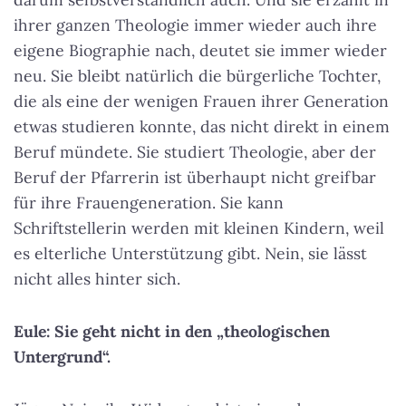
ihrer ganzen Theologie immer wieder auch ihre
eigene Biographie nach, deutet sie immer wieder
neu. Sie bleibt natürlich die bürgerliche Tochter,
die als eine der wenigen Frauen ihrer Generation
etwas studieren konnte, das nicht direkt in einem
Beruf mündete. Sie studiert Theologie, aber der
Beruf der Pfarrerin ist überhaupt nicht greifbar
für ihre Frauengeneration. Sie kann
Schriftstellerin werden mit kleinen Kindern, weil
es elterliche Unterstützung gibt. Nein, sie lässt
nicht alles hinter sich.
Eule: Sie geht nicht in den „theologischen
Untergrund“.