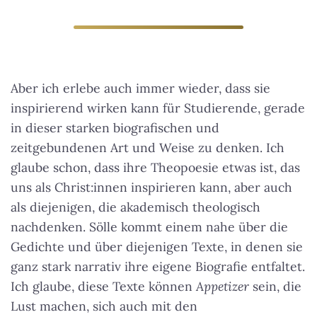
Aber ich erlebe auch immer wieder, dass sie
inspirierend wirken kann für Studierende, gerade
in dieser starken biografischen und
zeitgebundenen Art und Weise zu denken. Ich
glaube schon, dass ihre Theopoesie etwas ist, das
uns als Christ:innen inspirieren kann, aber auch
als diejenigen, die akademisch theologisch
nachdenken.
Sölle kommt einem nahe über die
Gedichte und über diejenigen Texte, in denen sie
ganz stark narrativ ihre eigene Biografie entfaltet
.
Ich glaube, diese Texte können
Appetizer
sein, die
Lust machen, sich auch mit den