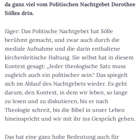
da ganz viel vom Politischen Nachtgebet Dorothee
Sölles drin.
Jäger: Das Politische Nachtgebet hat Sölle
berühmt gemacht, und zwar auch durch die
mediale Aufnahme und die darin enthaltene
kirchenkritische Haltung. Sie selbst hat in diesem
Kontext gesagt: „Jeder theologische Satz muss
zugleich auch ein politischer sein.“ Das spiegelt
sich im Ablauf des Nachtgebets wieder. Es geht
darum, den Kontext, in dem wir leben, so lange
zu lesen und zu diskutieren, bis er nach
Theologie schreit, bis die Bibel in unser Leben
hineinspricht und wir mit ihr ins Gespräch gehen.
Das hat eine ganz hohe Bedeutung auch für