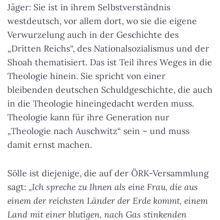
Jäger: Sie ist in ihrem Selbstverständnis
westdeutsch, vor allem dort, wo sie die eigene
Verwurzelung auch in der Geschichte des
„Dritten Reichs“, des Nationalsozialismus und der
Shoah thematisiert. Das ist Teil ihres Weges in die
Theologie hinein. Sie spricht von einer
bleibenden deutschen Schuldgeschichte, die auch
in die Theologie hineingedacht werden muss.
Theologie kann für ihre Generation nur
„Theologie nach Auschwitz“ sein – und muss
damit ernst machen.
Sölle ist diejenige, die auf der ÖRK-Versammlung
sagt:
„Ich spreche zu Ihnen als eine Frau, die aus
einem der reichsten Länder der Erde kommt, einem
Land mit einer blutigen, nach Gas stinkenden