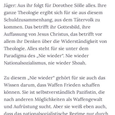
Jäger: Aus ihr folgt für Dorothee Sölle alles. Ihre
ganze Theologie ergibt sich für sie aus diesem
Schuldzusammenhang, aus dem Tätervolk zu
kommen. Das betrifft ihr Gottesbild, ihre
Auffassung von Jesus Christus, das betrifft vor
allem ihr Denken über die Widerständigkeit von
Theologie. Alles steht für sie unter dem
Paradigma des „Nie wieder“. Nie wieder
Nationalsozialismus, nie wieder Shoah.
Zu diesem „Nie wieder“ gehört für sie auch das
Wissen darum, dass Waffen Frieden schaffen
können. Sie ist selbstverständlich Pazifistin, die
nach anderen Möglichkeiten als Waffengewalt
und Aufrüstung sucht. Aber sie weiß eben auch,
dass das nationalsozialistische Regime nur durch