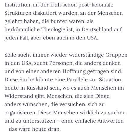
Institution, an der früh schon post-koloniale
Strukturen diskutiert wurden, an der Menschen
gelehrt haben, die bunter waren, als
herkömmliche Theologie ist, in Deutschland auf
jeden Fall, aber eben auch in den USA.
Sölle sucht immer wieder widerständige Gruppen
in den USA, sucht Personen, die anders denken
und von einer anderen Hoffnung getragen sind.
Diese Suche könnte eine Parallele zur Situation
heute in Russland sein, wo es auch Menschen im
Widerstand gibt. Menschen, die sich Dinge
anders wünschen, die versuchen, sich zu
organisieren. Diese Menschen wirklich zu suchen
und zu unterstützen – ohne einfache Antworten
– das wäre heute dran.