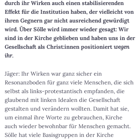
durch ihr Wirken auch einen stabilisierenden
Effekt für die Institution haben, der vielleicht von
ihren Gegnern gar nicht ausreichend gewürdigt
wird. Über Sölle wird immer wieder gesagt: Wir
sind in der Kirche geblieben und haben uns in der
Gesellschaft als Christ:innen positioniert
wegen
ihr
.
Jäger: Ihr Wirken war ganz sicher ein
Resonanzboden für ganz viele Menschen, die sich
selbst als links-protestantisch empfanden, die
glaubend mit linken Idealen die Gesellschaft
gestalten und verändern wollten. Damit hat sie,
um einmal ihre Worte zu gebrauchen, Kirche
auch wieder bewohnbar für Menschen gemacht.
Sölle hat viele Basisgruppen in der Kirche