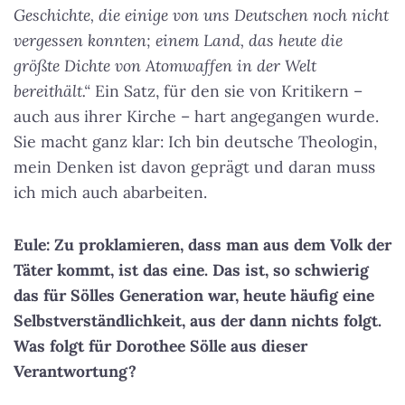
Geschichte, die einige von uns Deutschen noch nicht
vergessen konnten; einem Land, das heute die
größte Dichte von Atomwaffen in der Welt
bereithält.“
Ein Satz, für den sie von Kritikern –
auch aus ihrer Kirche – hart angegangen wurde.
Sie macht ganz klar: Ich bin deutsche Theologin,
mein Denken ist davon geprägt und daran muss
ich mich auch abarbeiten.
Eule: Zu proklamieren, dass man aus dem Volk der
Täter kommt, ist das eine. Das ist, so schwierig
das für Sölles Generation war, heute häufig eine
Selbstverständlichkeit, aus der dann nichts folgt.
Was folgt für Dorothee Sölle aus dieser
Verantwortung?