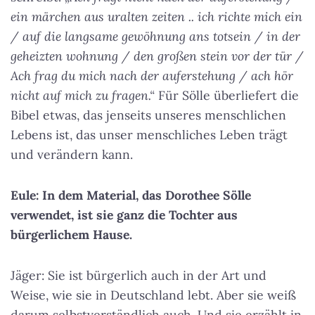
ein märchen aus uralten zeiten .. ich richte mich ein
/ auf die langsame gewöhnung ans totsein / in der
geheizten wohnung / den großen stein vor der tür /
Ach frag du mich nach der auferstehung / ach hör
nicht auf mich zu fragen.“
Für Sölle überliefert die
Bibel etwas, das jenseits unseres menschlichen
Lebens ist, das unser menschliches Leben trägt
und verändern kann.
Eule: In dem Material, das Dorothee Sölle
verwendet, ist sie ganz die Tochter aus
bürgerlichem Hause.
Jäger: Sie ist bürgerlich auch in der Art und
Weise, wie sie in Deutschland lebt. Aber sie weiß
darum selbstverständlich auch. Und sie erzählt in