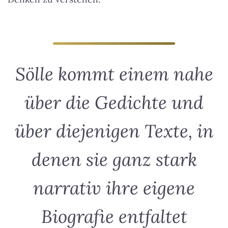
Sölle kommt einem nahe
über die Gedichte und
über diejenigen Texte, in
denen sie ganz stark
narrativ ihre eigene
Biografie entfaltet