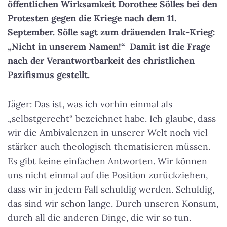
öffentlichen Wirksamkeit Dorothee Sölles bei den
Protesten gegen die Kriege nach dem 11.
September. Sölle sagt zum dräuenden Irak-Krieg:
„Nicht in unserem Namen!“ Damit ist die Frage
nach der Verantwortbarkeit des christlichen
Pazifismus gestellt.
Jäger: Das ist, was ich vorhin einmal als
„selbstgerecht“ bezeichnet habe. Ich glaube, dass
wir die Ambivalenzen in unserer Welt noch viel
stärker auch theologisch thematisieren müssen.
Es gibt keine einfachen Antworten. Wir können
uns nicht einmal auf die Position zurückziehen,
dass wir in jedem Fall schuldig werden. Schuldig,
das sind wir schon lange. Durch unseren Konsum,
durch all die anderen Dinge, die wir so tun.