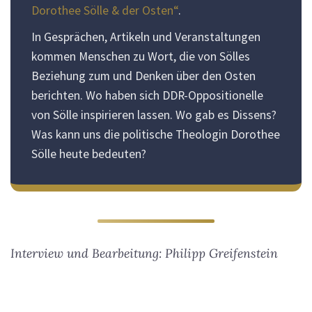
Dorothee Sölle & der Osten“
.
In Gesprächen, Artikeln und Veranstaltungen
kommen Menschen zu Wort, die von Sölles
Beziehung zum und Denken über den Osten
berichten. Wo haben sich DDR-Oppositionelle
von Sölle inspirieren lassen. Wo gab es Dissens?
Was kann uns die politische Theologin Dorothee
Sölle heute bedeuten?
Interview und Bearbeitung: Philipp Greifenstein