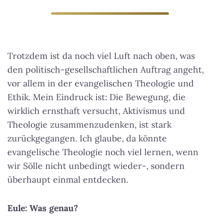
Trotzdem ist da noch viel Luft nach oben, was
den politisch-gesellschaftlichen Auftrag angeht,
vor allem in der evangelischen Theologie und
Ethik. Mein Eindruck ist:
Die Bewegung, die
wirklich ernsthaft versucht, Aktivismus und
Theologie zusammenzudenken, ist stark
zurückgegangen
. Ich glaube, da könnte
evangelische Theologie noch viel lernen, wenn
wir Sölle nicht unbedingt wieder-, sondern
überhaupt einmal entdecken.
Eule: Was genau?