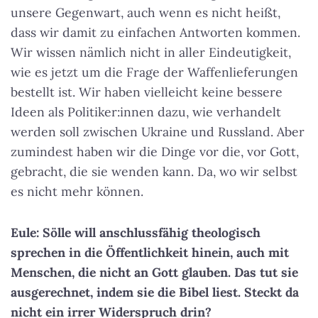
unsere Gegenwart, auch wenn es nicht heißt,
dass wir damit zu einfachen Antworten kommen.
Wir wissen nämlich nicht in aller Eindeutigkeit,
wie es jetzt um die Frage der Waffenlieferungen
bestellt ist. Wir haben vielleicht keine bessere
Ideen als Politiker:innen dazu, wie verhandelt
werden soll zwischen Ukraine und Russland. Aber
zumindest haben wir die Dinge vor die, vor Gott,
gebracht, die sie wenden kann. Da, wo wir selbst
es nicht mehr können.
Eule: Sölle will anschlussfähig theologisch
sprechen in die Öffentlichkeit hinein, auch mit
Menschen, die nicht an Gott glauben. Das tut sie
ausgerechnet, indem sie die Bibel liest. Steckt da
nicht ein irrer Widerspruch drin?