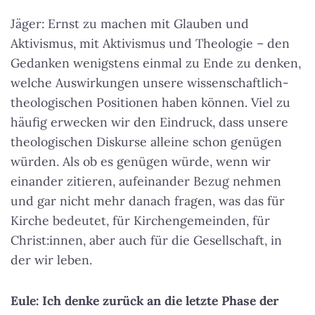
Jäger: Ernst zu machen mit Glauben und
Aktivismus, mit Aktivismus und Theologie – den
Gedanken wenigstens einmal zu Ende zu denken,
welche Auswirkungen unsere wissenschaftlich-
theologischen Positionen haben können. Viel zu
häufig erwecken wir den Eindruck, dass unsere
theologischen Diskurse alleine schon genügen
würden. Als ob es genügen würde, wenn wir
einander zitieren, aufeinander Bezug nehmen
und gar nicht mehr danach fragen, was das für
Kirche bedeutet, für Kirchengemeinden, für
Christ:innen, aber auch für die Gesellschaft, in
der wir leben.
Eule: Ich denke zurück an die letzte Phase der