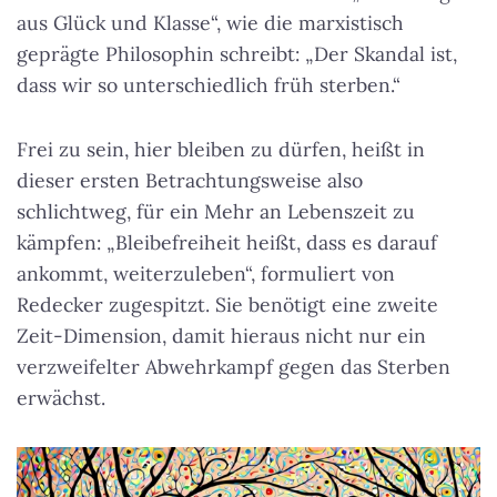
aus Glück und Klasse“, wie die marxistisch
geprägte Philosophin schreibt:
„Der Skandal ist,
dass wir so unterschiedlich früh sterben.“
Frei zu sein, hier bleiben zu dürfen, heißt in
dieser ersten Betrachtungsweise also
schlichtweg, für ein Mehr an Lebenszeit zu
kämpfen: „Bleibefreiheit heißt, dass es darauf
ankommt, weiterzuleben“, formuliert von
Redecker zugespitzt. Sie benötigt eine zweite
Zeit-Dimension, damit hieraus nicht nur ein
verzweifelter Abwehrkampf gegen das Sterben
erwächst.