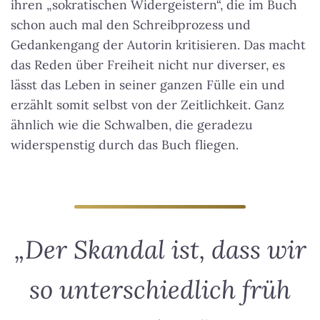
ihren „sokratischen Widergeistern“, die im Buch
schon auch mal den Schreibprozess und
Gedankengang der Autorin kritisieren. Das macht
das Reden über Freiheit nicht nur diverser, es
lässt das Leben in seiner ganzen Fülle ein und
erzählt somit selbst von der Zeitlichkeit. Ganz
ähnlich wie die Schwalben, die geradezu
widerspenstig durch das Buch fliegen.
„Der Skandal ist, dass wir
so unterschiedlich früh