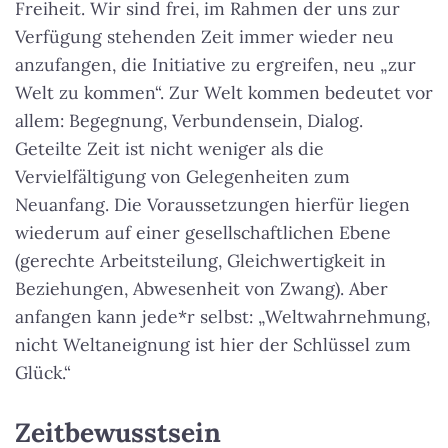
Freiheit. Wir sind frei, im Rahmen der uns zur
Verfügung stehenden Zeit immer wieder neu
anzufangen, die Initiative zu ergreifen, neu „zur
Welt zu kommen“. Zur Welt kommen bedeutet vor
allem: Begegnung, Verbundensein, Dialog.
Geteilte Zeit ist nicht weniger als die
Vervielfältigung von Gelegenheiten zum
Neuanfang. Die Voraussetzungen hierfür liegen
wiederum auf einer gesellschaftlichen Ebene
(gerechte Arbeitsteilung, Gleichwertigkeit in
Beziehungen, Abwesenheit von Zwang). Aber
anfangen kann jede*r selbst: „Weltwahrnehmung,
nicht Weltaneignung ist hier der Schlüssel zum
Glück.“
Zeitbewusstsein