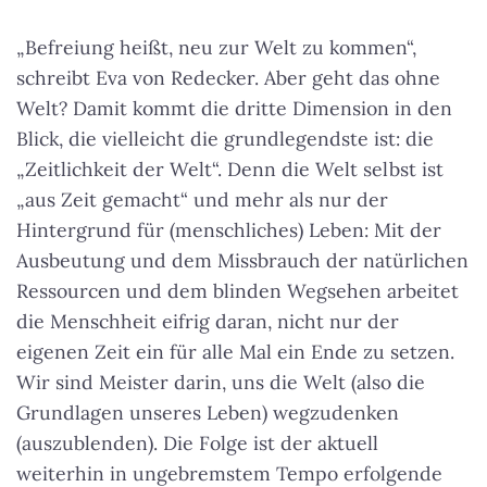
„Befreiung heißt, neu zur Welt zu kommen“,
schreibt Eva von Redecker. Aber geht das ohne
Welt? Damit kommt die dritte Dimension in den
Blick, die vielleicht die grundlegendste ist: die
„Zeitlichkeit der Welt“. Denn die Welt selbst ist
„aus Zeit gemacht“ und mehr als nur der
Hintergrund für (menschliches) Leben: Mit der
Ausbeutung und dem Missbrauch der natürlichen
Ressourcen und dem blinden Wegsehen arbeitet
die Menschheit eifrig daran, nicht nur der
eigenen Zeit ein für alle Mal ein Ende zu setzen.
Wir sind Meister darin, uns die Welt (also die
Grundlagen unseres Leben) wegzudenken
(auszublenden). Die Folge ist der aktuell
weiterhin in ungebremstem Tempo erfolgende