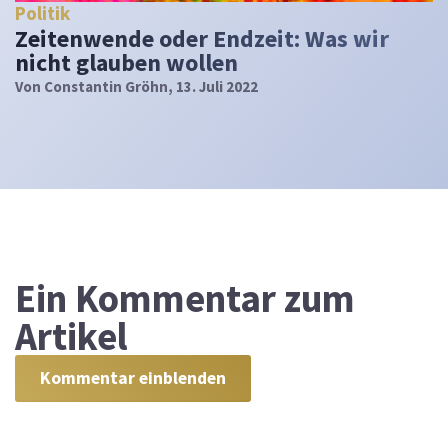
Politik
Zeitenwende oder Endzeit: Was wir
nicht glauben wollen
Von
Constantin Gröhn
, 13. Juli 2022
Ein
Kommentar zum
Artikel
Kommentar einblenden