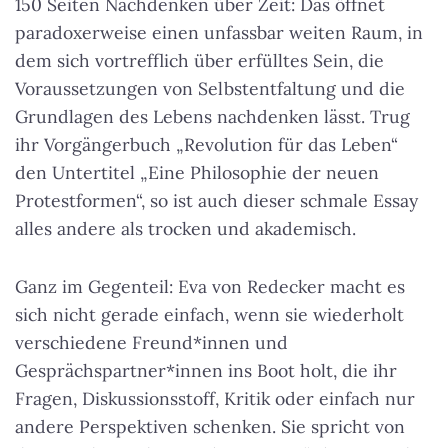
150 Seiten Nachdenken über Zeit: Das öffnet
paradoxerweise einen unfassbar weiten Raum, in
dem sich vortrefflich über erfülltes Sein, die
Voraussetzungen von Selbstentfaltung und die
Grundlagen des Lebens nachdenken lässt. Trug
ihr Vorgängerbuch „Revolution für das Leben“
den Untertitel „Eine Philosophie der neuen
Protestformen“, so ist auch dieser schmale Essay
alles andere als trocken und akademisch.
Ganz im Gegenteil: Eva von Redecker macht es
sich nicht gerade einfach, wenn sie wiederholt
verschiedene Freund*innen und
Gesprächspartner*innen ins Boot holt, die ihr
Fragen, Diskussionsstoff, Kritik oder einfach nur
andere Perspektiven schenken. Sie spricht von