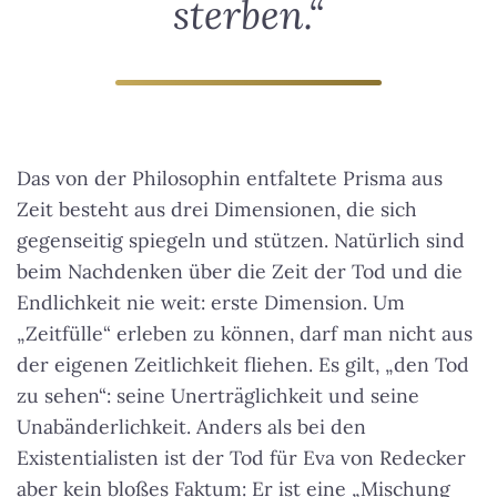
sterben.“
Das von der Philosophin entfaltete Prisma aus
Zeit besteht aus drei Dimensionen, die sich
gegenseitig spiegeln und stützen. Natürlich sind
beim Nachdenken über die Zeit der Tod und die
Endlichkeit nie weit: erste Dimension. Um
„Zeitfülle“ erleben zu können, darf man nicht aus
der eigenen Zeitlichkeit fliehen. Es gilt, „den Tod
zu sehen“: seine Unerträglichkeit und seine
Unabänderlichkeit. Anders als bei den
Existentialisten ist der Tod für Eva von Redecker
aber kein bloßes Faktum: Er ist eine „Mischung