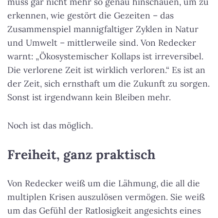
muss gar nicht mehr so genau hinschauen, um zu
erkennen, wie gestört die Gezeiten – das
Zusammenspiel mannigfaltiger Zyklen in Natur
und Umwelt – mittlerweile sind. Von Redecker
warnt: „Ökosystemischer Kollaps ist irreversibel.
Die verlorene Zeit ist wirklich verloren.“ Es ist an
der Zeit, sich ernsthaft um die Zukunft zu sorgen.
Sonst ist irgendwann kein Bleiben mehr.
Noch ist das möglich.
Freiheit, ganz praktisch
Von Redecker weiß um die Lähmung, die all die
multiplen Krisen auszulösen vermögen. Sie weiß
um das Gefühl der Ratlosigkeit angesichts eines