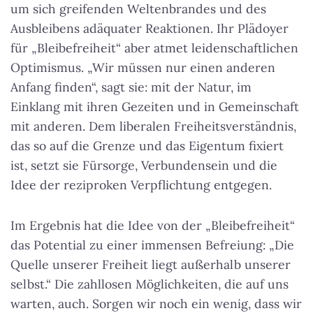
um sich greifenden Weltenbrandes und des
Ausbleibens adäquater Reaktionen. Ihr Plädoyer
für „Bleibefreiheit“ aber atmet leidenschaftlichen
Optimismus. „Wir müssen nur einen anderen
Anfang finden“, sagt sie: mit der Natur, im
Einklang mit ihren Gezeiten und in Gemeinschaft
mit anderen. Dem liberalen Freiheitsverständnis,
das so auf die Grenze und das Eigentum fixiert
ist, setzt sie Fürsorge, Verbundensein und die
Idee der reziproken Verpflichtung entgegen.
Im Ergebnis hat die Idee von der „Bleibefreiheit“
das Potential zu einer immensen Befreiung: „Die
Quelle unserer Freiheit liegt außerhalb unserer
selbst.“ Die zahllosen Möglichkeiten, die auf uns
warten, auch. Sorgen wir noch ein wenig, dass wir