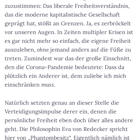
zuzustimmen: Das liberale Freiheitsverständnis,
das die moderne kapitalistische Gesellschaft
geprägt hat, stößt an Grenzen. Ja, es zerbröckelt
vor unseren Augen. In Zeiten multipler Krisen ist
es gar nicht mehr so einfach, die eigene Freiheit
auszuleben,
ohne
jemand anders auf die Füße zu
treten. Zumindest war das der große Einschnitt,
den die Corona-Pandemie bedeutete: Dass da
plötzlich ein Anderer ist, dem zuliebe ich mich
einschränken
muss
.
Natürlich setzten genau an dieser Stelle die
Verteidigungsimpulse derer ein, denen die
persönliche Freiheit eben doch über alles andere
geht. Die Philosophin Eva von Redecker spricht
hier von „Phantombesitz“. Eigentlich nämlich ist