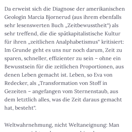
Da erweist sich die Diagnose der amerikanischen
Geologin Marcia Bjornerud (aus ihrem ebenfalls
sehr lesenswerten Buch „Zeitbewusstheit“) als
sehr treffend, die die spätkapitalistische Kultur
für ihren „zeitlichen Analphabetismus“ kritisiert:
Im Grunde geht es uns nur noch darum, Zeit zu
sparen, schneller, effizienter zu sein
– ohne ein
Bewusstsein für die zeitlichen Proportionen, aus
denen Leben gemacht ist. Leben, so Eva von
Redecker, als „Transformation von Stoff in
Gezeiten – angefangen vom Sternenstaub, aus
dem letztlich alles, was die Zeit daraus gemacht
hat, besteht“.
Weltwahrnehmung, nicht Weltaneignung: Man