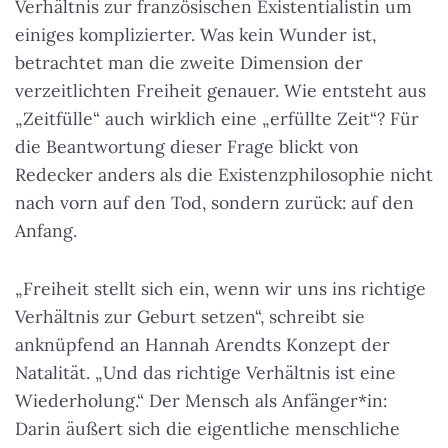
Verhältnis zur französischen Existentialistin um
einiges komplizierter. Was kein Wunder ist,
betrachtet man die zweite Dimension der
verzeitlichten Freiheit genauer. Wie entsteht aus
„Zeitfülle“ auch wirklich eine „erfüllte Zeit“? Für
die Beantwortung dieser Frage blickt von
Redecker anders als die Existenzphilosophie nicht
nach vorn auf den Tod, sondern zurück: auf den
Anfang.
„Freiheit stellt sich ein, wenn wir uns ins richtige
Verhältnis zur Geburt setzen“, schreibt sie
anknüpfend an Hannah Arendts Konzept der
Natalität. „Und das richtige Verhältnis ist eine
Wiederholung.“ Der Mensch als Anfänger*in:
Darin äußert sich die eigentliche menschliche