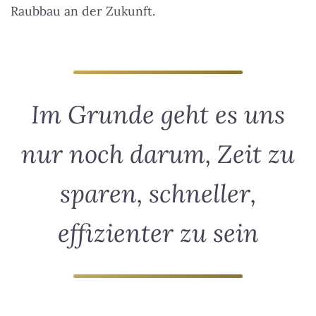
Raubbau an der Zukunft.
Im Grunde geht es uns
nur noch darum, Zeit zu
sparen, schneller,
effizienter zu sein