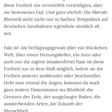
diese Freiheit ein verzweifelt verteidigtes, aber
nie besessenes Gut. Und ganz ehrlich: Die liberale
Rhetorik sieht nicht nur in Sachen Tempolimit auf
deutschen Autobahnen irgendwie ziemlich alt
aus.
Fakt ist: Als Verfügungsgewalt über ein Stückchen
Welt, über einen Heizungskeller, ein Auto oder
auch nur die eigene (maskenfreie) Nase ist diese
Freiheit nur in dem Maß möglich, indem sie die
Freiheit anderer ausblendet oder beschneidet.
Hebt man einmal die Augen, kommen da noch
ganz andere Dimensionen ins Blickfeld: die
Grenzen der Erde, der ausgelaugte Boden, die
aussterbenden Arten, die Zukunft der
Menschheit.