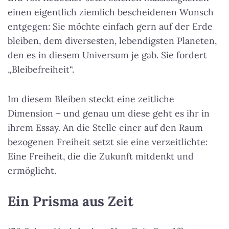
einen eigentlich ziemlich bescheidenen Wunsch
entgegen: Sie möchte einfach gern auf der Erde
bleiben, dem diversesten, lebendigsten Planeten,
den es in diesem Universum je gab. Sie fordert
„Bleibefreiheit“.
Im diesem Bleiben steckt eine zeitliche
Dimension – und genau um diese geht es ihr in
ihrem Essay. An die Stelle einer auf den Raum
bezogenen Freiheit setzt sie eine verzeitlichte:
Eine Freiheit, die die Zukunft mitdenkt und
ermöglicht.
Ein Prisma aus Zeit