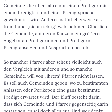
Gemeinde, die über Jahre nur einen Prediger mit
einem Predigtstil und einer Predigtsprache
gewohnt ist, wird Anderes natürlicherweise als
fremd und „nicht richtig“ wahrnehmen. Glücklich
die Gemeinde, auf deren Kanzeln ein größeres
Angebot an Predigerinnen und Predigern,
Predigtansätzen und Ansprachen besteht.
So mancher Pfarrer aber scheut vielleicht auch
den Vergleich mit anderen und so manche
Gemeinde, will von „ihrem“ Pfarrer nicht lassen.
Es soll auch Gemeinden geben, wo zu bestimmten
Anlässen oder Perikopen eine ganz bestimmte
Predigt erwartet wird. Der Bluff besteht darin,
dass sich Gemeinde und Pfarrer gegenseitig darin
bestätigen, es sei doch alles gut. Und wer denkt