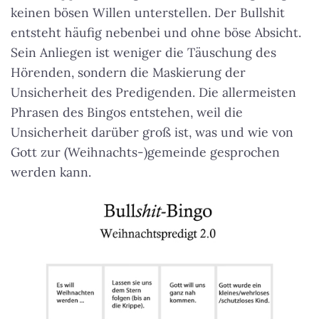
keinen bösen Willen unterstellen. Der Bullshit
entsteht häufig nebenbei und ohne böse Absicht.
Sein Anliegen ist weniger die Täuschung des
Hörenden, sondern die Maskierung der
Unsicherheit des Predigenden. Die allermeisten
Phrasen des Bingos entstehen, weil die
Unsicherheit darüber groß ist, was und wie von
Gott zur (Weihnachts-)gemeinde gesprochen
werden kann.