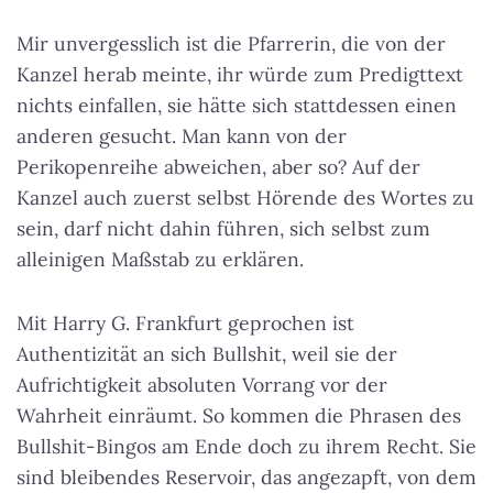
Mir unvergesslich ist die Pfarrerin, die von der
Kanzel herab meinte, ihr würde zum Predigttext
nichts einfallen, sie hätte sich stattdessen einen
anderen gesucht. Man kann von der
Perikopenreihe abweichen, aber so? Auf der
Kanzel auch zuerst selbst Hörende des Wortes zu
sein, darf nicht dahin führen, sich selbst zum
alleinigen Maßstab zu erklären.
Mit Harry G. Frankfurt geprochen ist
Authentizität an sich Bullshit, weil sie der
Aufrichtigkeit absoluten Vorrang vor der
Wahrheit einräumt. So kommen die Phrasen des
Bullshit-Bingos am Ende doch zu ihrem Recht. Sie
sind bleibendes Reservoir, das angezapft, von dem