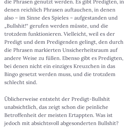
die Phrasen genutzt werden. Es gibt Predigten, in
denen reichlich Phrasen auftauchen, in denen
also – im Sinne des Spieles – aufgestanden und
„Bullshit!“ gerufen werden müsste, und die
trotzdem funktionieren. Vielleicht, weil es der
Predigt und dem Predigenden gelingt, den durch
die Phrasen markierten Unsicherheitsraum auf
andere Weise zu füllen. Ebenso gibt es Predigten,
bei denen nicht ein einziges Kreuzchen in das
Bingo gesetzt werden muss, und die trotzdem
schlecht sind.
Üblicherweise entsteht der Predigt-Bullshit
unabsichtlich, das zeigt schon die peinliche
Betroffenheit der meisten Ertappten. Was ist
jedoch mit absichtsvoll abgesonderten Bullshit?