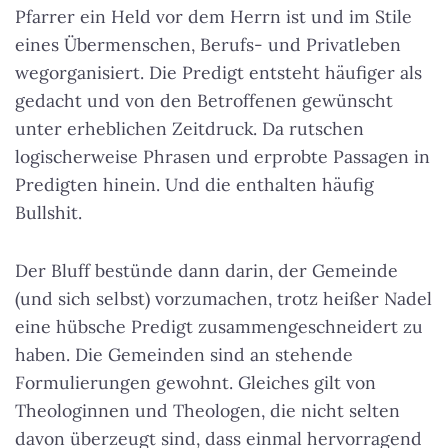
Pfarrer ein Held vor dem Herrn ist und im Stile
eines Übermenschen, Berufs- und Privatleben
wegorganisiert. Die Predigt entsteht häufiger als
gedacht und von den Betroffenen gewünscht
unter erheblichen Zeitdruck. Da rutschen
logischerweise Phrasen und erprobte Passagen in
Predigten hinein. Und die enthalten häufig
Bullshit.
Der Bluff bestünde dann darin, der Gemeinde
(und sich selbst) vorzumachen, trotz heißer Nadel
eine hübsche Predigt zusammengeschneidert zu
haben. Die Gemeinden sind an stehende
Formulierungen gewohnt. Gleiches gilt von
Theologinnen und Theologen, die nicht selten
davon überzeugt sind, dass einmal hervorragend