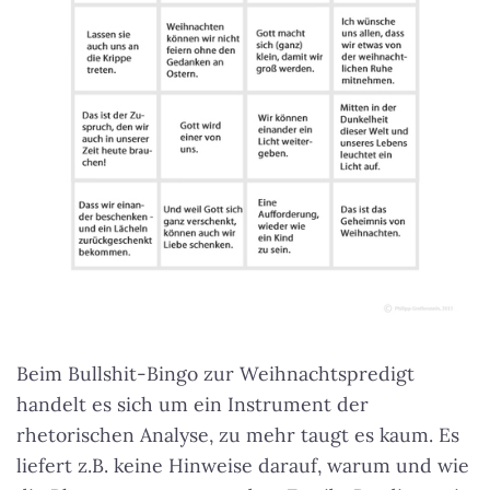
Beim Bullshit-Bingo zur Weihnachtspredigt
handelt es sich um ein Instrument der
rhetorischen Analyse, zu mehr taugt es kaum. Es
liefert z.B. keine Hinweise darauf, warum und wie