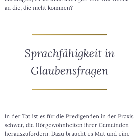
an die, die nicht kommen?
Sprachfähigkeit in
Glaubensfragen
In der Tat ist es für die Predigenden in der Praxis
schwer, die Hörgewohnheiten ihrer Gemeinden
herauszufordern. Dazu braucht es Mut und eine