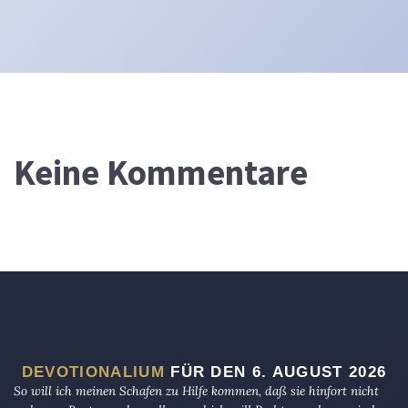
Keine Kommentare
DEVOTIONALIUM
FÜR DEN 6. AUGUST 2026
So will ich meinen Schafen zu Hilfe kommen, daß sie hinfort nicht