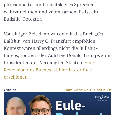
phrasenhaftes und inhaltsleeres Sprechen
wahrzunehmen und zu enttarnen. Es ist ein
Bullshit-Detektor.
Vor einiger Zeit dann wurde mir das Buch
„On
Bullshit“
von Harry G. Frankfurt empfohlen.
Kontext waren allerdings nicht die Bullshit-
Bingos, sondern der Aufstieg Donald Trumps zum
Präsidenten der Vereinigten Staaten.
Eine
Rezension des Buches ist hier in der
Eule
erschienen
.
ANZEIGE
ÜBER WERBUNG AUF DER EULE