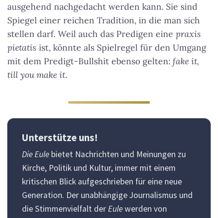
ausgehend nachgedacht werden kann. Sie sind
Spiegel einer reichen Tradition, in die man sich
stellen darf. Weil auch das Predigen eine
praxis
pietatis
ist, könnte als Spielregel für den Umgang
mit dem Predigt-Bullshit ebenso gelten:
fake it,
till you make it
.
Unterstütze uns!
Die Eule
bietet Nachrichten und Meinungen zu
Kirche, Politik und Kultur, immer mit einem
kritischen Blick aufgeschrieben für eine neue
Generation. Der unabhängige Journalismus und
die Stimmenvielfalt der
Eule
werden von