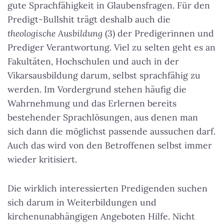
gute
Sprachfähigkeit in Glaubensfragen
. Für den
Predigt-Bullshit trägt deshalb auch die
theologische Ausbildung
(3) der Predigerinnen und
Prediger Verantwortung. Viel zu selten geht es an
Fakultäten, Hochschulen und auch in der
Vikarsausbildung darum, selbst sprachfähig zu
werden. Im Vordergrund stehen häufig die
Wahrnehmung und das Erlernen bereits
bestehender Sprachlösungen, aus denen man
sich dann die möglichst passende aussuchen darf.
Auch das wird von den Betroffenen selbst immer
wieder kritisiert.
Die wirklich interessierten Predigenden suchen
sich darum in Weiterbildungen und
kirchenunabhängigen Angeboten Hilfe. Nicht