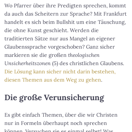
Wo Pfarrer über ihre Predigten sprechen, kommt
da auch das Scheitern zur Sprache? Mit Frankfurt
handelt es sich beim Bullshit um eine Täuschung,
die ohne Kunst geschieht. Werden die
traditierten Sätze nur aus Mangel an eigener
Glaubenssprache vorgeschoben? Ganz sicher
markieren sie die großen
theologischen
Unsicherheitszonen
(5) des christlichen Glaubens.
Die Lösung kann sicher nicht darin bestehen,
diesen Themen aus dem Weg zu gehen
.
Die große Verunsicherung
Es gibt einfach Themen, über die wir Christen
nur in Formeln überhaupt noch sprechen
können. Versuchen sie es einmal selbst! Was