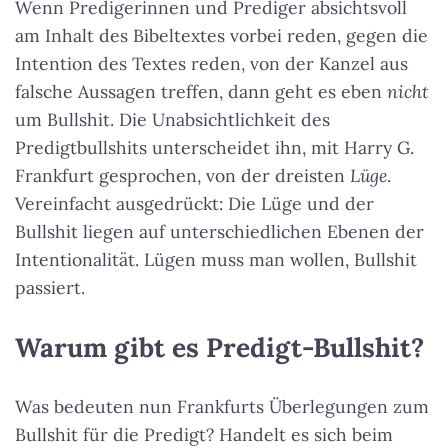
Wenn Predigerinnen und Prediger absichtsvoll
am Inhalt des Bibeltextes vorbei reden, gegen die
Intention des Textes reden, von der Kanzel aus
falsche Aussagen treffen, dann geht es eben
nicht
um Bullshit. Die Unabsichtlichkeit des
Predigtbullshits unterscheidet ihn, mit Harry G.
Frankfurt gesprochen, von der dreisten
Lüge
.
Vereinfacht ausgedrückt: Die Lüge und der
Bullshit liegen auf unterschiedlichen Ebenen der
Intentionalität. Lügen muss man wollen, Bullshit
passiert.
Warum gibt es Predigt-Bullshit?
Was bedeuten nun Frankfurts Überlegungen zum
Bullshit für die Predigt? Handelt es sich beim