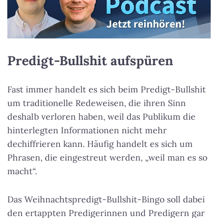
Predigt-Bullshit aufspüren
Fast immer handelt es sich beim Predigt-Bullshit
um traditionelle Redeweisen, die ihren Sinn
deshalb verloren haben, weil das Publikum die
hinterlegten Informationen nicht mehr
dechiffrieren kann. Häufig handelt es sich um
Phrasen, die eingestreut werden, „weil man es so
macht“.
Das Weihnachtspredigt-Bullshit-Bingo soll dabei
den ertappten Predigerinnen und Predigern gar