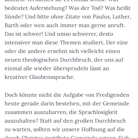
bedeutet Auferstehung? Was der Tod? Was heißt
Sünde? Und bitte ohne Zitate von Paulus, Luther,
Barth oder wen auch immer man gerne anruft.
Das ist schwer! Und umso schwerer, desto
intensiver man diese Themen studiert. Der eine
oder die andere ersehnt sich vielleicht einen
neuen theologischen Durchbruch, der uns auf
einmal alle wieder übersprudeln lässt an
kreativer Glaubenssprache.
Doch könnte nicht die Aufgabe von Predigenden
heute gerade darin bestehen, mit der Gemeinde
zusammen auszuharren, die Sprachlosigkeit
auszuhalten? Statt auf den großen Durchbruch
zu warten, sollten wir unsere Hoffnung auf die
durch Christus gestiftete Gemeinde setzen. Sich