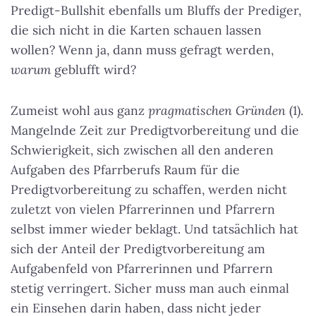
Predigt-Bullshit ebenfalls um Bluffs der Prediger,
die sich nicht in die Karten schauen lassen
wollen? Wenn ja, dann muss gefragt werden,
warum
geblufft wird?
Zumeist wohl aus ganz
pragmatischen
Gründen
(1).
Mangelnde Zeit zur Predigtvorbereitung und die
Schwierigkeit, sich zwischen all den anderen
Aufgaben des Pfarrberufs Raum für die
Predigtvorbereitung zu schaffen, werden nicht
zuletzt von vielen Pfarrerinnen und Pfarrern
selbst immer wieder beklagt. Und tatsächlich hat
sich der Anteil der Predigtvorbereitung am
Aufgabenfeld von Pfarrerinnen und Pfarrern
stetig verringert. Sicher muss man auch einmal
ein Einsehen darin haben, dass nicht jeder