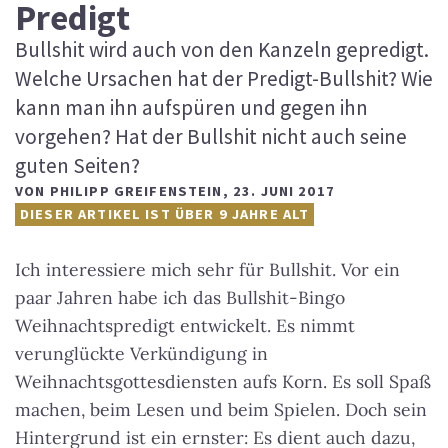
Predigt
Bullshit wird auch von den Kanzeln gepredigt.
Welche Ursachen hat der Predigt-Bullshit? Wie
kann man ihn aufspüren und gegen ihn
vorgehen? Hat der Bullshit nicht auch seine
guten Seiten?
VON
PHILIPP GREIFENSTEIN
,
23. JUNI 2017
DIESER ARTIKEL IST ÜBER 9 JAHRE ALT
Ich interessiere mich sehr für Bullshit. Vor ein
paar Jahren habe ich das Bullshit-Bingo
Weihnachtspredigt entwickelt. Es nimmt
verunglückte Verkündigung in
Weihnachtsgottesdiensten aufs Korn. Es soll Spaß
machen, beim Lesen und beim Spielen. Doch sein
Hintergrund ist ein ernster: Es dient auch dazu,