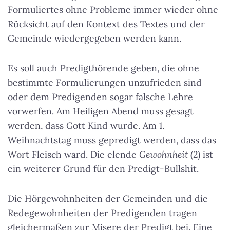
Formuliertes ohne Probleme immer wieder ohne
Rücksicht auf den Kontext des Textes und der
Gemeinde wiedergegeben werden kann.
Es soll auch Predigthörende geben, die ohne
bestimmte Formulierungen unzufrieden sind
oder dem Predigenden sogar falsche Lehre
vorwerfen. Am Heiligen Abend muss gesagt
werden, dass Gott Kind wurde. Am 1.
Weihnachtstag muss gepredigt werden, dass das
Wort Fleisch ward. Die elende
Gewohnheit
(2) ist
ein weiterer Grund für den Predigt-Bullshit.
Die Hörgewohnheiten der Gemeinden und die
Redegewohnheiten der Predigenden tragen
gleichermaßen zur Misere der Predigt bei. Eine