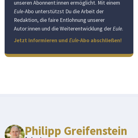
unseren Abonnent:innen ermöglicht. Mit einem
Eule
-Abo unterstützst Du die Arbeit der
Redaktion, die faire Entlohnung unserer
Autor:innen und die Weiterentwicklung der
Eule
.
Jetzt informieren und
Eule
-Abo abschließen!
Philipp Greifenstein