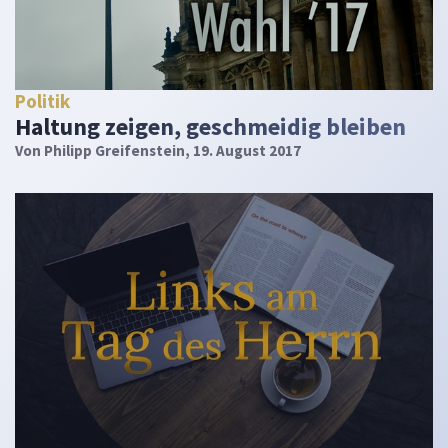
Politik
Haltung zeigen, geschmeidig bleiben
Von
Philipp Greifenstein
, 19. August 2017