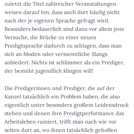
zuletzt die Titel zahlreicher Veranstaltungen
weisen darauf hin, dass auch dort häufig nicht
nach der je eigenen Sprache gefragt wird.
Besonders bedauerlich sind dann vor allem jene
Versuche, die Brücke zu einer neuen
Predigtsprache dadurch zu schlagen, dass man
sich an Moden oder vermeintliche Slangs
anbiedert. Nichts ist schlimmer als ein Prediger,
der bemüht jugendlich klingen will!
Die Predigerinnen und Prediger, die auf der
Kanzel tatsächlich ein Problem haben, die also
eigentlich unter besonders großem Leidensdruck
stehen und denen ihre Predigtperformance das
Arbeitsleben ruiniert, trifft man nach wie vor
selten dort an, wo ihnen tatsächlich geholfen