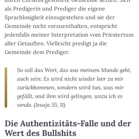
als Predigerin und Prediger die eigene
Sprachlosigkeit einzugestehen und sie der
Gemeinde nicht vorzuenthalten, entspricht
jedenfalls meiner Interpretation vom Priestertum
aller Getauften. Vielleicht predigt ja die
Gemeinde dem Prediger.
So soll das Wort, das aus meinem Munde geht,
auch sein: Es wird nicht wieder leer zu mir
zurückkommen, sondern wird tun, was mir
gefällt, und ihm wird gelingen, wozu ich es
sende. (Jesaja 55, 11)
Die Authentizitäts-Falle und der
Wert des Bullshits