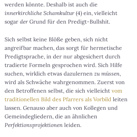
werden könnte. Deshalb ist auch die
innerkirchliche Schamkultur
(4) ein, vielleicht
sogar
der
Grund für den Predigt-Bullshit.
Sich selbst keine Blöße geben, sich nicht
angreifbar machen, das sorgt für hermetische
Predigtsprache, in der nur abgesichert durch
tradierte Formeln gesprochen wird. Sich Hilfe
suchen, wirklich etwas dazulernen
zu müssen
,
wird als Schwäche wahrgenommen. Zuerst von
den Betroffenen selbst, die sich vielleicht
vom
traditionellen Bild des Pfarrers als Vorbild
leiten
lassen. Genauso aber auch von Kollegen und
Gemeindegliedern, die an ähnlichen
Perfektionsprojektionen
leiden.