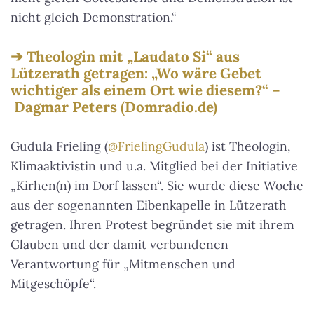
nicht gleich Demonstration.“
Theologin mit „Laudato Si“ aus
Lützerath getragen: „Wo wäre Gebet
wichtiger als einem Ort wie diesem?“ –
Dagmar Peters (Domradio.de)
Gudula Frieling (
@FrielingGudula
) ist Theologin,
Klimaaktivistin und u.a. Mitglied bei der Initiative
„Kirhen(n) im Dorf lassen“. Sie wurde diese Woche
aus der sogenannten Eibenkapelle in Lützerath
getragen. Ihren Protest begründet sie mit ihrem
Glauben und der damit verbundenen
Verantwortung für „Mitmenschen und
Mitgeschöpfe“.