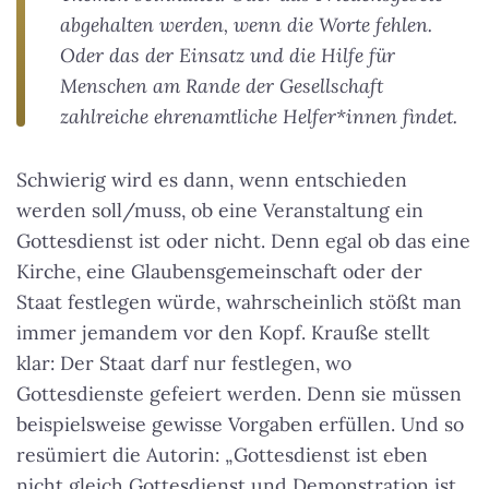
abgehalten werden, wenn die Worte fehlen.
Oder das der Einsatz und die Hilfe für
Menschen am Rande der Gesellschaft
zahlreiche ehrenamtliche Helfer*innen findet.
Schwierig wird es dann, wenn entschieden
werden soll/muss, ob eine Veranstaltung ein
Gottesdienst ist oder nicht. Denn egal ob das eine
Kirche, eine Glaubensgemeinschaft oder der
Staat festlegen würde, wahrscheinlich stößt man
immer jemandem vor den Kopf. Krauße stellt
klar: Der Staat darf nur festlegen, wo
Gottesdienste gefeiert werden. Denn sie müssen
beispielsweise gewisse Vorgaben erfüllen. Und so
resümiert die Autorin: „Gottesdienst ist eben
nicht gleich Gottesdienst und Demonstration ist