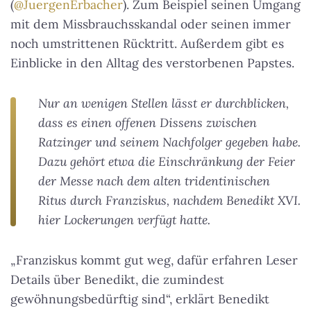
(
@JuergenErbacher
). Zum Beispiel seinen Umgang
mit dem Missbrauchsskandal oder seinen immer
noch umstrittenen Rücktritt. Außerdem gibt es
Einblicke in den Alltag des verstorbenen Papstes.
Nur an wenigen Stellen lässt er durchblicken,
dass es einen offenen Dissens zwischen
Ratzinger und seinem Nachfolger gegeben habe.
Dazu gehört etwa die Einschränkung der Feier
der Messe nach dem alten tridentinischen
Ritus durch Franziskus, nachdem Benedikt XVI.
hier Lockerungen verfügt hatte.
„Franziskus kommt gut weg, dafür erfahren Leser
Details über Benedikt, die zumindest
gewöhnungsbedürftig sind“, erklärt Benedikt