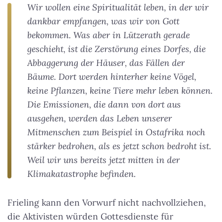
Wir wollen eine Spiritualität leben, in der wir
dankbar empfangen, was wir von Gott
bekommen. Was aber in Lützerath gerade
geschieht, ist die Zerstörung eines Dorfes, die
Abbaggerung der Häuser, das Fällen der
Bäume. Dort werden hinterher keine Vögel,
keine Pflanzen, keine Tiere mehr leben können.
Die Emissionen, die dann von dort aus
ausgehen, werden das Leben unserer
Mitmenschen zum Beispiel in Ostafrika noch
stärker bedrohen, als es jetzt schon bedroht ist.
Weil wir uns bereits jetzt mitten in der
Klimakatastrophe befinden.
Frieling kann den Vorwurf nicht nachvollziehen,
die Aktivisten würden Gottesdienste für