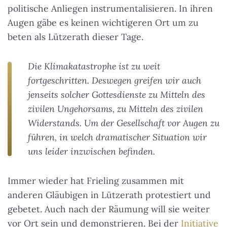
politische Anliegen instrumentalisieren. In ihren
Augen gäbe es keinen wichtigeren Ort um zu
beten als Lützerath dieser Tage.
Die Klimakatastrophe ist zu weit
fortgeschritten. Deswegen greifen wir auch
jenseits solcher Gottesdienste zu Mitteln des
zivilen Ungehorsams, zu Mitteln des zivilen
Widerstands. Um der Gesellschaft vor Augen zu
führen, in welch dramatischer Situation wir
uns leider inzwischen befinden.
Immer wieder hat Frieling zusammen mit
anderen Gläubigen in Lützerath protestiert und
gebetet. Auch nach der Räumung will sie weiter
vor Ort sein und demonstrieren. Bei der
Initiative