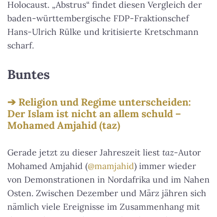
Holocaust. „Abstrus“ findet diesen Vergleich der
baden-württembergische FDP-Fraktionschef
Hans-Ulrich Rülke und kritisierte Kretschmann
scharf.
Buntes
Religion und Regime unterscheiden:
Der Islam ist nicht an allem schuld –
Mohamed Amjahid (taz)
Gerade jetzt zu dieser Jahreszeit liest
taz
-Autor
Mohamed Amjahid (
@mamjahid
) immer wieder
von Demonstrationen in Nordafrika und im Nahen
Osten. Zwischen Dezember und März jähren sich
nämlich viele Ereignisse im Zusammenhang mit