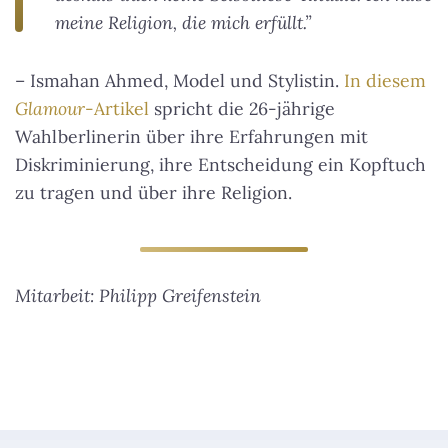
meine Religion, die mich erfüllt.”
– Ismahan Ahmed, Model und Stylistin.
In diesem
Glamour
-Artikel
spricht die 26-jährige
Wahlberlinerin über ihre Erfahrungen mit
Diskriminierung, ihre Entscheidung ein Kopftuch
zu tragen und über ihre Religion.
Mitarbeit: Philipp Greifenstein