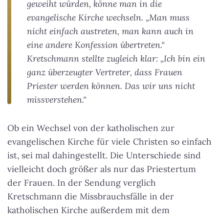
geweiht würden, könne man in die
evangelische Kirche wechseln. „Man muss
nicht einfach austreten, man kann auch in
eine andere Konfession übertreten.“
Kretschmann stellte zugleich klar: „Ich bin ein
ganz überzeugter Vertreter, dass Frauen
Priester werden können. Das wir uns nicht
missverstehen.“
Ob ein Wechsel von der katholischen zur
evangelischen Kirche für viele Christen so einfach
ist, sei mal dahingestellt. Die Unterschiede sind
vielleicht doch größer als nur das Priestertum
der Frauen. In der Sendung verglich
Kretschmann die Missbrauchsfälle in der
katholischen Kirche außerdem mit dem