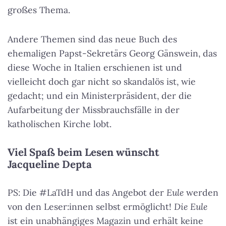
großes Thema.
Andere Themen sind das neue Buch des
ehemaligen Papst-Sekretärs Georg Gänswein, das
diese Woche in Italien erschienen ist und
vielleicht doch gar nicht so skandalös ist, wie
gedacht; und ein Ministerpräsident, der die
Aufarbeitung der Missbrauchsfälle in der
katholischen Kirche lobt.
Viel Spaß beim Lesen wünscht
Jacqueline Depta
PS: Die #LaTdH und das Angebot der
Eule
werden
von den Leser:innen selbst ermöglicht!
Die Eule
ist ein unabhängiges Magazin und erhält keine