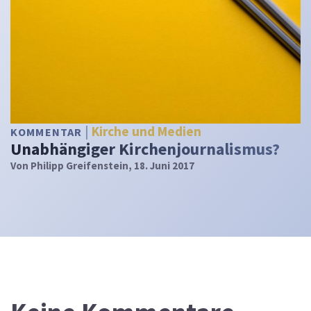
Kirche und Medien
KOMMENTAR
Unabhängiger Kirchenjournalismus?
Von
Philipp Greifenstein
, 18. Juni 2017