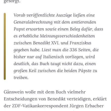
gesorgt.
Vorab veröffentlichte Auszüge ließen eine
Generalabrechnung mit dem amtierenden
Papst erwarten sowie einen Beleg dafür, dass
es erhebliche Meinungsverschiedenheiten
zwischen Benedikt XVI. und Franziskus
gegeben habe. Liest man die 336 Seiten, die
bisher nur auf Italienisch vorliegen, wird
deutlich, das Buch taugt nicht dazu, einen
großen Keil zwischen die beiden Päpste zu
treiben.
Gänswein wolle mit dem Buch vielmehr
Entscheidungen von Benedikt verteidigen, erklärt
der
ZDF
-Vatikankorrespondent Jürgen Erbacher