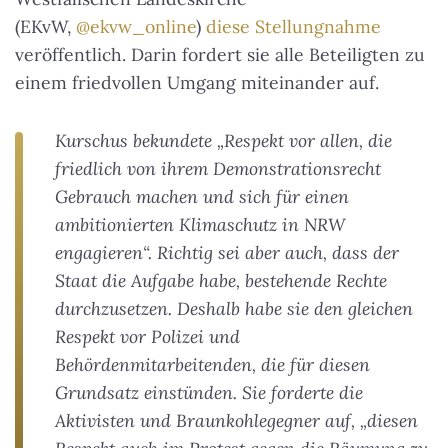
(EKvW,
@ekvw_online
)
diese Stellungnahme
veröffentlich. Darin fordert sie alle Beteiligten zu
einem friedvollen Umgang miteinander auf.
Kurschus bekundete „Respekt vor allen, die
friedlich von ihrem Demonstrationsrecht
Gebrauch machen und sich für einen
ambitionierten Klimaschutz in NRW
engagieren“. Richtig sei aber auch, dass der
Staat die Aufgabe habe, bestehende Rechte
durchzusetzen. Deshalb habe sie den gleichen
Respekt vor Polizei und
Behördenmitarbeitenden, die für diesen
Grundsatz einstünden. Sie forderte die
Aktivisten und Braunkohlegegner auf, „diesen