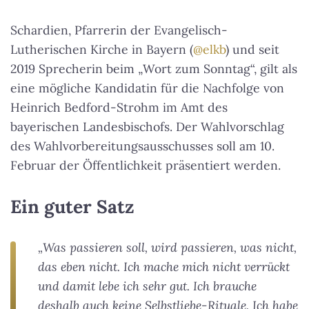
Schardien, Pfarrerin der Evangelisch-
Lutherischen Kirche in Bayern (
@elkb
) und seit
2019 Sprecherin beim „Wort zum Sonntag“, gilt als
eine mögliche Kandidatin für die Nachfolge von
Heinrich Bedford-Strohm im Amt des
bayerischen Landesbischofs. Der Wahlvorschlag
des Wahlvorbereitungsausschusses soll am 10.
Februar der Öffentlichkeit präsentiert werden.
Ein guter Satz
„Was passieren soll, wird passieren, was nicht,
das eben nicht. Ich mache mich nicht verrückt
und damit lebe ich sehr gut. Ich brauche
deshalb auch keine Selbstliebe-Rituale. Ich habe