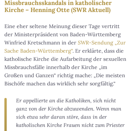
Missbrauchsskandals in katholischer
Kirche – Henning Otte (SWR Aktuell)
Eine eher seltene Meinung dieser Tage vertritt
der Ministerpräsident von Baden-Württemberg
Winfried Kretschmann in der
SWR
-Sendung „Zur
Sache Baden-Württemberg“
. Er erklärte, dass die
katholische Kirche die Aufarbeitung der sexuellen
Missbrauchsfälle innerhalb der Kirche „im
Großen und Ganzen“ richtig mache: „Die meisten
Bischöfe machen das wirklich sehr sorgfältig.“
Er appellierte an die Katholiken, sich nicht
ganz von der Kirche abzuwenden. Wenn man
sich etwa sehr daran störe, dass in der
katholischen Kirche Frauen nicht zum Priester