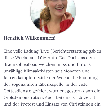
Herzlich Willkommen!
Eine volle Ladung (Live-)Berichterstattung gab es
diese Woche aus Lützerath. Das Dorf, das dem
Braunkohleabbau weichen muss und für das
unzählige Klimaaktivisten seit Monaten und
Jahren kämpfen. Mitte der Woche die Räumung
der sogenannten Eibenkapelle, in der viele
Gottesdienste gefeiert wurden, gestern dann die
Großdemonstration. Auch bei uns ist Lützerath
und der Protest und Einsatz von Christ:innen ein