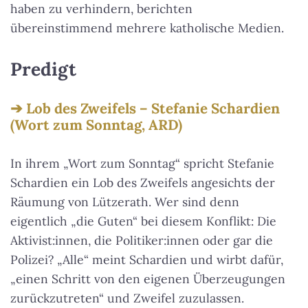
haben zu verhindern, berichten
übereinstimmend mehrere katholische Medien.
Predigt
Lob des Zweifels – Stefanie Schardien
(Wort zum Sonntag, ARD)
In ihrem „Wort zum Sonntag“ spricht Stefanie
Schardien ein Lob des Zweifels angesichts der
Räumung von Lützerath. Wer sind denn
eigentlich „die Guten“ bei diesem Konflikt: Die
Aktivist:innen, die Politiker:innen oder gar die
Polizei? „Alle“ meint Schardien und wirbt dafür,
„einen Schritt von den eigenen Überzeugungen
zurückzutreten“ und Zweifel zuzulassen.