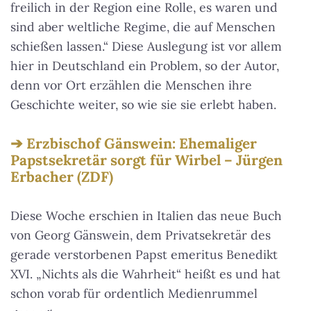
freilich in der Region eine Rolle, es waren und
sind aber weltliche Regime, die auf Menschen
schießen lassen.“ Diese Auslegung ist vor allem
hier in Deutschland ein Problem, so der Autor,
denn vor Ort erzählen die Menschen ihre
Geschichte weiter, so wie sie sie erlebt haben.
Erzbischof Gänswein: Ehemaliger
Papstsekretär sorgt für Wirbel – Jürgen
Erbacher (ZDF)
Diese Woche erschien in Italien das neue Buch
von Georg Gänswein, dem Privatsekretär des
gerade verstorbenen Papst emeritus Benedikt
XVI. „Nichts als die Wahrheit“ heißt es und hat
schon vorab für ordentlich Medienrummel