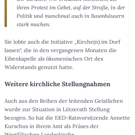
ihren Protest im Gebet, auf der Straße, in der
Politik und manchmal auch in Baumhäusern
stark machen.
Sie lobte auch die Initiative „Kirche(n) im Dorf
lassen“, die in den vergangenen Monaten die
Eibenkapelle als ökumenischen Ort des
Widerstands genutzt hatte.
Weitere kirchliche Stellungnahmen
Auch aus den Reihen der leitenden Geistlichen
wurde zur Situation in Lützerath Stellung
bezogen. So hat die EKD-Ratsvorsitzende Annette
Kurschus in ihrem Amt als Präses der
Westfälischen Landeskirche