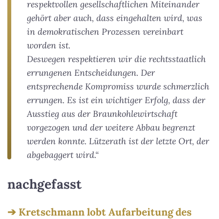
respektvollen gesellschaftlichen Miteinander
gehört aber auch, dass eingehalten wird, was
in demokratischen Prozessen vereinbart
worden ist.
Deswegen respektieren wir die rechtsstaatlich
errungenen Entscheidungen. Der
entsprechende Kompromiss wurde schmerzlich
errungen. Es ist ein wichtiger Erfolg, dass der
Ausstieg aus der Braunkohlewirtschaft
vorgezogen und der weitere Abbau begrenzt
werden konnte. Lützerath ist der letzte Ort, der
abgebaggert wird.“
nachgefasst
Kretschmann lobt Aufarbeitung des