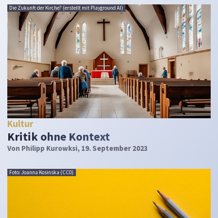
Die Zukunft der Kirche? (erstellt mit Playground AI)
Kultur
Kritik ohne Kontext
Von
Philipp Kurowksi
, 19. September 2023
Foto: Joanna Kosinska (CC0)