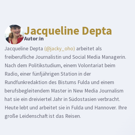
Jacqueline Depta
Autor
:
in
Jacqueline Depta
(@jacky_oho)
arbeitet als
freiberufliche Journalistin und Social Media Managerin.
Nach dem Politikstudium, einem Volontariat beim
Radio, einer fünfjährigen Station in der
Rundfunkredaktion des Bistums Fulda und einem
berufsbegleitendem Master in New Media Journalism
hat sie ein dreiviertel Jahr in Südostasien verbracht.
Heute lebt und arbeitet sie in Fulda und Hannover. Ihre
große Leidenschaft ist das Reisen.