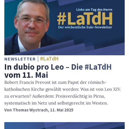
#LaTdH
NEWSLETTER
In dubio pro Leo – Die #LaTdH
vom 11. Mai
Robert Francis Prevost ist zum Papst der römisch-
katholischen Kirche gewählt worden: Was ist von Leo XIV.
zu erwarten? Außerdem: Preisverdächtig in Pirna,
systematisch im Netz und selbstgerecht im Westen.
Von
Thomas Wystrach
, 11. Mai 2025