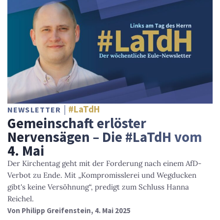
#LaTdH
NEWSLETTER
Gemeinschaft erlöster
Nervensägen – Die #LaTdH vom
4. Mai
Der Kirchentag geht mit der Forderung nach einem AfD-
Verbot zu Ende. Mit „Kompromisslerei und Wegducken
gibt's keine Versöhnung“, predigt zum Schluss Hanna
Reichel.
Von
Philipp Greifenstein
, 4. Mai 2025