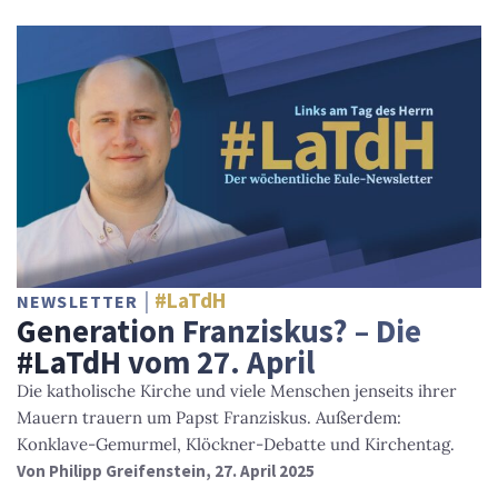
#LaTdH
NEWSLETTER
Generation Franziskus? – Die
#LaTdH vom 27. April
Die katholische Kirche und viele Menschen jenseits ihrer
Mauern trauern um Papst Franziskus. Außerdem:
Konklave-Gemurmel, Klöckner-Debatte und Kirchentag.
Von
Philipp Greifenstein
, 27. April 2025