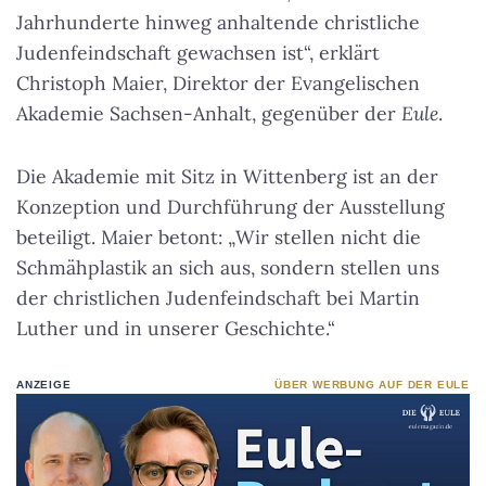
Jahrhunderte hinweg anhaltende christliche
Judenfeindschaft gewachsen ist“, erklärt
Christoph Maier, Direktor der Evangelischen
Akademie Sachsen-Anhalt, gegenüber der
Eule
.
Die Akademie mit Sitz in Wittenberg ist an der
Konzeption und Durchführung der Ausstellung
beteiligt. Maier betont: „Wir stellen nicht die
Schmähplastik an sich aus, sondern stellen uns
der christlichen Judenfeindschaft bei Martin
Luther und in unserer Geschichte.“
ANZEIGE
ÜBER WERBUNG AUF DER EULE