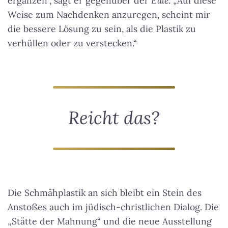
ergänzen“, sagt er gegenüber der
Eule
. „Auf diese
Weise zum Nachdenken anzuregen, scheint mir
die bessere Lösung zu sein, als die Plastik zu
verhüllen oder zu verstecken.“
Reicht das?
Die Schmähplastik an sich bleibt ein Stein des
Anstoßes auch im jüdisch-christlichen Dialog. Die
„Stätte der Mahnung“ und die neue Ausstellung