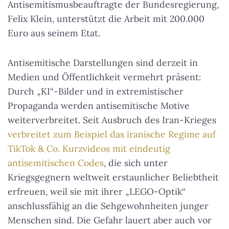
Antisemitismusbeauftragte der Bundesregierung,
Felix Klein, unterstützt die Arbeit mit 200.000
Euro aus seinem Etat.
Antisemitische Darstellungen sind derzeit in
Medien und Öffentlichkeit vermehrt präsent:
Durch „KI“-Bilder und in extremistischer
Propaganda werden antisemitische Motive
weiterverbreitet. Seit Ausbruch des Iran-Krieges
verbreitet zum Beispiel das iranische Regime auf
TikTok & Co. Kurzvideos mit eindeutig
antisemitischen Codes
, die sich unter
Kriegsgegnern weltweit erstaunlicher Beliebtheit
erfreuen, weil sie mit ihrer „LEGO-Optik“
anschlussfähig an die Sehgewohnheiten junger
Menschen sind. Die Gefahr lauert aber auch vor