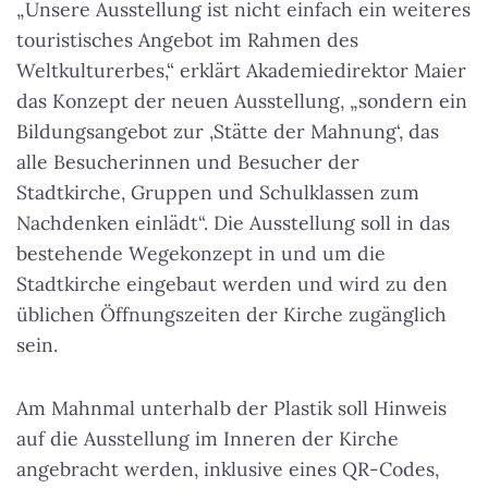
„Unsere Ausstellung ist nicht einfach ein weiteres
touristisches Angebot im Rahmen des
Weltkulturerbes,“ erklärt Akademiedirektor Maier
das Konzept der neuen Ausstellung, „sondern ein
Bildungsangebot zur ‚Stätte der Mahnung‘, das
alle Besucherinnen und Besucher der
Stadtkirche, Gruppen und Schulklassen zum
Nachdenken einlädt“. Die Ausstellung soll in das
bestehende Wegekonzept in und um die
Stadtkirche eingebaut werden und wird zu den
üblichen Öffnungszeiten der Kirche zugänglich
sein.
Am Mahnmal unterhalb der Plastik soll Hinweis
auf die Ausstellung im Inneren der Kirche
angebracht werden, inklusive eines QR-Codes,