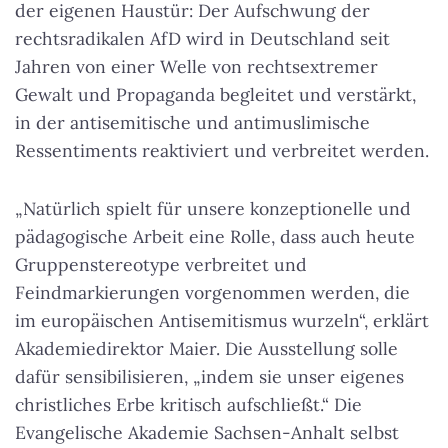
der eigenen Haustür: Der Aufschwung der
rechtsradikalen AfD wird in Deutschland seit
Jahren von einer Welle von rechtsextremer
Gewalt und Propaganda begleitet und verstärkt,
in der antisemitische und antimuslimische
Ressentiments reaktiviert und verbreitet werden.
„Natürlich spielt für unsere konzeptionelle und
pädagogische Arbeit eine Rolle, dass auch heute
Gruppenstereotype verbreitet und
Feindmarkierungen vorgenommen werden, die
im europäischen Antisemitismus wurzeln“, erklärt
Akademiedirektor Maier. Die Ausstellung solle
dafür sensibilisieren, „indem sie unser eigenes
christliches Erbe kritisch aufschließt.“ Die
Evangelische Akademie Sachsen-Anhalt selbst