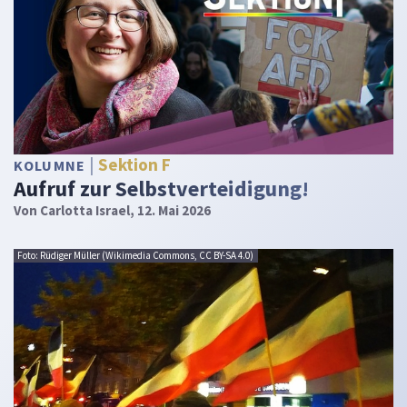
Sektion F
KOLUMNE
Aufruf zur Selbstverteidigung!
Von
Carlotta Israel
, 12. Mai 2026
Foto: Rüdiger Müller (Wikimedia Commons, CC BY-SA 4.0)