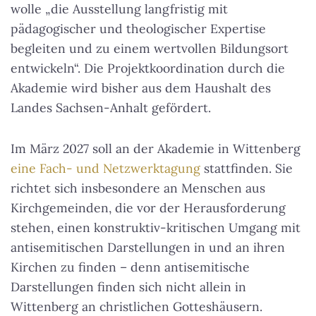
wolle „die Ausstellung langfristig mit
pädagogischer und theologischer Expertise
begleiten und zu einem wertvollen Bildungsort
entwickeln“. Die Projektkoordination durch die
Akademie wird bisher aus dem Haushalt des
Landes Sachsen-Anhalt gefördert.
Im März 2027 soll an der Akademie in Wittenberg
eine Fach- und Netzwerktagung
stattfinden. Sie
richtet sich insbesondere an Menschen aus
Kirchgemeinden, die vor der Herausforderung
stehen, einen konstruktiv-kritischen Umgang mit
antisemitischen Darstellungen in und an ihren
Kirchen zu finden – denn antisemitische
Darstellungen finden sich nicht allein in
Wittenberg an christlichen Gotteshäusern.