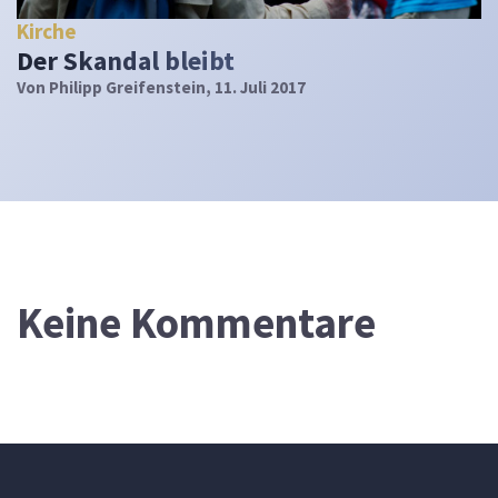
Kirche
Der Skandal bleibt
Von
Philipp Greifenstein
, 11. Juli 2017
Keine Kommentare