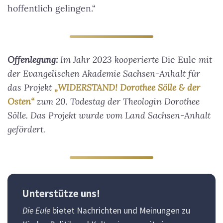
hoffentlich gelingen.“
Offenlegung:
Im Jahr 2023 kooperierte
Die Eule
mit
der Evangelischen Akademie Sachsen-Anhalt für
das Projekt
„WIDERSTAND! Dorothee Sölle & der
Osten“
zum 20. Todestag der Theologin Dorothee
Sölle. Das Projekt wurde vom Land Sachsen-Anhalt
gefördert.
Unterstütze uns!
Die Eule
bietet Nachrichten und Meinungen zu