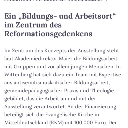
Ein „Bildungs- und Arbeitsort“
im Zentrum des
Reformationsgedenkens
Im Zentrum des Konzepts der Ausstellung steht
laut Akademiedirektor Maier die Bildungsarbeit
mit Gruppen und vor allem jungen Menschen. In
Wittenberg hat sich dazu ein Team mit Expertise
aus antisemitismuskritischer Bildungsarbeit,
gemeindepädagogischer Praxis und Theologie
gebildet, das die Arbeit an und mit der
Ausstellung verantwortet. An der Finanzierung
beteiligt sich die Evangelische Kirche in
Mitteldeutschland (EKM) mit 100.000 Euro. Der