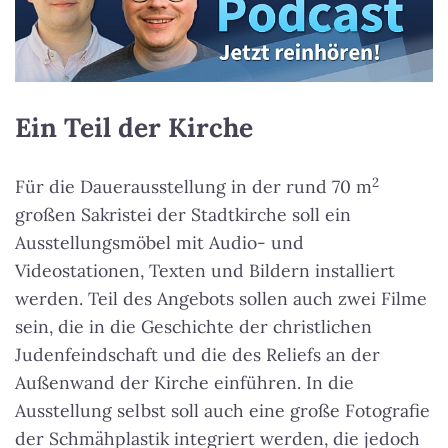
Ein Teil der Kirche
2
Für die Dauerausstellung in der rund 70 m
großen Sakristei der Stadtkirche soll ein
Ausstellungsmöbel mit Audio- und
Videostationen, Texten und Bildern installiert
werden. Teil des Angebots sollen auch zwei Filme
sein, die in die Geschichte der christlichen
Judenfeindschaft und die des Reliefs an der
Außenwand der Kirche einführen. In die
Ausstellung selbst soll auch eine große Fotografie
der Schmähplastik integriert werden, die jedoch