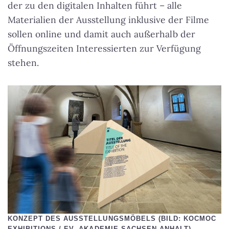
der zu den digitalen Inhalten führt – alle
Materialien der Ausstellung inklusive der Filme
sollen online und damit auch außerhalb der
Öffnungszeiten Interessierten zur Verfügung
stehen.
KONZEPT DES AUSSTELLUNGSMÖBELS (BILD: KOCMOC
EXHIBITIONS / EV. AKADEMIE SACHSEN-ANHALT)