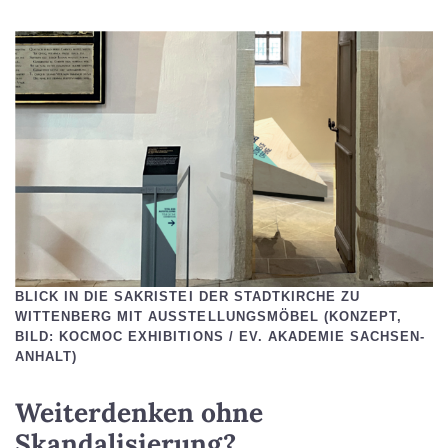
BLICK IN DIE SAKRISTEI DER STADTKIRCHE ZU
WITTENBERG MIT AUSSTELLUNGSMÖBEL (KONZEPT,
BILD: KOCMOC EXHIBITIONS / EV. AKADEMIE SACHSEN-
ANHALT)
Weiterdenken ohne
Skandalisierung?