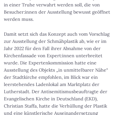
in einer Truhe verwahrt werden soll, die von
Besucher:innen der Ausstellung bewusst geöffnet
werden muss.
Damit setzt sich das Konzept auch vom Vorschlag
zur Ausstellung der Schmähplastik ab, wie er im
Jahr 2022 für den Fall ihrer Abnahme von der
Kirchenfassade von Expert:innen unterbreitet
wurde. Die Expertenkommission hatte eine
Ausstellung des Objekts „in unmittelbarer Nähe“
der Stadtkirche empfohlen, im Blick war ein
leerstehendes Ladenlokal am Marktplatz der
Lutherstadt. Der Antisemitismusbeauftragte der
Evangelischen Kirche in Deutschland (EKD),
Christian Staffa, hatte die Verhüllung der Plastik
und eine künstlerische Auseinandersetzung