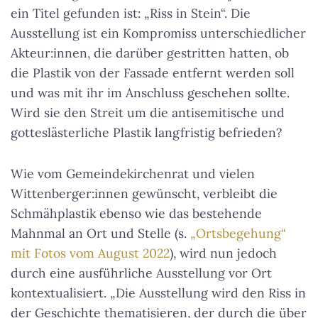
ein Titel gefunden ist: „Riss in Stein“. Die
Ausstellung ist ein Kompromiss unterschiedlicher
Akteur:innen, die darüber gestritten hatten, ob
die Plastik von der Fassade entfernt werden soll
und was mit ihr im Anschluss geschehen sollte.
Wird sie den Streit um die antisemitische und
gotteslästerliche Plastik langfristig befrieden?
Wie vom Gemeindekirchenrat und vielen
Wittenberger:innen gewünscht, verbleibt die
Schmähplastik ebenso wie das bestehende
Mahnmal an Ort und Stelle (s.
„Ortsbegehung“
mit Fotos vom August 2022
), wird nun jedoch
durch eine ausführliche Ausstellung vor Ort
kontextualisiert. „Die Ausstellung wird den Riss in
der Geschichte thematisieren, der durch die über