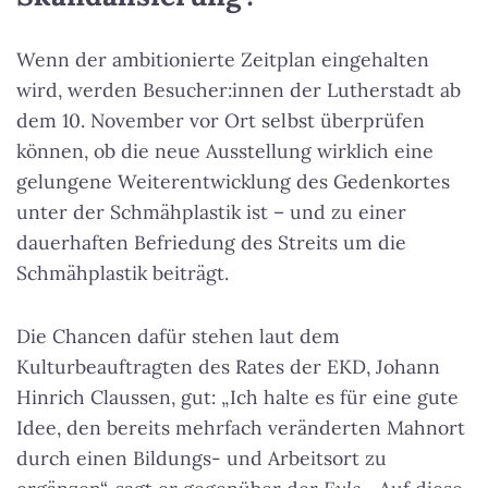
Wenn der ambitionierte Zeitplan eingehalten
wird, werden Besucher:innen der Lutherstadt ab
dem 10. November vor Ort selbst überprüfen
können, ob die neue Ausstellung wirklich eine
gelungene Weiterentwicklung des Gedenkortes
unter der Schmähplastik ist – und zu einer
dauerhaften Befriedung des Streits um die
Schmähplastik beiträgt.
Die Chancen dafür stehen laut dem
Kulturbeauftragten des Rates der EKD, Johann
Hinrich Claussen, gut: „Ich halte es für eine gute
Idee, den bereits mehrfach veränderten Mahnort
durch einen Bildungs- und Arbeitsort zu