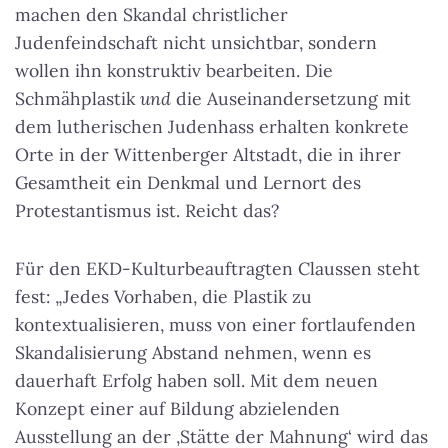
machen den Skandal christlicher
Judenfeindschaft nicht unsichtbar, sondern
wollen ihn konstruktiv bearbeiten. Die
Schmähplastik
und
die Auseinandersetzung mit
dem lutherischen Judenhass erhalten konkrete
Orte in der Wittenberger Altstadt, die in ihrer
Gesamtheit ein Denkmal und Lernort des
Protestantismus ist.
Reicht das?
Für den EKD-Kulturbeauftragten Claussen steht
fest: „Jedes Vorhaben, die Plastik zu
kontextualisieren, muss von einer fortlaufenden
Skandalisierung Abstand nehmen, wenn es
dauerhaft Erfolg haben soll. Mit dem neuen
Konzept einer auf Bildung abzielenden
Ausstellung an der ‚Stätte der Mahnung‘ wird das