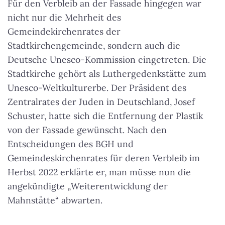
Für den Verbleib an der Fassade hingegen war
nicht nur die Mehrheit des
Gemeindekirchenrates der
Stadtkirchengemeinde, sondern auch die
Deutsche Unesco-Kommission eingetreten. Die
Stadtkirche gehört als Luthergedenkstätte zum
Unesco-Weltkulturerbe. Der Präsident des
Zentralrates der Juden in Deutschland, Josef
Schuster, hatte sich die Entfernung der Plastik
von der Fassade gewünscht. Nach den
Entscheidungen des BGH und
Gemeindeskirchenrates für deren Verbleib im
Herbst 2022 erklärte er, man müsse nun die
angekündigte
„Weiterentwicklung der
Mahnstätte“
abwarten.